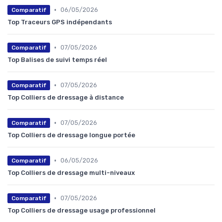
•
06/05/2026
Comparatif
Top Traceurs GPS indépendants
•
07/05/2026
Comparatif
Top Balises de suivi temps réel
•
07/05/2026
Comparatif
Top Colliers de dressage à distance
•
07/05/2026
Comparatif
Top Colliers de dressage longue portée
•
06/05/2026
Comparatif
Top Colliers de dressage multi-niveaux
•
07/05/2026
Comparatif
Top Colliers de dressage usage professionnel