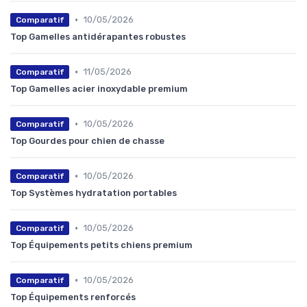
•
10/05/2026
Comparatif
Top Gamelles antidérapantes robustes
•
11/05/2026
Comparatif
Top Gamelles acier inoxydable premium
•
10/05/2026
Comparatif
Top Gourdes pour chien de chasse
•
10/05/2026
Comparatif
Top Systèmes hydratation portables
•
10/05/2026
Comparatif
Top Équipements petits chiens premium
•
10/05/2026
Comparatif
Top Équipements renforcés