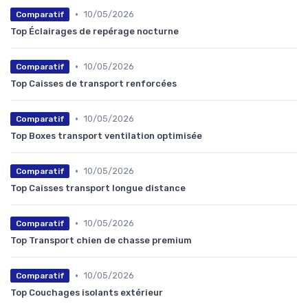
•
10/05/2026
Comparatif
Top Éclairages de repérage nocturne
•
10/05/2026
Comparatif
Top Caisses de transport renforcées
•
10/05/2026
Comparatif
Top Boxes transport ventilation optimisée
•
10/05/2026
Comparatif
Top Caisses transport longue distance
•
10/05/2026
Comparatif
Top Transport chien de chasse premium
•
10/05/2026
Comparatif
Top Couchages isolants extérieur