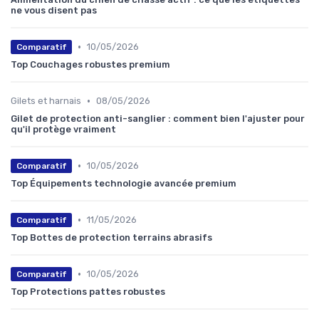
ne vous disent pas
•
10/05/2026
Comparatif
Top Couchages robustes premium
•
Gilets et harnais
08/05/2026
Gilet de protection anti-sanglier : comment bien l'ajuster pour
qu'il protège vraiment
•
10/05/2026
Comparatif
Top Équipements technologie avancée premium
•
11/05/2026
Comparatif
Top Bottes de protection terrains abrasifs
•
10/05/2026
Comparatif
Top Protections pattes robustes