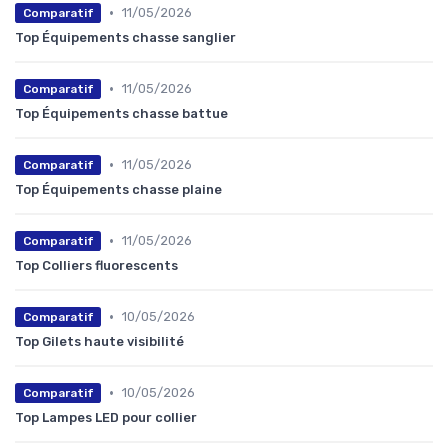
•
11/05/2026
Comparatif
Top Équipements chasse sanglier
•
11/05/2026
Comparatif
Top Équipements chasse battue
•
11/05/2026
Comparatif
Top Équipements chasse plaine
•
11/05/2026
Comparatif
Top Colliers fluorescents
•
10/05/2026
Comparatif
Top Gilets haute visibilité
•
10/05/2026
Comparatif
Top Lampes LED pour collier