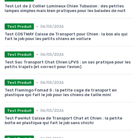
Test Lot de 2 Collier Lumineux Chien Tubasion : des petites
lampes simples mais bien pratiques pour les balades de nuit
•
06/05/2026
Test Produit
Test COSTWAY Caisse de Transport pour Chien : la box alu qui
fait le job pour les petits chiens en voiture
•
06/05/2026
Test Produit
Test Sac Transport Chat Chien LPVS : un sac pratique pour les
petits trajets (et correct pour l’avion)
•
06/05/2026
Test Produit
Test Flamingo Fomad S : la petite cage de transport en
plastique qui fait le job pour les chiens de taille mini
•
06/05/2026
Test Produit
Test PawHut Caisse de Transport Chat et Chien : la petite
boîte en plastique qui fait le job sans chichi