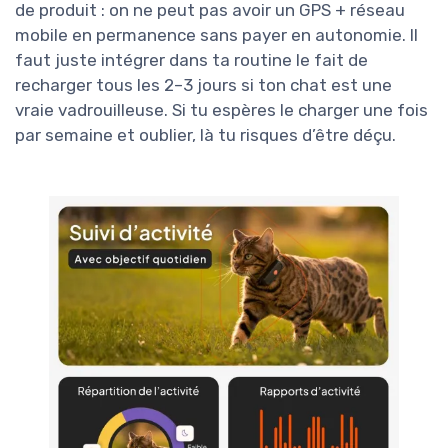
de produit : on ne peut pas avoir un GPS + réseau
mobile en permanence sans payer en autonomie. Il
faut juste intégrer dans ta routine le fait de
recharger tous les 2–3 jours si ton chat est une
vraie vadrouilleuse. Si tu espères le charger une fois
par semaine et oublier, là tu risques d’être déçu.