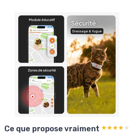
Ce que propose vraiment
★★★★★
★★★★★