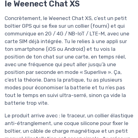
le Weenect Chat XS
Concrètement, le Weenect Chat XS, c’est un petit
boîtier GPS qui se fixe sur un collier (fourni) et qui
communique en 2G / 4G / NB-IoT / LTE-M, avec une
carte SIM déjà intégrée. Tu le relies à une appli sur
ton smartphone (iOS ou Android) et tu vois la
position de ton chat sur une carte, en temps réel,
avec une fréquence qui peut aller jusqu’à une
position par seconde en mode « Superlive ». Ça,
c’est la théorie. Dans la pratique, tu as plusieurs
modes pour économiser la batterie et tu n’es pas
tout le temps en suivi ultra-serré, sinon ça vide la
batterie trop vite.
Le produit arrive avec : le traceur, un collier élastique
anti-étranglement, une coque silicone pour fixer le
boîtier, un câble de charge magnétique et un petit