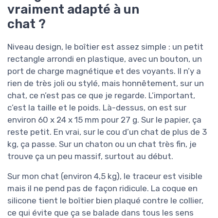
vraiment adapté à un
chat ?
Niveau design, le boîtier est assez simple : un petit
rectangle arrondi en plastique, avec un bouton, un
port de charge magnétique et des voyants. Il n’y a
rien de très joli ou stylé, mais honnêtement, sur un
chat, ce n’est pas ce que je regarde. L’important,
c’est la taille et le poids. Là-dessus, on est sur
environ 60 x 24 x 15 mm pour 27 g. Sur le papier, ça
reste petit. En vrai, sur le cou d’un chat de plus de 3
kg, ça passe. Sur un chaton ou un chat très fin, je
trouve ça un peu massif, surtout au début.
Sur mon chat (environ 4,5 kg), le traceur est visible
mais il ne pend pas de façon ridicule. La coque en
silicone tient le boîtier bien plaqué contre le collier,
ce qui évite que ça se balade dans tous les sens