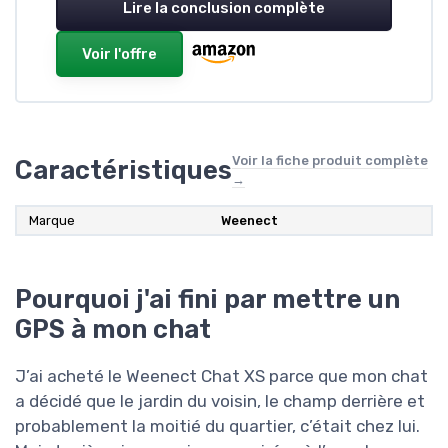
Lire la conclusion complète
Voir l'offre
Voir la fiche produit complète
Caractéristiques
→
Marque
Weenect
Pourquoi j'ai fini par mettre un
GPS à mon chat
J’ai acheté le Weenect Chat XS parce que mon chat
a décidé que le jardin du voisin, le champ derrière et
probablement la moitié du quartier, c’était chez lui.