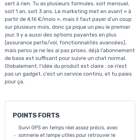
sert à rien. Tu as plusieurs formules, soit mensuel,
soit 1 an, soit 3 ans. Le marketing met en avant « à
partir de 4,16 €/mois », mais il faut payer d’un coup
sur plusieurs mois, donc ça pique un peu le premier
jour. Il y a aussi des options payantes en plus
(assurance perte/vol, fonctionnalités avancées),
mais perso je ne les ai pas prises, déjà l’abonnement
de base est suffisant pour suivre un chat normal.
Globalement, l’idée du produit est claire : ce n’est
pas un gadget, c’est un service continu, et tu paies
pour ça.
POINTS FORTS
Suivi GPS en temps réel assez précis, avec
sonnerie et lampe utiles pour retrouver le