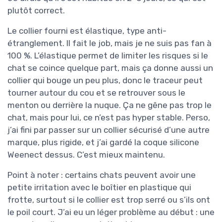
plutôt correct.
Le collier fourni est élastique, type anti-
étranglement. Il fait le job, mais je ne suis pas fan à
100 %. L’élastique permet de limiter les risques si le
chat se coince quelque part, mais ça donne aussi un
collier qui bouge un peu plus, donc le traceur peut
tourner autour du cou et se retrouver sous le
menton ou derrière la nuque. Ça ne gêne pas trop le
chat, mais pour lui, ce n’est pas hyper stable. Perso,
j’ai fini par passer sur un collier sécurisé d’une autre
marque, plus rigide, et j’ai gardé la coque silicone
Weenect dessus. C’est mieux maintenu.
Point à noter : certains chats peuvent avoir une
petite irritation avec le boîtier en plastique qui
frotte, surtout si le collier est trop serré ou s’ils ont
le poil court. J’ai eu un léger problème au début : une