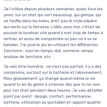
Je l’utilise depuis plusieurs semaines, quasi tous les
jours, sur un chat qui sort beaucoup, qui grimpe, qui
se faufile dans les haies, bref, pas le style pépère
qui reste sur la terrasse. L’idée, pour moi, c’était de
pouvoir le localiser vite quand il met trop de temps à
rentrer, et aussi de comprendre un peu où il va se
balader. J’ai joué le jeu en utilisant les différentes
fonctions : suivi en temps réel, sonnerie, lampe,
analyse de territoire, etc.
Je vais être honnête : ce n’est pas parfait, il y a des
compromis, surtout sur la batterie et l’abonnement.
Mais globalement, ça change quand même la vie
quand tu es du genre à stresser dès que tu ne vois
plus ton chat pendant deux heures. Je vais détailler
point par point : design, confort, performance,
batterie, utilisation au quotidien et rapport qualité-