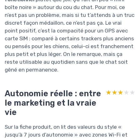
boîte noire » autour du cou du chat. Pour moi, ce
n’est pas un problème, mais si tu t’attends à un truc
discret façon médaillon, ce n’est pas ça. Le vrai
point positif, c’est la compacité pour un GPS avec
carte SIM : comparé à certains trackers plus anciens
ou pensés pour les chiens, celui-ci est franchement
plus petit et plus léger. On le remarque, mais ça
reste utilisable au quotidien sans que le chat soit
gêné en permanence.
Autonomie réelle : entre
★★★★★
★★★★★
le marketing et la vraie
vie
Sur la fiche produit, on lit des valeurs du style «
jusqu’à 7 jours d’autonomie » avec zones Wi-Fi et