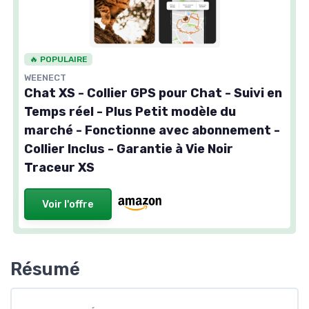
🔥 POPULAIRE
WEENECT
Chat XS - Collier GPS pour Chat - Suivi en
Temps réel - Plus Petit modèle du
marché - Fonctionne avec abonnement -
Collier Inclus - Garantie à Vie Noir
Traceur XS
Voir l'offre
Résumé