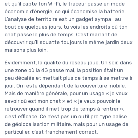
et qu’il capte ton Wi-Fi, le traceur passe en mode
économie d’énergie, ce qui économise la batterie.
L’analyse de territoire est un gadget sympa : au
bout de quelques jours, tu vois les endroits où ton
chat passe le plus de temps. C’est marrant de
découvrir qu’il squatte toujours le même jardin deux
maisons plus loin.
Évidemment, la qualité du réseau joue. Un soir, dans
une zone où la 4G passe mal, la position était un
peu décalée et mettait plus de temps à se mettre à
jour. On reste dépendant de la couverture mobile.
Mais de manière générale, pour un usage « je veux
savoir où est mon chat » et « je veux pouvoir le
retrouver quand il met trop de temps à rentrer »,
c’est efficace. Ce n’est pas un outil pro type balise
de géolocalisation militaire, mais pour un usage de
particulier, c’est franchement correct.