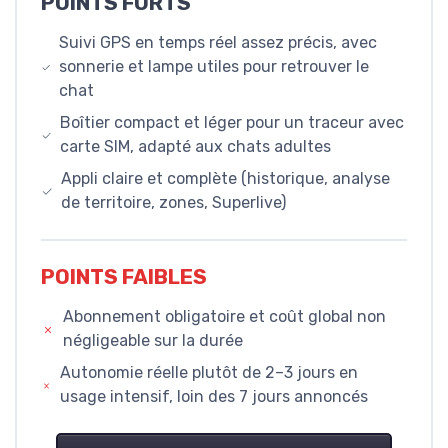
POINTS FORTS
Suivi GPS en temps réel assez précis, avec
sonnerie et lampe utiles pour retrouver le
chat
Boîtier compact et léger pour un traceur avec
carte SIM, adapté aux chats adultes
Appli claire et complète (historique, analyse
de territoire, zones, Superlive)
POINTS FAIBLES
Abonnement obligatoire et coût global non
négligeable sur la durée
Autonomie réelle plutôt de 2–3 jours en
usage intensif, loin des 7 jours annoncés