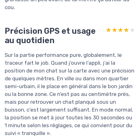
cou.
Précision GPS et usage
★★★★★
★★★★★
au quotidien
Sur la partie performance pure, globalement, le
traceur fait le job. Quand j’ouvre l’appli, j’ai la
position de mon chat sur la carte avec une précision
de quelques mètres. En ville ou dans mon quartier
semi-urbain, il le place en général dans le bon jardin
ou la bonne zone. Ce n’est pas au centimètre près,
mais pour retrouver un chat planqué sous un
buisson, c’est largement suffisant. En mode normal,
la position se met à jour toutes les 30 secondes ou
1 minute selon les réglages, ce qui convient pour du
suivi « tranquille ».