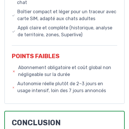
chat
Boîtier compact et léger pour un traceur avec
carte SIM, adapté aux chats adultes
Appli claire et complète (historique, analyse
de territoire, zones, Superlive)
POINTS FAIBLES
Abonnement obligatoire et coût global non
négligeable sur la durée
Autonomie réelle plutôt de 2–3 jours en
usage intensif, loin des 7 jours annoncés
CONCLUSION