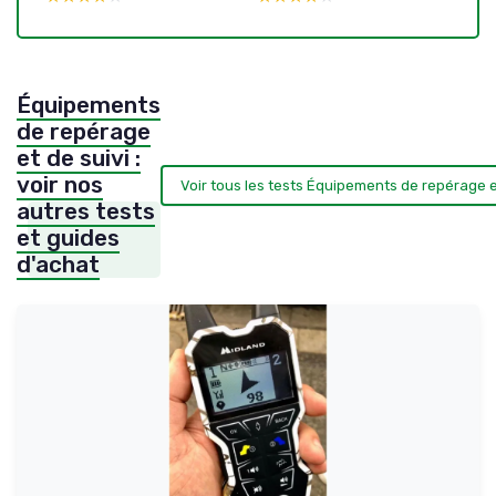
Équipements
de repérage
et de suivi :
voir nos
Voir tous les tests Équipements de repérage e
autres tests
et guides
d'achat