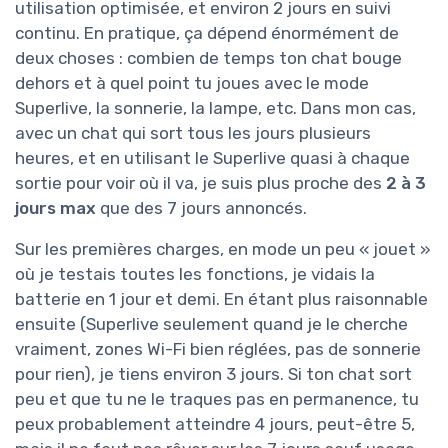
utilisation optimisée, et environ 2 jours en suivi
continu. En pratique, ça dépend énormément de
deux choses : combien de temps ton chat bouge
dehors et à quel point tu joues avec le mode
Superlive, la sonnerie, la lampe, etc. Dans mon cas,
avec un chat qui sort tous les jours plusieurs
heures, et en utilisant le Superlive quasi à chaque
sortie pour voir où il va, je suis plus proche des
2 à 3
jours max
que des 7 jours annoncés.
Sur les premières charges, en mode un peu « jouet »
où je testais toutes les fonctions, je vidais la
batterie en 1 jour et demi. En étant plus raisonnable
ensuite (Superlive seulement quand je le cherche
vraiment, zones Wi-Fi bien réglées, pas de sonnerie
pour rien), je tiens environ 3 jours. Si ton chat sort
peu et que tu ne le traques pas en permanence, tu
peux probablement atteindre 4 jours, peut-être 5,