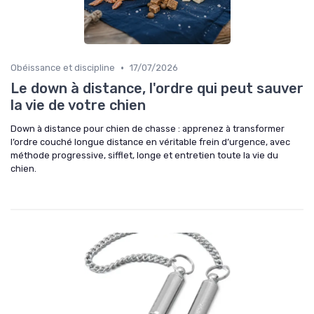
•
Obéissance et discipline
17/07/2026
Le down à distance, l'ordre qui peut sauver
la vie de votre chien
Down à distance pour chien de chasse : apprenez à transformer
l’ordre couché longue distance en véritable frein d’urgence, avec
méthode progressive, sifflet, longe et entretien toute la vie du
chien.