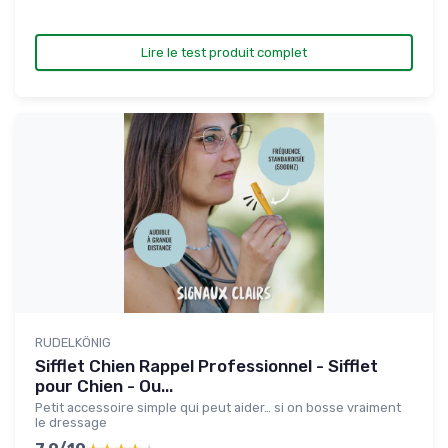
Lire le test produit complet
RUDELKÖNIG
Sifflet Chien Rappel Professionnel - Sifflet
pour Chien - Ou...
Petit accessoire simple qui peut aider… si on bosse vraiment
le dressage