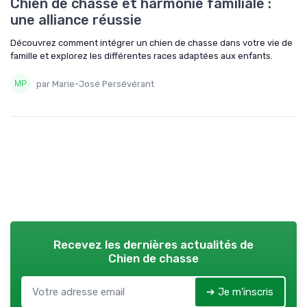
Chien de chasse et harmonie familiale :
une alliance réussie
Découvrez comment intégrer un chien de chasse dans votre vie de
famille et explorez les différentes races adaptées aux enfants.
par Marie-José Persévérant
Recevez les dernières actualités de
Chien de chasse
➔ Je m'inscris