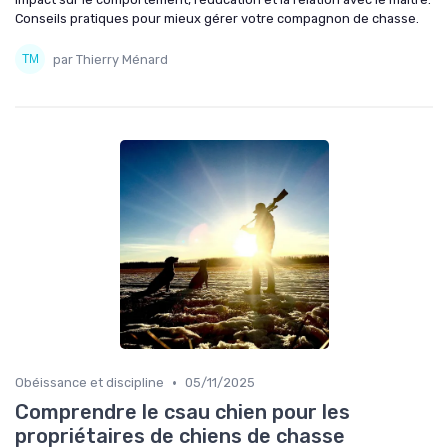
Conseils pratiques pour mieux gérer votre compagnon de chasse.
par Thierry Ménard
•
Obéissance et discipline
05/11/2025
Comprendre le csau chien pour les
propriétaires de chiens de chasse