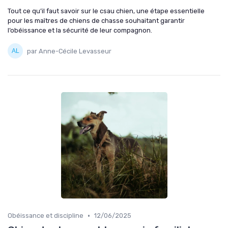
Tout ce qu’il faut savoir sur le csau chien, une étape essentielle
pour les maîtres de chiens de chasse souhaitant garantir
l’obéissance et la sécurité de leur compagnon.
par Anne-Cécile Levasseur
•
Obéissance et discipline
12/06/2025