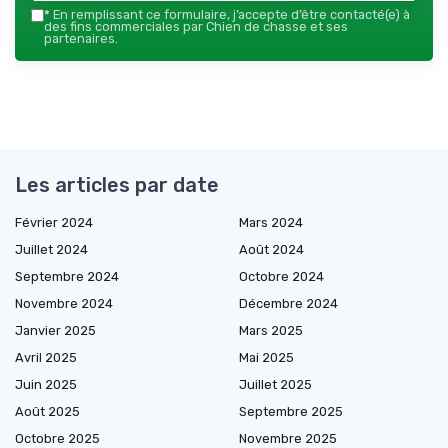
*
En remplissant ce formulaire, j’accepte d’être contacté(e) à
des fins commerciales par Chien de chasse et ses
partenaires.
Les articles par date
Février 2024
Mars 2024
Juillet 2024
Août 2024
Septembre 2024
Octobre 2024
Novembre 2024
Décembre 2024
Janvier 2025
Mars 2025
Avril 2025
Mai 2025
Juin 2025
Juillet 2025
Août 2025
Septembre 2025
Octobre 2025
Novembre 2025