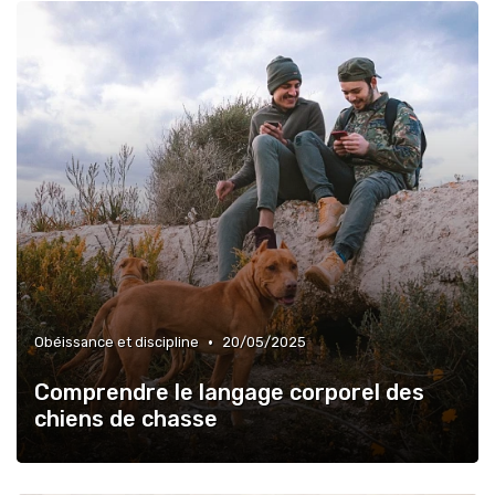
•
Obéissance et discipline
20/05/2025
Comprendre le langage corporel des
chiens de chasse