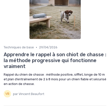
•
Techniques de base
29/04/2026
Apprendre le rappel à son chiot de chasse :
la méthode progressive qui fonctionne
vraiment
Rappel du chien de chasse : méthode positive, sifflet, longe de 10 m
et plan d’entraînement de 2 à 8 mois pour un chien fiable et sécurisé
en action de chasse.
par Vincent Beaufort