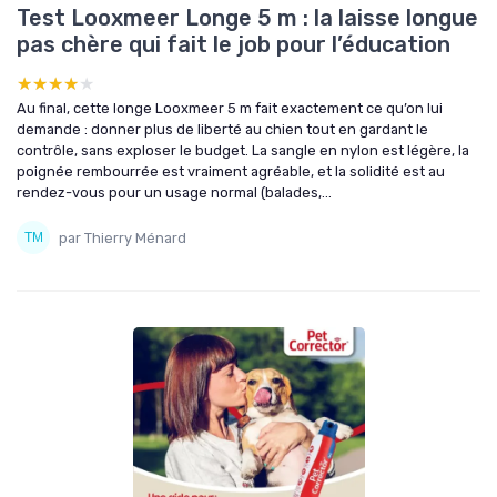
Test Looxmeer Longe 5 m : la laisse longue
pas chère qui fait le job pour l’éducation
★★★★★
★★★★★
Au final, cette longe Looxmeer 5 m fait exactement ce qu’on lui
demande : donner plus de liberté au chien tout en gardant le
contrôle, sans exploser le budget. La sangle en nylon est légère, la
poignée rembourrée est vraiment agréable, et la solidité est au
rendez-vous pour un usage normal (balades,...
par Thierry Ménard