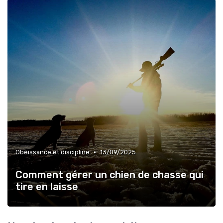
•
Obéissance et discipline
13/09/2025
Comment gérer un chien de chasse qui
tire en laisse