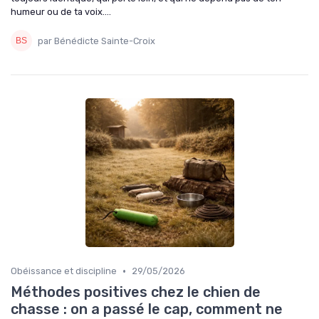
humeur ou de ta voix....
par Bénédicte Sainte-Croix
•
Obéissance et discipline
29/05/2026
Méthodes positives chez le chien de
chasse : on a passé le cap, comment ne