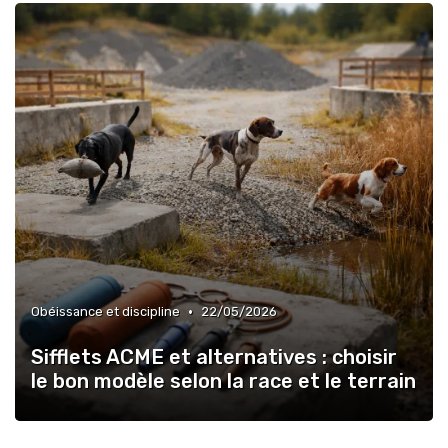
•
Obéissance et discipline
22/05/2026
Sifflets ACME et alternatives : choisir
le bon modèle selon la race et le terrain