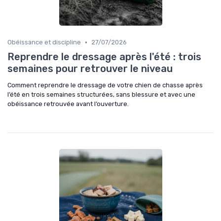
•
Obéissance et discipline
27/07/2026
Reprendre le dressage après l'été : trois
semaines pour retrouver le niveau
Comment reprendre le dressage de votre chien de chasse après
l’été en trois semaines structurées, sans blessure et avec une
obéissance retrouvée avant l’ouverture.