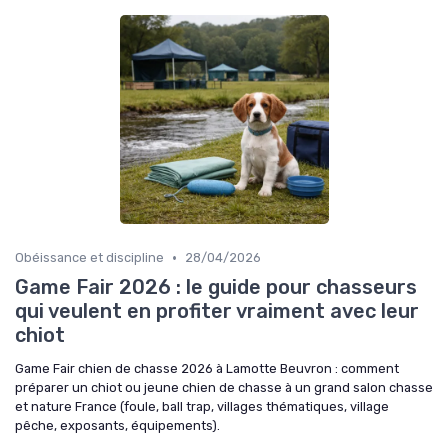
•
Obéissance et discipline
28/04/2026
Game Fair 2026 : le guide pour chasseurs
qui veulent en profiter vraiment avec leur
chiot
Game Fair chien de chasse 2026 à Lamotte Beuvron : comment
préparer un chiot ou jeune chien de chasse à un grand salon chasse
et nature France (foule, ball trap, villages thématiques, village
pêche, exposants, équipements).