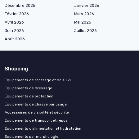
Décembre 2025
Janvier 2026
Février 2026
Mars 2026
Avril 2026
Mai 2026
Juin 2026
Juillet 2026
Août 2026
Shopping
Équipements de repérage et de suivi
Équipements de dressage
Équipements de protection
Équipements de chasse par usage
Accessoires de visibilité et sécurité
Équipements de transport et repos
Équipements d’alimentation et hydratation
Équipements par morphologie