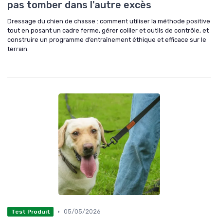
pas tomber dans l'autre excès
Dressage du chien de chasse : comment utiliser la méthode positive
tout en posant un cadre ferme, gérer collier et outils de contrôle, et
construire un programme d’entraînement éthique et efficace sur le
terrain.
•
05/05/2026
Test Produit