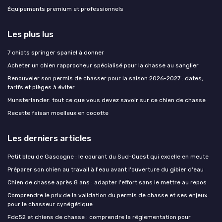
Équipements premium et professionnels
Les plus lus
7 chiots springer spaniel à donner
Acheter un chien rapprocheur spécialisé pour la chasse au sanglier
Renouveler son permis de chasser pour la saison 2026-2027 : dates,
tarifs et pièges à éviter
Munsterlander: tout ce que vous devez savoir sur ce chien de chasse
Recette faisan moelleux en cocotte
Les derniers articles
Petit bleu de Gascogne : le courant du Sud-Ouest qui excelle en meute
Préparer son chien au travail à l'eau avant l'ouverture du gibier d'eau
Chien de chasse après 8 ans : adapter l'effort sans le mettre au repos
Comprendre le prix de la validation du permis de chasse et ses enjeux
pour le chasseur cynégétique
Fdc52 et chiens de chasse : comprendre la réglementation pour