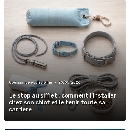
•
Obéissance et discipline
20/05/2026
Le stop au sifflet : comment l'installer
chez son chiot et le tenir toute sa
carrière