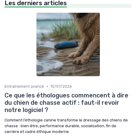
Les derniers articles
•
Entraînement avancé
10/07/2026
Ce que les éthologues commencent à dire
du chien de chasse actif : faut-il revoir
notre logiciel ?
Comment l’éthologie canine transforme le dressage des chiens de
chasse : bien‑être, performance durable, socialisation, fin de
carrière et cadre éthique moderne.