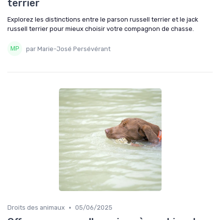
terrier
Explorez les distinctions entre le parson russell terrier et le jack
russell terrier pour mieux choisir votre compagnon de chasse.
par Marie-José Persévérant
•
Droits des animaux
05/06/2025