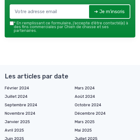
➔ Je m'inscris
*
En remplissant ce formulaire, j’accepte d’être contacté(e) à
des fins commerciales par Chien de chasse et ses
partenaires.
Les articles par date
Février 2024
Mars 2024
Juillet 2024
Août 2024
Septembre 2024
Octobre 2024
Novembre 2024
Décembre 2024
Janvier 2025
Mars 2025
Avril 2025
Mai 2025
Juin 2025
Juillet 2025