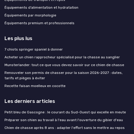
Équipements d’alimentation et hydratation
Équipements par morphologie
Équipements premium et professionnels
Les plus lus
7 chiots springer spaniel à donner
Acheter un chien rapprocheur spécialisé pour la chasse au sanglier
Munsterlander: tout ce que vous devez savoir sur ce chien de chasse
Renouveler son permis de chasser pour la saison 2026-2027 : dates,
tarifs et pièges à éviter
Recette faisan moelleux en cocotte
Les derniers articles
Petit bleu de Gascogne : le courant du Sud-Ouest qui excelle en meute
Préparer son chien au travail à l'eau avant l'ouverture du gibier d'eau
Chien de chasse après 8 ans : adapter l'effort sans le mettre au repos