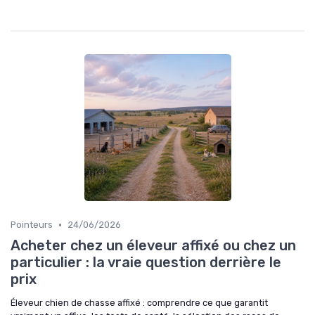
•
Pointeurs
24/06/2026
Acheter chez un éleveur affixé ou chez un
particulier : la vraie question derrière le
prix
Éleveur chien de chasse affixé : comprendre ce que garantit