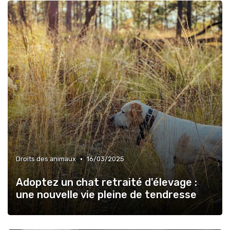
•
Droits des animaux
16/03/2025
Adoptez un chat retraité d'élevage :
une nouvelle vie pleine de tendresse