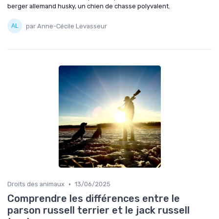
berger allemand husky, un chien de chasse polyvalent.
par Anne-Cécile Levasseur
•
Droits des animaux
13/06/2025
Comprendre les différences entre le
parson russell terrier et le jack russell