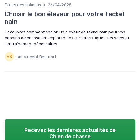
•
Droits des animaux
26/04/2025
Choisir le bon éleveur pour votre teckel
nain
Découvrez comment choisir un éleveur de teckel nain pour vos
besoins de chasse, en explorant les caractéristiques, les soins et
l'entraînement nécessaires.
par Vincent Beaufort
Recevez les dernières actualités de
Chien de chasse