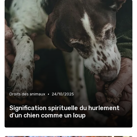
•
Droits des animaux
24/10/2025
Signification spirituelle du hurlement
d'un chien comme un loup