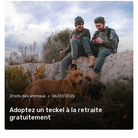
•
Droits des animaux
06/07/2025
Adoptez un teckel à la retraite
gratuitement