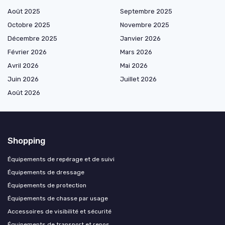
Août 2025
Septembre 2025
Octobre 2025
Novembre 2025
Décembre 2025
Janvier 2026
Février 2026
Mars 2026
Avril 2026
Mai 2026
Juin 2026
Juillet 2026
Août 2026
Shopping
Équipements de repérage et de suivi
Équipements de dressage
Équipements de protection
Équipements de chasse par usage
Accessoires de visibilité et sécurité
Équipements de transport et repos