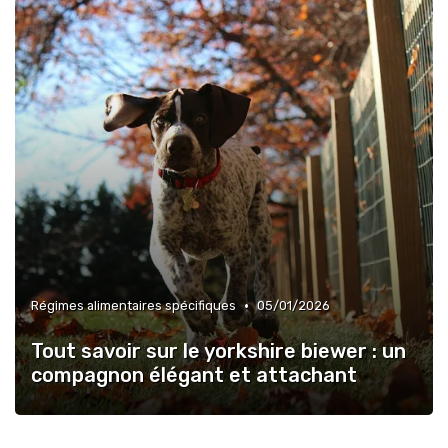
•
Régimes alimentaires spécifiques
05/01/2026
Tout savoir sur le yorkshire biewer : un
compagnon élégant et attachant