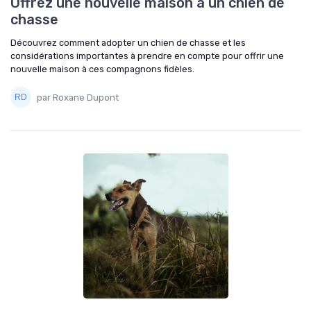
Offrez une nouvelle maison à un chien de
chasse
Découvrez comment adopter un chien de chasse et les
considérations importantes à prendre en compte pour offrir une
nouvelle maison à ces compagnons fidèles.
par Roxane Dupont