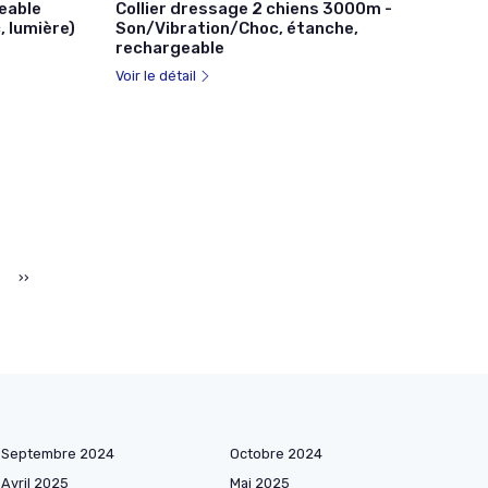
eable
Collier dressage 2 chiens 3000m -
, lumière)
Son/Vibration/Choc, étanche,
rechargeable
Voir le détail
››
Septembre 2024
Octobre 2024
Avril 2025
Mai 2025