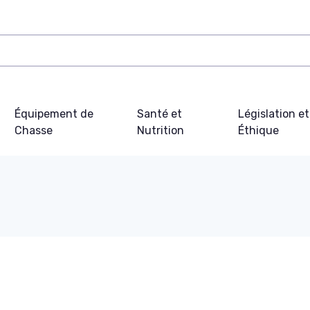
Équipement de
Santé et
Législation et
Chasse
Nutrition
Éthique