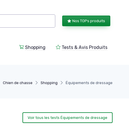
Nos TOPs produits
Shopping
Tests & Avis Produits
Chien de chasse
Shopping
Équipements de dressage
Voir tous les tests Équipements de dressage