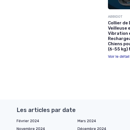
ABBIDOT
Collier de
Veilleuse 
Vibration 
Rechargeab
Chiens po
(6-55 kg) 
Voir le détai
Les articles par date
Février 2024
Mars 2024
Novembre 2024
Décembre 2024