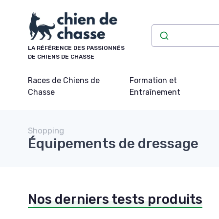
Panneau de gestion des cookies
LA RÉFÉRENCE DES PASSIONNÉS
DE CHIENS DE CHASSE
Races de Chiens de
Formation et
Chasse
Entraînement
Shopping
Équipements de dressage
Nos derniers tests produits