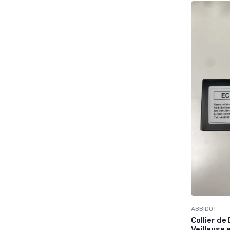
ABBIDOT
Collier de
Veilleuse 