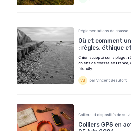
Réglementations de chasse
Où et comment un 
: règles, éthique 
Chien accepté sur la plage : 
chiens de chasse en France, a
friendly.
par Vincent Beaufort
Colliers et dispositifs de suivi
Colliers GPS en ac