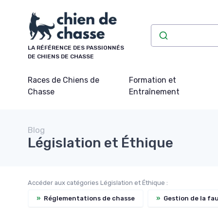
Panneau de gestion des cookies
LA RÉFÉRENCE DES PASSIONNÉS
DE CHIENS DE CHASSE
Races de Chiens de
Formation et
Chasse
Entraînement
Blog
Législation et Éthique
Accéder aux catégories Législation et Éthique :
»
Réglementations de chasse
»
Gestion de la fa