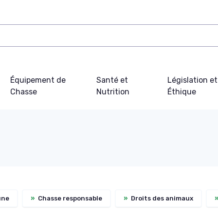
Équipement de
Santé et
Législation et
Chasse
Nutrition
Éthique
une
»
Chasse responsable
»
Droits des animaux