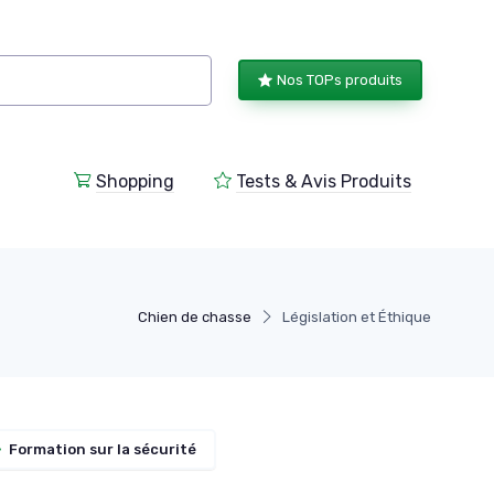
Nos TOPs produits
Shopping
Tests & Avis Produits
Chien de chasse
Législation et Éthique
»
Formation sur la sécurité