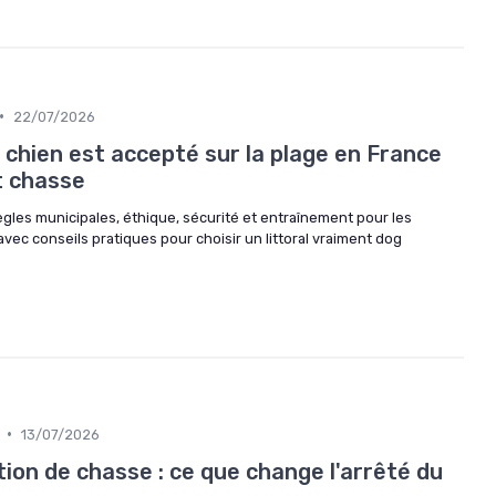
•
22/07/2026
chien est accepté sur la plage en France
et chasse
règles municipales, éthique, sécurité et entraînement pour les
vec conseils pratiques pour choisir un littoral vraiment dog
•
13/07/2026
tion de chasse : ce que change l'arrêté du