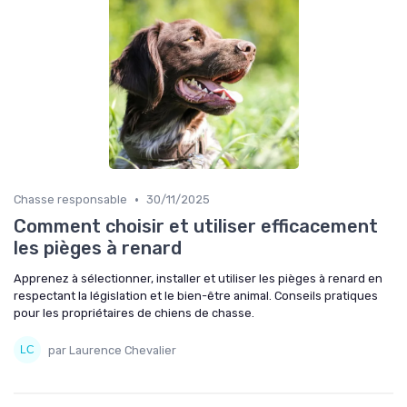
•
Chasse responsable
30/11/2025
Comment choisir et utiliser efficacement
les pièges à renard
Apprenez à sélectionner, installer et utiliser les pièges à renard en
respectant la législation et le bien-être animal. Conseils pratiques
pour les propriétaires de chiens de chasse.
par Laurence Chevalier