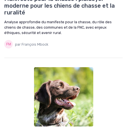
moderne pour les chiens de chasse et la
ruralité
Analyse approfondie du manifeste pour la chasse, du rôle des
chiens de chasse, des communes et de la FNC, avec enjeux
éthiques, sécurité et avenir rural.
par François Mbock