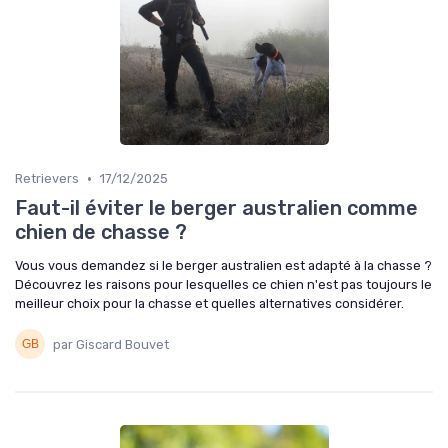
•
Retrievers
17/12/2025
Faut-il éviter le berger australien comme
chien de chasse ?
Vous vous demandez si le berger australien est adapté à la chasse ?
Découvrez les raisons pour lesquelles ce chien n'est pas toujours le
meilleur choix pour la chasse et quelles alternatives considérer.
par Giscard Bouvet