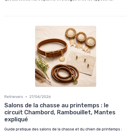
•
Retrievers
27/04/2026
Salons de la chasse au printemps : le
circuit Chambord, Rambouillet, Mantes
expliqué
Guide pratique des salons de la chasse et du chien de printemps :