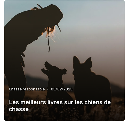
•
Chasse responsable
05/09/2025
Les meilleurs livres sur les chiens de
chasse