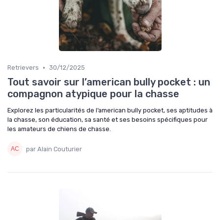
•
Retrievers
30/12/2025
Tout savoir sur l’american bully pocket : un
compagnon atypique pour la chasse
Explorez les particularités de l’american bully pocket, ses aptitudes à
la chasse, son éducation, sa santé et ses besoins spécifiques pour
les amateurs de chiens de chasse.
par Alain Couturier