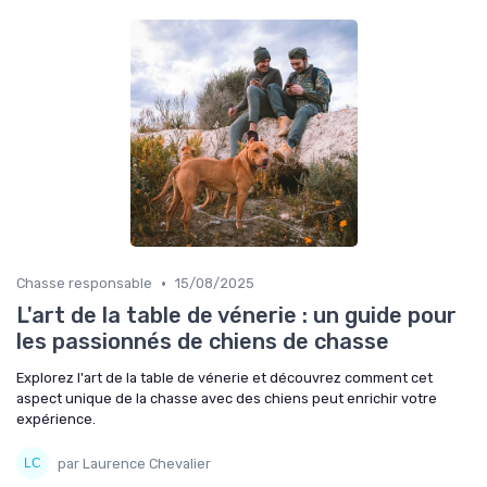
•
Chasse responsable
15/08/2025
L'art de la table de vénerie : un guide pour
les passionnés de chiens de chasse
Explorez l'art de la table de vénerie et découvrez comment cet
aspect unique de la chasse avec des chiens peut enrichir votre
expérience.
par Laurence Chevalier