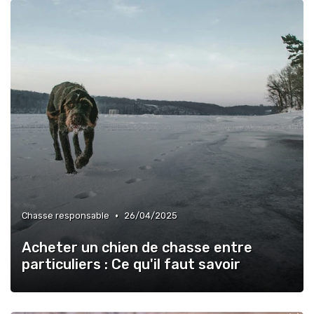
•
Chasse responsable
26/04/2025
Acheter un chien de chasse entre
particuliers : Ce qu'il faut savoir