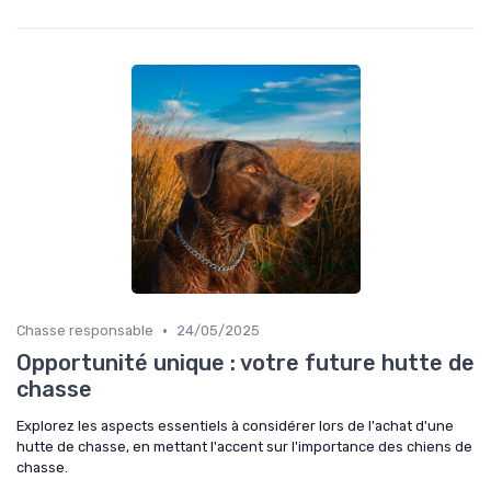
•
Chasse responsable
24/05/2025
Opportunité unique : votre future hutte de
chasse
Explorez les aspects essentiels à considérer lors de l'achat d'une
hutte de chasse, en mettant l'accent sur l'importance des chiens de
chasse.