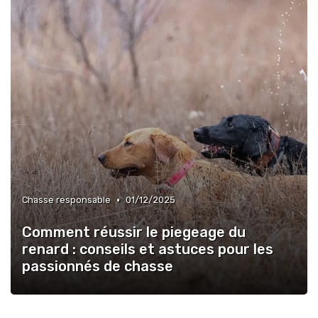
•
Chasse responsable
01/12/2025
Comment réussir le piegeage du
renard : conseils et astuces pour les
passionnés de chasse