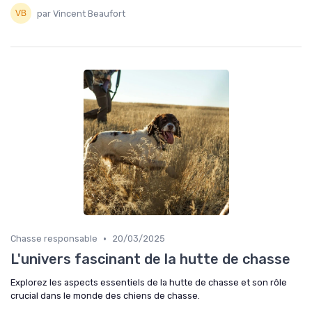
par Vincent Beaufort
•
Chasse responsable
20/03/2025
L'univers fascinant de la hutte de chasse
Explorez les aspects essentiels de la hutte de chasse et son rôle
crucial dans le monde des chiens de chasse.