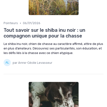
•
Pointeurs
06/01/2026
Tout savoir sur le shiba inu noir : un
compagnon unique pour la chasse
Le shiba inu noir, chien de chasse au caractère affirmé, attire de plus
en plus d’amateurs. Découvrez ses particularités, son éducation, et
les défis liés à la chasse avec ce chien atypique.
par Anne-Cécile Levasseur