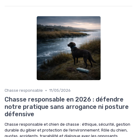
•
Chasse responsable
11/05/2026
Chasse responsable en 2026 : défendre
notre pratique sans arrogance ni posture
défensive
Chasse responsable et chien de chasse : éthique, sécurité, gestion
durable du gibier et protection de l’environnement. Rôle du chien,
quotas, accidents, traçabilité et dialogue avec les opposants.