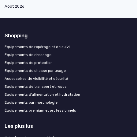
Août 2026
Shopping
Équipements de repérage et de suivi
Équipements de dressage
Équipements de protection
Équipements de chasse par usage
Accessoires de visibilité et sécurité
Équipements de transport et repos
Équipements d’alimentation et hydratation
Équipements par morphologie
Équipements premium et professionnels
Les plus lus