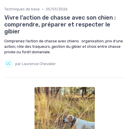
•
Techniques de base
05/03/2026
Vivre l’action de chasse avec son chien :
comprendre, préparer et respecter le
gibier
Comprenez l’action de chasse avec chiens : organisation, prix d’une
action, rôle des traqueurs, gestion du gibier et choix entre chasse
privée ou forêt domaniale.
par Laurence Chevalier