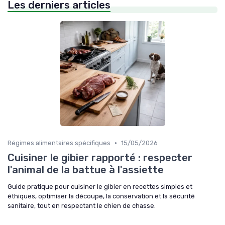
Les derniers articles
•
Régimes alimentaires spécifiques
15/05/2026
Cuisiner le gibier rapporté : respecter
l'animal de la battue à l'assiette
Guide pratique pour cuisiner le gibier en recettes simples et
éthiques, optimiser la découpe, la conservation et la sécurité
sanitaire, tout en respectant le chien de chasse.