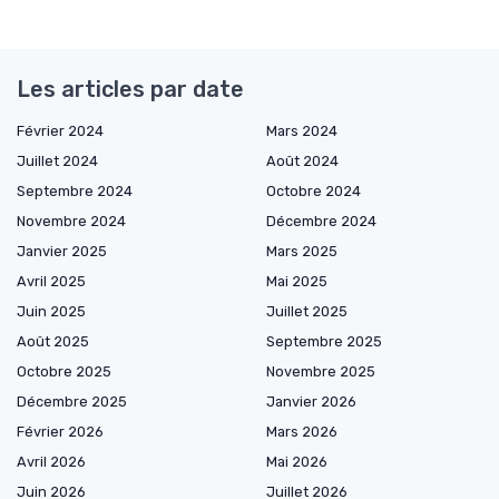
Les articles par date
Février 2024
Mars 2024
Juillet 2024
Août 2024
Septembre 2024
Octobre 2024
Novembre 2024
Décembre 2024
Janvier 2025
Mars 2025
Avril 2025
Mai 2025
Juin 2025
Juillet 2025
Août 2025
Septembre 2025
Octobre 2025
Novembre 2025
Décembre 2025
Janvier 2026
Février 2026
Mars 2026
Avril 2026
Mai 2026
Juin 2026
Juillet 2026