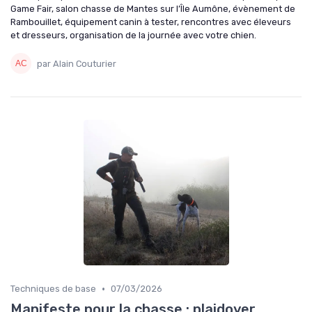
Game Fair, salon chasse de Mantes sur l’Île Aumône, évènement de
Rambouillet, équipement canin à tester, rencontres avec éleveurs
et dresseurs, organisation de la journée avec votre chien.
par Alain Couturier
•
Techniques de base
07/03/2026
Manifeste pour la chasse : plaidoyer