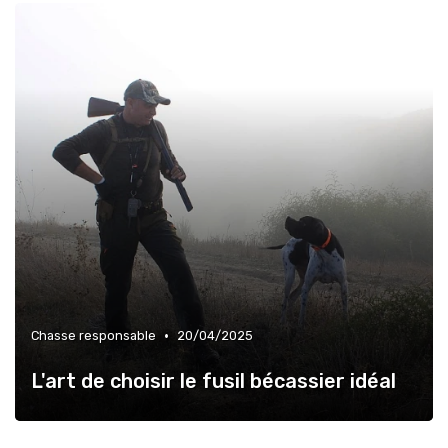
•
Chasse responsable
20/04/2025
L'art de choisir le fusil bécassier idéal