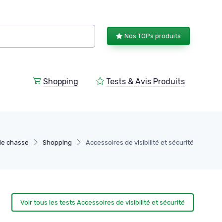
Nos TOPs produits
Shopping
Tests & Avis Produits
de chasse
Shopping
Accessoires de visibilité et sécurité
Voir tous les tests Accessoires de visibilité et sécurité