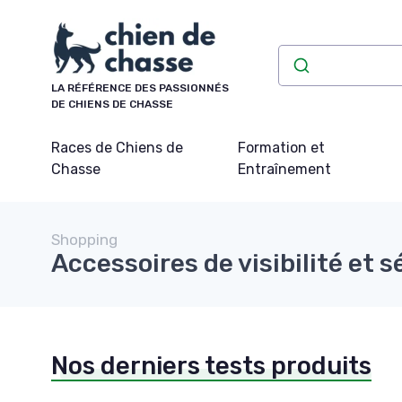
Panneau de gestion des cookies
LA RÉFÉRENCE DES PASSIONNÉS
DE CHIENS DE CHASSE
Races de Chiens de
Formation et
Chasse
Entraînement
Shopping
Accessoires de visibilité et s
Nos derniers tests produits