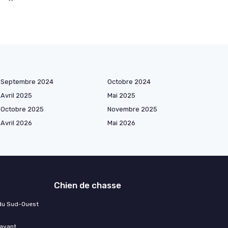
Septembre 2024
Octobre 2024
Avril 2025
Mai 2025
Octobre 2025
Novembre 2025
Avril 2026
Mai 2026
Chien de chasse
 du Sud-Ouest
 avant