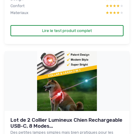
Confort
★★★★★
★★★★★
Materiaux
★★★★★
★★★★★
Lire le test produit complet
Lot de 2 Collier Lumineux Chien Rechargeable
USB-C, 8 Modes...
Des petites lampes simples mais bien pratiques pour les