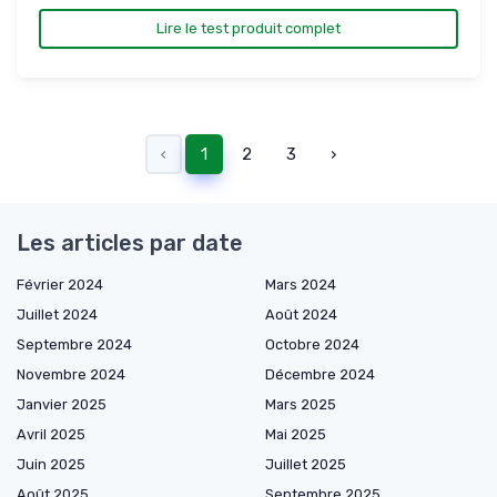
Lire le test produit complet
‹
1
2
3
›
Les articles par date
Février 2024
Mars 2024
Juillet 2024
Août 2024
Septembre 2024
Octobre 2024
Novembre 2024
Décembre 2024
Janvier 2025
Mars 2025
Avril 2025
Mai 2025
Juin 2025
Juillet 2025
Août 2025
Septembre 2025