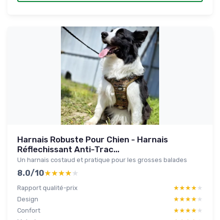
Harnais Robuste Pour Chien - Harnais
Réflechissant Anti-Trac...
Un harnais costaud et pratique pour les grosses balades
8.0/10
★★★★★
★★★★★
Rapport qualité-prix
★★★★★
★★★★★
Design
★★★★★
★★★★★
Confort
★★★★★
★★★★★