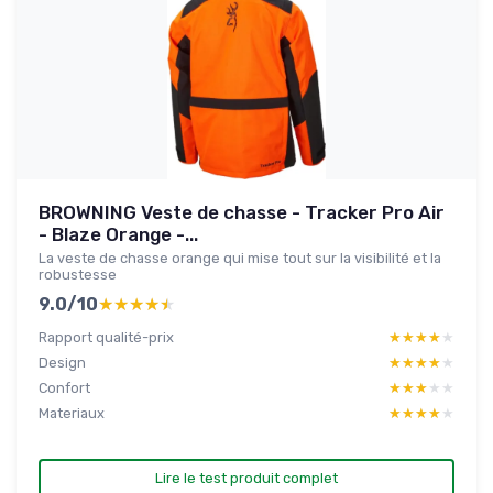
BROWNING Veste de chasse - Tracker Pro Air
- Blaze Orange -...
La veste de chasse orange qui mise tout sur la visibilité et la
robustesse
9.0/10
★★★★★
★★★★★
Rapport qualité-prix
★★★★★
★★★★★
Design
★★★★★
★★★★★
Confort
★★★★★
★★★★★
Materiaux
★★★★★
★★★★★
Lire le test produit complet