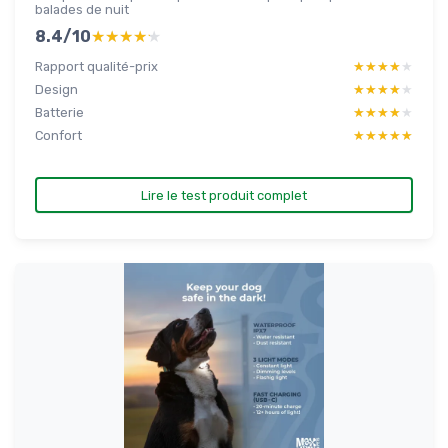
balades de nuit
8.4/10
★★★★★
★★★★★
Rapport qualité-prix
★★★★★
★★★★★
Design
★★★★★
★★★★★
Batterie
★★★★★
★★★★★
Confort
★★★★★
★★★★★
Lire le test produit complet