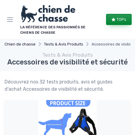
Panneau de gestion des cookies
TOPs
LA RÉFÉRENCE DES PASSIONNÉS DE
CHIENS DE CHASSE
Chien de chasse
Tests & Avis Produits
Accessoires de visibilit
Tests & Avis Produits
Accessoires de visibilité et sécurité
Découvrez nos 32 tests produits, avis et guides
d'achat Accessoires de visibilité et sécurité.