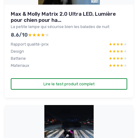
Max & Molly Matrix 2.0 Ultra LED, Lumière
pour chien pour ha...
La petite lampe qui sécurise bien les balades de nuit
8.6/10
★★★★★
★★★★★
Rapport qualité-prix
★★★★★
★★★★★
Design
★★★★★
★★★★★
Batterie
★★★★★
★★★★★
Materiaux
★★★★★
★★★★★
Lire le test produit complet