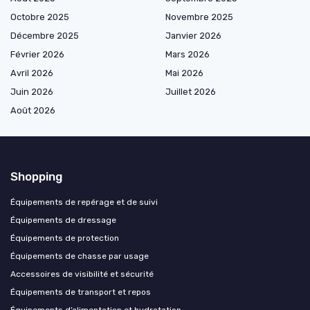
Octobre 2025
Novembre 2025
Décembre 2025
Janvier 2026
Février 2026
Mars 2026
Avril 2026
Mai 2026
Juin 2026
Juillet 2026
Août 2026
Shopping
Équipements de repérage et de suivi
Équipements de dressage
Équipements de protection
Équipements de chasse par usage
Accessoires de visibilité et sécurité
Équipements de transport et repos
Équipements d’alimentation et hydratation