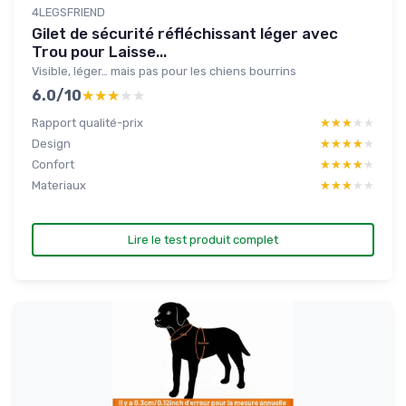
4LEGSFRIEND
Gilet de sécurité réfléchissant léger avec
Trou pour Laisse...
Visible, léger… mais pas pour les chiens bourrins
6.0/10
★★★★★
★★★★★
Rapport qualité-prix
★★★★★
★★★★★
Design
★★★★★
★★★★★
Confort
★★★★★
★★★★★
Materiaux
★★★★★
★★★★★
Lire le test produit complet