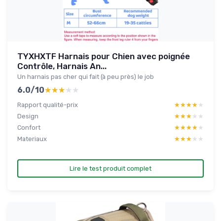
TYXHXTF Harnais pour Chien avec poignée
Contrôle, Harnais An...
Un harnais pas cher qui fait (à peu près) le job
6.0/10
★★★★★
★★★★★
Rapport qualité-prix
★★★★★
★★★★★
Design
★★★★★
★★★★★
Confort
★★★★★
★★★★★
Materiaux
★★★★★
★★★★★
Lire le test produit complet