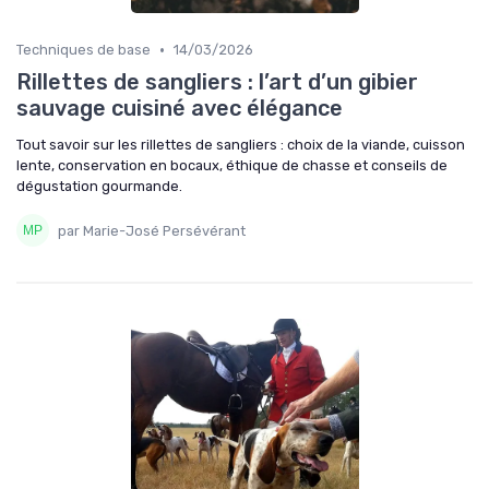
•
Techniques de base
14/03/2026
Rillettes de sangliers : l’art d’un gibier
sauvage cuisiné avec élégance
Tout savoir sur les rillettes de sangliers : choix de la viande, cuisson
lente, conservation en bocaux, éthique de chasse et conseils de
dégustation gourmande.
par Marie-José Persévérant