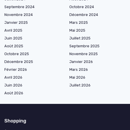
Septembre 2024
Octobre 2024
Novembre 2024
Décembre 2024
Janvier 2025
Mars 2025
Avril 2025
Mai 2025
Juin 2025
Juillet 2025
Août 2025
Septembre 2025
Octobre 2025
Novembre 2025
Décembre 2025
Janvier 2026
Février 2026
Mars 2026
Avril 2026
Mai 2026
Juin 2026
Juillet 2026
Août 2026
Shopping