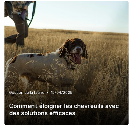
•
Gestion de la faune
15/04/2025
Comment éloigner les chevreuils avec
des solutions efficaces