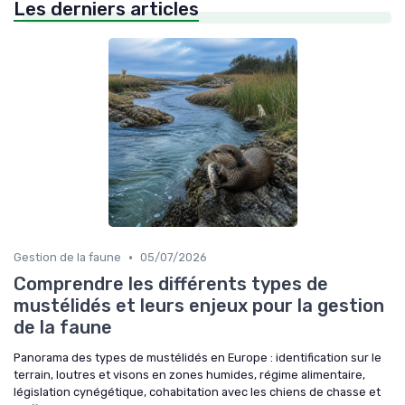
Les derniers articles
•
Gestion de la faune
05/07/2026
Comprendre les différents types de
mustélidés et leurs enjeux pour la gestion
de la faune
Panorama des types de mustélidés en Europe : identification sur le
terrain, loutres et visons en zones humides, régime alimentaire,
législation cynégétique, cohabitation avec les chiens de chasse et