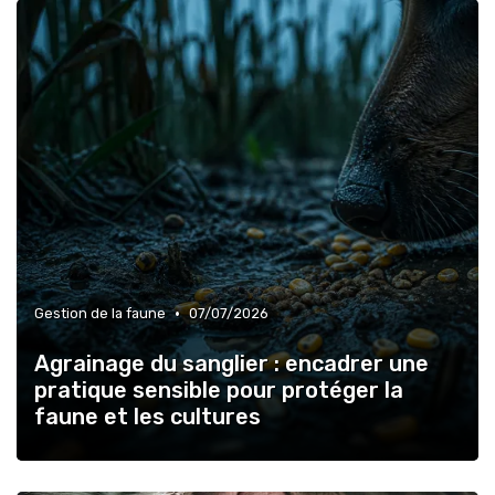
•
Gestion de la faune
07/07/2026
Agrainage du sanglier : encadrer une
pratique sensible pour protéger la
faune et les cultures