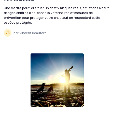
Une martre peut-elle tuer un chat ? Risques réels, situations à haut
danger, chiffres clés, conseils vétérinaires et mesures de
prévention pour protéger votre chat tout en respectant cette
espèce protégée.
par Vincent Beaufort