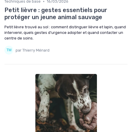
•
Techniques de base
16/03/2026
Petit lièvre : gestes essentiels pour
protéger un jeune animal sauvage
Petit lièvre trouvé au sol : comment distinguer lièvre et lapin, quand
intervenir, quels gestes d’urgence adopter et quand contacter un
centre de soins.
par Thierry Ménard