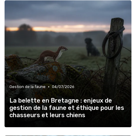
•
Gestion de la faune
04/07/2026
La belette en Bretagne : enjeux de
gestion de la faune et éthique pour les
chasseurs et leurs chiens