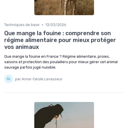
•
Techniques de base
13/03/2026
Que mange la fouine : comprendre son
régime alimentaire pour mieux protéger
vos animaux
Que mange la fouine en France ? Régime alimentaire, proies,
saisons et protection des poulaillers pour mieux gérer cet animal
sauvage parfois jugé nuisible.
par Anne-Cécile Levasseur