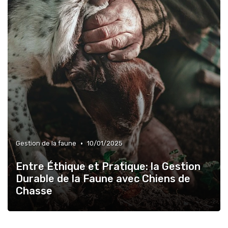
•
Gestion de la faune
10/01/2025
Entre Éthique et Pratique: la Gestion
Durable de la Faune avec Chiens de
Chasse