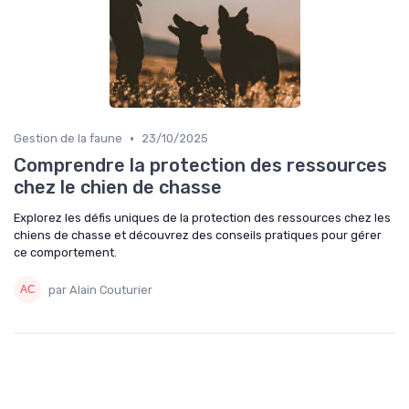
•
Gestion de la faune
23/10/2025
Comprendre la protection des ressources
chez le chien de chasse
Explorez les défis uniques de la protection des ressources chez les
chiens de chasse et découvrez des conseils pratiques pour gérer
ce comportement.
par Alain Couturier