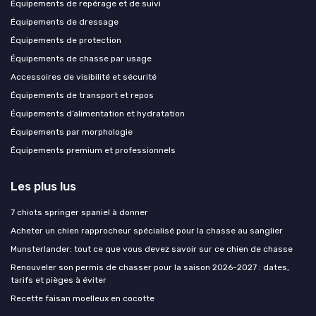
Équipements de repérage et de suivi
Équipements de dressage
Équipements de protection
Équipements de chasse par usage
Accessoires de visibilité et sécurité
Équipements de transport et repos
Équipements d’alimentation et hydratation
Équipements par morphologie
Équipements premium et professionnels
Les plus lus
7 chiots springer spaniel à donner
Acheter un chien rapprocheur spécialisé pour la chasse au sanglier
Munsterlander: tout ce que vous devez savoir sur ce chien de chasse
Renouveler son permis de chasser pour la saison 2026-2027 : dates,
tarifs et pièges à éviter
Recette faisan moelleux en cocotte