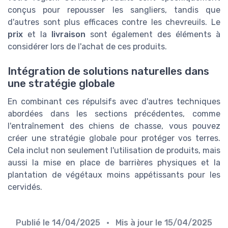
conçus pour repousser les sangliers, tandis que
d'autres sont plus efficaces contre les chevreuils. Le
prix
et la
livraison
sont également des éléments à
considérer lors de l'achat de ces produits.
Intégration de solutions naturelles dans
une stratégie globale
En combinant ces répulsifs avec d'autres techniques
abordées dans les sections précédentes, comme
l'entraînement des chiens de chasse, vous pouvez
créer une stratégie globale pour protéger vos terres.
Cela inclut non seulement l'utilisation de produits, mais
aussi la mise en place de barrières physiques et la
plantation de végétaux moins appétissants pour les
cervidés.
Publié le
14/04/2025
• Mis à jour le
15/04/2025