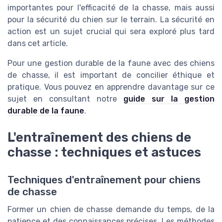
importantes pour l'efficacité de la chasse, mais aussi
pour la sécurité du chien sur le terrain. La sécurité en
action est un sujet crucial qui sera exploré plus tard
dans cet article.
Pour une gestion durable de la faune avec des chiens
de chasse, il est important de concilier éthique et
pratique. Vous pouvez en apprendre davantage sur ce
sujet en consultant notre
guide sur la gestion
durable de la faune
.
L'entraînement des chiens de
chasse : techniques et astuces
Techniques d'entraînement pour chiens
de chasse
Former un chien de chasse demande du temps, de la
patience et des connaissances précises. Les méthodes