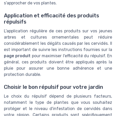
s'approcher de vos plantes.
Application et efficacité des produits
répulsifs
L'application régulière de ces produits sur vos jeunes
arbres et cultures ornementales peut réduire
considérablement les dégâts causés par les cervidés. Il
est important de suivre les instructions fournies sur la
page produit
pour maximiser l'efficacité du répulsif. En
général, ces produits doivent être appliqués après la
pluie pour assurer une bonne adhérence et une
protection durable.
Choisir le bon répulsif pour votre jardin
Le choix du répulsif dépend de plusieurs facteurs,
notamment le type de plantes que vous souhaitez
protéger et le niveau d'infestation de cervidés dans
votre région. Certains produits sont spécifiquement