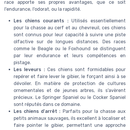
race apporte ses propres avantages, que ce soit
l'endurance, l'odorat, ou la rapidité.
Les chiens courants :
Utilisés essentiellement
pour la chasse au cerf et au chevreuil, ces chiens
sont connus pour leur capacité à suivre une piste
olfactive sur de longues distances. Des races
comme le Beagle ou le Foxhound se distinguent
par leur endurance et leurs compétences en
pistage.
Les leveurs :
Ces chiens sont formidables pour
repérer et faire lever le gibier, le forçant ainsi à se
dévoiler. En matière de protection de cultures
ornementales et de jeunes arbres, ils s'avèrent
précieux. Le Springer Spaniel ou le Cocker Spaniel
sont réputés dans ce domaine.
Les chiens d'arrêt :
Parfaits pour la chasse aux
petits animaux sauvages, ils excellent à localiser et
faire pointer le gibier, permettant une approche