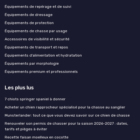
Équipements de repérage et de suivi
Équipements de dressage
Équipements de protection
Équipements de chasse par usage
Accessoires de visibilité et sécurité
Équipements de transport et repos
Équipements d’alimentation et hydratation
Équipements par morphologie
Équipements premium et professionnels
Les plus lus
7 chiots springer spaniel à donner
Acheter un chien rapprocheur spécialisé pour la chasse au sanglier
Munsterlander: tout ce que vous devez savoir sur ce chien de chasse
Renouveler son permis de chasser pour la saison 2026-2027 : dates,
tarifs et pièges à éviter
Recette faisan moelleux en cocotte