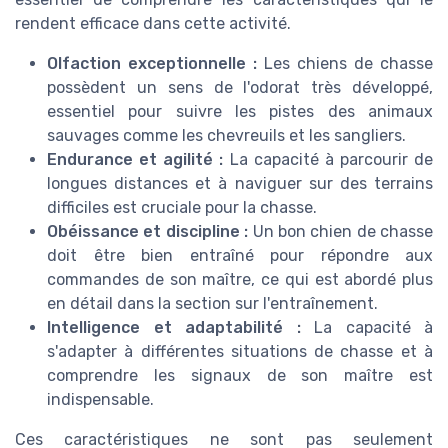
rendent efficace dans cette activité.
Olfaction exceptionnelle :
Les chiens de chasse
possèdent un sens de l'odorat très développé,
essentiel pour suivre les pistes des animaux
sauvages comme les chevreuils et les sangliers.
Endurance et agilité :
La capacité à parcourir de
longues distances et à naviguer sur des terrains
difficiles est cruciale pour la chasse.
Obéissance et discipline :
Un bon chien de chasse
doit être bien entraîné pour répondre aux
commandes de son maître, ce qui est abordé plus
en détail dans la section sur l'entraînement.
Intelligence et adaptabilité :
La capacité à
s'adapter à différentes situations de chasse et à
comprendre les signaux de son maître est
indispensable.
Ces caractéristiques ne sont pas seulement