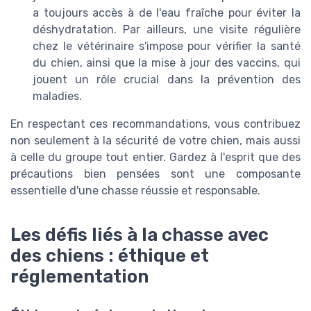
a toujours accès à de l'eau fraîche pour éviter la
déshydratation. Par ailleurs, une visite régulière
chez le vétérinaire s'impose pour vérifier la santé
du chien, ainsi que la mise à jour des vaccins, qui
jouent un rôle crucial dans la prévention des
maladies.
En respectant ces recommandations, vous contribuez
non seulement à la sécurité de votre chien, mais aussi
à celle du groupe tout entier. Gardez à l'esprit que des
précautions bien pensées sont une composante
essentielle d'une chasse réussie et responsable.
Les défis liés à la chasse avec
des chiens : éthique et
réglementation