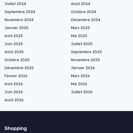
Juillet 2024
Août 2024
Septembre 2024
Octobre 2024
Novembre 2024
Décembre 2024
Janvier 2025
Mars 2025
Avril 2025
Mai 2025
Juin 2025
Juillet 2025
Août 2025
Septembre 2025
Octobre 2025
Novembre 2025
Décembre 2025
Janvier 2026
Février 2026
Mars 2026
Avril 2026
Mai 2026
Juin 2026
Juillet 2026
Août 2026
Shopping