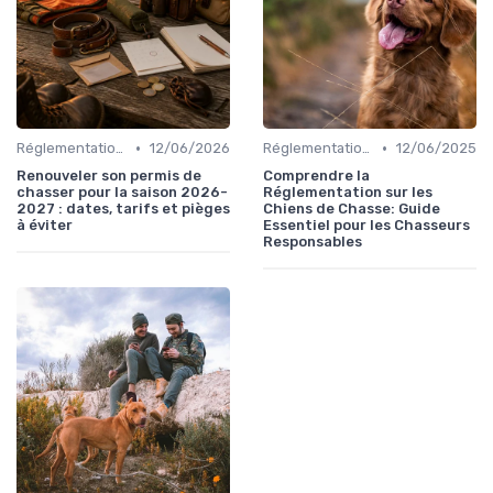
•
•
Réglementations de chasse
12/06/2026
Réglementations de chasse
12/06/2025
Renouveler son permis de
Comprendre la
chasser pour la saison 2026-
Réglementation sur les
2027 : dates, tarifs et pièges
Chiens de Chasse: Guide
à éviter
Essentiel pour les Chasseurs
Responsables