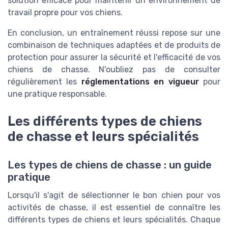
solution efficace pour maintenir un environnement de
travail propre pour vos chiens.
En conclusion, un entraînement réussi repose sur une
combinaison de techniques adaptées et de produits de
protection pour assurer la sécurité et l'efficacité de vos
chiens de chasse. N'oubliez pas de consulter
régulièrement les
réglementations en vigueur
pour
une pratique responsable.
Les différents types de chiens
de chasse et leurs spécialités
Les types de chiens de chasse : un guide
pratique
Lorsqu'il s'agit de sélectionner le bon chien pour vos
activités de chasse, il est essentiel de connaître les
différents types de chiens et leurs spécialités. Chaque