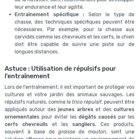
leur endurance et leur agilité.
Entraînement spécifique :
Selon le type de
chasse, des techniques spécifiques peuvent être
nécessaires. Par exemple, pour la chasse aux
cervidés comme les chevreuils et les cerfs, le chien
doit être capable de suivre une piste sur de
longues distances.
Astuce : Utilisation de répulsifs pour
l'entraînement
Lors de l'entraînement, il est important de protéger vos
cultures et votre jardin des animaux sauvages. Les
répulsifs naturels, comme le
trico répulsif
, peuvent être
appliqués autour des
jeunes arbres
et des
cultures
ornementales
pour éviter les
dégâts causés
par les
cerfs chevreuils
et les
sangliers
. Ces produits,
souvent à base de
graisse de mouton
, sont une