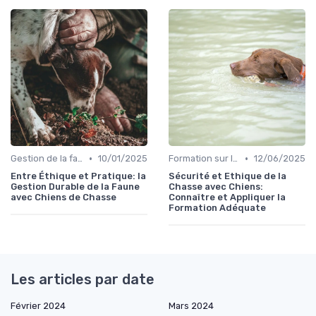
•
•
Gestion de la faune
10/01/2025
Formation sur la sécurité
12/06/2025
Entre Éthique et Pratique: la
Sécurité et Ethique de la
Gestion Durable de la Faune
Chasse avec Chiens:
avec Chiens de Chasse
Connaître et Appliquer la
Formation Adéquate
Les articles par date
Février 2024
Mars 2024