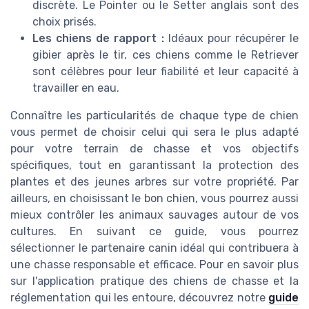
discrète. Le Pointer ou le Setter anglais sont des
choix prisés.
Les chiens de rapport :
Idéaux pour récupérer le
gibier après le tir, ces chiens comme le Retriever
sont célèbres pour leur fiabilité et leur capacité à
travailler en eau.
Connaître les particularités de chaque type de chien
vous permet de choisir celui qui sera le plus adapté
pour votre terrain de chasse et vos objectifs
spécifiques, tout en garantissant la protection des
plantes et des jeunes arbres sur votre propriété. Par
ailleurs, en choisissant le bon chien, vous pourrez aussi
mieux contrôler les animaux sauvages autour de vos
cultures. En suivant ce guide, vous pourrez
sélectionner le partenaire canin idéal qui contribuera à
une chasse responsable et efficace. Pour en savoir plus
sur l'application pratique des chiens de chasse et la
réglementation qui les entoure, découvrez notre
guide