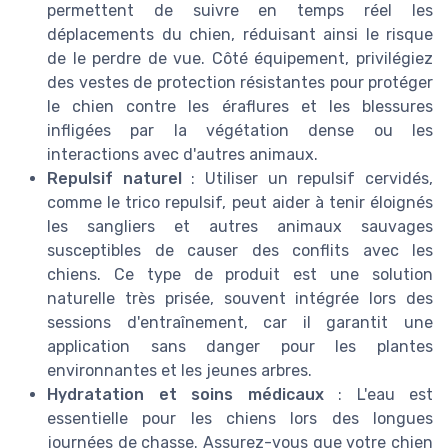
permettent de suivre en temps réel les
déplacements du chien, réduisant ainsi le risque
de le perdre de vue. Côté équipement, privilégiez
des vestes de protection résistantes pour protéger
le chien contre les éraflures et les blessures
infligées par la végétation dense ou les
interactions avec d'autres animaux.
Repulsif naturel
: Utiliser un repulsif cervidés,
comme le trico repulsif, peut aider à tenir éloignés
les sangliers et autres animaux sauvages
susceptibles de causer des conflits avec les
chiens. Ce type de produit est une solution
naturelle très prisée, souvent intégrée lors des
sessions d'entraînement, car il garantit une
application sans danger pour les plantes
environnantes et les jeunes arbres.
Hydratation et soins médicaux
: L'eau est
essentielle pour les chiens lors des longues
journées de chasse. Assurez-vous que votre chien