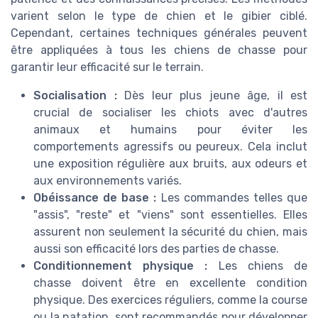
varient selon le type de chien et le gibier ciblé.
Cependant, certaines techniques générales peuvent
être appliquées à tous les chiens de chasse pour
garantir leur efficacité sur le terrain.
Socialisation :
Dès leur plus jeune âge, il est
crucial de socialiser les chiots avec d'autres
animaux et humains pour éviter les
comportements agressifs ou peureux. Cela inclut
une exposition régulière aux bruits, aux odeurs et
aux environnements variés.
Obéissance de base :
Les commandes telles que
"assis", "reste" et "viens" sont essentielles. Elles
assurent non seulement la sécurité du chien, mais
aussi son efficacité lors des parties de chasse.
Conditionnement physique :
Les chiens de
chasse doivent être en excellente condition
physique. Des exercices réguliers, comme la course
ou la natation, sont recommandés pour développer