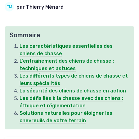
par Thierry Ménard
Sommaire
Les caractéristiques essentielles des
chiens de chasse
L'entraînement des chiens de chasse :
techniques et astuces
Les différents types de chiens de chasse et
leurs spécialités
La sécurité des chiens de chasse en action
Les défis liés à la chasse avec des chiens :
éthique et réglementation
Solutions naturelles pour éloigner les
chevreuils de votre terrain