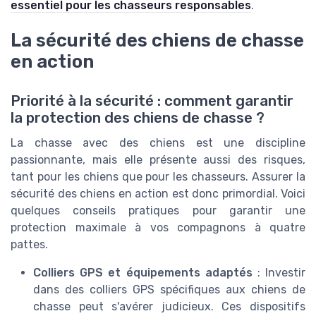
essentiel pour les chasseurs responsables
.
La sécurité des chiens de chasse
en action
Priorité à la sécurité : comment garantir
la protection des chiens de chasse ?
La chasse avec des chiens est une discipline
passionnante, mais elle présente aussi des risques,
tant pour les chiens que pour les chasseurs. Assurer la
sécurité des chiens en action est donc primordial. Voici
quelques conseils pratiques pour garantir une
protection maximale à vos compagnons à quatre
pattes.
Colliers GPS et équipements adaptés
: Investir
dans des colliers GPS spécifiques aux chiens de
chasse peut s'avérer judicieux. Ces dispositifs