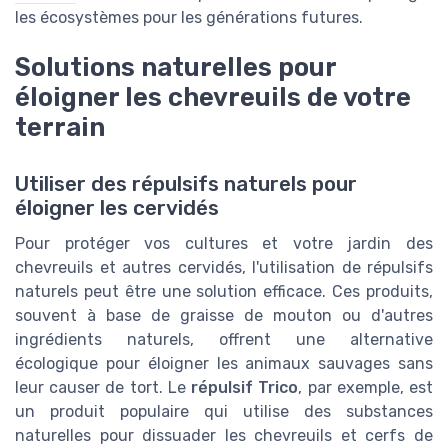
les écosystèmes pour les générations futures.
Solutions naturelles pour
éloigner les chevreuils de votre
terrain
Utiliser des répulsifs naturels pour
éloigner les cervidés
Pour protéger vos cultures et votre jardin des
chevreuils et autres cervidés, l'utilisation de répulsifs
naturels peut être une solution efficace. Ces produits,
souvent à base de graisse de mouton ou d'autres
ingrédients naturels, offrent une alternative
écologique pour éloigner les animaux sauvages sans
leur causer de tort. Le
répulsif Trico
, par exemple, est
un produit populaire qui utilise des substances
naturelles pour dissuader les chevreuils et cerfs de