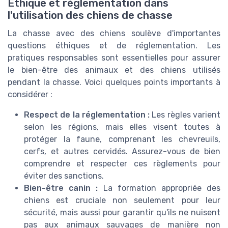
Éthique et réglementation dans
l'utilisation des chiens de chasse
La chasse avec des chiens soulève d'importantes
questions éthiques et de réglementation. Les
pratiques responsables sont essentielles pour assurer
le bien-être des animaux et des chiens utilisés
pendant la chasse. Voici quelques points importants à
considérer :
Respect de la réglementation :
Les règles varient
selon les régions, mais elles visent toutes à
protéger la faune, comprenant les chevreuils,
cerfs, et autres cervidés. Assurez-vous de bien
comprendre et respecter ces règlements pour
éviter des sanctions.
Bien-être canin :
La formation appropriée des
chiens est cruciale non seulement pour leur
sécurité, mais aussi pour garantir qu'ils ne nuisent
pas aux animaux sauvages de manière non