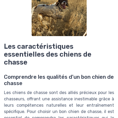
Les caractéristiques
essentielles des chiens de
chasse
Comprendre les qualités d'un bon chien de
chasse
Les chiens de chasse sont des alliés précieux pour les
chasseurs, offrant une assistance inestimable grâce à
leurs compétences naturelles et leur entraînement
spécifique. Pour choisir un bon chien de chasse, il est
essentiel de comprendre les caractéristiques qui le