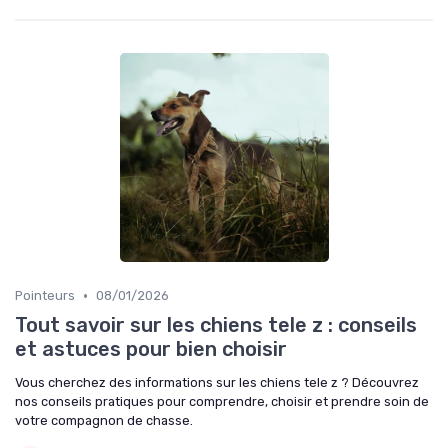
•
Pointeurs
08/01/2026
Tout savoir sur les chiens tele z : conseils
et astuces pour bien choisir
Vous cherchez des informations sur les chiens tele z ? Découvrez
nos conseils pratiques pour comprendre, choisir et prendre soin de
votre compagnon de chasse.