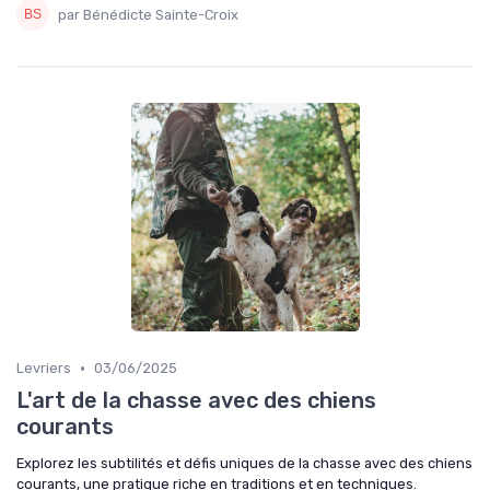
par Bénédicte Sainte-Croix
•
Levriers
03/06/2025
L'art de la chasse avec des chiens
courants
Explorez les subtilités et défis uniques de la chasse avec des chiens
courants, une pratique riche en traditions et en techniques.