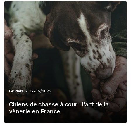
•
Levriers
12/06/2025
Chiens de chasse à cour : l'art de la
vènerie en France