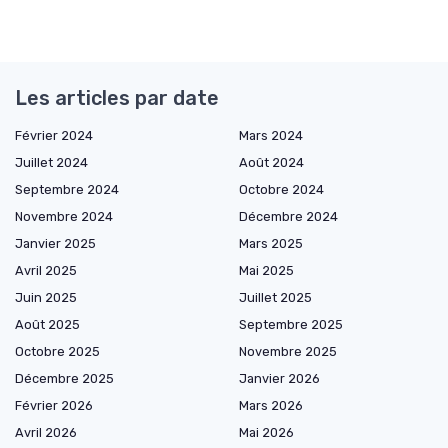
Les articles par date
Février 2024
Mars 2024
Juillet 2024
Août 2024
Septembre 2024
Octobre 2024
Novembre 2024
Décembre 2024
Janvier 2025
Mars 2025
Avril 2025
Mai 2025
Juin 2025
Juillet 2025
Août 2025
Septembre 2025
Octobre 2025
Novembre 2025
Décembre 2025
Janvier 2026
Février 2026
Mars 2026
Avril 2026
Mai 2026