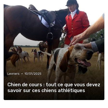
•
Levriers
10/01/2025
Chien de cours : tout ce que vous devez
savoir sur ces chiens athlétiques