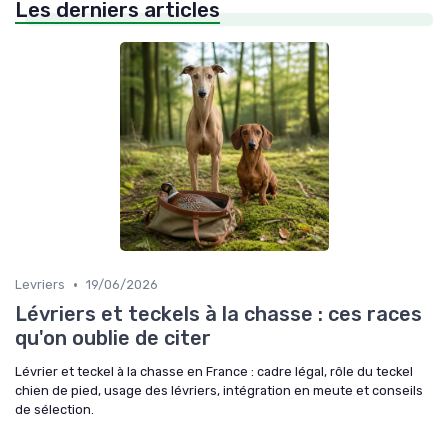
Les derniers articles
•
Levriers
19/06/2026
Lévriers et teckels à la chasse : ces races
qu'on oublie de citer
Lévrier et teckel à la chasse en France : cadre légal, rôle du teckel
chien de pied, usage des lévriers, intégration en meute et conseils
de sélection.