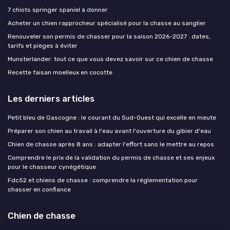
7 chiots springer spaniel à donner
Acheter un chien rapprocheur spécialisé pour la chasse au sanglier
Renouveler son permis de chasser pour la saison 2026-2027 : dates,
tarifs et pièges à éviter
Munsterlander: tout ce que vous devez savoir sur ce chien de chasse
Recette faisan moelleux en cocotte
Les derniers articles
Petit bleu de Gascogne : le courant du Sud-Ouest qui excelle en meute
Préparer son chien au travail à l'eau avant l'ouverture du gibier d'eau
Chien de chasse après 8 ans : adapter l'effort sans le mettre au repos
Comprendre le prix de la validation du permis de chasse et ses enjeux
pour le chasseur cynégétique
Fdc52 et chiens de chasse : comprendre la réglementation pour
chasser en confiance
Chien de chasse