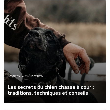
•
Levriers
12/06/2025
Les secrets du chien chasse à cour :
traditions, techniques et conseils