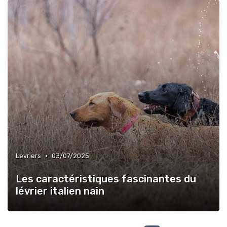
•
Levriers
03/07/2025
Les caractéristiques fascinantes du
lévrier italien nain