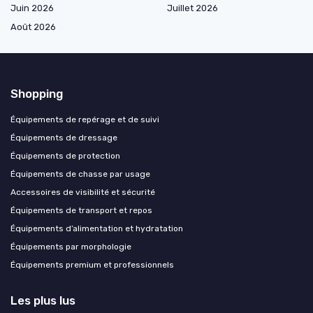
Juin 2026
Juillet 2026
Août 2026
Shopping
Équipements de repérage et de suivi
Équipements de dressage
Équipements de protection
Équipements de chasse par usage
Accessoires de visibilité et sécurité
Équipements de transport et repos
Équipements d’alimentation et hydratation
Équipements par morphologie
Équipements premium et professionnels
Les plus lus