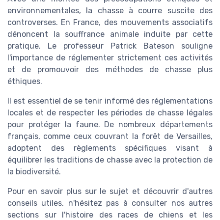
environnementales, la chasse à courre suscite des
controverses. En France, des mouvements associatifs
dénoncent la souffrance animale induite par cette
pratique. Le professeur Patrick Bateson souligne
l'importance de réglementer strictement ces activités
et de promouvoir des méthodes de chasse plus
éthiques.
Il est essentiel de se tenir informé des réglementations
locales et de respecter les périodes de chasse légales
pour protéger la faune. De nombreux départements
français, comme ceux couvrant la forêt de Versailles,
adoptent des règlements spécifiques visant à
équilibrer les traditions de chasse avec la protection de
la biodiversité.
Pour en savoir plus sur le sujet et découvrir d'autres
conseils utiles, n'hésitez pas à consulter nos autres
sections sur l'histoire des races de chiens et les