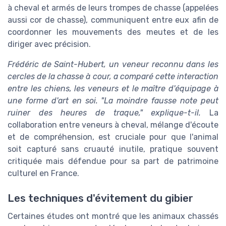
à cheval et armés de leurs trompes de chasse (appelées
aussi cor de chasse), communiquent entre eux afin de
coordonner les mouvements des meutes et de les
diriger avec précision.
Frédéric de Saint-Hubert, un veneur reconnu dans les
cercles de la chasse à cour, a comparé cette interaction
entre les chiens, les veneurs et le maître d'équipage à
une forme d'art en soi. "La moindre fausse note peut
ruiner des heures de traque," explique-t-il.
La
collaboration entre veneurs à cheval, mélange d'écoute
et de compréhension, est cruciale pour que l'animal
soit capturé sans cruauté inutile, pratique souvent
critiquée mais défendue pour sa part de patrimoine
culturel en France.
Les techniques d'évitement du gibier
Certaines études ont montré que les animaux chassés