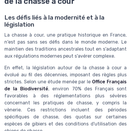
de la chasse à cour
Les défis liés à la modernité et à la
législation
La chasse à cour, une pratique historique en France,
n'est pas sans ses défis dans le monde moderne. Le
maintien des traditions ancestrales tout en s'adaptant
aux régulations modernes peut s'avérer complexe.
En effet, la législation autour de la chasse à cour a
évolué au fil des décennies, imposant des règles plus
strictes. Selon une étude menée par le
Office Français
de la Biodiversité
, environ 70% des Français sont
favorables à des réglementations plus sévères
concernant les pratiques de chasse, y compris la
vènerie. Ces restrictions incluent des périodes
spécifiques de chasse, des quotas sur certaines
espèces de gibiers et des conditions d'utilisation des
chiens de chasse.