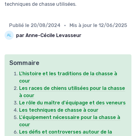
techniques de chasse utilisées.
Publié le
20/08/2024
• Mis à jour le
12/06/2025
par Anne-Cécile Levasseur
Sommaire
L'histoire et les traditions de la chasse à
cour
Les races de chiens utilisées pour la chasse
à cour
Le rôle du maître d'équipage et des veneurs
Les techniques de chasse à cour
L'équipement nécessaire pour la chasse à
cour
Les défis et controverses autour de la