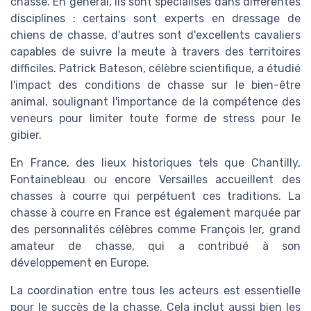
chasse. En général, ils sont spécialisés dans différentes
disciplines : certains sont experts en dressage de
chiens de chasse, d'autres sont d'excellents cavaliers
capables de suivre la meute à travers des territoires
difficiles. Patrick Bateson, célèbre scientifique, a étudié
l'impact des conditions de chasse sur le bien-être
animal, soulignant l'importance de la compétence des
veneurs pour limiter toute forme de stress pour le
gibier.
En France, des lieux historiques tels que Chantilly,
Fontainebleau ou encore Versailles accueillent des
chasses à courre qui perpétuent ces traditions. La
chasse à courre en France est également marquée par
des personnalités célèbres comme François Ier, grand
amateur de chasse, qui a contribué à son
développement en Europe.
La coordination entre tous les acteurs est essentielle
pour le succès de la chasse. Cela inclut aussi bien les