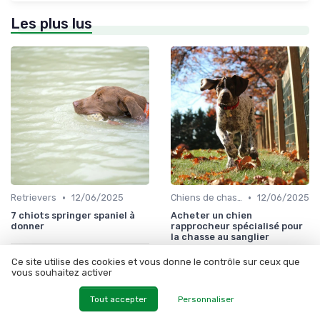
Les plus lus
•
•
Retrievers
12/06/2025
Chiens de chasse au sanglier
12/06/2025
7 chiots springer spaniel à
Acheter un chien
donner
rapprocheur spécialisé pour
la chasse au sanglier
Ce site utilise des cookies et vous donne le contrôle sur ceux que
vous souhaitez activer
Tout accepter
Personnaliser