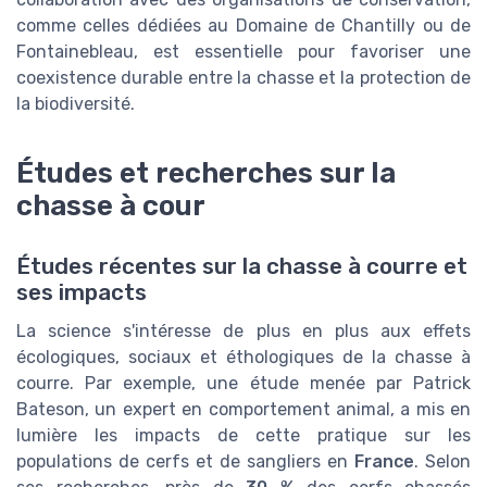
comme celles dédiées au Domaine de Chantilly ou de
Fontainebleau, est essentielle pour favoriser une
coexistence durable entre la chasse et la protection de
la biodiversité.
Études et recherches sur la
chasse à cour
Études récentes sur la chasse à courre et
ses impacts
La science s'intéresse de plus en plus aux effets
écologiques, sociaux et éthologiques de la chasse à
courre. Par exemple, une étude menée par Patrick
Bateson, un expert en comportement animal, a mis en
lumière les impacts de cette pratique sur les
populations de cerfs et de sangliers en
France
. Selon