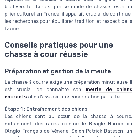
biodiversité. Tandis que ce mode de chasse reste un
pilier culturel en France, il apparaît crucial de continuer
les recherches pour équilibrer tradition et respect de la
faune.
Conseils pratiques pour une
chasse à cour réussie
Préparation et gestion de la meute
La chasse à courre exige une préparation minutieuse. Il
est crucial de connaître son
meute de chiens
courants
afin d’assurer une coordination parfaite.
Étape 1 : Entraînement des chiens
Les chiens sont au cœur de la chasse à courre,
notamment des races comme le Beagle Harrier ou
l'Anglo-Français de Vènerie. Selon Patrick Bateson, un