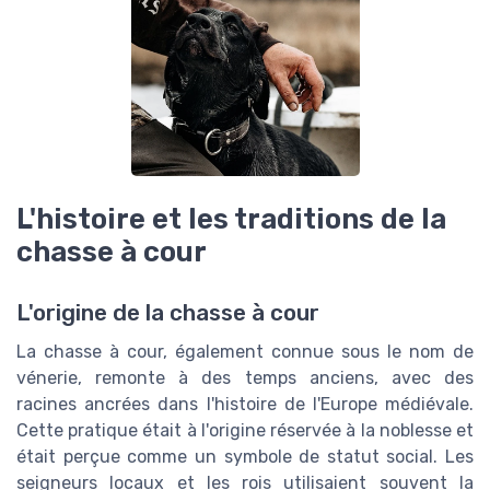
L'histoire et les traditions de la
chasse à cour
L'origine de la chasse à cour
La chasse à cour, également connue sous le nom de
vénerie, remonte à des temps anciens, avec des
racines ancrées dans l'histoire de l'Europe médiévale.
Cette pratique était à l'origine réservée à la noblesse et
était perçue comme un symbole de statut social. Les
seigneurs locaux et les rois utilisaient souvent la