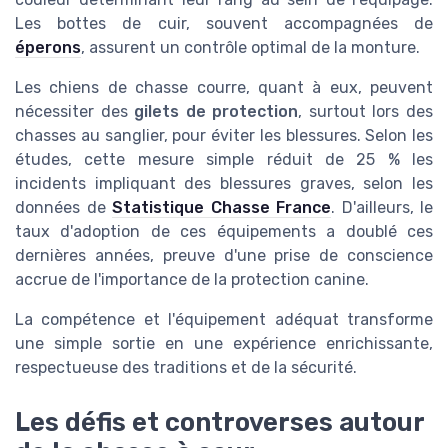
Les bottes de cuir, souvent accompagnées de
éperons
, assurent un contrôle optimal de la monture.
Les chiens de chasse courre, quant à eux, peuvent
nécessiter des
gilets de protection
, surtout lors des
chasses au sanglier, pour éviter les blessures. Selon les
études, cette mesure simple réduit de 25 % les
incidents impliquant des blessures graves, selon les
données de
Statistique Chasse France
. D'ailleurs, le
taux d'adoption de ces équipements a doublé ces
dernières années, preuve d'une prise de conscience
accrue de l'importance de la protection canine.
La compétence et l'équipement adéquat transforme
une simple sortie en une expérience enrichissante,
respectueuse des traditions et de la sécurité.
Les défis et controverses autour