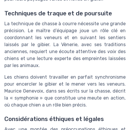
Techniques de traque et de poursuite
La technique de chasse à courre nécessite une grande
précision. Le maître d’équipage joue un rôle clé en
coordonnant les veneurs et en suivant les sentiers
laissés par le gibier. La Vènerie, avec ses traditions
anciennes, requiert une écoute attentive des
voix
des
chiens et une lecture experte des empreintes laissées
par les animaux.
Les chiens doivent travailler en parfait synchronisme
pour encercler le gibier et le mener vers les veneurs.
Maurice Genevoix, dans ses écrits sur la chasse, décrit
la « symphonie » que constitue une meute en action,
où chaque chien a un rôle bien précis.
Considérations éthiques et légales
Avec une montée des préoccupations éthiques et