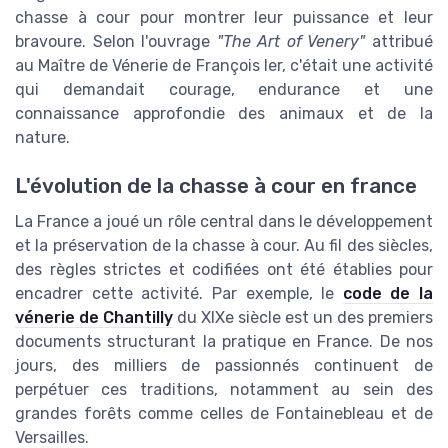
chasse à cour pour montrer leur puissance et leur
bravoure. Selon l'ouvrage
"The Art of Venery"
attribué
au Maître de Vénerie de François Ier, c'était une activité
qui demandait courage, endurance et une
connaissance approfondie des animaux et de la
nature.
L'évolution de la chasse à cour en france
La France a joué un rôle central dans le développement
et la préservation de la chasse à cour. Au fil des siècles,
des règles strictes et codifiées ont été établies pour
encadrer cette activité. Par exemple, le
code de la
vénerie de Chantilly
du XIXe siècle est un des premiers
documents structurant la pratique en France. De nos
jours, des milliers de passionnés continuent de
perpétuer ces traditions, notamment au sein des
grandes forêts comme celles de Fontainebleau et de
Versailles.