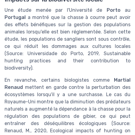
Une étude menée par l'Université de
Porto
au
Portugal
a montré que la chasse à courre peut avoir
des effets bénéfiques sur la gestion des populations
animales lorsqu'elle est bien réglementée. Selon cette
étude, les populations de sangliers sont sous contrôle,
ce qui réduit les dommages aux cultures locales
(Source: Universidade do Porto, 2019, Sustainable
hunting practices and their contribution to
biodiversity).
En revanche, certains biologistes comme
Martial
Renaud
mettent en garde contre la perturbation des
écosystèmes lorsqu'il y a une surchasse. Le cas du
Royaume-Uni montre que la diminution des prédateurs
naturels a augmenté la dépendance à la chasse pour la
régulation des populations de gibier, ce qui peut
entraîner des déséquilibres écologiques (Source:
Renaud, M., 2020, Ecological impacts of hunting on