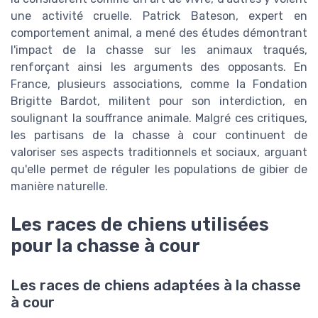
une activité cruelle. Patrick Bateson, expert en
comportement animal, a mené des études démontrant
l'impact de la chasse sur les animaux traqués,
renforçant ainsi les arguments des opposants. En
France, plusieurs associations, comme la Fondation
Brigitte Bardot, militent pour son interdiction, en
soulignant la souffrance animale. Malgré ces critiques,
les partisans de la chasse à cour continuent de
valoriser ses aspects traditionnels et sociaux, arguant
qu'elle permet de réguler les populations de gibier de
manière naturelle.
Les races de chiens utilisées
pour la chasse à cour
Les races de chiens adaptées à la chasse
à cour