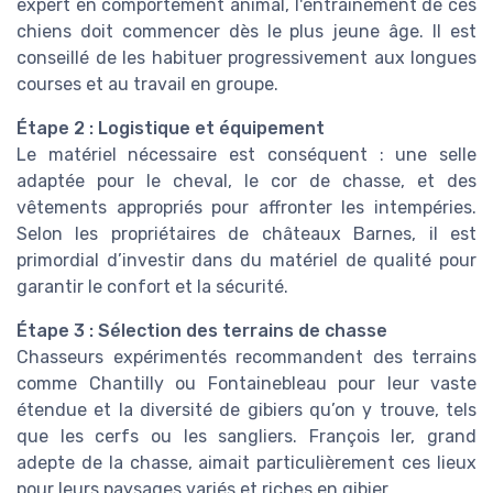
expert en comportement animal, l'entraînement de ces
chiens doit commencer dès le plus jeune âge. Il est
conseillé de les habituer progressivement aux longues
courses et au travail en groupe.
Étape 2 : Logistique et équipement
Le matériel nécessaire est conséquent : une selle
adaptée pour le cheval, le cor de chasse, et des
vêtements appropriés pour affronter les intempéries.
Selon les propriétaires de châteaux Barnes, il est
primordial d’investir dans du matériel de qualité pour
garantir le confort et la sécurité.
Étape 3 : Sélection des terrains de chasse
Chasseurs expérimentés recommandent des terrains
comme Chantilly ou Fontainebleau pour leur vaste
étendue et la diversité de gibiers qu’on y trouve, tels
que les cerfs ou les sangliers. François Ier, grand
adepte de la chasse, aimait particulièrement ces lieux
pour leurs paysages variés et riches en gibier.