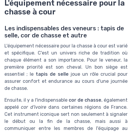
L'équipement nécessaire pour la
chasse à cour
Les indispensables des veneurs : tapis de
selle, cor de chasse et autre
L'équipement nécessaire pour la chasse à cour est varié
et spécifique. C'est un univers riche de tradition où
chaque élément a son importance. Pour le veneur, la
première priorité est son cheval. Un bon siège est
essentiel ; le
tapis de selle
joue un rôle crucial pour
assurer confort et endurance au cours d'une journée
de chasse.
Ensuite, il y a l'indispensable
cor de chasse
, également
appelé
cor d'ivoire
dans certaines régions de France.
Cet instrument iconique sert non seulement à signaler
le début ou la fin de la chasse, mais aussi à
communiquer entre les membres de l'équipage au