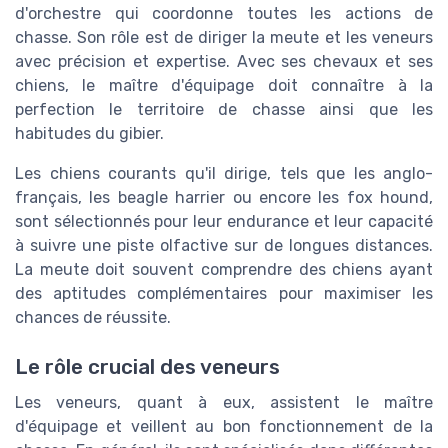
d'orchestre qui coordonne toutes les actions de
chasse. Son rôle est de diriger la meute et les veneurs
avec précision et expertise. Avec ses chevaux et ses
chiens, le maître d'équipage doit connaître à la
perfection le territoire de chasse ainsi que les
habitudes du gibier.
Les chiens courants qu'il dirige, tels que les anglo-
français, les beagle harrier ou encore les fox hound,
sont sélectionnés pour leur endurance et leur capacité
à suivre une piste olfactive sur de longues distances.
La meute doit souvent comprendre des chiens ayant
des aptitudes complémentaires pour maximiser les
chances de réussite.
Le rôle crucial des veneurs
Les veneurs, quant à eux, assistent le maître
d'équipage et veillent au bon fonctionnement de la