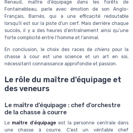
Renaud, maître d’équipage dans les forêts de
Fontainebleau, parle avec émotion de son Anglo-
Français, Barnès, qui a une efficacité redoutable
lorsqu'il est sur la piste d'un cerf. Mais derrière chaque
succès, il y a des heures d’entraînement ainsi qu’une
forte complicité entre l’homme et l’animal.
En conclusion, le choix des races de
chiens
pour la
chasse à cour est une science et un art en soi,
nécessitant connaissance approfondie et passion.
Le rôle du maître d'équipage et
des veneurs
Le maître d'équipage : chef d'orchestre
de la chasse à courre
Le
maître d'équipage
est la personne centrale dans
une chasse à courre. C'est un véritable chef