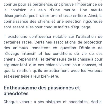
connue pour sa pertinence, ont prouvé l'importance de
la cohésion au sein d’une meute. Une meute
désorganisée peut ruiner une chasse entière. Ainsi, la
connaissance des chiens et une sélection rigoureuse
sont essentielles pour chaque maître d’équipage.
Il existe une controverse notable sur l'utilisation de
certaines races. Certaines associations de protection
des animaux remettent en question l'éthique de
l'élevage intensif et les conditions de vie de ces
chiens. Cependant, les défenseurs de la chasse à cour
argumentent que ces chiens vivent pour chasser, et
que la relation qu'ils entretiennent avec les vene
urs
est essentielle à leur bien-être.
Enthousiasme des passionnés et
anecdotes
Chaque veneur a ses histoires et anecdotes. Martial