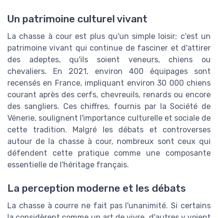
Un patrimoine culturel vivant
La chasse à cour est plus qu'un simple loisir; c'est un
patrimoine vivant qui continue de fasciner et d'attirer
des adeptes, qu'ils soient veneurs, chiens ou
chevaliers. En 2021, environ 400 équipages sont
recensés en France, impliquant environ 30 000 chiens
courant après des cerfs, chevreuils, renards ou encore
des sangliers. Ces chiffres, fournis par la Société de
Vénerie, soulignent l'importance culturelle et sociale de
cette tradition. Malgré les débats et controverses
autour de la chasse à cour, nombreux sont ceux qui
défendent cette pratique comme une composante
essentielle de l'héritage français.
La perception moderne et les débats
La chasse à courre ne fait pas l'unanimité. Si certains
la considèrent comme un art de vivre, d'autres y voient