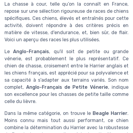
La chasse à cour, telle qu’on la connaît en France,
repose sur une sélection rigoureuse de races de chiens
spécifiques. Ces chiens, élevés et entraînés pour cette
activité, doivent répondre à des critères précis en
matière de vitesse, d'endurance, et, bien sûr, de flair.
Voici un aperçu des races les plus utilisées.
Le
Anglo-Français
, qu'il soit de petite ou grande
vénerie, est probablement le plus représentatif. Ce
chien de chasse, croisement entre le Harrier anglais et
les chiens français, est apprécié pour sa polyvalence et
sa capacité à s'adapter aux terrains variés. Son nom
complet,
Anglo-Français de Petite Vénerie
, indique
son excellence pour les chasses de petite taille comme
celle du lièvre.
Dans la même catégorie, on trouve le
Beagle Harrier
.
Moins connu mais tout aussi performant, ce chien
combine la détermination du Harrier avec la robustesse