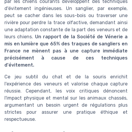
par les chiens courants développent des techniques
d'évitement ingénieuses. Un sanglier, par exemple,
peut se cacher dans les sous-bois ou traverser une
rivière pour perdre la trace olfactive, demandant ainsi
une adaptation constante de la part des veneurs et de
leurs chiens.
Un rapport de la Société de Vénerie a
mis en lumière que 65% des traques de sangliers en
France ne mènent pas à une capture immédiate
précisément à cause de ces techniques
d'évitement.
Ce jeu subtil du chat et de la souris enrichit
l'expérience des veneurs et valorise chaque capture
réussie. Cependant, les voix critiques dénoncent
l'impact physique et mental sur les animaux chassés,
argumentant un besoin urgent de régulations plus
strictes pour assurer une pratique éthique et
respectueuse.