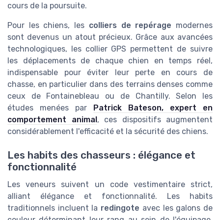
cours de la poursuite.
Pour les chiens, les
colliers de repérage
modernes
sont devenus un atout précieux. Grâce aux avancées
technologiques, les collier GPS permettent de suivre
les déplacements de chaque chien en temps réel,
indispensable pour éviter leur perte en cours de
chasse, en particulier dans des terrains denses comme
ceux de Fontainebleau ou de Chantilly. Selon les
études menées par
Patrick Bateson, expert en
comportement animal
, ces dispositifs augmentent
considérablement l'efficacité et la sécurité des chiens.
Les habits des chasseurs : élégance et
fonctionnalité
Les veneurs suivent un code vestimentaire strict,
alliant élégance et fonctionnalité. Les habits
traditionnels incluent la
redingote
avec les galons de
couleur déterminant leur rang au sein de l'équipage.