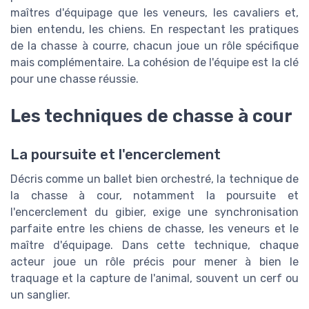
maîtres d'équipage que les veneurs, les cavaliers et,
bien entendu, les chiens. En respectant les pratiques
de la chasse à courre, chacun joue un rôle spécifique
mais complémentaire. La cohésion de l'équipe est la clé
pour une chasse réussie.
Les techniques de chasse à cour
La poursuite et l'encerclement
Décris comme un ballet bien orchestré, la technique de
la chasse à cour, notamment la poursuite et
l'encerclement du gibier, exige une synchronisation
parfaite entre les chiens de chasse, les veneurs et le
maître d'équipage. Dans cette technique, chaque
acteur joue un rôle précis pour mener à bien le
traquage et la capture de l'animal, souvent un cerf ou
un sanglier.