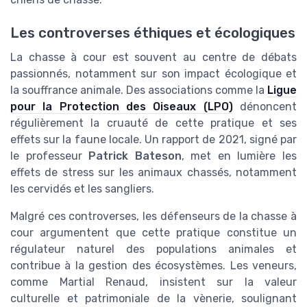
Les controverses éthiques et écologiques
La chasse à cour est souvent au centre de débats
passionnés, notamment sur son impact écologique et
la souffrance animale. Des associations comme la
Ligue
pour la Protection des Oiseaux (LPO)
dénoncent
régulièrement la cruauté de cette pratique et ses
effets sur la faune locale. Un rapport de 2021, signé par
le professeur
Patrick Bateson
, met en lumière les
effets de stress sur les animaux chassés, notamment
les cervidés et les sangliers.
Malgré ces controverses, les défenseurs de la chasse à
cour argumentent que cette pratique constitue un
régulateur naturel des populations animales et
contribue à la gestion des écosystèmes. Les veneurs,
comme Martial Renaud, insistent sur la valeur
culturelle et patrimoniale de la vènerie, soulignant