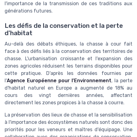
l'importance de la transmission de ces traditions aux
générations futures.
Les défis de la conservation et la perte
d'habitat
Au-delà des débats éthiques, la chasse à cour fait
face à des défis liés à la conservation des territoires de
chasse. L'urbanisation croissante et l'expansion des
zones agricoles réduisent les terrains disponibles pour
cette pratique. D'après les données fournies par
l'
Agence Européenne pour l'Environnement
, la perte
d'habitat naturel en Europe a augmenté de 18% au
cours des vingt dernières années, affectant
directement les zones propices à la chasse à courre.
La préservation des lieux de chasse et la sensibilisation
à l'importance des écosystèmes naturels sont donc des
priorités pour les veneurs et maîtres d'équipage. Une
collaboration avec des organisations de conservation,