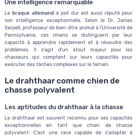
Une intelligence remarquable
Le
braque allemand
à poil dur est aussi réputé pour
son intelligence exceptionnelle. Selon le Dr. James
Serpell, professeur de bien-être animal à l'Université de
Pennsylvanie, ces chiens se distinguent par leur
capacité à apprendre rapidement et à résoudre des
problèmes. Il s'agit d'un atout majeur pour les
chasseurs qui comptent sur leurs capacités pour
exécuter des tâches complexes sur le terrain.
Le drahthaar comme chien de
chasse polyvalent
Les aptitudes du drahthaar à la chasse
Le drahthaar est souvent reconnu pour ses capacités
exceptionnelles en tant que chien de chasse
polyvalent. C'est une race capable de s'adapter à