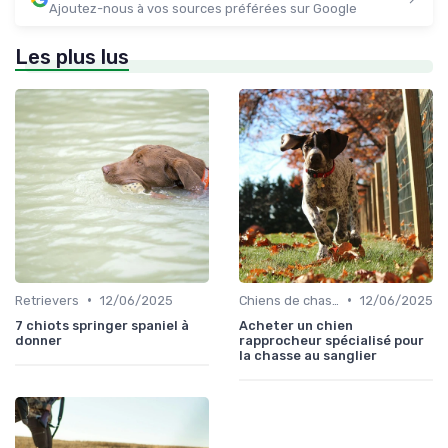
Ajoutez-nous à vos sources préférées sur Google
Les plus lus
•
•
Retrievers
12/06/2025
Chiens de chasse au sanglier
12/06/2025
7 chiots springer spaniel à
Acheter un chien
donner
rapprocheur spécialisé pour
la chasse au sanglier