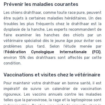
Prévenir les maladies courantes
Les chiens drahthaar, comme toute race pure, peuvent
être sujets à certaines maladies héréditaires. Un des
troubles les plus fréquents chez le drahthaar est la
dysplasie de la hanche. Les experts recommandent de
faire examiner les hanches des chiots par un
vétérinaire spécialisé dès le jeune âge pour éviter ces
problèmes plus tard. Selon l'étude menée par
l'
Fédération Cynologique Internationale (FCI)
,
environ 15% des drahthaars sont affectés par cette
condition.
Vaccinations et visites chez le vétérinaire
Pour maintenir votre drahthaar en bonne santé, il est
impératif de suivre un calendrier de vaccination
rigoureux. Les vaccins annuels contre les maladies
telles que la parvovirose, la rage et la leptospirose sont