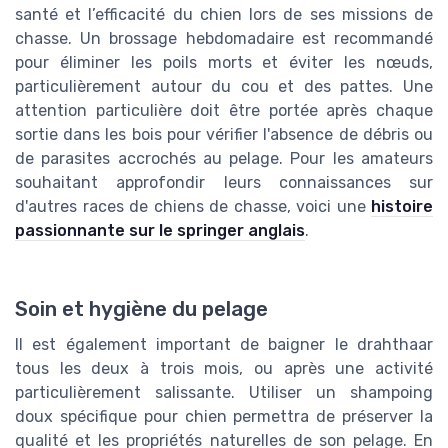
santé et l’efficacité du chien lors de ses missions de
chasse. Un brossage hebdomadaire est recommandé
pour éliminer les poils morts et éviter les nœuds,
particulièrement autour du cou et des pattes. Une
attention particulière doit être portée après chaque
sortie dans les bois pour vérifier l'absence de débris ou
de parasites accrochés au pelage. Pour les amateurs
souhaitant approfondir leurs connaissances sur
d'autres races de chiens de chasse, voici une
histoire
passionnante sur le springer anglais
.
Soin et hygiène du pelage
Il est également important de baigner le drahthaar
tous les deux à trois mois, ou après une activité
particulièrement salissante. Utiliser un shampoing
doux spécifique pour chien permettra de préserver la
qualité et les propriétés naturelles de son pelage. En