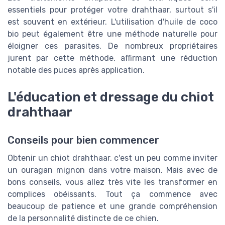
essentiels pour protéger votre drahthaar, surtout s'il
est souvent en extérieur. L'utilisation d'huile de coco
bio peut également être une méthode naturelle pour
éloigner ces parasites. De nombreux propriétaires
jurent par cette méthode, affirmant une réduction
notable des puces après application.
L'éducation et dressage du chiot
drahthaar
Conseils pour bien commencer
Obtenir un chiot drahthaar, c'est un peu comme inviter
un ouragan mignon dans votre maison. Mais avec de
bons conseils, vous allez très vite les transformer en
complices obéissants. Tout ça commence avec
beaucoup de patience et une grande compréhension
de la personnalité distincte de ce chien.