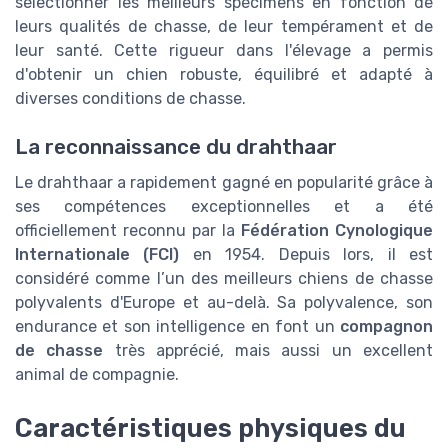
sélectionner les meilleurs spécimens en fonction de
leurs qualités de chasse, de leur tempérament et de
leur santé. Cette rigueur dans l'élevage a permis
d'obtenir un chien robuste, équilibré et adapté à
diverses conditions de chasse.
La reconnaissance du drahthaar
Le drahthaar a rapidement gagné en popularité grâce à
ses compétences exceptionnelles et a été
officiellement reconnu par la
Fédération Cynologique
Internationale (FCI)
en 1954. Depuis lors, il est
considéré comme l’un des meilleurs chiens de chasse
polyvalents d'Europe et au-delà. Sa polyvalence, son
endurance et son intelligence en font un
compagnon
de chasse
très apprécié, mais aussi un excellent
animal de compagnie.
Caractéristiques physiques du