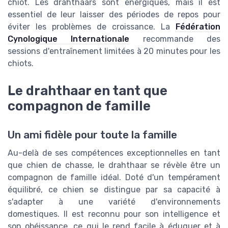
chiot. Les drahthaars sont énergiques, mais il est
essentiel de leur laisser des périodes de repos pour
éviter les problèmes de croissance. La
Fédération
Cynologique Internationale
recommande des
sessions d'entraînement limitées à 20 minutes pour les
chiots.
Le drahthaar en tant que
compagnon de famille
Un ami fidèle pour toute la famille
Au-delà de ses compétences exceptionnelles en tant
que chien de chasse, le drahthaar se révèle être un
compagnon de famille idéal. Doté d'un tempérament
équilibré, ce chien se distingue par sa capacité à
s'adapter à une variété d'environnements
domestiques. Il est reconnu pour son intelligence et
son obéissance, ce qui le rend facile à éduquer et à