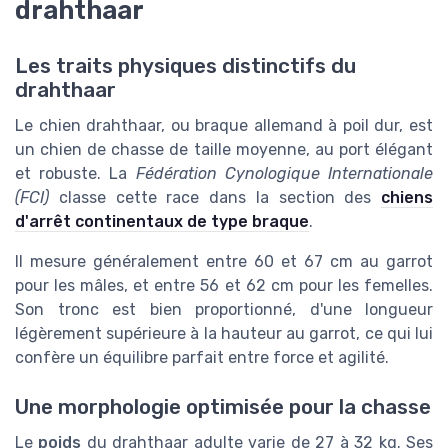
drahthaar
Les traits physiques distinctifs du
drahthaar
Le chien drahthaar, ou braque allemand à poil dur, est
un chien de chasse de taille moyenne, au port élégant
et robuste. La
Fédération Cynologique Internationale
(FCI)
classe cette race dans la section des
chiens
d'arrêt continentaux de type braque
.
Il mesure généralement entre 60 et 67 cm au garrot
pour les mâles, et entre 56 et 62 cm pour les femelles.
Son tronc est bien proportionné, d'une longueur
légèrement supérieure à la hauteur au garrot, ce qui lui
confère un équilibre parfait entre force et agilité.
Une morphologie optimisée pour la chasse
Le
poids
du drahthaar adulte varie de 27 à 32 kg. Ses