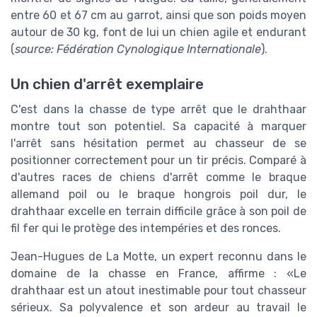
entre 60 et 67 cm au garrot, ainsi que son poids moyen
autour de 30 kg, font de lui un chien agile et endurant
(
source: Fédération Cynologique Internationale
).
Un chien d'arrêt exemplaire
C'est dans la chasse de type arrêt que le drahthaar
montre tout son potentiel. Sa capacité à marquer
l'arrêt sans hésitation permet au chasseur de se
positionner correctement pour un tir précis. Comparé à
d'autres races de chiens d'arrêt comme le braque
allemand poil ou le braque hongrois poil dur, le
drahthaar excelle en terrain difficile grâce à son poil de
fil fer qui le protège des intempéries et des ronces.
Jean-Hugues de La Motte, un expert reconnu dans le
domaine de la chasse en France, affirme :
Le
drahthaar est un atout inestimable pour tout chasseur
sérieux. Sa polyvalence et son ardeur au travail le