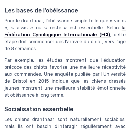
Les bases de l'obéissance
Pour le drahthaar, l'obéissance simple telle que « viens
», « assis » ou « reste » est essentielle. Selon
la
Fédération Cynologique Internationale (FCI)
, cette
étape doit commencer dès l'arrivée du chiot, vers l'âge
de 8 semaines.
Par exemple, les études montrent que l'éducation
précoce des chiots favorise une meilleure réceptivité
aux commandes. Une enquête publiée par l'Université
de Bristol en 2015 indique que les chiens dressés
jeunes montrent une meilleure stabilité émotionnelle
et obéissance à long terme.
Socialisation essentielle
Les chiens drahthaar sont naturellement sociables,
mais ils ont besoin d'interagir régulièrement avec