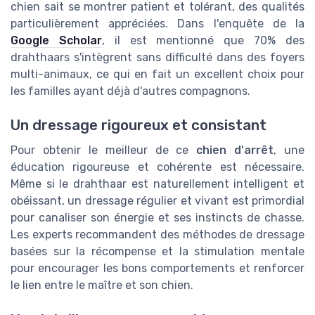
chien sait se montrer patient et tolérant, des qualités
particulièrement appréciées. Dans l'enquête de la
Google Scholar
, il est mentionné que 70% des
drahthaars s'intègrent sans difficulté dans des foyers
multi-animaux, ce qui en fait un excellent choix pour
les familles ayant déjà d'autres compagnons.
Un dressage rigoureux et consistant
Pour obtenir le meilleur de ce
chien d'arrêt
, une
éducation rigoureuse et cohérente est nécessaire.
Même si le drahthaar est naturellement intelligent et
obéissant, un dressage régulier et vivant est primordial
pour canaliser son énergie et ses instincts de chasse.
Les experts recommandent des méthodes de dressage
basées sur la récompense et la stimulation mentale
pour encourager les bons comportements et renforcer
le lien entre le maître et son chien.