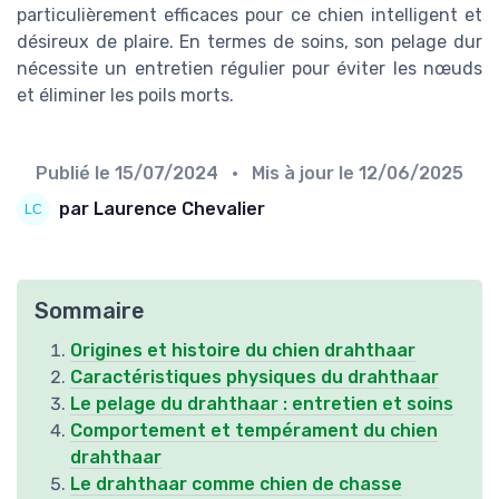
particulièrement efficaces pour ce chien intelligent et
désireux de plaire. En termes de soins, son pelage dur
nécessite un entretien régulier pour éviter les nœuds
et éliminer les poils morts.
Publié le
15/07/2024
• Mis à jour le
12/06/2025
par Laurence Chevalier
Sommaire
Origines et histoire du chien drahthaar
Caractéristiques physiques du drahthaar
Le pelage du drahthaar : entretien et soins
Comportement et tempérament du chien
drahthaar
Le drahthaar comme chien de chasse