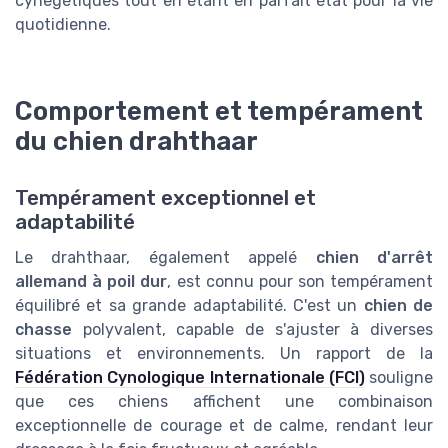
cynégétiques tout en étant en parfait état pour la vie
quotidienne.
Comportement et tempérament
du chien drahthaar
Tempérament exceptionnel et
adaptabilité
Le drahthaar, également appelé
chien d'arrêt
allemand à poil dur
, est connu pour son tempérament
équilibré et sa grande adaptabilité. C'est un
chien de
chasse
polyvalent, capable de s'ajuster à diverses
situations et environnements. Un rapport de la
Fédération Cynologique Internationale (FCI)
souligne
que ces chiens affichent une combinaison
exceptionnelle de courage et de calme, rendant leur