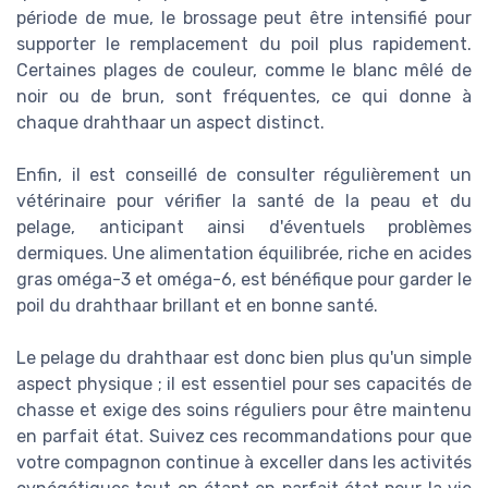
période de mue, le brossage peut être intensifié pour
supporter le remplacement du poil plus rapidement.
Certaines plages de couleur, comme le blanc mêlé de
noir ou de brun, sont fréquentes, ce qui donne à
chaque drahthaar un aspect distinct.
Enfin, il est conseillé de consulter régulièrement un
vétérinaire pour vérifier la santé de la peau et du
pelage, anticipant ainsi d'éventuels problèmes
dermiques. Une alimentation équilibrée, riche en acides
gras oméga-3 et oméga-6, est bénéfique pour garder le
poil du drahthaar brillant et en bonne santé.
Le pelage du drahthaar est donc bien plus qu'un simple
aspect physique ; il est essentiel pour ses capacités de
chasse et exige des soins réguliers pour être maintenu
en parfait état. Suivez ces recommandations pour que
votre compagnon continue à exceller dans les activités