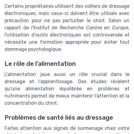
Certains propriétaires utilisent des colliers de dressage
électroniques, mais ceux-ci doivent être utilisés avec
précaution pour ne pas perturber le chiot. Selon un
rapport de
l'Institut de Recherche Canine en Europe
,
l'utilisation d'outils électroniques est controversée et
nécessite une formation appropriée pour éviter tout
dommage psychologique.
Le rôle de l'alimentation
L'alimentation joue aussi un rôle crucial dans le
dressage et l'apprentissage. Des études révèlent
qu'une alimentation équilibrée en protéines et
nutriments permet de mieux maintenir l'attention et la
concentration du chiot.
Problèmes de santé liés au dressage
Faites attention aux signes de surmenage chez votre