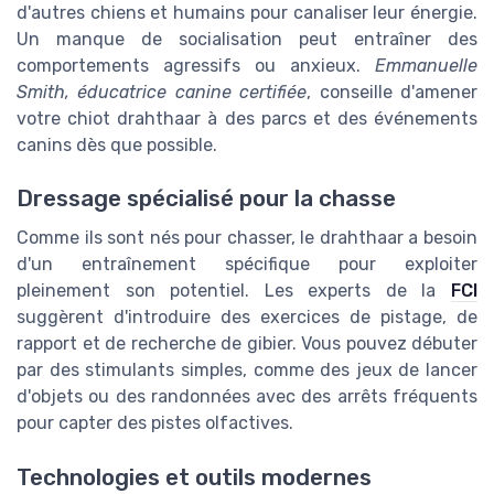
d'autres chiens et humains pour canaliser leur énergie.
Un manque de socialisation peut entraîner des
comportements agressifs ou anxieux.
Emmanuelle
Smith, éducatrice canine certifiée
, conseille d'amener
votre chiot drahthaar à des parcs et des événements
canins dès que possible.
Dressage spécialisé pour la chasse
Comme ils sont nés pour chasser, le drahthaar a besoin
d'un entraînement spécifique pour exploiter
pleinement son potentiel. Les experts de la
FCI
suggèrent d'introduire des exercices de pistage, de
rapport et de recherche de gibier. Vous pouvez débuter
par des stimulants simples, comme des jeux de lancer
d'objets ou des randonnées avec des arrêts fréquents
pour capter des pistes olfactives.
Technologies et outils modernes