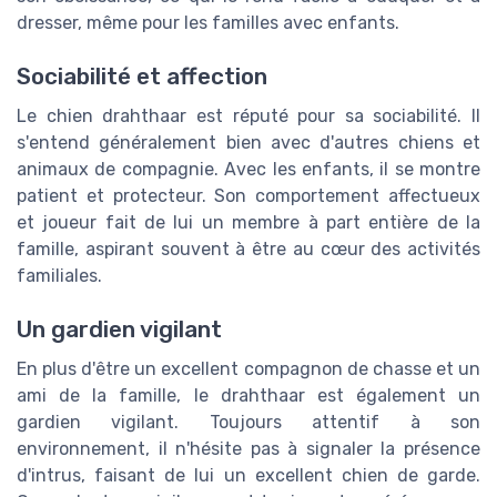
dresser, même pour les familles avec enfants.
Sociabilité et affection
Le chien drahthaar est réputé pour sa sociabilité. Il
s'entend généralement bien avec d'autres chiens et
animaux de compagnie. Avec les enfants, il se montre
patient et protecteur. Son comportement affectueux
et joueur fait de lui un membre à part entière de la
famille, aspirant souvent à être au cœur des activités
familiales.
Un gardien vigilant
En plus d'être un excellent compagnon de chasse et un
ami de la famille, le drahthaar est également un
gardien vigilant. Toujours attentif à son
environnement, il n'hésite pas à signaler la présence
d'intrus, faisant de lui un excellent chien de garde.