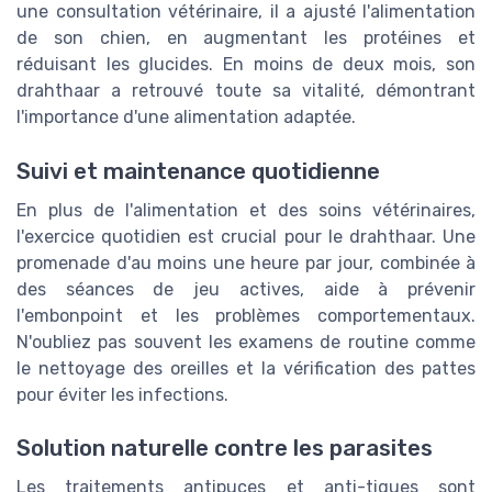
une consultation vétérinaire, il a ajusté l'alimentation
de son chien, en augmentant les protéines et
réduisant les glucides. En moins de deux mois, son
drahthaar a retrouvé toute sa vitalité, démontrant
l'importance d'une alimentation adaptée.
Suivi et maintenance quotidienne
En plus de l'alimentation et des soins vétérinaires,
l'exercice quotidien est crucial pour le drahthaar. Une
promenade d'au moins une heure par jour, combinée à
des séances de jeu actives, aide à prévenir
l'embonpoint et les problèmes comportementaux.
N'oubliez pas souvent les examens de routine comme
le nettoyage des oreilles et la vérification des pattes
pour éviter les infections.
Solution naturelle contre les parasites
Les traitements antipuces et anti-tiques sont