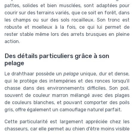
pattes, solides et bien musclées, sont adaptées pour
courir sur des terrains variés, que ce soit en forêt, dans
les champs ou sur des sols rocailleux. Son tronc est
robuste et moelleux à la fois, ce qui lui permet de
rester stable même lors des arrets brusques en pleine
action.
Des détails particuliers grâce à son
pelage
Le drahthaar possède un
pelage
unique, dur et dense,
qui le protège des intempéries et des ronces lorsqu'il
chasse dans des environnements difficiles. Son poil,
souvent de couleur marron mélangé avec des plages
de couleurs blanches, et pouvant comporter des poils
gris, offre également un camouflage naturel parfait.
Cette particularité est largement appréciée chez les
chasseurs, car elle permet au chien d'être moins visible