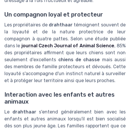
dressage à la fois fructueux et agréable.
Un compagnon loyal et protecteur
Les propriétaires de
drahthaar
témoignent souvent de
la loyauté et de la nature protectrice de leur
compagnon à quatre pattes. Selon une étude publiée
dans le
journal Czech Journal of Animal Science
, 85%
des propriétaires affirment que leurs chiens sont non
seulement d'excellents
chiens de chasse
mais aussi
des membres de famille protecteurs et dévoués. Cette
loyauté s'accompagne d'un instinct naturel à surveiller
et à protéger leur territoire ainsi que leurs proches.
Interaction avec les enfants et autres
animaux
Le
drahthaar
s'entend généralement bien avec les
enfants et autres animaux lorsqu'il est bien socialisé
dès son plus jeune âge. Les familles rapportent que ce