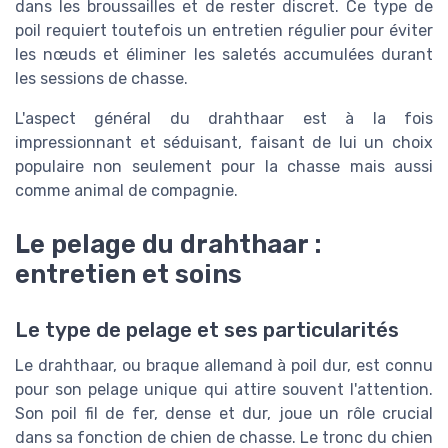
dans les broussailles et de rester discret. Ce type de
poil requiert toutefois un entretien régulier pour éviter
les nœuds et éliminer les saletés accumulées durant
les sessions de chasse.
L'aspect général du drahthaar est à la fois
impressionnant et séduisant, faisant de lui un choix
populaire non seulement pour la chasse mais aussi
comme animal de compagnie.
Le pelage du drahthaar :
entretien et soins
Le type de pelage et ses particularités
Le drahthaar, ou braque allemand à poil dur, est connu
pour son pelage unique qui attire souvent l'attention.
Son poil fil de fer, dense et dur, joue un rôle crucial
dans sa fonction de chien de chasse. Le tronc du chien