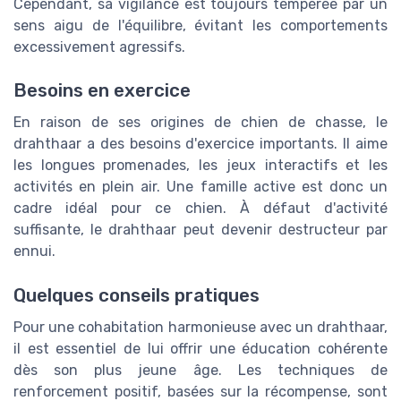
Cependant, sa vigilance est toujours tempérée par un
sens aigu de l'équilibre, évitant les comportements
excessivement agressifs.
Besoins en exercice
En raison de ses origines de chien de chasse, le
drahthaar a des besoins d'exercice importants. Il aime
les longues promenades, les jeux interactifs et les
activités en plein air. Une famille active est donc un
cadre idéal pour ce chien. À défaut d'activité
suffisante, le drahthaar peut devenir destructeur par
ennui.
Quelques conseils pratiques
Pour une cohabitation harmonieuse avec un drahthaar,
il est essentiel de lui offrir une éducation cohérente
dès son plus jeune âge. Les techniques de
renforcement positif, basées sur la récompense, sont