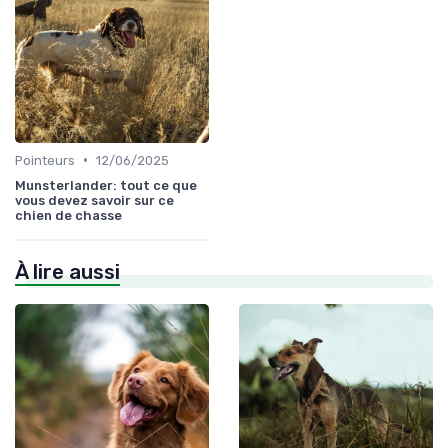
•
Pointeurs
12/06/2025
Munsterlander: tout ce que
vous devez savoir sur ce
chien de chasse
À lire aussi