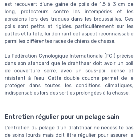
est recouvert d’une gaine de poils de 1,5 à 3 cm de
long, protecteurs contre les intempéries et les
abrasions lors des traques dans les broussailles. Ces
poils sont petits et rigides, particulièrement sur les
pattes et la tête, lui donnant cet aspect reconnaissable
parmi les différentes races de chiens de chasse.
La Fédération Cynologique Internationale (FCI) précise
dans son standard que le drahthaar doit avoir un poil
de couverture serré, avec un sous-poil dense et
résistant à l'eau. Cette double couche permet de le
protéger dans toutes les conditions climatiques,
indispensables lors des sorties prolongées à la chasse.
Entretien régulier pour un pelage sain
L'entretien du pelage d'un drahthaar ne nécessite pas
de soins lourds mais doit être régulier pour assurer la