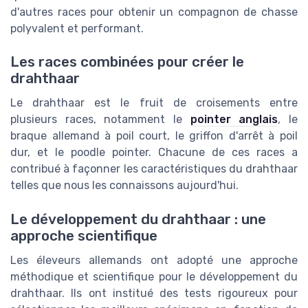
d'autres races pour obtenir un compagnon de chasse
polyvalent et performant.
Les races combinées pour créer le
drahthaar
Le drahthaar est le fruit de croisements entre
plusieurs races, notamment le
pointer anglais
, le
braque allemand à poil court, le griffon d'arrêt à poil
dur, et le poodle pointer. Chacune de ces races a
contribué à façonner les caractéristiques du drahthaar
telles que nous les connaissons aujourd'hui.
Le développement du drahthaar : une
approche scientifique
Les éleveurs allemands ont adopté une approche
méthodique et scientifique pour le développement du
drahthaar. Ils ont institué des tests rigoureux pour