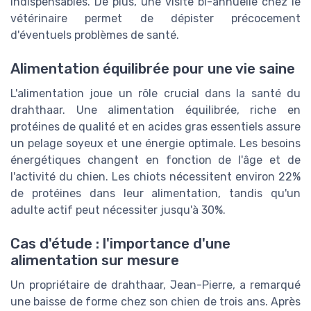
indispensables. De plus, une visite bi-annuelle chez le
vétérinaire permet de dépister précocement
d'éventuels problèmes de santé.
Alimentation équilibrée pour une vie saine
L'alimentation joue un rôle crucial dans la santé du
drahthaar. Une alimentation équilibrée, riche en
protéines de qualité et en acides gras essentiels assure
un pelage soyeux et une énergie optimale. Les besoins
énergétiques changent en fonction de l'âge et de
l'activité du chien. Les chiots nécessitent environ 22%
de protéines dans leur alimentation, tandis qu'un
adulte actif peut nécessiter jusqu'à 30%.
Cas d'étude : l'importance d'une
alimentation sur mesure
Un propriétaire de drahthaar, Jean-Pierre, a remarqué
une baisse de forme chez son chien de trois ans. Après