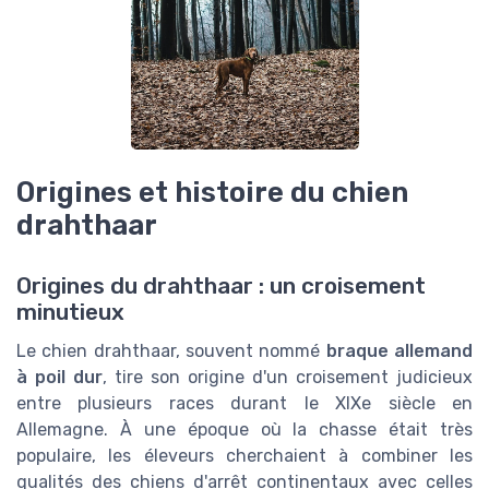
Origines et histoire du chien
drahthaar
Origines du drahthaar : un croisement
minutieux
Le chien drahthaar, souvent nommé
braque allemand
à poil dur
, tire son origine d'un croisement judicieux
entre plusieurs races durant le XIXe siècle en
Allemagne. À une époque où la chasse était très
populaire, les éleveurs cherchaient à combiner les
qualités des chiens d'arrêt continentaux avec celles