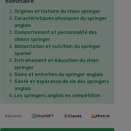
Sommaire
Origines et histoire du chien springer
Caractéristiques physiques du springer
anglais
Comportement et personnalité des
chiens springer
Alimentation et nutrition du springer
spaniel
Entraînement et éducation du chien
springer
Soins et entretien du springer anglais
Santé et espérance de vie des springers
anglais
Les springers anglais en compétition
Résumer
ChatGPT
Claude
Mistral