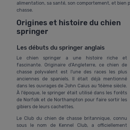
alimentation, sa santé, son comportement, et bien p
chasse.
Origines et histoire du chien
springer
Les débuts du springer anglais
Le chien springer a une histoire riche et
fascinante. Originaire d'Angleterre, ce chien de
chasse polyvalent est l'une des races les plus
anciennes de spaniels. Il était déjà mentionné
dans les ouvrages de John Caius au 16ème siècle.
À l'époque, le springer était utilisé dans les forêts
de Norfolk et de Northampton pour faire sortir les
gibiers de leurs cachettes.
Le Club du chien de chasse britannique, connu
sous le nom de Kennel Club, a officiellement