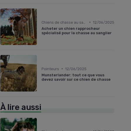
•
Chiens de chasse au sanglier
12/06/2025
Acheter un chien rapprocheur
spécialisé pour la chasse au sanglier
•
Pointeurs
12/06/2025
Munsterlander: tout ce que vous
devez savoir sur ce chien de chasse
À lire aussi