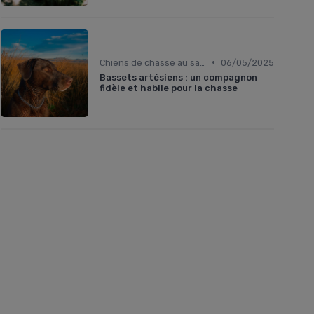
•
Chiens de chasse au sanglier
06/05/2025
Bassets artésiens : un compagnon
fidèle et habile pour la chasse