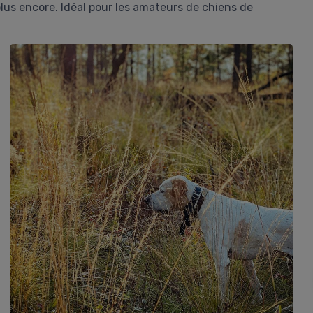
lus encore. Idéal pour les amateurs de chiens de