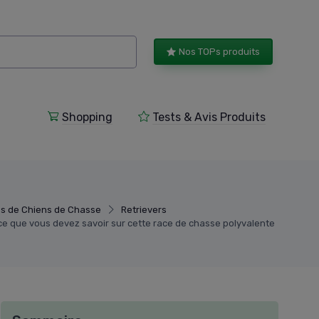
Nos TOPs produits
Shopping
Tests & Avis Produits
s de Chiens de Chasse
Retrievers
 ce que vous devez savoir sur cette race de chasse polyvalente