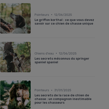
•
Pointeurs
12/06/2025
Le griffon korthal : ce que vous devez
savoir sur ce chien de chasse unique
•
Chiens d'eau
12/06/2025
Les secrets méconnus du springer
spaniel spaniel
•
Pointeurs
31/01/2025
Les secrets de la race de chien de
chasse : un compagnon inestimable
pour les chasseurs