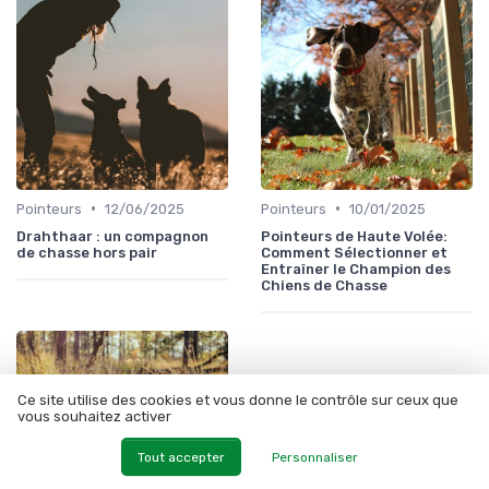
•
•
Pointeurs
12/06/2025
Pointeurs
10/01/2025
Drahthaar : un compagnon
Pointeurs de Haute Volée:
de chasse hors pair
Comment Sélectionner et
Entraîner le Champion des
Chiens de Chasse
Ce site utilise des cookies et vous donne le contrôle sur ceux que
vous souhaitez activer
Tout accepter
Personnaliser