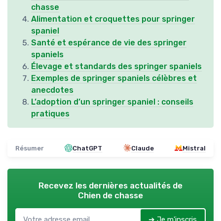
chasse
Alimentation et croquettes pour springer
spaniel
Santé et espérance de vie des springer
spaniels
Élevage et standards des springer spaniels
Exemples de springer spaniels célèbres et
anecdotes
L’adoption d’un springer spaniel : conseils
pratiques
Résumer
ChatGPT
Claude
Mistral
Recevez les dernières actualités de
Chien de chasse
➔ Je m'inscris