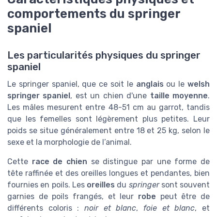
comportements du springer
spaniel
Les particularités physiques du springer
spaniel
Le springer spaniel, que ce soit le
anglais
ou le
welsh
springer spaniel
, est un chien d'une
taille moyenne
.
Les mâles mesurent entre 48-51 cm au garrot, tandis
que les femelles sont légèrement plus petites. Leur
poids se situe généralement entre 18 et 25 kg, selon le
sexe et la morphologie de l’animal.
Cette
race de chien
se distingue par une forme de
tête raffinée et des oreilles longues et pendantes, bien
fournies en poils. Les
oreilles
du
springer
sont souvent
garnies de poils frangés, et leur
robe
peut être de
différents coloris :
noir et blanc
,
foie et blanc
, et