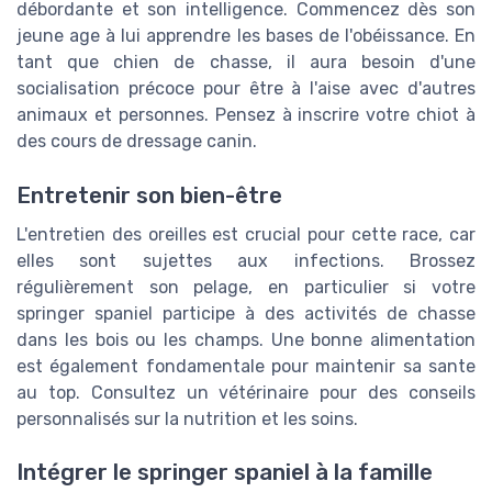
débordante et son intelligence. Commencez dès son
jeune age à lui apprendre les bases de l'obéissance. En
tant que chien de chasse, il aura besoin d'une
socialisation précoce pour être à l'aise avec d'autres
animaux et personnes. Pensez à inscrire votre chiot à
des cours de dressage canin.
Entretenir son bien-être
L'entretien des oreilles est crucial pour cette race, car
elles sont sujettes aux infections. Brossez
régulièrement son pelage, en particulier si votre
springer spaniel participe à des activités de chasse
dans les bois ou les champs. Une bonne alimentation
est également fondamentale pour maintenir sa sante
au top. Consultez un vétérinaire pour des conseils
personnalisés sur la nutrition et les soins.
Intégrer le springer spaniel à la famille