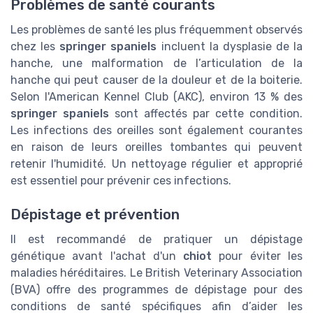
Problèmes de santé courants
Les problèmes de santé les plus fréquemment observés
chez les
springer spaniels
incluent la dysplasie de la
hanche, une malformation de l’articulation de la
hanche qui peut causer de la douleur et de la boiterie.
Selon l'American Kennel Club (AKC), environ 13 % des
springer spaniels
sont affectés par cette condition.
Les infections des oreilles sont également courantes
en raison de leurs oreilles tombantes qui peuvent
retenir l'humidité. Un nettoyage régulier et approprié
est essentiel pour prévenir ces infections.
Dépistage et prévention
Il est recommandé de pratiquer un dépistage
génétique avant l'achat d'un
chiot
pour éviter les
maladies héréditaires. Le British Veterinary Association
(BVA) offre des programmes de dépistage pour des
conditions de santé spécifiques afin d’aider les