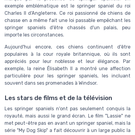
exemple emblématique est le springer spaniel du roi
Charles II d'Angleterre. Ce roi passionné de chiens de
chasse en a même fait une loi passable empêchant les
springer spaniels d'être chassés d'un palais, peu
importe les circonstances.
Aujourd'hui encore, ces chiens continuent d'être
populaires à la cour royale britannique, où ils sont
appréciés pour leur noblesse et leur élégance. Par
exemple, la reine Élisabeth II a montré une affection
particulière pour les springer spaniels, les incluant
souvent dans ses promenades à Windsor.
Les stars de films et de la télévision
Les springer spaniels n'ont pas seulement conquis la
royauté, mais aussi le grand écran. Le film "Lassie" ne
met peut-être pas en avant un springer spaniel, mais la
série "My Dog Skip" a fait découvrir à un large public la