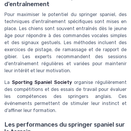
d'entraînement
Pour maximiser le potentiel du springer spaniel, des
techniques d'entraînement spécifiques sont mises en
place. Les chiens sont souvent entraînés dès le jeune
âge pour répondre à des commandes vocales simples
et des signaux gestuels. Les méthodes incluent des
exercices de pistage, de ramassage et de rapport de
gibier. Les experts recommandent des sessions
d'entraînement régulières et variées pour maintenir
leur intérêt et leur motivation.
La
Sporting Spaniel Society
organise régulièrement
des compétitions et des essais de travail pour évaluer
les compétences des springers anglais. Ces
événements permettent de stimuler leur instinct et
d'affiner leur formation.
Les performances du springer spaniel sur