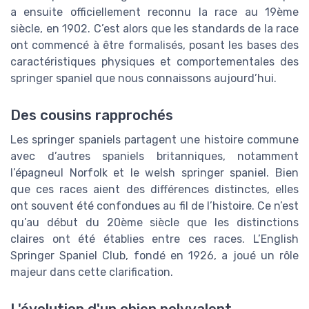
a ensuite officiellement reconnu la race au 19ème
siècle, en 1902. C’est alors que les standards de la race
ont commencé à être formalisés, posant les bases des
caractéristiques physiques et comportementales des
springer spaniel que nous connaissons aujourd’hui.
Des cousins rapprochés
Les springer spaniels partagent une histoire commune
avec d’autres spaniels britanniques, notamment
l’épagneul Norfolk et le welsh springer spaniel. Bien
que ces races aient des différences distinctes, elles
ont souvent été confondues au fil de l’histoire. Ce n’est
qu’au début du 20ème siècle que les distinctions
claires ont été établies entre ces races. L’English
Springer Spaniel Club, fondé en 1926, a joué un rôle
majeur dans cette clarification.