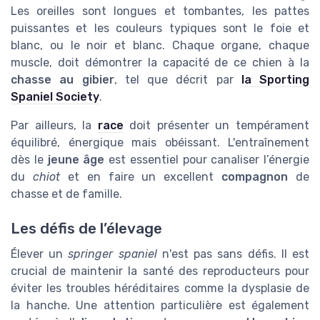
Les oreilles sont longues et tombantes, les pattes
puissantes et les couleurs typiques sont le foie et
blanc, ou le noir et blanc. Chaque organe, chaque
muscle, doit démontrer la capacité de ce chien à la
chasse au gibier
, tel que décrit par
la Sporting
Spaniel Society
.
Par ailleurs, la
race
doit présenter un tempérament
équilibré, énergique mais obéissant. L'entraînement
dès le
jeune âge
est essentiel pour canaliser l’énergie
du
chiot
et en faire un excellent
compagnon
de
chasse et de famille.
Les défis de l’élevage
Élever un
springer spaniel
n'est pas sans défis. Il est
crucial de maintenir la santé des reproducteurs pour
éviter les troubles héréditaires comme la dysplasie de
la hanche. Une attention particulière est également