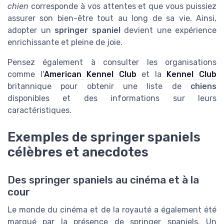
chien
corresponde à vos attentes et que vous puissiez
assurer son bien-être tout au long de sa vie. Ainsi,
adopter un
springer spaniel
devient une expérience
enrichissante et pleine de joie.
Pensez également à consulter les organisations
comme l'
American Kennel Club
et la
Kennel Club
britannique pour obtenir une liste de
chiens
disponibles et des informations sur leurs
caractéristiques.
Exemples de springer spaniels
célèbres et anecdotes
Des springer spaniels au cinéma et à la
cour
Le monde du cinéma et de la royauté a également été
marqué par la présence de springer spaniels. Un