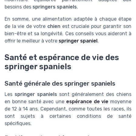
besoins des
springers spaniels
.
En somme, une alimentation adaptée à chaque étape
de la vie de votre
chien
est cruciale pour garantir son
bien-être et sa longévité. Ces conseils vous aideront à
offrir le meilleur à votre
springer spaniel
.
Santé et espérance de vie des
springer spaniels
Santé générale des springer spaniels
Les
springer spaniels
sont généralement des chiens
en bonne santé avec une
espérance de vie
moyenne
de 12 à 14 ans. Cependant, comme toutes les races, ils
sont sujets à certaines conditions de santé
spécifiques.