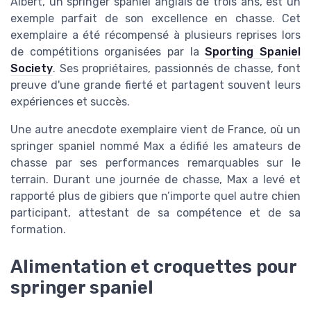
Albert, un springer spaniel anglais de trois ans, est un
exemple parfait de son excellence en chasse. Cet
exemplaire a été récompensé à plusieurs reprises lors
de compétitions organisées par la
Sporting Spaniel
Society
. Ses propriétaires, passionnés de chasse, font
preuve d'une grande fierté et partagent souvent leurs
expériences et succès.
Une autre anecdote exemplaire vient de France, où un
springer spaniel nommé Max a édifié les amateurs de
chasse par ses performances remarquables sur le
terrain. Durant une journée de chasse, Max a levé et
rapporté plus de gibiers que n’importe quel autre chien
participant, attestant de sa compétence et de sa
formation.
Alimentation et croquettes pour
springer spaniel