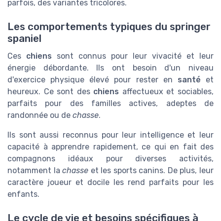
parfois, des variantes tricolores.
Les comportements typiques du springer
spaniel
Ces
chiens
sont connus pour leur vivacité et leur
énergie débordante. Ils ont besoin d'un niveau
d'exercice physique élevé pour rester en
santé
et
heureux. Ce sont des
chiens
affectueux et sociables,
parfaits pour des familles actives, adeptes de
randonnée ou de
chasse
.
Ils sont aussi reconnus pour leur intelligence et leur
capacité à apprendre rapidement, ce qui en fait des
compagnons idéaux pour diverses activités,
notamment la
chasse
et les sports canins. De plus, leur
caractère joueur et docile les rend parfaits pour les
enfants.
Le cycle de vie et besoins spécifiques à