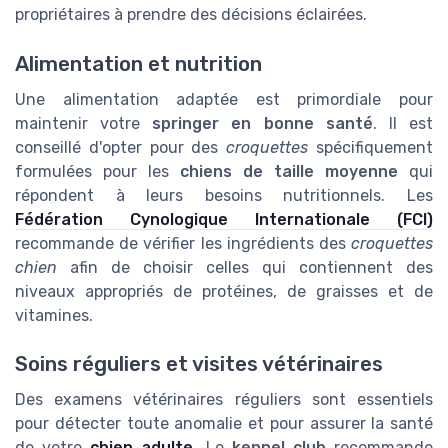
propriétaires à prendre des décisions éclairées.
Alimentation et nutrition
Une alimentation adaptée est primordiale pour
maintenir votre
springer en bonne santé
. Il est
conseillé d'opter pour des
croquettes
spécifiquement
formulées pour les
chiens de taille moyenne
qui
répondent à leurs besoins nutritionnels. Les
Fédération Cynologique Internationale (FCI)
recommande de vérifier les ingrédients des
croquettes
chien
afin de choisir celles qui contiennent des
niveaux appropriés de protéines, de graisses et de
vitamines.
Soins réguliers et visites vétérinaires
Des examens vétérinaires réguliers sont essentiels
pour détecter toute anomalie et pour assurer la santé
de votre
chien adulte
. Le
kennel club
recommande