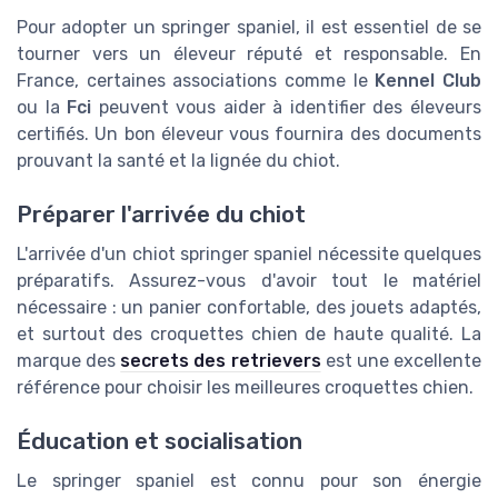
Pour adopter un springer spaniel, il est essentiel de se
tourner vers un éleveur réputé et responsable. En
France, certaines associations comme le
Kennel Club
ou la
Fci
peuvent vous aider à identifier des éleveurs
certifiés. Un bon éleveur vous fournira des documents
prouvant la santé et la lignée du chiot.
Préparer l'arrivée du chiot
L'arrivée d'un chiot springer spaniel nécessite quelques
préparatifs. Assurez-vous d'avoir tout le matériel
nécessaire : un panier confortable, des jouets adaptés,
et surtout des croquettes chien de haute qualité. La
marque des
secrets des retrievers
est une excellente
référence pour choisir les meilleures croquettes chien.
Éducation et socialisation
Le springer spaniel est connu pour son énergie