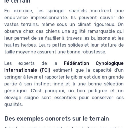
le terrain
En exercice, les springer spaniels montrent une
endurance impressionnante. Ils peuvent couvrir de
vastes terrains, même sous un climat rigoureux. On
observe chez ces chiens une agilité remarquable qui
leur permet de se faufiler à travers les buissons et les
hautes herbes. Leurs pattes solides et leur stature de
taille moyenne assurent une bonne robustesse.
Les experts de la
Fédération Cynologique
Internationale (FCI)
estiment que la capacité d'un
springer à lever et rapporter le gibier est due en grande
partie à son instinct inné et à une bonne sélection
génétique. C’est pourquoi, un bon pedigree et un
élevage soigné sont essentiels pour conserver ces
qualités.
Des exemples concrets sur le terrain