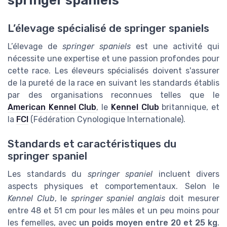
L’élevage spécialisé de springer spaniels
L’élevage de
springer spaniels
est une activité qui
nécessite une expertise et une passion profondes pour
cette race. Les éleveurs spécialisés doivent s'assurer
de la pureté de la race en suivant les standards établis
par des organisations reconnues telles que le
American Kennel Club
, le
Kennel Club
britannique, et
la
FCI
(Fédération Cynologique Internationale).
Standards et caractéristiques du
springer spaniel
Les standards du
springer spaniel
incluent divers
aspects physiques et comportementaux. Selon le
Kennel Club
, le
springer spaniel anglais
doit mesurer
entre 48 et 51 cm pour les mâles et un peu moins pour
les femelles, avec
un poids moyen entre 20 et 25 kg
.