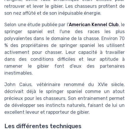
retrouver et lever le gibier. Les chasseurs profitent de
son nez affûté et de son inépuisable énergie.
Selon une étude publiée par l'
American Kennel Club
, le
springer spaniel est l'une des races les plus
polyvalentes dans le domaine de la chasse. Environ 70
% des propriétaires de springer spaniel les utilisent
activement pour chasser. Leur capacité à travailler
dans des conditions difficiles et leur aptitude à
ramener le gibier font d'eux des partenaires
inestimables.
John Caius, vétérinaire renommé du XVIe siècle,
décrivait déjà le springer spaniel comme un atout
précieux pour les chasseurs. Son entrainement permet
de développer ses instincts naturels, faisant de lui un
excellent leveur et rapporteur de gibier.
Les différentes techniques