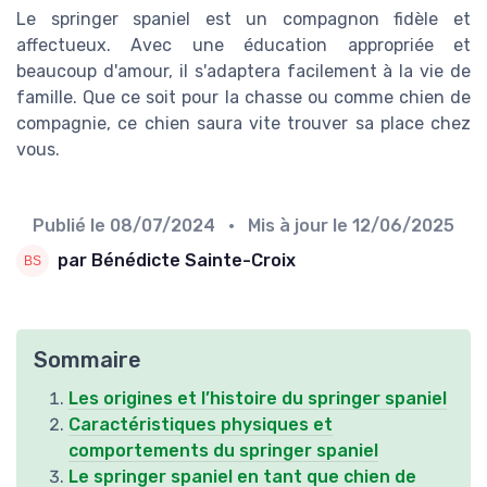
Le springer spaniel est un compagnon fidèle et
affectueux. Avec une éducation appropriée et
beaucoup d'amour, il s'adaptera facilement à la vie de
famille. Que ce soit pour la chasse ou comme chien de
compagnie, ce chien saura vite trouver sa place chez
vous.
Publié le
08/07/2024
• Mis à jour le
12/06/2025
par Bénédicte Sainte-Croix
Sommaire
Les origines et l’histoire du springer spaniel
Caractéristiques physiques et
comportements du springer spaniel
Le springer spaniel en tant que chien de