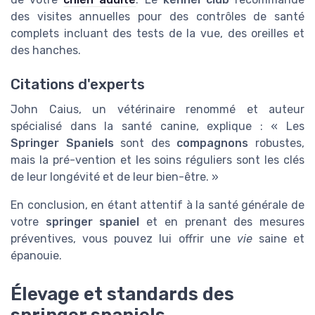
des visites annuelles pour des contrôles de santé
complets incluant des tests de la vue, des oreilles et
des hanches.
Citations d'experts
John Caius, un vétérinaire renommé et auteur
spécialisé dans la santé canine, explique : « Les
Springer Spaniels
sont des
compagnons
robustes,
mais la pré-vention et les soins réguliers sont les clés
de leur longévité et de leur bien-être. »
En conclusion, en étant attentif à la santé générale de
votre
springer spaniel
et en prenant des mesures
préventives, vous pouvez lui offrir une
vie
saine et
épanouie.
Élevage et standards des
springer spaniels