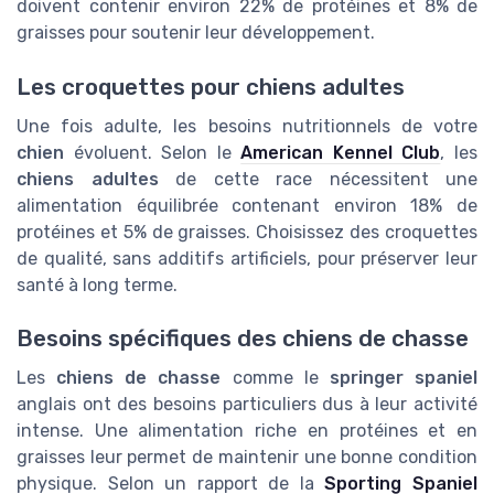
doivent contenir environ 22% de protéines et 8% de
graisses pour soutenir leur développement.
Les croquettes pour chiens adultes
Une fois adulte, les besoins nutritionnels de votre
chien
évoluent. Selon le
American Kennel Club
, les
chiens adultes
de cette race nécessitent une
alimentation équilibrée contenant environ 18% de
protéines et 5% de graisses. Choisissez des croquettes
de qualité, sans additifs artificiels, pour préserver leur
santé à long terme.
Besoins spécifiques des chiens de chasse
Les
chiens de chasse
comme le
springer spaniel
anglais ont des besoins particuliers dus à leur activité
intense. Une alimentation riche en protéines et en
graisses leur permet de maintenir une bonne condition
physique. Selon un rapport de la
Sporting Spaniel