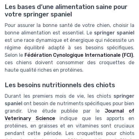
Les bases d’une alimentation saine pour
votre springer spaniel
Pour assurer la bonne santé de votre chien, choisir la
bonne alimentation est essentiel. Le
springer spaniel
est une race dynamique et énergique qui nécessite un
régime équilibré adapté à ses besoins spécifiques.
Selon le
Fédération Cynologique Internationale (FCI)
,
ces chiens doivent consommer des croquettes de
haute qualité riches en protéines.
Les besoins nutritionnels des chiots
Durant les premiers mois de vie, les chiots
springer
spaniel
ont besoin de nutriments spécifiques pour bien
grandir. Une étude publiée par le
Journal of
Veterinary Science
indique que les apports en
protéines, en graisses et en vitamines sont cruciaux
pendant cette période. Les croquettes pour chiots