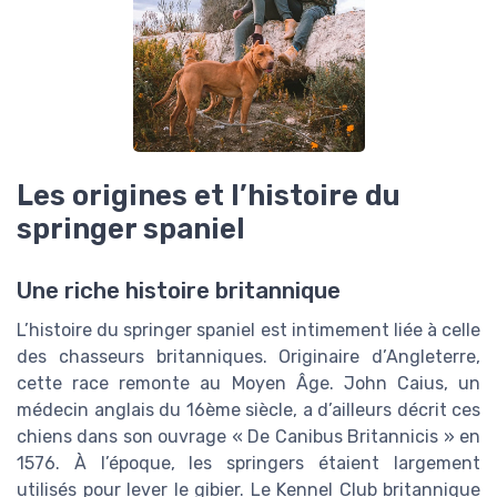
Les origines et l’histoire du
springer spaniel
Une riche histoire britannique
L’histoire du springer spaniel est intimement liée à celle
des chasseurs britanniques. Originaire d’Angleterre,
cette race remonte au Moyen Âge. John Caius, un
médecin anglais du 16ème siècle, a d’ailleurs décrit ces
chiens dans son ouvrage « De Canibus Britannicis » en
1576. À l’époque, les springers étaient largement
utilisés pour lever le gibier. Le Kennel Club britannique