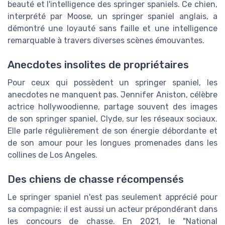
beauté et l'intelligence des springer spaniels. Ce chien,
interprété par Moose, un springer spaniel anglais, a
démontré une loyauté sans faille et une intelligence
remarquable à travers diverses scènes émouvantes.
Anecdotes insolites de propriétaires
Pour ceux qui possèdent un springer spaniel, les
anecdotes ne manquent pas. Jennifer Aniston, célèbre
actrice hollywoodienne, partage souvent des images
de son springer spaniel, Clyde, sur les réseaux sociaux.
Elle parle régulièrement de son énergie débordante et
de son amour pour les longues promenades dans les
collines de Los Angeles.
Des chiens de chasse récompensés
Le springer spaniel n'est pas seulement apprécié pour
sa compagnie; il est aussi un acteur prépondérant dans
les concours de chasse. En 2021, le "National