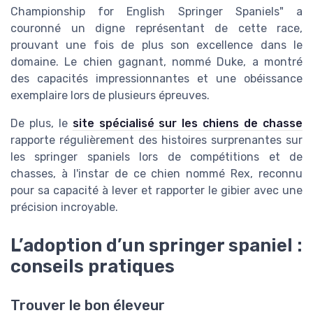
Championship for English Springer Spaniels" a
couronné un digne représentant de cette race,
prouvant une fois de plus son excellence dans le
domaine. Le chien gagnant, nommé Duke, a montré
des capacités impressionnantes et une obéissance
exemplaire lors de plusieurs épreuves.
De plus, le
site spécialisé sur les chiens de chasse
rapporte régulièrement des histoires surprenantes sur
les springer spaniels lors de compétitions et de
chasses, à l'instar de ce chien nommé Rex, reconnu
pour sa capacité à lever et rapporter le gibier avec une
précision incroyable.
L’adoption d’un springer spaniel :
conseils pratiques
Trouver le bon éleveur