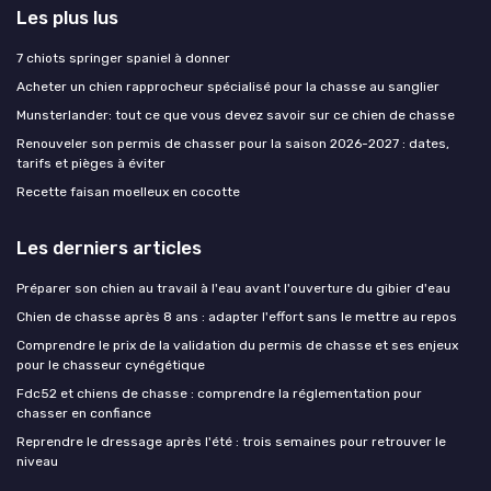
Les plus lus
7 chiots springer spaniel à donner
Acheter un chien rapprocheur spécialisé pour la chasse au sanglier
Munsterlander: tout ce que vous devez savoir sur ce chien de chasse
Renouveler son permis de chasser pour la saison 2026-2027 : dates,
tarifs et pièges à éviter
Recette faisan moelleux en cocotte
Les derniers articles
Préparer son chien au travail à l'eau avant l'ouverture du gibier d'eau
Chien de chasse après 8 ans : adapter l'effort sans le mettre au repos
Comprendre le prix de la validation du permis de chasse et ses enjeux
pour le chasseur cynégétique
Fdc52 et chiens de chasse : comprendre la réglementation pour
chasser en confiance
Reprendre le dressage après l'été : trois semaines pour retrouver le
niveau