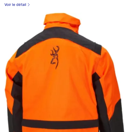
Voir le détail