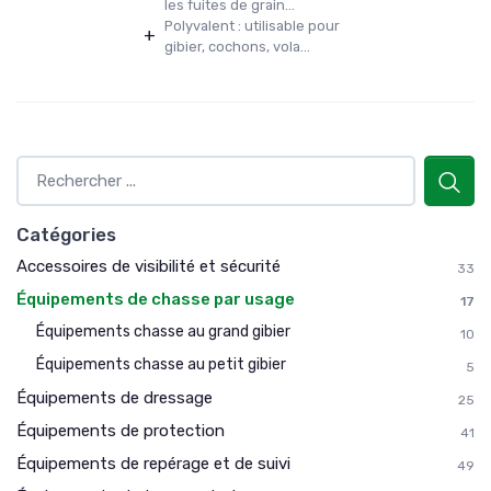
les fuites de grain...
Polyvalent : utilisable pour
+
gibier, cochons, vola...
Catégories
Accessoires de visibilité et sécurité
33
Équipements de chasse par usage
17
Équipements chasse au grand gibier
10
Équipements chasse au petit gibier
5
Équipements de dressage
25
Équipements de protection
41
Équipements de repérage et de suivi
49