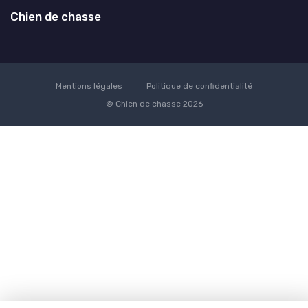
Chien de chasse
Mentions légales
Politique de confidentialité
© Chien de chasse 2026