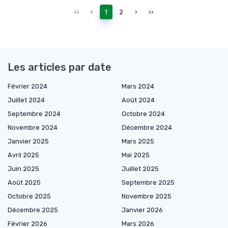
‹‹
‹
1
2
›
››
Les articles par date
Février 2024
Mars 2024
Juillet 2024
Août 2024
Septembre 2024
Octobre 2024
Novembre 2024
Décembre 2024
Janvier 2025
Mars 2025
Avril 2025
Mai 2025
Juin 2025
Juillet 2025
Août 2025
Septembre 2025
Octobre 2025
Novembre 2025
Décembre 2025
Janvier 2026
Février 2026
Mars 2026