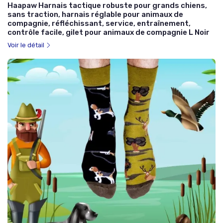
Haapaw Harnais tactique robuste pour grands chiens,
sans traction, harnais réglable pour animaux de
compagnie, réfléchissant, service, entraînement,
contrôle facile, gilet pour animaux de compagnie L Noir
Voir le détail