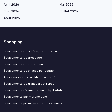
Avril 2026
Mai 2026
Juin 2026
Juillet 2026
Août 2026
Shopping
Équipements de repérage et de suivi
Équipements de dressage
Équipements de protection
Équipements de chasse par usage
Accessoires de visibilité et sécurité
Équipements de transport et repos
Équipements d’alimentation et hydratation
Équipements par morphologie
Équipements premium et professionnels