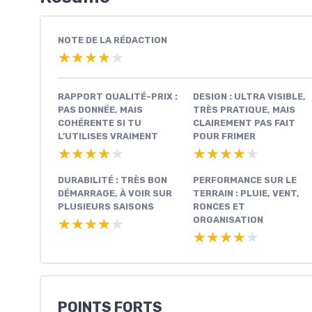
NOTE DE LA RÉDACTION
★★★★★
★★★★★
RAPPORT QUALITÉ-PRIX :
DESIGN : ULTRA VISIBLE,
PAS DONNÉE, MAIS
TRÈS PRATIQUE, MAIS
COHÉRENTE SI TU
CLAIREMENT PAS FAIT
L’UTILISES VRAIMENT
POUR FRIMER
★★★★★
★★★★★
★★★★★
★★★★★
DURABILITÉ : TRÈS BON
PERFORMANCE SUR LE
DÉMARRAGE, À VOIR SUR
TERRAIN : PLUIE, VENT,
PLUSIEURS SAISONS
RONCES ET
ORGANISATION
★★★★★
★★★★★
★★★★★
★★★★★
POINTS FORTS