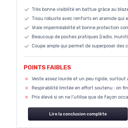
Très bonne visibilité en battue grâce au blaz
Tissu robuste avec renforts en aramide qui 
Vraie imperméabilité et bonne protection con
Beaucoup de poches pratiques (radio, munitio
Coupe ample qui permet de superposer des c
POINTS FAIBLES
Veste assez lourde et un peu rigide, surtout
Respirabilité limitée en effort soutenu : on fi
Prix élevé si on ne l’utilise que de façon occa
Lire la conclusion complète