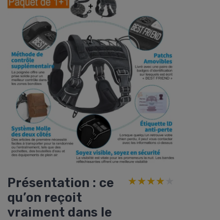
Présentation : ce
★★★★★
★★★★★
qu’on reçoit
vraiment dans le