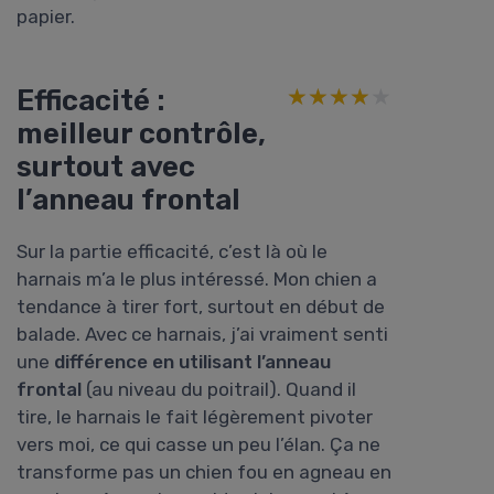
papier.
Efficacité :
★★★★★
★★★★★
meilleur contrôle,
surtout avec
l’anneau frontal
Sur la partie efficacité, c’est là où le
harnais m’a le plus intéressé. Mon chien a
tendance à tirer fort, surtout en début de
balade. Avec ce harnais, j’ai vraiment senti
une
différence en utilisant l’anneau
frontal
(au niveau du poitrail). Quand il
tire, le harnais le fait légèrement pivoter
vers moi, ce qui casse un peu l’élan. Ça ne
transforme pas un chien fou en agneau en