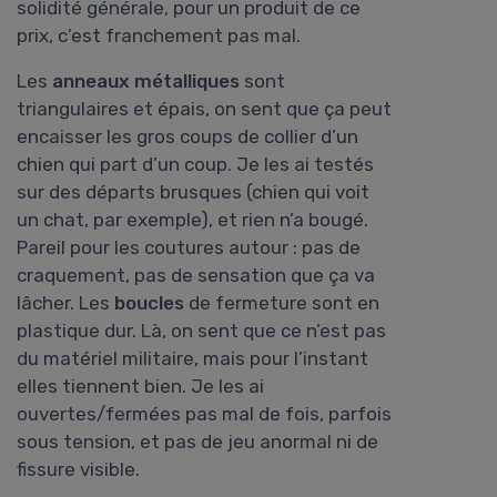
solidité générale, pour un produit de ce
prix, c’est franchement pas mal.
Les
anneaux métalliques
sont
triangulaires et épais, on sent que ça peut
encaisser les gros coups de collier d’un
chien qui part d’un coup. Je les ai testés
sur des départs brusques (chien qui voit
un chat, par exemple), et rien n’a bougé.
Pareil pour les coutures autour : pas de
craquement, pas de sensation que ça va
lâcher. Les
boucles
de fermeture sont en
plastique dur. Là, on sent que ce n’est pas
du matériel militaire, mais pour l’instant
elles tiennent bien. Je les ai
ouvertes/fermées pas mal de fois, parfois
sous tension, et pas de jeu anormal ni de
fissure visible.