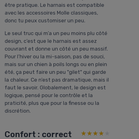
être pratique. Le harnais est compatible
avec les accessoires Molle classiques,
donc tu peux customiser un peu.
Le seul truc qui m’a un peu moins plu côté
design, c’est que le harnais est assez
couvrant et donne un côté un peu massif.
Pour l’hiver ou la mi-saison, pas de souci,
mais sur un chien à poils longs ou en plein
été, ça peut faire un peu "gilet" qui garde
la chaleur. Ce n’est pas dramatique, mais il
faut le savoir. Globalement, le design est
logique, pensé pour le contrôle et la
praticité, plus que pour la finesse ou la
discrétion.
Confort : correct
★★★★★
★★★★★