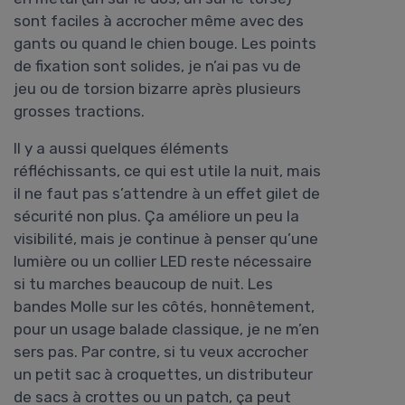
sont faciles à accrocher même avec des
gants ou quand le chien bouge. Les points
de fixation sont solides, je n’ai pas vu de
jeu ou de torsion bizarre après plusieurs
grosses tractions.
Il y a aussi quelques éléments
réfléchissants, ce qui est utile la nuit, mais
il ne faut pas s’attendre à un effet gilet de
sécurité non plus. Ça améliore un peu la
visibilité, mais je continue à penser qu’une
lumière ou un collier LED reste nécessaire
si tu marches beaucoup de nuit. Les
bandes Molle sur les côtés, honnêtement,
pour un usage balade classique, je ne m’en
sers pas. Par contre, si tu veux accrocher
un petit sac à croquettes, un distributeur
de sacs à crottes ou un patch, ça peut