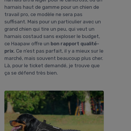
harnais haut de gamme pour un chien de
travail pro, ce modèle ne sera pas
suffisant. Mais pour un particulier avec un
grand chien qui tire un peu, qui veut un
harnais costaud sans exploser le budget,
ce Haapaw offre un
bon rapport qualité-
prix
. Ce n’est pas parfait, il y a mieux sur le
marché, mais souvent beaucoup plus cher.
Là, pour le ticket demandé, je trouve que
ça se défend très bien.