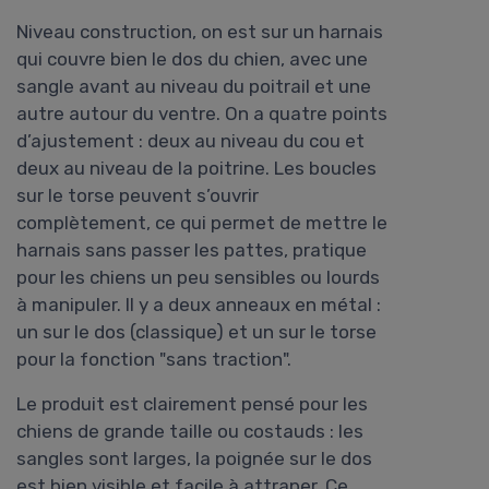
Niveau construction, on est sur un harnais
qui couvre bien le dos du chien, avec une
sangle avant au niveau du poitrail et une
autre autour du ventre. On a quatre points
d’ajustement : deux au niveau du cou et
deux au niveau de la poitrine. Les boucles
sur le torse peuvent s’ouvrir
complètement, ce qui permet de mettre le
harnais sans passer les pattes, pratique
pour les chiens un peu sensibles ou lourds
à manipuler. Il y a deux anneaux en métal :
un sur le dos (classique) et un sur le torse
pour la fonction "sans traction".
Le produit est clairement pensé pour les
chiens de grande taille ou costauds : les
sangles sont larges, la poignée sur le dos
est bien visible et facile à attraper. Ce