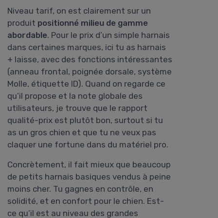
Niveau tarif, on est clairement sur un
produit
positionné milieu de gamme
abordable
. Pour le prix d’un simple harnais
dans certaines marques, ici tu as harnais
+ laisse, avec des fonctions intéressantes
(anneau frontal, poignée dorsale, système
Molle, étiquette ID). Quand on regarde ce
qu’il propose et la note globale des
utilisateurs, je trouve que le rapport
qualité-prix est plutôt bon, surtout si tu
as un gros chien et que tu ne veux pas
claquer une fortune dans du matériel pro.
Concrètement, il fait mieux que beaucoup
de petits harnais basiques vendus à peine
moins cher. Tu gagnes en contrôle, en
solidité, et en confort pour le chien. Est-
ce qu’il est au niveau des grandes