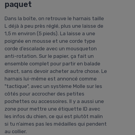
paquet
Dans la boîte, on retrouve le harnais taille
L déjà à peu près réglé, plus une laisse de
1,5 m environ (5 pieds). La laisse a une
poignée en mousse et une corde type
corde d’escalade avec un mousqueton
anti-rotation. Sur le papier, ça fait un
ensemble complet pour partir en balade
direct, sans devoir acheter autre chose. Le
harnais lui-même est annoncé comme
"tactique", avec un système Molle sur les
côtés pour accrocher des petites
pochettes ou accessoires. Il y a aussi une
zone pour mettre une étiquette ID avec
les infos du chien, ce qui est plutôt malin
si tu n’aimes pas les médailles qui pendent
au collier.