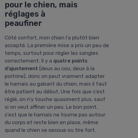
pour le chien, mais
réglages à
peaufiner
Côté confort, mon chien l’a plutôt bien
accepté. La première mise a pris un peu de
temps, surtout pour régler les sangles
correctement. Il y a
quatre points
d’ajustement
(deux au cou, deux à la
poitrine), donc on peut vraiment adapter
le harnais au gabarit du chien, mais il faut
être patient au début. Une fois que c’est
réglé, on n’y touche quasiment plus, sauf
si on veut affiner un peu. Le bon point,
c’est que le harnais ne tourne pas autour
du corps et reste bien en place, même
quand le chien se secoue ou tire fort.