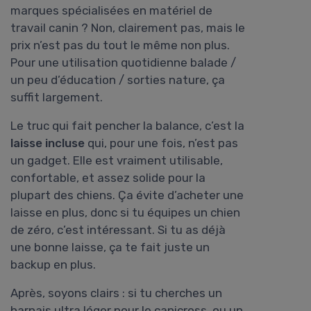
marques spécialisées en matériel de
travail canin ? Non, clairement pas, mais le
prix n’est pas du tout le même non plus.
Pour une utilisation quotidienne balade /
un peu d’éducation / sorties nature, ça
suffit largement.
Le truc qui fait pencher la balance, c’est la
laisse incluse
qui, pour une fois, n’est pas
un gadget. Elle est vraiment utilisable,
confortable, et assez solide pour la
plupart des chiens. Ça évite d’acheter une
laisse en plus, donc si tu équipes un chien
de zéro, c’est intéressant. Si tu as déjà
une bonne laisse, ça te fait juste un
backup en plus.
Après, soyons clairs : si tu cherches un
harnais ultra léger pour le canicross, ou un