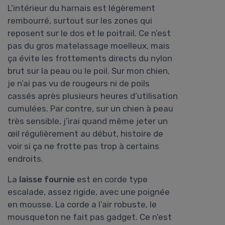
L’intérieur du harnais est légèrement
rembourré, surtout sur les zones qui
reposent sur le dos et le poitrail. Ce n’est
pas du gros matelassage moelleux, mais
ça évite les frottements directs du nylon
brut sur la peau ou le poil. Sur mon chien,
je n’ai pas vu de rougeurs ni de poils
cassés après plusieurs heures d’utilisation
cumulées. Par contre, sur un chien à peau
très sensible, j’irai quand même jeter un
œil régulièrement au début, histoire de
voir si ça ne frotte pas trop à certains
endroits.
La
laisse fournie
est en corde type
escalade, assez rigide, avec une poignée
en mousse. La corde a l’air robuste, le
mousqueton ne fait pas gadget. Ce n’est