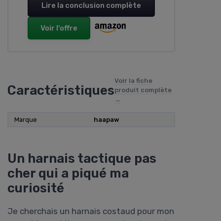
Lire la conclusion complète
Voir l'offre
Voir la fiche
Caractéristiques
produit complète
→
Marque
haapaw
Un harnais tactique pas
cher qui a piqué ma
curiosité
Je cherchais un harnais costaud pour mon