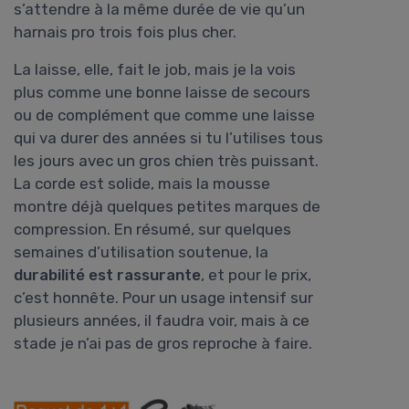
s’attendre à la même durée de vie qu’un
harnais pro trois fois plus cher.
La laisse, elle, fait le job, mais je la vois
plus comme une bonne laisse de secours
ou de complément que comme une laisse
qui va durer des années si tu l’utilises tous
les jours avec un gros chien très puissant.
La corde est solide, mais la mousse
montre déjà quelques petites marques de
compression. En résumé, sur quelques
semaines d’utilisation soutenue, la
durabilité est rassurante
, et pour le prix,
c’est honnête. Pour un usage intensif sur
plusieurs années, il faudra voir, mais à ce
stade je n’ai pas de gros reproche à faire.