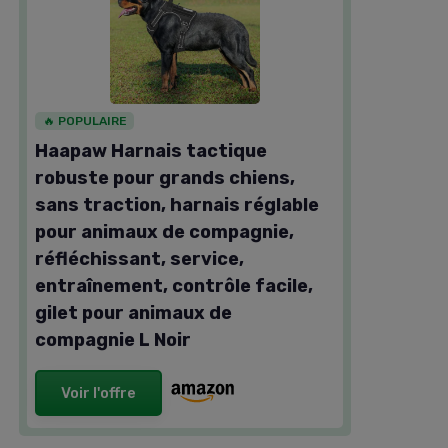
🔥 POPULAIRE
Haapaw Harnais tactique
robuste pour grands chiens,
sans traction, harnais réglable
pour animaux de compagnie,
réfléchissant, service,
entraînement, contrôle facile,
gilet pour animaux de
compagnie L Noir
Voir l'offre