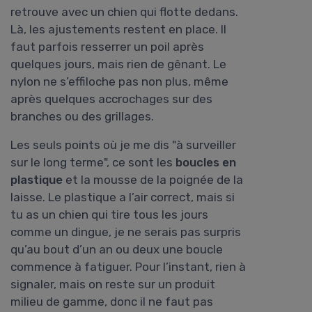
retrouve avec un chien qui flotte dedans.
Là, les ajustements restent en place. Il
faut parfois resserrer un poil après
quelques jours, mais rien de gênant. Le
nylon ne s’effiloche pas non plus, même
après quelques accrochages sur des
branches ou des grillages.
Les seuls points où je me dis "à surveiller
sur le long terme", ce sont les
boucles en
plastique
et la mousse de la poignée de la
laisse. Le plastique a l’air correct, mais si
tu as un chien qui tire tous les jours
comme un dingue, je ne serais pas surpris
qu’au bout d’un an ou deux une boucle
commence à fatiguer. Pour l’instant, rien à
signaler, mais on reste sur un produit
milieu de gamme, donc il ne faut pas