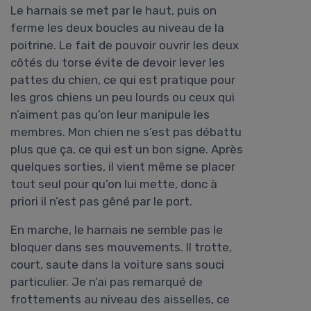
Le harnais se met par le haut, puis on
ferme les deux boucles au niveau de la
poitrine. Le fait de pouvoir ouvrir les deux
côtés du torse évite de devoir lever les
pattes du chien, ce qui est pratique pour
les gros chiens un peu lourds ou ceux qui
n’aiment pas qu’on leur manipule les
membres. Mon chien ne s’est pas débattu
plus que ça, ce qui est un bon signe. Après
quelques sorties, il vient même se placer
tout seul pour qu’on lui mette, donc à
priori il n’est pas gêné par le port.
En marche, le harnais ne semble pas le
bloquer dans ses mouvements. Il trotte,
court, saute dans la voiture sans souci
particulier. Je n’ai pas remarqué de
frottements au niveau des aisselles, ce