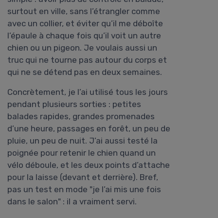
surtout en ville, sans l’étrangler comme
avec un collier, et éviter qu’il me déboîte
l’épaule à chaque fois qu’il voit un autre
chien ou un pigeon. Je voulais aussi un
truc qui ne tourne pas autour du corps et
qui ne se détend pas en deux semaines.
Concrètement, je l’ai utilisé tous les jours
pendant plusieurs sorties : petites
balades rapides, grandes promenades
d’une heure, passages en forêt, un peu de
pluie, un peu de nuit. J’ai aussi testé la
poignée pour retenir le chien quand un
vélo déboule, et les deux points d’attache
pour la laisse (devant et derrière). Bref,
pas un test en mode "je l’ai mis une fois
dans le salon" : il a vraiment servi.