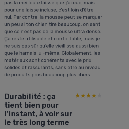
pas la meilleure laisse que j’ai eue, mais
pour une laisse incluse, c’est loin d’être
nul. Par contre, la mousse peut se marquer
un peu si ton chien tire beaucoup, on sent
que ce n’est pas de la mousse ultra dense.
Ça reste utilisable et confortable, mais je
ne suis pas sûr qu’elle vieillisse aussi bien
que le harnais lui-même. Globalement, les
matériaux sont cohérents avec le prix :
solides et rassurants, sans être au niveau
de produits pros beaucoup plus chers.
Durabilité : ça
★★★★★
★★★★★
tient bien pour
l’instant, à voir sur
le très long terme