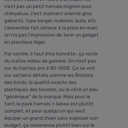
n’est pas un petit harnais mignon pour
chihuahua, c’est vraiment orienté gros
gabarits, type berger, malinois, bully, etc.
L’ensemble fait sérieux à la prise en main,
on n’a pas l’impression de tenir un gadget
en plastique léger.
Par contre, il faut être honnête : ça reste
du matos milieu de gamme. On n’est pas
sur du harnais pro à 80-100€. Ça se voit
sur certains détails comme les finitions
des bords, la qualité exacte des
plastiques des boucles, ou le côté un peu
"générique" de la marque. Mais pour le
tarif, le pack harnais + laisse est plutôt
complet, et pour quelqu’un qui veut
équiper un grand chien sans exploser son
budget, ça commence plutôt bien sur le