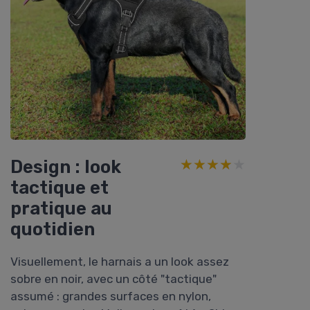
Design : look
★★★★★
★★★★★
tactique et
pratique au
quotidien
Visuellement, le harnais a un look assez
sobre en noir, avec un côté "tactique"
assumé : grandes surfaces en nylon,