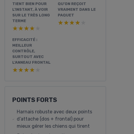
TIENT BIEN POUR
QU’ON REÇOIT
L’INSTANT, À VOIR
VRAIMENT DANS LE
SUR LE TRÈS LONG
PAQUET
TERME
★★★★★
★★★★★
★★★★★
★★★★★
EFFICACITÉ :
MEILLEUR
CONTRÔLE,
SURTOUT AVEC
L’ANNEAU FRONTAL
★★★★★
★★★★★
POINTS FORTS
Harnais robuste avec deux points
d’attache (dos + frontal) pour
mieux gérer les chiens qui tirent