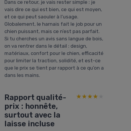
Dans ce retour, je vais rester simple : je
vais dire ce qui est bien, ce qui est moyen,
et ce qui peut saouler à l’usage.
Globalement, le harnais fait le job pour un
chien puissant, mais ce n’est pas parfait.
Si tu cherches un avis sans langue de bois,
on va rentrer dans le détail : design,
matériaux, confort pour le chien, efficacité
pour limiter la traction, solidité, et est-ce
que le prix se tient par rapport à ce qu’on a
dans les mains.
Rapport qualité-
★★★★★
★★★★★
prix : honnête,
surtout avec la
laisse incluse