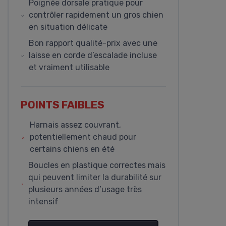
Poignée dorsale pratique pour
contrôler rapidement un gros chien
en situation délicate
Bon rapport qualité-prix avec une
laisse en corde d’escalade incluse
et vraiment utilisable
POINTS FAIBLES
Harnais assez couvrant,
potentiellement chaud pour
certains chiens en été
Boucles en plastique correctes mais
qui peuvent limiter la durabilité sur
plusieurs années d’usage très
intensif