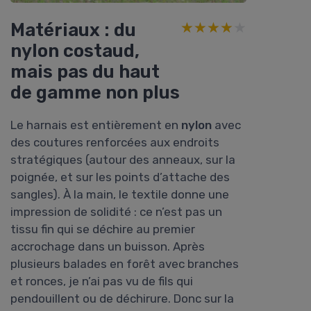
Matériaux : du
★★★★★
★★★★★
nylon costaud,
mais pas du haut
de gamme non plus
Le harnais est entièrement en
nylon
avec
des coutures renforcées aux endroits
stratégiques (autour des anneaux, sur la
poignée, et sur les points d’attache des
sangles). À la main, le textile donne une
impression de solidité : ce n’est pas un
tissu fin qui se déchire au premier
accrochage dans un buisson. Après
plusieurs balades en forêt avec branches
et ronces, je n’ai pas vu de fils qui
pendouillent ou de déchirure. Donc sur la