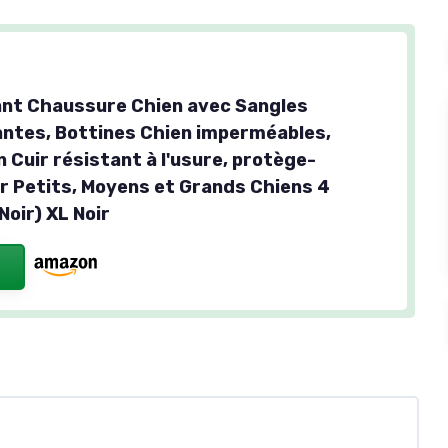
nt Chaussure Chien avec Sangles
antes, Bottines Chien imperméables,
 Cuir résistant à l'usure, protège-
r Petits, Moyens et Grands Chiens 4
Noir) XL Noir