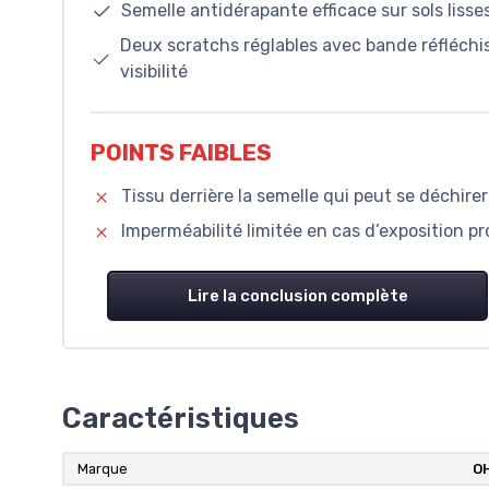
Semelle antidérapante efficace sur sols liss
Deux scratchs réglables avec bande réfléchi
visibilité
POINTS FAIBLES
Tissu derrière la semelle qui peut se déchirer
Imperméabilité limitée en cas d’exposition pr
Lire la conclusion complète
Caractéristiques
Marque
O