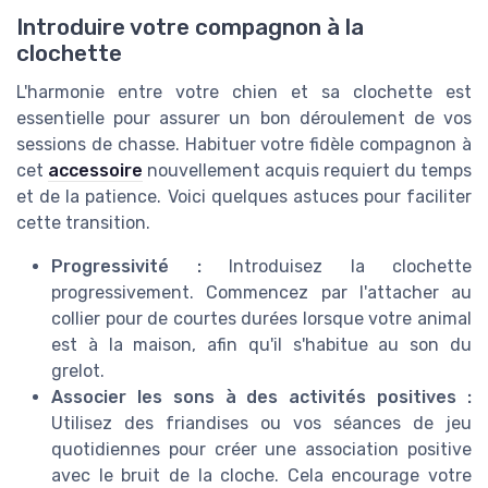
Introduire votre compagnon à la
clochette
L'harmonie entre votre chien et sa clochette est
essentielle pour assurer un bon déroulement de vos
sessions de chasse. Habituer votre fidèle compagnon à
cet
accessoire
nouvellement acquis requiert du temps
et de la patience. Voici quelques astuces pour faciliter
cette transition.
Progressivité :
Introduisez la clochette
progressivement. Commencez par l'attacher au
collier pour de courtes durées lorsque votre animal
est à la maison, afin qu'il s'habitue au son du
grelot.
Associer les sons à des activités positives :
Utilisez des friandises ou vos séances de jeu
quotidiennes pour créer une association positive
avec le bruit de la cloche. Cela encourage votre