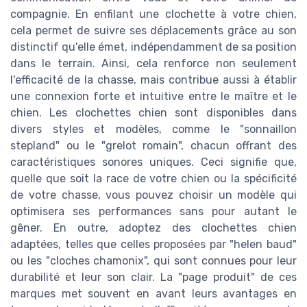
compagnie. En enfilant une clochette à votre chien,
cela permet de suivre ses déplacements grâce au son
distinctif qu'elle émet, indépendamment de sa position
dans le terrain. Ainsi, cela renforce non seulement
l'efficacité de la chasse, mais contribue aussi à établir
une connexion forte et intuitive entre le maître et le
chien. Les clochettes chien sont disponibles dans
divers styles et modèles, comme le "sonnaillon
stepland" ou le "grelot romain", chacun offrant des
caractéristiques sonores uniques. Ceci signifie que,
quelle que soit la race de votre chien ou la spécificité
de votre chasse, vous pouvez choisir un modèle qui
optimisera ses performances sans pour autant le
gêner. En outre, adoptez des clochettes chien
adaptées, telles que celles proposées par "helen baud"
ou les "cloches chamonix", qui sont connues pour leur
durabilité et leur son clair. La "page produit" de ces
marques met souvent en avant leurs avantages en