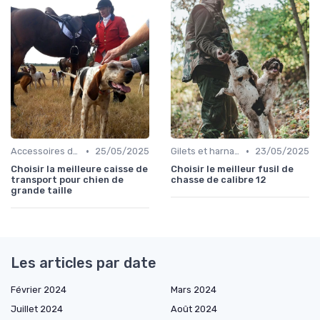
•
•
Accessoires de transport
25/05/2025
Gilets et harnais
23/05/2025
Choisir la meilleure caisse de
Choisir le meilleur fusil de
transport pour chien de
chasse de calibre 12
grande taille
Les articles par date
Février 2024
Mars 2024
Juillet 2024
Août 2024