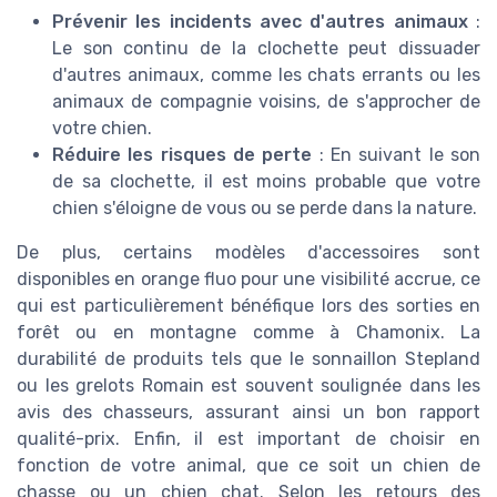
Prévenir les incidents avec d'autres animaux
:
Le son continu de la clochette peut dissuader
d'autres animaux, comme les chats errants ou les
animaux de compagnie voisins, de s'approcher de
votre chien.
Réduire les risques de perte
: En suivant le son
de sa clochette, il est moins probable que votre
chien s'éloigne de vous ou se perde dans la nature.
De plus, certains modèles d'accessoires sont
disponibles en orange fluo pour une visibilité accrue, ce
qui est particulièrement bénéfique lors des sorties en
forêt ou en montagne comme à Chamonix. La
durabilité de produits tels que le sonnaillon Stepland
ou les grelots Romain est souvent soulignée dans les
avis des chasseurs, assurant ainsi un bon rapport
qualité-prix. Enfin, il est important de choisir en
fonction de votre animal, que ce soit un chien de
chasse ou un chien chat. Selon les retours des