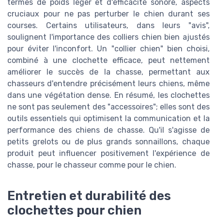
termes de poids léger et d'efficacité sonore, aspects
cruciaux pour ne pas perturber le chien durant ses
courses. Certains utilisateurs, dans leurs "avis",
soulignent l'importance des colliers chien bien ajustés
pour éviter l'inconfort. Un "collier chien" bien choisi,
combiné à une clochette efficace, peut nettement
améliorer le succès de la chasse, permettant aux
chasseurs d'entendre précisément leurs chiens, même
dans une végétation dense. En résumé, les clochettes
ne sont pas seulement des "accessoires"; elles sont des
outils essentiels qui optimisent la communication et la
performance des chiens de chasse. Qu'il s'agisse de
petits grelots ou de plus grands sonnaillons, chaque
produit peut influencer positivement l'expérience de
chasse, pour le chasseur comme pour le chien.
Entretien et durabilité des
clochettes pour chien