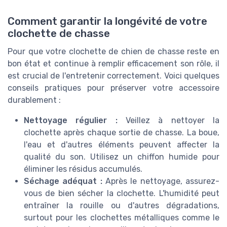
Comment garantir la longévité de votre
clochette de chasse
Pour que votre clochette de chien de chasse reste en
bon état et continue à remplir efficacement son rôle, il
est crucial de l'entretenir correctement. Voici quelques
conseils pratiques pour préserver votre accessoire
durablement :
Nettoyage régulier :
Veillez à nettoyer la
clochette après chaque sortie de chasse. La boue,
l'eau et d'autres éléments peuvent affecter la
qualité du son. Utilisez un chiffon humide pour
éliminer les résidus accumulés.
Séchage adéquat :
Après le nettoyage, assurez-
vous de bien sécher la clochette. L'humidité peut
entraîner la rouille ou d'autres dégradations,
surtout pour les clochettes métalliques comme le