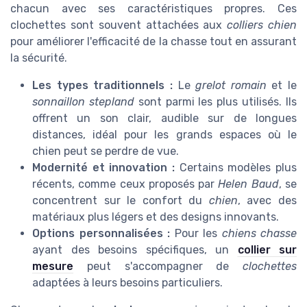
chacun avec ses caractéristiques propres. Ces
clochettes sont souvent attachées aux
colliers chien
pour améliorer l'efficacité de la chasse tout en assurant
la sécurité.
Les types traditionnels :
Le
grelot romain
et le
sonnaillon stepland
sont parmi les plus utilisés. Ils
offrent un son clair, audible sur de longues
distances, idéal pour les grands espaces où le
chien peut se perdre de vue.
Modernité et innovation :
Certains modèles plus
récents, comme ceux proposés par
Helen Baud
, se
concentrent sur le confort du
chien
, avec des
matériaux plus légers et des designs innovants.
Options personnalisées :
Pour les
chiens chasse
ayant des besoins spécifiques, un
collier sur
mesure
peut s'accompagner de
clochettes
adaptées à leurs besoins particuliers.