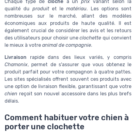
Chaque type de
cloche
a un
prix
variant selon la
qualité du
produit
et le
matériau
. Les options sont
nombreuses sur le marché, allant des modèles
économiques aux produits de haute qualité. Il est
également crucial de considérer les avis et les retours
des utilisateurs pour choisir une
clochette
qui convient
le mieux à votre
animal de compagnie
.
Livraison
rapide dans des lieux variés, y compris
Chamonix
, permet de s'assurer que vous obtenez le
produit parfait pour votre compagnon à quatre pattes.
Les sites spécialisés offrent souvent ces produits avec
une option de livraison flexible, garantissant que votre
chien
reçoit son nouvel accessoire dans les plus brefs
délais.
Comment habituer votre chien à
porter une clochette