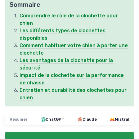
Sommaire
Comprendre le rôle de la clochette pour
chien
Les différents types de clochettes
disponibles
Comment habituer votre chien à porter une
clochette
Les avantages de la clochette pour la
sécurité
Impact de la clochette sur la performance
de chasse
Entretien et durabilité des clochettes pour
chien
Résumer
ChatGPT
Claude
Mistral