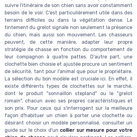
suivre l'itinéraire de son chien sans avoir constamment
besoin de le voir. C'est particulièrement utile dans des
terrains difficiles ou dans la végétation dense. Le
tintement du grelot signale non seulement la présence
du chien, mais aussi son mouvement. Les chasseurs
peuvent, de cette manière, adapter leur propre
stratégie de chasse en fonction du comportement de
leur compagnon à quatre pattes. D'autre part, une
clochette bien choisie et ajustée procure un sentiment
de sécurité, tant pour l'animal que pour le propriétaire.
La sélection du bon modèle est cruciale ici. En effet, il
existe différents types de clochettes sur le marché,
dont le produit "sonnaillon stepland" ou le "grelot
romain", chacun avec ses propres caractéristiques et
son prix. Pour ceux qui s'interrogent sur la meilleure
façon d'habituer un chien à porter une clochette ou
désirant choisir un modèle personnalisé, consulter un
guide sur le choix d'un
collier sur mesure pour votre