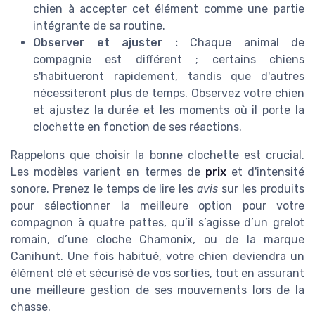
chien à accepter cet élément comme une partie
intégrante de sa routine.
Observer et ajuster :
Chaque animal de
compagnie est différent ; certains chiens
s'habitueront rapidement, tandis que d'autres
nécessiteront plus de temps. Observez votre chien
et ajustez la durée et les moments où il porte la
clochette en fonction de ses réactions.
Rappelons que choisir la bonne clochette est crucial.
Les modèles varient en termes de
prix
et d'intensité
sonore. Prenez le temps de lire les
avis
sur les produits
pour sélectionner la meilleure option pour votre
compagnon à quatre pattes, qu’il s’agisse d’un grelot
romain, d’une cloche Chamonix, ou de la marque
Canihunt. Une fois habitué, votre chien deviendra un
élément clé et sécurisé de vos sorties, tout en assurant
une meilleure gestion de ses mouvements lors de la
chasse.