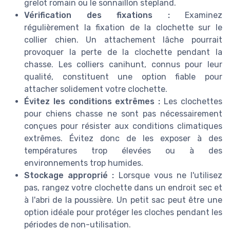
grelot romain ou le sonnaillon stepland.
Vérification des fixations :
Examinez
régulièrement la fixation de la clochette sur le
collier chien. Un attachement lâche pourrait
provoquer la perte de la clochette pendant la
chasse. Les colliers canihunt, connus pour leur
qualité, constituent une option fiable pour
attacher solidement votre clochette.
Évitez les conditions extrêmes :
Les clochettes
pour chiens chasse ne sont pas nécessairement
conçues pour résister aux conditions climatiques
extrêmes. Évitez donc de les exposer à des
températures trop élevées ou à des
environnements trop humides.
Stockage approprié :
Lorsque vous ne l'utilisez
pas, rangez votre clochette dans un endroit sec et
à l'abri de la poussière. Un petit sac peut être une
option idéale pour protéger les cloches pendant les
périodes de non-utilisation.