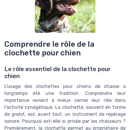
Comprendre le rôle de la
clochette pour chien
Le rôle essentiel de la clochette pour
chien
L'usage des clochettes pour chiens de chasse a
longtemps été une tradition. Comprendre leur
importance revient à mieux cerner leur rôle dans
l'activité cynégétique. La clochette, souvent en forme
de grelot, est, avant tout, un instrument de repérage
sonore. Pourquoi est-elle si prisée par les chasseurs ?
Premièrement, la clochette permet au propriétaire de