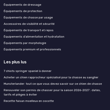
Équipements de dressage
Équipements de protection
Équipements de chasse par usage
Accessoires de visibilité et sécurité
Équipements de transport et repos
Équipements d’alimentation et hydratation
Équipements par morphologie
Équipements premium et professionnels
Les plus lus
7 chiots springer spaniel à donner
Acheter un chien rapprocheur spécialisé pour la chasse au sanglier
Munsterlander: tout ce que vous devez savoir sur ce chien de chasse
Renouveler son permis de chasser pour la saison 2026-2027 : dates,
tarifs et pièges à éviter
Recette faisan moelleux en cocotte