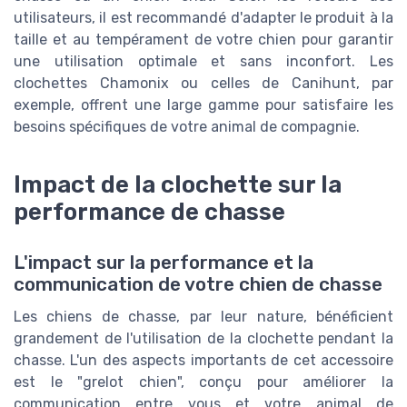
utilisateurs, il est recommandé d'adapter le produit à la
taille et au tempérament de votre chien pour garantir
une utilisation optimale et sans inconfort. Les
clochettes Chamonix ou celles de Canihunt, par
exemple, offrent une large gamme pour satisfaire les
besoins spécifiques de votre animal de compagnie.
Impact de la clochette sur la
performance de chasse
L'impact sur la performance et la
communication de votre chien de chasse
Les chiens de chasse, par leur nature, bénéficient
grandement de l'utilisation de la clochette pendant la
chasse. L'un des aspects importants de cet accessoire
est le "grelot chien", conçu pour améliorer la
communication entre vous et votre animal de