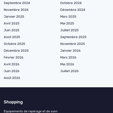
Septembre 2024
Octobre 2024
Novembre 2024
Décembre 2024
Janvier 2025
Mars 2025
Avril 2025
Mai 2025
Juin 2025
Juillet 2025
Août 2025
Septembre 2025
Octobre 2025
Novembre 2025
Décembre 2025
Janvier 2026
Février 2026
Mars 2026
Avril 2026
Mai 2026
Juin 2026
Juillet 2026
Août 2026
Shopping
Équipements de repérage et de suivi