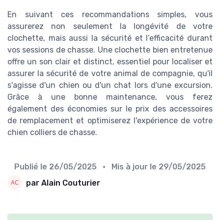
En suivant ces recommandations simples, vous
assurerez non seulement la longévité de votre
clochette, mais aussi la sécurité et l’efficacité durant
vos sessions de chasse. Une clochette bien entretenue
offre un son clair et distinct, essentiel pour localiser et
assurer la sécurité de votre animal de compagnie, qu'il
s'agisse d'un chien ou d'un chat lors d'une excursion.
Grâce à une bonne maintenance, vous ferez
également des économies sur le prix des accessoires
de remplacement et optimiserez l'expérience de votre
chien colliers de chasse.
Publié le
26/05/2025
• Mis à jour le
29/05/2025
par Alain Couturier