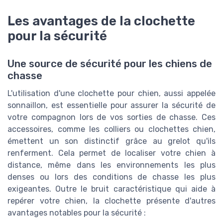
Les avantages de la clochette
pour la sécurité
Une source de sécurité pour les chiens de
chasse
L'utilisation d'une clochette pour chien, aussi appelée
sonnaillon, est essentielle pour assurer la sécurité de
votre compagnon lors de vos sorties de chasse. Ces
accessoires, comme les colliers ou clochettes chien,
émettent un son distinctif grâce au grelot qu'ils
renferment. Cela permet de localiser votre chien à
distance, même dans les environnements les plus
denses ou lors des conditions de chasse les plus
exigeantes. Outre le bruit caractéristique qui aide à
repérer votre chien, la clochette présente d'autres
avantages notables pour la sécurité :