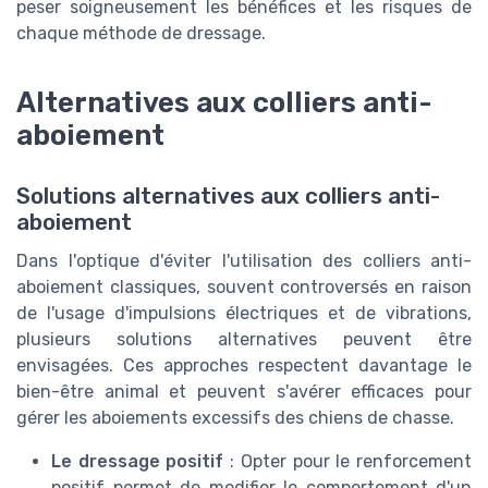
peser soigneusement les bénéfices et les risques de
chaque méthode de dressage.
Alternatives aux colliers anti-
aboiement
Solutions alternatives aux colliers anti-
aboiement
Dans l'optique d'éviter l'utilisation des colliers anti-
aboiement classiques, souvent controversés en raison
de l'usage d'impulsions électriques et de vibrations,
plusieurs solutions alternatives peuvent être
envisagées. Ces approches respectent davantage le
bien-être animal et peuvent s'avérer efficaces pour
gérer les aboiements excessifs des chiens de chasse.
Le dressage positif
: Opter pour le renforcement
positif permet de modifier le comportement d'un