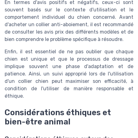
En termes d'avis positifs et négatifs, ceux-ci sont
souvent basés sur le contexte d'utilisation et le
comportement individuel du chien concerné. Avant
d'acheter un collier anti-aboiement, il est recommandé
de consulter les avis prix des différents modèles et de
bien comprendre le problème spécifique à résoudre.
Enfin, il est essentiel de ne pas oublier que chaque
chien est unique et que le processus de dressage
implique souvent une phase d'adaptation et de
patience. Ainsi, un suivi approprié lors de l'utilisation
d'un collier chien peut maximiser son efficacité, à
condition de l'utiliser de manière responsable et
éthique.
Considérations éthiques et
bien-être animal