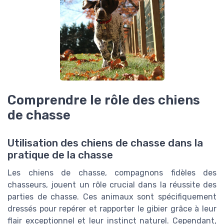
Comprendre le rôle des chiens
de chasse
Utilisation des chiens de chasse dans la
pratique de la chasse
Les chiens de chasse, compagnons fidèles des
chasseurs, jouent un rôle crucial dans la réussite des
parties de chasse. Ces animaux sont spécifiquement
dressés pour repérer et rapporter le gibier grâce à leur
flair exceptionnel et leur instinct naturel. Cependant,