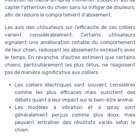
capter l'attention du chien sans lui infliger de douleurs,
afin de réduire le comportement d'aboiement.
Les avis des utilisateurs sur l'efficacité de ces colliers
varient considérablement. Certains utilisateurs
signalent une amélioration notable du comportement
de leur chien, réduisant les aboiements excessifs avec
le temps. En revanche, d'autres estiment que certains
chiens, particulièrement les plus têtus, ne réagissent
pas de manière significative aux colliers.
Les colliers électriques sont souvent considérés
comme les plus efficaces mais suscitent des
débats quant à leur impact sur le bien-être animal.
Les modèles à vibration et à spray sont
généralement perçus comme plus doux, mais
peuvent entraîner des résultats variés selon le
chien.