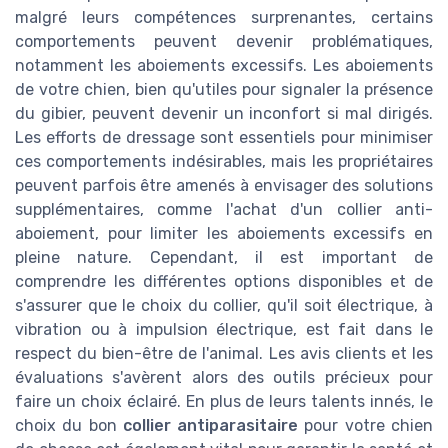
malgré leurs compétences surprenantes, certains
comportements peuvent devenir problématiques,
notamment les aboiements excessifs. Les aboiements
de votre chien, bien qu'utiles pour signaler la présence
du gibier, peuvent devenir un inconfort si mal dirigés.
Les efforts de dressage sont essentiels pour minimiser
ces comportements indésirables, mais les propriétaires
peuvent parfois être amenés à envisager des solutions
supplémentaires, comme l'achat d'un collier anti-
aboiement, pour limiter les aboiements excessifs en
pleine nature. Cependant, il est important de
comprendre les différentes options disponibles et de
s'assurer que le choix du collier, qu'il soit électrique, à
vibration ou à impulsion électrique, est fait dans le
respect du bien-être de l'animal. Les avis clients et les
évaluations s'avèrent alors des outils précieux pour
faire un choix éclairé. En plus de leurs talents innés, le
choix du bon
collier antiparasitaire
pour votre chien