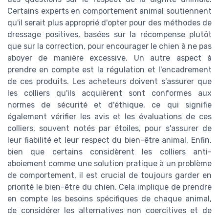
Certains experts en comportement animal soutiennent
qu'il serait plus approprié d'opter pour des méthodes de
dressage positives, basées sur la récompense plutôt
que sur la correction, pour encourager le chien à ne pas
aboyer de manière excessive. Un autre aspect à
prendre en compte est la régulation et l'encadrement
de ces produits. Les acheteurs doivent s'assurer que
les colliers qu'ils acquièrent sont conformes aux
normes de sécurité et d'éthique, ce qui signifie
également vérifier les avis et les évaluations de ces
colliers, souvent notés par étoiles, pour s'assurer de
leur fiabilité et leur respect du bien-être animal. Enfin,
bien que certains considèrent les colliers anti-
aboiement comme une solution pratique à un problème
de comportement, il est crucial de toujours garder en
priorité le bien-être du chien. Cela implique de prendre
en compte les besoins spécifiques de chaque animal,
de considérer les alternatives non coercitives et de