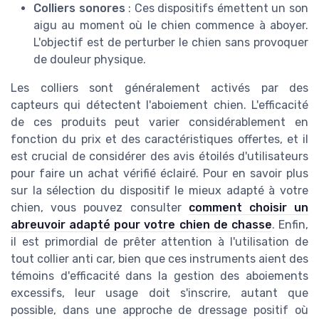
Colliers sonores
: Ces dispositifs émettent un son
aigu au moment où le chien commence à aboyer.
L'objectif est de perturber le chien sans provoquer
de douleur physique.
Les colliers sont généralement activés par des
capteurs qui détectent l'aboiement chien. L'efficacité
de ces produits peut varier considérablement en
fonction du prix et des caractéristiques offertes, et il
est crucial de considérer des avis étoilés d'utilisateurs
pour faire un achat vérifié éclairé. Pour en savoir plus
sur la sélection du dispositif le mieux adapté à votre
chien, vous pouvez consulter
comment choisir un
abreuvoir adapté pour votre chien de chasse
. Enfin,
il est primordial de prêter attention à l'utilisation de
tout collier anti car, bien que ces instruments aient des
témoins d'efficacité dans la gestion des aboiements
excessifs, leur usage doit s'inscrire, autant que
possible, dans une approche de dressage positif où