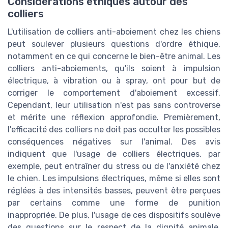
Considérations éthiques autour des
colliers
L'utilisation de colliers anti-aboiement chez les chiens
peut soulever plusieurs questions d'ordre éthique,
notamment en ce qui concerne le bien-être animal. Les
colliers anti-aboiements, qu'ils soient à impulsion
électrique, à vibration ou à spray, ont pour but de
corriger le comportement d'aboiement excessif.
Cependant, leur utilisation n'est pas sans controverse
et mérite une réflexion approfondie. Premièrement,
l'efficacité des colliers ne doit pas occulter les possibles
conséquences négatives sur l'animal. Des avis
indiquent que l'usage de colliers électriques, par
exemple, peut entraîner du stress ou de l'anxiété chez
le chien. Les impulsions électriques, même si elles sont
réglées à des intensités basses, peuvent être perçues
par certains comme une forme de punition
inappropriée. De plus, l'usage de ces dispositifs soulève
des questions sur le respect de la dignité animale.