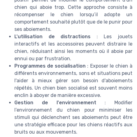
chien qui aboie trop. Cette approche consiste à
récompenser le chien lorsqu’il adopte un
comportement souhaité plutôt que de le punir pour
ses aboiements.
L'utilisation de distractions
: Les jouets
interactifs et les accessoires peuvent distraire le
chien, réduisant ainsi les moments où il aboie par
ennui ou par frustration.
Programmes de socialisation
: Exposer le chien à
différents environnements, sons et situations peut
l'aider à mieux gérer son besoin d'aboiements
répétés. Un chien bien socialisé est souvent moins
enclin à aboyer de manière excessive.
Gestion de l'environnement
: Modifier
l’environnement du chien pour minimiser les
stimuli qui déclenchent ses aboiements peut être
une stratégie efficace pour les chiens réactifs aux
bruits ou aux mouvements.