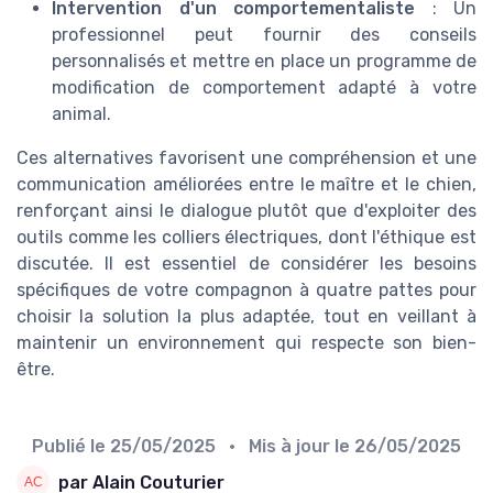
Intervention d'un comportementaliste
: Un
professionnel peut fournir des conseils
personnalisés et mettre en place un programme de
modification de comportement adapté à votre
animal.
Ces alternatives favorisent une compréhension et une
communication améliorées entre le maître et le chien,
renforçant ainsi le dialogue plutôt que d'exploiter des
outils comme les colliers électriques, dont l'éthique est
discutée. Il est essentiel de considérer les besoins
spécifiques de votre compagnon à quatre pattes pour
choisir la solution la plus adaptée, tout en veillant à
maintenir un environnement qui respecte son bien-
être.
Publié le
25/05/2025
• Mis à jour le
26/05/2025
par Alain Couturier