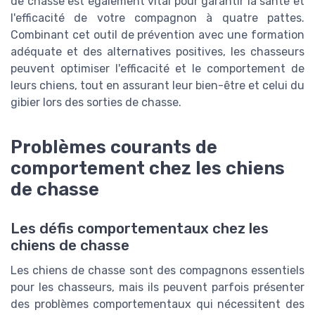
de chasse est également vital pour garantir la santé et
l'efficacité de votre compagnon à quatre pattes.
Combinant cet outil de prévention avec une formation
adéquate et des alternatives positives, les chasseurs
peuvent optimiser l'efficacité et le comportement de
leurs chiens, tout en assurant leur bien-être et celui du
gibier lors des sorties de chasse.
Problèmes courants de
comportement chez les chiens
de chasse
Les défis comportementaux chez les
chiens de chasse
Les chiens de chasse sont des compagnons essentiels
pour les chasseurs, mais ils peuvent parfois présenter
des problèmes comportementaux qui nécessitent des