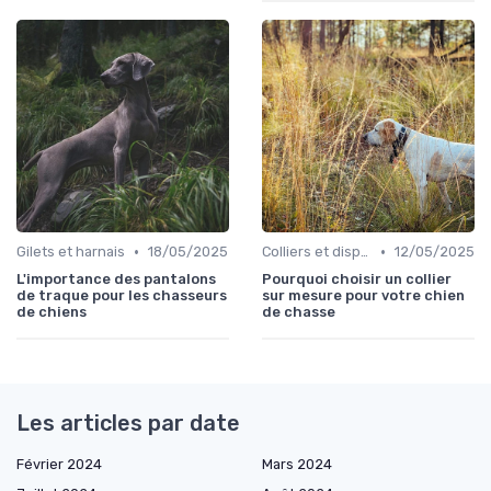
•
•
Gilets et harnais
18/05/2025
Colliers et dispositifs de suivi
12/05/2025
L'importance des pantalons
Pourquoi choisir un collier
de traque pour les chasseurs
sur mesure pour votre chien
de chiens
de chasse
Les articles par date
Février 2024
Mars 2024