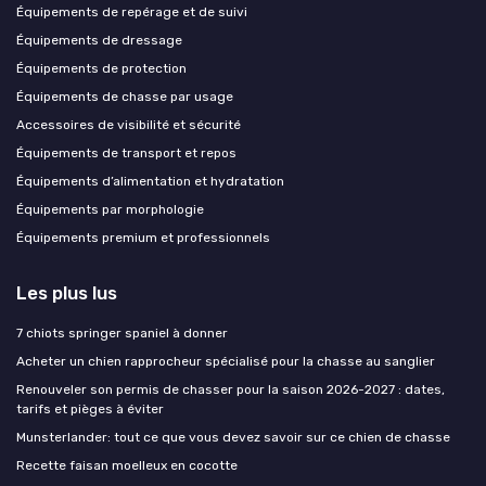
Équipements de repérage et de suivi
Équipements de dressage
Équipements de protection
Équipements de chasse par usage
Accessoires de visibilité et sécurité
Équipements de transport et repos
Équipements d’alimentation et hydratation
Équipements par morphologie
Équipements premium et professionnels
Les plus lus
7 chiots springer spaniel à donner
Acheter un chien rapprocheur spécialisé pour la chasse au sanglier
Renouveler son permis de chasser pour la saison 2026-2027 : dates,
tarifs et pièges à éviter
Munsterlander: tout ce que vous devez savoir sur ce chien de chasse
Recette faisan moelleux en cocotte