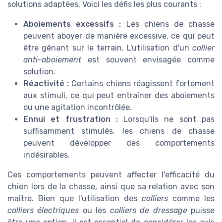
solutions adaptées. Voici les défis les plus courants :
Aboiements excessifs :
Les chiens de chasse
peuvent aboyer de manière excessive, ce qui peut
être gênant sur le terrain. L'utilisation d'un
collier
anti-aboiement
est souvent envisagée comme
solution.
Réactivité :
Certains chiens réagissent fortement
aux stimuli, ce qui peut entraîner des aboiements
ou une agitation incontrôlée.
Ennui et frustration :
Lorsqu'ils ne sont pas
suffisamment stimulés, les chiens de chasse
peuvent développer des comportements
indésirables.
Ces comportements peuvent affecter l'efficacité du
chien lors de la chasse, ainsi que sa relation avec son
maître. Bien que l'utilisation des
colliers
comme les
colliers électriques
ou les
colliers de dressage
puisse