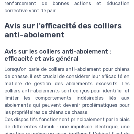
renforcement de bonnes actions et éducation
corrective vont de pair.
Avis sur l'efficacité des colliers
anti-aboiement
Avis sur les colliers anti-aboiement :
efficacité et avis général
Lorsqu'on parle de colliers anti-aboiement pour chiens
de chasse, il est crucial de considérer leur efficacité en
matière de gestion des aboiements excessifs. Les
colliers anti-aboiements sont conçus pour identifier et
limiter les comportements indésirables liés aux
aboiements qui peuvent devenir problématiques pour
les propriétaires de chiens de chasse.
Ces dispositifs fonctionnent principalement par le biais
de différentes stimuli : une impulsion électrique, une
vibration ou même un spray inoffensif. L'objectif est de