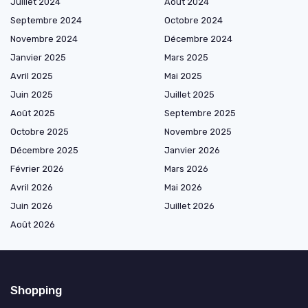
Juillet 2024
Août 2024
Septembre 2024
Octobre 2024
Novembre 2024
Décembre 2024
Janvier 2025
Mars 2025
Avril 2025
Mai 2025
Juin 2025
Juillet 2025
Août 2025
Septembre 2025
Octobre 2025
Novembre 2025
Décembre 2025
Janvier 2026
Février 2026
Mars 2026
Avril 2026
Mai 2026
Juin 2026
Juillet 2026
Août 2026
Shopping