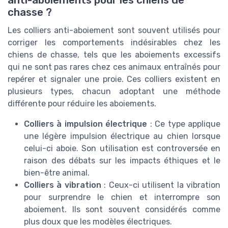
anti-aboiements pour les chiens de
chasse ?
Les colliers anti-aboiement sont souvent utilisés pour
corriger les comportements indésirables chez les
chiens de chasse, tels que les aboiements excessifs
qui ne sont pas rares chez ces animaux entraînés pour
repérer et signaler une proie. Ces colliers existent en
plusieurs types, chacun adoptant une méthode
différente pour réduire les aboiements.
Colliers à impulsion électrique
: Ce type applique
une légère impulsion électrique au chien lorsque
celui-ci aboie. Son utilisation est controversée en
raison des débats sur les impacts éthiques et le
bien-être animal.
Colliers à vibration
: Ceux-ci utilisent la vibration
pour surprendre le chien et interrompre son
aboiement. Ils sont souvent considérés comme
plus doux que les modèles électriques.