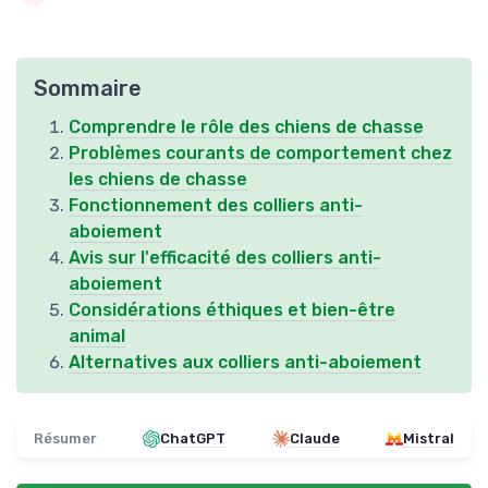
Sommaire
Comprendre le rôle des chiens de chasse
Problèmes courants de comportement chez
les chiens de chasse
Fonctionnement des colliers anti-
aboiement
Avis sur l'efficacité des colliers anti-
aboiement
Considérations éthiques et bien-être
animal
Alternatives aux colliers anti-aboiement
Résumer
ChatGPT
Claude
Mistral