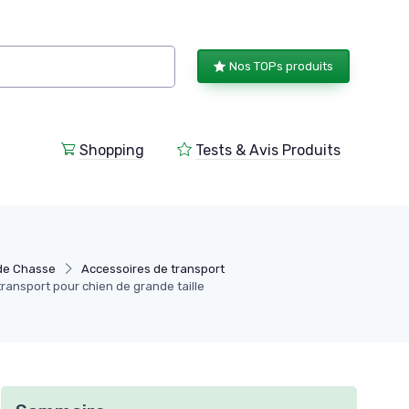
Nos TOPs produits
Shopping
Tests & Avis Produits
de Chasse
Accessoires de transport
 transport pour chien de grande taille