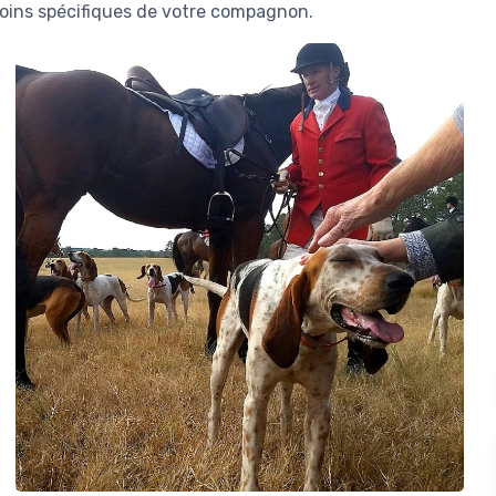
soins spécifiques de votre compagnon.