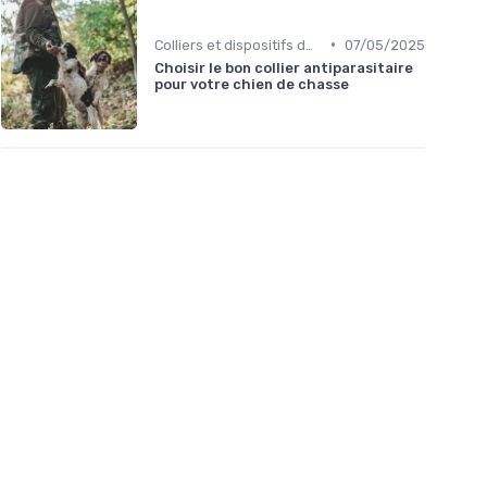
•
Colliers et dispositifs de suivi
07/05/2025
Choisir le bon collier antiparasitaire
pour votre chien de chasse