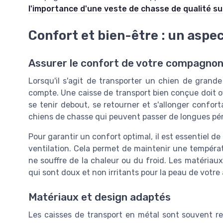
l'importance d'une veste de chasse de qualité s
Confort et bien-être : un aspec
Assurer le confort de votre compagno
Lorsqu'il s'agit de transporter un chien de grande
compte. Une caisse de transport bien conçue doit o
se tenir debout, se retourner et s'allonger confor
chiens de chasse qui peuvent passer de longues pér
Pour garantir un confort optimal, il est essentiel d
ventilation. Cela permet de maintenir une températu
ne souffre de la chaleur ou du froid. Les matériaux 
qui sont doux et non irritants pour la peau de votre
Matériaux et design adaptés
Les caisses de transport en métal sont souvent 