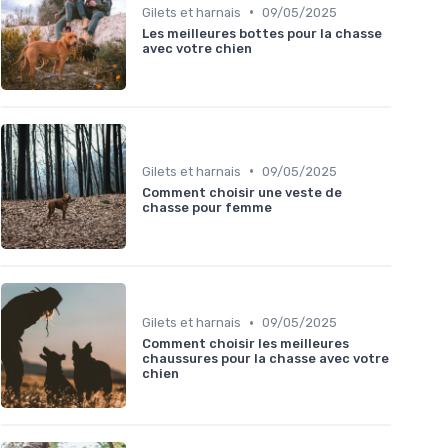
•
Gilets et harnais
09/05/2025
Les meilleures bottes pour la chasse
avec votre chien
•
Gilets et harnais
09/05/2025
Comment choisir une veste de
chasse pour femme
•
Gilets et harnais
09/05/2025
Comment choisir les meilleures
chaussures pour la chasse avec votre
chien