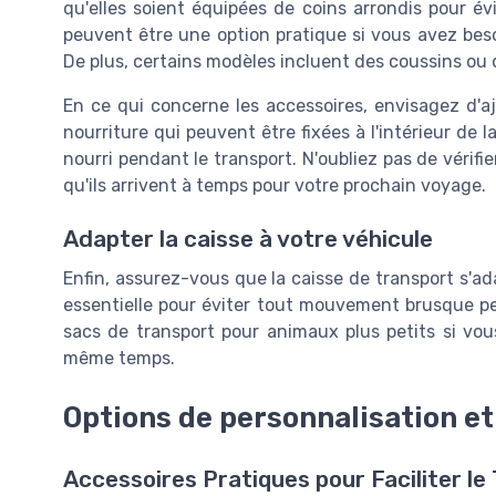
qu'elles soient équipées de coins arrondis pour évi
peuvent être une option pratique si vous avez besoi
De plus, certains modèles incluent des coussins ou
En ce qui concerne les accessoires, envisagez d'a
nourriture qui peuvent être fixées à l'intérieur de 
nourri pendant le transport. N'oubliez pas de vérifi
qu'ils arrivent à temps pour votre prochain voyage.
Adapter la caisse à votre véhicule
Enfin, assurez-vous que la caisse de transport s'ada
essentielle pour éviter tout mouvement brusque p
sacs de transport pour animaux plus petits si vo
même temps.
Options de personnalisation et
Accessoires Pratiques pour Faciliter le