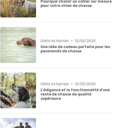
Pourquoi choisir un collier sur mesure
pour votre chien de chasse
•
Gilets et harnais
12/05/2025
Une idée de cadeau parfaite pour les
passionnés de chasse
•
Gilets et harnais
12/05/2025
L'élégance et la fonctionnalité d'une
veste de chasse de qualité
supérieure