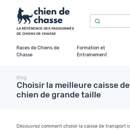
Panneau de gestion des cookies
LA RÉFÉRENCE DES PASSIONNÉS
DE CHIENS DE CHASSE
Races de Chiens de
Formation et
Chasse
Entraînement
Blog
Choisir la meilleure caisse d
chien de grande taille
Découvrez comment choisir la caisse de transport id