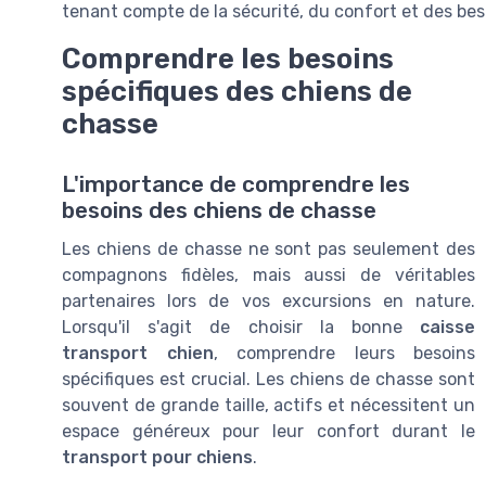
tenant compte de la sécurité, du confort et des be
Comprendre les besoins
spécifiques des chiens de
chasse
L'importance de comprendre les
besoins des chiens de chasse
Les chiens de chasse ne sont pas seulement des
compagnons fidèles, mais aussi de véritables
partenaires lors de vos excursions en nature.
Lorsqu'il s'agit de choisir la bonne
caisse
transport chien
, comprendre leurs besoins
spécifiques est crucial. Les chiens de chasse sont
souvent de grande taille, actifs et nécessitent un
espace généreux pour leur confort durant le
transport pour chiens
.