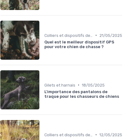
•
Colliers et dispositifs de suivi
21/05/2025
Quel est le meilleur dispositif GPS
pour votre chien de chasse ?
•
Gilets et harnais
18/05/2025
L'importance des pantalons de
traque pour les chasseurs de chiens
•
Colliers et dispositifs de suivi
12/05/2025