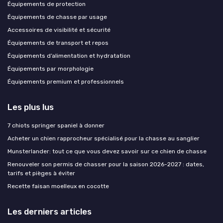
Équipements de protection
Équipements de chasse par usage
Accessoires de visibilité et sécurité
Équipements de transport et repos
Équipements d’alimentation et hydratation
Équipements par morphologie
Équipements premium et professionnels
Les plus lus
7 chiots springer spaniel à donner
Acheter un chien rapprocheur spécialisé pour la chasse au sanglier
Munsterlander: tout ce que vous devez savoir sur ce chien de chasse
Renouveler son permis de chasser pour la saison 2026-2027 : dates,
tarifs et pièges à éviter
Recette faisan moelleux en cocotte
Les derniers articles