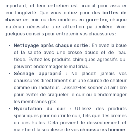
important, et leur entretien est crucial pour assurer
leur longévité. Que vous optiez pour des
bottes de
chasse
en cuir ou des modèles en
gore-tex
, chaque
matériau nécessite une attention particulière. Voici
quelques conseils pour entretenir vos chaussures :
Nettoyage après chaque sortie :
Enlevez la boue
et la saleté avec une brosse douce et de l'eau
tiède. Évitez les produits chimiques agressifs qui
peuvent endommager le matériau.
Séchage approprié :
Ne placez jamais vos
chaussures directement sur une source de chaleur
comme un radiateur. Laissez-les sécher à l'air libre
pour éviter de craqueler le cuir ou d'endommager
les membranes
gtx
.
Hydratation du cuir :
Utilisez des produits
spécifiques pour nourrir le cuir, tels que des crèmes
ou des huiles. Cela prévient le dessèchement et
maintient la souplesse de vos
chaussures homme
.