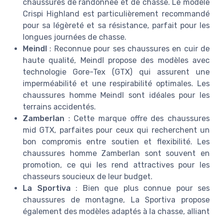
chaussures de randonnée et de chasse. Le modèle
Crispi Highland est particulièrement recommandé
pour sa légèreté et sa résistance, parfait pour les
longues journées de chasse.
Meindl
: Reconnue pour ses chaussures en cuir de
haute qualité, Meindl propose des modèles avec
technologie Gore-Tex (GTX) qui assurent une
imperméabilité et une respirabilité optimales. Les
chaussures homme Meindl sont idéales pour les
terrains accidentés.
Zamberlan
: Cette marque offre des chaussures
mid GTX, parfaites pour ceux qui recherchent un
bon compromis entre soutien et flexibilité. Les
chaussures homme Zamberlan sont souvent en
promotion, ce qui les rend attractives pour les
chasseurs soucieux de leur budget.
La Sportiva
: Bien que plus connue pour ses
chaussures de montagne, La Sportiva propose
également des modèles adaptés à la chasse, alliant