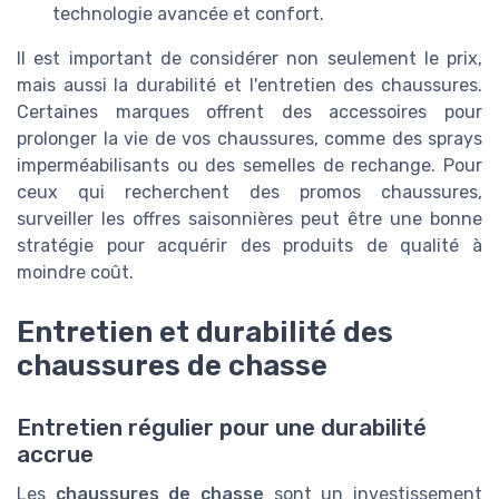
technologie avancée et confort.
Il est important de considérer non seulement le prix,
mais aussi la durabilité et l'entretien des chaussures.
Certaines marques offrent des accessoires pour
prolonger la vie de vos chaussures, comme des sprays
imperméabilisants ou des semelles de rechange. Pour
ceux qui recherchent des promos chaussures,
surveiller les offres saisonnières peut être une bonne
stratégie pour acquérir des produits de qualité à
moindre coût.
Entretien et durabilité des
chaussures de chasse
Entretien régulier pour une durabilité
accrue
Les
chaussures de chasse
sont un investissement