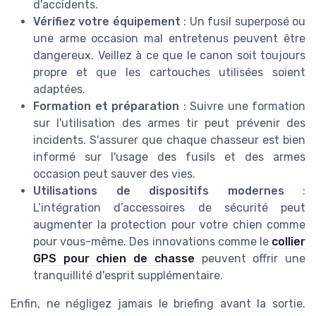
d'accidents.
Vérifiez votre équipement
: Un fusil superposé ou
une arme occasion mal entretenus peuvent être
dangereux. Veillez à ce que le canon soit toujours
propre et que les cartouches utilisées soient
adaptées.
Formation et préparation
: Suivre une formation
sur l'utilisation des armes tir peut prévenir des
incidents. S'assurer que chaque chasseur est bien
informé sur l'usage des fusils et des armes
occasion peut sauver des vies.
Utilisations de dispositifs modernes
:
L’intégration d’accessoires de sécurité peut
augmenter la protection pour votre chien comme
pour vous-même. Des innovations comme le
collier
GPS pour chien de chasse
peuvent offrir une
tranquillité d'esprit supplémentaire.
Enfin, ne négligez jamais le briefing avant la sortie.