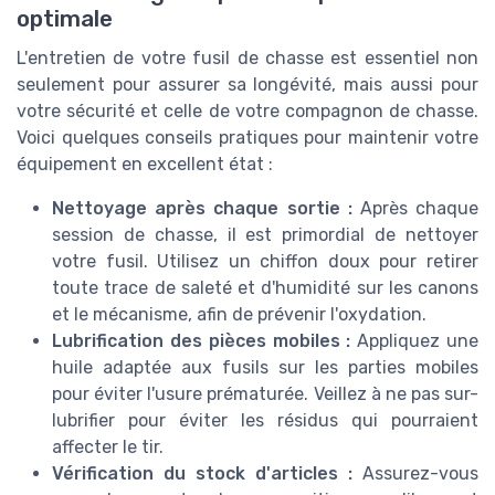
optimale
L'entretien de votre fusil de chasse est essentiel non
seulement pour assurer sa longévité, mais aussi pour
votre sécurité et celle de votre compagnon de chasse.
Voici quelques conseils pratiques pour maintenir votre
équipement en excellent état :
Nettoyage après chaque sortie :
Après chaque
session de chasse, il est primordial de nettoyer
votre fusil. Utilisez un chiffon doux pour retirer
toute trace de saleté et d'humidité sur les canons
et le mécanisme, afin de prévenir l'oxydation.
Lubrification des pièces mobiles :
Appliquez une
huile adaptée aux fusils sur les parties mobiles
pour éviter l'usure prématurée. Veillez à ne pas sur-
lubrifier pour éviter les résidus qui pourraient
affecter le tir.
Vérification du stock d'articles :
Assurez-vous