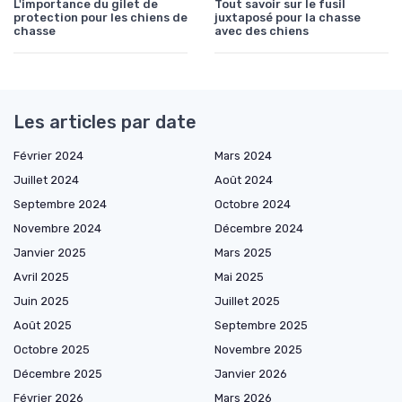
L'importance du gilet de
Tout savoir sur le fusil
protection pour les chiens de
juxtaposé pour la chasse
chasse
avec des chiens
Les articles par date
Février 2024
Mars 2024
Juillet 2024
Août 2024
Septembre 2024
Octobre 2024
Novembre 2024
Décembre 2024
Janvier 2025
Mars 2025
Avril 2025
Mai 2025
Juin 2025
Juillet 2025
Août 2025
Septembre 2025
Octobre 2025
Novembre 2025
Décembre 2025
Janvier 2026
Février 2026
Mars 2026