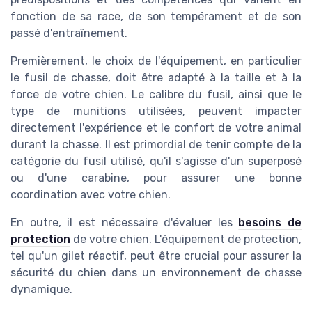
fonction de sa race, de son tempérament et de son
passé d'entraînement.
Premièrement, le choix de l'équipement, en particulier
le fusil de chasse, doit être adapté à la taille et à la
force de votre chien. Le calibre du fusil, ainsi que le
type de munitions utilisées, peuvent impacter
directement l'expérience et le confort de votre animal
durant la chasse. Il est primordial de tenir compte de la
catégorie du fusil utilisé, qu'il s'agisse d'un superposé
ou d'une carabine, pour assurer une bonne
coordination avec votre chien.
En outre, il est nécessaire d'évaluer les
besoins de
protection
de votre chien. L'équipement de protection,
tel qu'un gilet réactif, peut être crucial pour assurer la
sécurité du chien dans un environnement de chasse
dynamique.