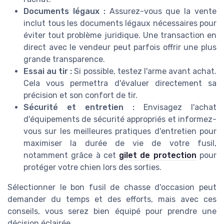
Documents légaux :
Assurez-vous que la vente
inclut tous les documents légaux nécessaires pour
éviter tout problème juridique. Une transaction en
direct avec le vendeur peut parfois offrir une plus
grande transparence.
Essai au tir :
Si possible, testez l'arme avant achat.
Cela vous permettra d'évaluer directement sa
précision et son confort de tir.
Sécurité et entretien :
Envisagez l'achat
d'équipements de sécurité appropriés et informez-
vous sur les meilleures pratiques d'entretien pour
maximiser la durée de vie de votre fusil,
notamment grâce à cet
gilet de protection
pour
protéger votre chien lors des sorties.
Sélectionner le bon fusil de chasse d'occasion peut
demander du temps et des efforts, mais avec ces
conseils, vous serez bien équipé pour prendre une
décision éclairée.