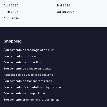
Avril 2026
Mai 2026
Juin 2026
Juillet 2026
Août 2026
Shopping
Équipements de repérage et de suivi
Équipements de dressage
Équipements de protection
Équipements de chasse par usage
Accessoires de visibilité et sécurité
Équipements de transport et repos
Équipements d’alimentation et hydratation
Équipements par morphologie
Équipements premium et professionnels