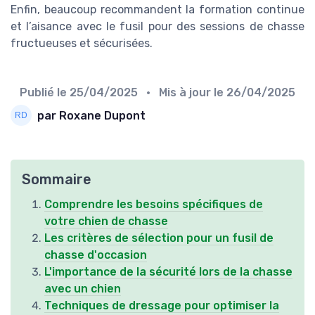
Enfin, beaucoup recommandent la formation continue
et l’aisance avec le fusil pour des sessions de chasse
fructueuses et sécurisées.
Publié le
25/04/2025
• Mis à jour le
26/04/2025
par Roxane Dupont
Sommaire
Comprendre les besoins spécifiques de
votre chien de chasse
Les critères de sélection pour un fusil de
chasse d'occasion
L'importance de la sécurité lors de la chasse
avec un chien
Techniques de dressage pour optimiser la