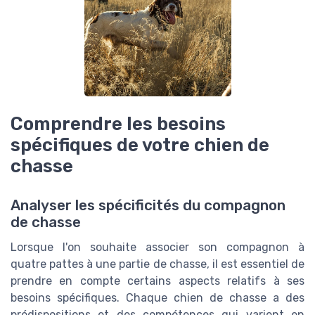
Comprendre les besoins
spécifiques de votre chien de
chasse
Analyser les spécificités du compagnon
de chasse
Lorsque l'on souhaite associer son compagnon à
quatre pattes à une partie de chasse, il est essentiel de
prendre en compte certains aspects relatifs à ses
besoins spécifiques. Chaque chien de chasse a des
prédispositions et des compétences qui varient en