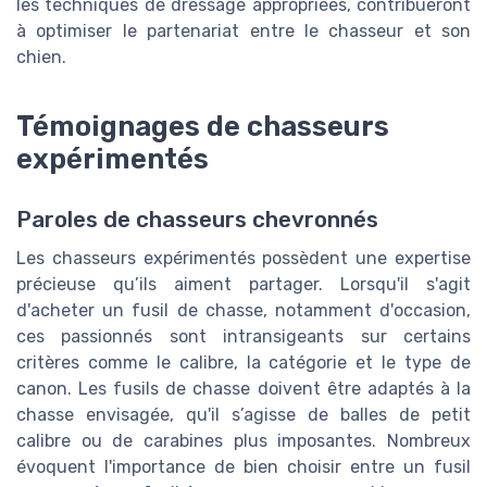
les techniques de dressage appropriées, contribueront
à optimiser le partenariat entre le chasseur et son
chien.
Témoignages de chasseurs
expérimentés
Paroles de chasseurs chevronnés
Les chasseurs expérimentés possèdent une expertise
précieuse qu’ils aiment partager. Lorsqu'il s'agit
d'acheter un fusil de chasse, notamment d'occasion,
ces passionnés sont intransigeants sur certains
critères comme le calibre, la catégorie et le type de
canon. Les fusils de chasse doivent être adaptés à la
chasse envisagée, qu'il s’agisse de balles de petit
calibre ou de carabines plus imposantes. Nombreux
évoquent l'importance de bien choisir entre un fusil