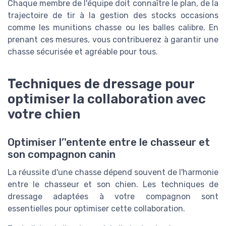
Chaque membre de l'équipe doit connaître le plan, de la
trajectoire de tir à la gestion des stocks occasions
comme les munitions chasse ou les balles calibre. En
prenant ces mesures, vous contribuerez à garantir une
chasse sécurisée et agréable pour tous.
Techniques de dressage pour
optimiser la collaboration avec
votre chien
Optimiser l’'entente entre le chasseur et
son compagnon canin
La réussite d'une chasse dépend souvent de l'harmonie
entre le chasseur et son chien. Les techniques de
dressage adaptées à votre compagnon sont
essentielles pour optimiser cette collaboration.