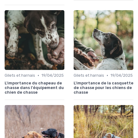
•
•
Gilets et harnais
19/04/2025
Gilets et harnais
19/04/2025
L'importance du chapeau de
L'importance de la casquette
chasse dans l'équipement du
de chasse pour les chiens de
chien de chasse
chasse