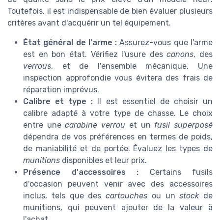
Toutefois, il est indispensable de bien évaluer plusieurs
critères avant d'acquérir un tel équipement.
État général de l'arme :
Assurez-vous que l'arme
est en bon état. Vérifiez l'usure des
canons
, des
verrous
, et de l'ensemble mécanique. Une
inspection approfondie vous évitera des frais de
réparation imprévus.
Calibre et type :
Il est essentiel de choisir un
calibre adapté à votre type de chasse. Le choix
entre une
carabine verrou
et un
fusil superposé
dépendra de vos préférences en termes de poids,
de maniabilité et de portée. Évaluez les types de
munitions
disponibles et leur prix.
Présence d'accessoires :
Certains fusils
d'occasion peuvent venir avec des accessoires
inclus, tels que des
cartouches
ou un
stock
de
munitions, qui peuvent ajouter de la valeur à
l'achat.