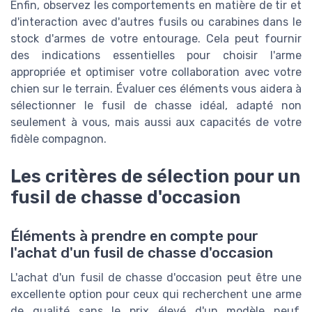
Enfin, observez les comportements en matière de tir et
d'interaction avec d'autres fusils ou carabines dans le
stock d'armes de votre entourage. Cela peut fournir
des indications essentielles pour choisir l'arme
appropriée et optimiser votre collaboration avec votre
chien sur le terrain. Évaluer ces éléments vous aidera à
sélectionner le fusil de chasse idéal, adapté non
seulement à vous, mais aussi aux capacités de votre
fidèle compagnon.
Les critères de sélection pour un
fusil de chasse d'occasion
Éléments à prendre en compte pour
l'achat d'un fusil de chasse d'occasion
L'achat d'un fusil de chasse d'occasion peut être une
excellente option pour ceux qui recherchent une arme
de qualité sans le prix élevé d'un modèle neuf.