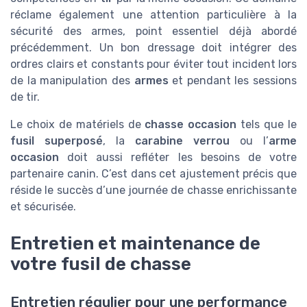
réclame également une attention particulière à la
sécurité des armes, point essentiel déjà abordé
précédemment. Un bon dressage doit intégrer des
ordres clairs et constants pour éviter tout incident lors
de la manipulation des
armes
et pendant les sessions
de tir.
Le choix de matériels de
chasse occasion
tels que le
fusil superposé
, la
carabine verrou
ou l’
arme
occasion
doit aussi refléter les besoins de votre
partenaire canin. C’est dans cet ajustement précis que
réside le succès d’une journée de chasse enrichissante
et sécurisée.
Entretien et maintenance de
votre fusil de chasse
Entretien régulier pour une performance