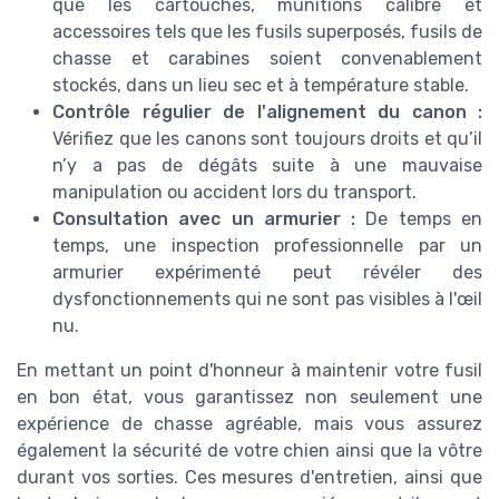
que les cartouches, munitions calibre et
accessoires tels que les fusils superposés, fusils de
chasse et carabines soient convenablement
stockés, dans un lieu sec et à température stable.
Contrôle régulier de l'alignement du canon :
Vérifiez que les canons sont toujours droits et qu’il
n’y a pas de dégâts suite à une mauvaise
manipulation ou accident lors du transport.
Consultation avec un armurier :
De temps en
temps, une inspection professionnelle par un
armurier expérimenté peut révéler des
dysfonctionnements qui ne sont pas visibles à l'œil
nu.
En mettant un point d'honneur à maintenir votre fusil
en bon état, vous garantissez non seulement une
expérience de chasse agréable, mais vous assurez
également la sécurité de votre chien ainsi que la vôtre
durant vos sorties. Ces mesures d'entretien, ainsi que