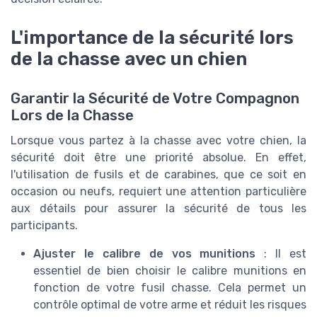
L'importance de la sécurité lors
de la chasse avec un chien
Garantir la Sécurité de Votre Compagnon
Lors de la Chasse
Lorsque vous partez à la chasse avec votre chien, la
sécurité doit être une priorité absolue. En effet,
l'utilisation de fusils et de carabines, que ce soit en
occasion ou neufs, requiert une attention particulière
aux détails pour assurer la sécurité de tous les
participants.
Ajuster le calibre de vos munitions
: Il est
essentiel de bien choisir le calibre munitions en
fonction de votre fusil chasse. Cela permet un
contrôle optimal de votre arme et réduit les risques