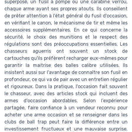
superposé, un fusil à pompe ou une carabine verrou,
chaque arme ayant ses propres atouts. Ils conseillent
de prêter attention à l'état général du fusil d'occasion,
en vérifiant le canon, le mécanisme de tir et même les
accessoires supplémentaires. En ce qui concerne la
sécurité, le choix des munitions et le respect des
régulations sont des préoccupations essentielles. Les
chasseurs aguerris ont souvent un stock de
cartouches qu'ils préfèrent recharger eux-mêmes pour
garantir la maitrise des balles calibre utilisées. Ils
insistent aussi sur l'avantage de connaître son fusil en
profondeur, ce qui va de pair avec un entretien régulier
et rigoureux. Dans la pratique, l'occasion fait souvent
le chasseur, avec des articles stock qui incluent des
armes d'occasion abordables. Selon l’expérience
partagée, faire confiance à un vendeur reconnu pour
acheter une arme occasion et se renseigner dans les
clubs de ball trap peut faire la différence entre un
investissement fructueux et une mauvaise surprise.