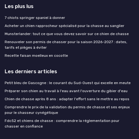
Les plus lus
7 chiots springer spaniel à donner
Acheter un chien rapprocheur spécialisé pour la chasse au sanglier
Munsterlander: tout ce que vous devez savoir sur ce chien de chasse
Renouveler son permis de chasser pour la saison 2026-2027 : dates,
tarifs et pièges à éviter
Recette faisan moelleux en cocotte
Les derniers articles
Petit bleu de Gascogne : le courant du Sud-Ouest qui excelle en meute
Préparer son chien au travail à l'eau avant l'ouverture du gibier d'eau
Chien de chasse après 8 ans : adapter l'effort sans le mettre au repos
Comprendre le prix de la validation du permis de chasse et ses enjeux
pour le chasseur cynégétique
Fdc52 et chiens de chasse : comprendre la réglementation pour
chasser en confiance