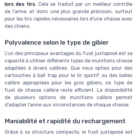
lors des tirs
. Cela se traduit par un meilleur contrôle
de l'arme, et donc une plus grande précision, surtout
pour les tirs rapides nécessaires lors d'une chasse avec
des chiens.
Polyvalence selon le type de gibier
L'un des principaux avantages du fusil juxtaposé est sa
capacité à utiliser différents types de munitions chasse
adaptées à divers calibres. Que vous optiez pour des
cartouches à ball trap pour le tir sportif ou des balles
calibre appropriées pour les gros gibiers, ce type de
fusil de chasse calibre reste efficient. La disponibilité
de plusieurs options de munitions calibre permet
d'adapter l'arme aux circonstances de chaque chasse.
Maniabilité et rapidité du rechargement
Grâce à sa structure compacte, le fusil juxtaposé est