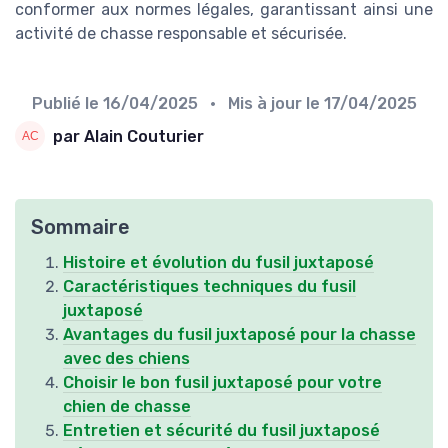
conformer aux normes légales, garantissant ainsi une
activité de chasse responsable et sécurisée.
Publié le
16/04/2025
• Mis à jour le
17/04/2025
par Alain Couturier
Sommaire
Histoire et évolution du fusil juxtaposé
Caractéristiques techniques du fusil
juxtaposé
Avantages du fusil juxtaposé pour la chasse
avec des chiens
Choisir le bon fusil juxtaposé pour votre
chien de chasse
Entretien et sécurité du fusil juxtaposé