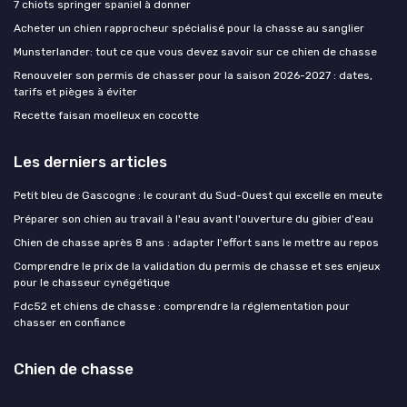
7 chiots springer spaniel à donner
Acheter un chien rapprocheur spécialisé pour la chasse au sanglier
Munsterlander: tout ce que vous devez savoir sur ce chien de chasse
Renouveler son permis de chasser pour la saison 2026-2027 : dates,
tarifs et pièges à éviter
Recette faisan moelleux en cocotte
Les derniers articles
Petit bleu de Gascogne : le courant du Sud-Ouest qui excelle en meute
Préparer son chien au travail à l'eau avant l'ouverture du gibier d'eau
Chien de chasse après 8 ans : adapter l'effort sans le mettre au repos
Comprendre le prix de la validation du permis de chasse et ses enjeux
pour le chasseur cynégétique
Fdc52 et chiens de chasse : comprendre la réglementation pour
chasser en confiance
Chien de chasse