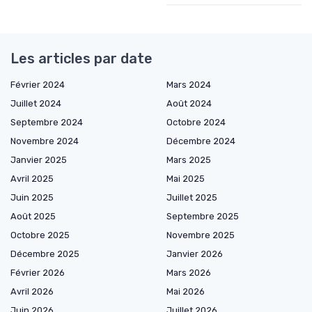
Les articles par date
Février 2024
Mars 2024
Juillet 2024
Août 2024
Septembre 2024
Octobre 2024
Novembre 2024
Décembre 2024
Janvier 2025
Mars 2025
Avril 2025
Mai 2025
Juin 2025
Juillet 2025
Août 2025
Septembre 2025
Octobre 2025
Novembre 2025
Décembre 2025
Janvier 2026
Février 2026
Mars 2026
Avril 2026
Mai 2026
Juin 2026
Juillet 2026