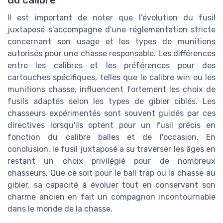
du calibre
Il est important de noter que l'évolution du fusil
juxtaposé s'accompagne d'une réglementation stricte
concernant son usage et les types de munitions
autorisés pour une chasse responsable. Les différences
entre les calibres et les préférences pour des
cartouches spécifiques, telles que le calibre win ou les
munitions chasse, influencent fortement les choix de
fusils adaptés selon les types de gibier ciblés. Les
chasseurs expérimentés sont souvent guidés par ces
directives lorsqu'ils optent pour un fusil précis en
fonction du calibre balles et de l'occasion. En
conclusion, le fusil juxtaposé a su traverser les âges en
restant un choix privilégié pour de nombreux
chasseurs. Que ce soit pour le ball trap ou la chasse au
gibier, sa capacité à évoluer tout en conservant son
charme ancien en fait un compagnon incontournable
dans le monde de la chasse.