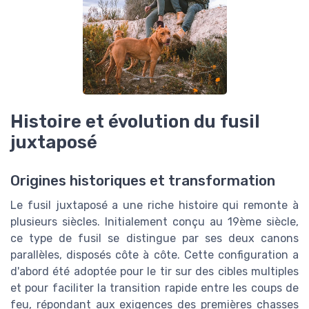
Histoire et évolution du fusil
juxtaposé
Origines historiques et transformation
Le fusil juxtaposé a une riche histoire qui remonte à
plusieurs siècles. Initialement conçu au 19ème siècle,
ce type de fusil se distingue par ses deux canons
parallèles, disposés côte à côte. Cette configuration a
d'abord été adoptée pour le tir sur des cibles multiples
et pour faciliter la transition rapide entre les coups de
feu, répondant aux exigences des premières chasses