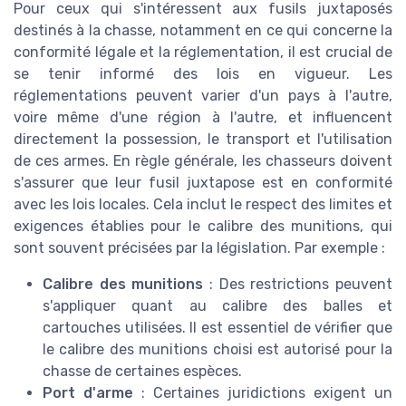
Pour ceux qui s'intéressent aux fusils juxtaposés
destinés à la chasse, notamment en ce qui concerne la
conformité légale et la réglementation, il est crucial de
se tenir informé des lois en vigueur. Les
réglementations peuvent varier d'un pays à l'autre,
voire même d'une région à l'autre, et influencent
directement la possession, le transport et l'utilisation
de ces armes. En règle générale, les chasseurs doivent
s'assurer que leur fusil juxtapose est en conformité
avec les lois locales. Cela inclut le respect des limites et
exigences établies pour le calibre des munitions, qui
sont souvent précisées par la législation. Par exemple :
Calibre des munitions
: Des restrictions peuvent
s'appliquer quant au calibre des balles et
cartouches utilisées. Il est essentiel de vérifier que
le calibre des munitions choisi est autorisé pour la
chasse de certaines espèces.
Port d'arme
: Certaines juridictions exigent un