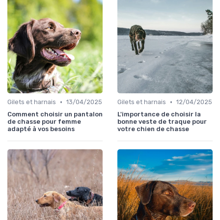
•
•
Gilets et harnais
13/04/2025
Gilets et harnais
12/04/2025
Comment choisir un pantalon
L'importance de choisir la
de chasse pour femme
bonne veste de traque pour
adapté à vos besoins
votre chien de chasse