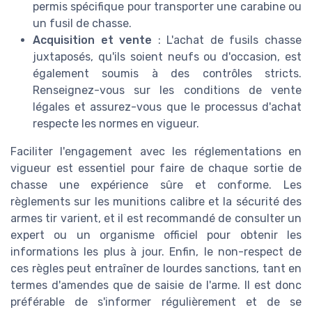
permis spécifique pour transporter une carabine ou
un fusil de chasse.
Acquisition et vente
: L'achat de fusils chasse
juxtaposés, qu'ils soient neufs ou d'occasion, est
également soumis à des contrôles stricts.
Renseignez-vous sur les conditions de vente
légales et assurez-vous que le processus d'achat
respecte les normes en vigueur.
Faciliter l'engagement avec les réglementations en
vigueur est essentiel pour faire de chaque sortie de
chasse une expérience sûre et conforme. Les
règlements sur les munitions calibre et la sécurité des
armes tir varient, et il est recommandé de consulter un
expert ou un organisme officiel pour obtenir les
informations les plus à jour. Enfin, le non-respect de
ces règles peut entraîner de lourdes sanctions, tant en
termes d'amendes que de saisie de l'arme. Il est donc
préférable de s'informer régulièrement et de se