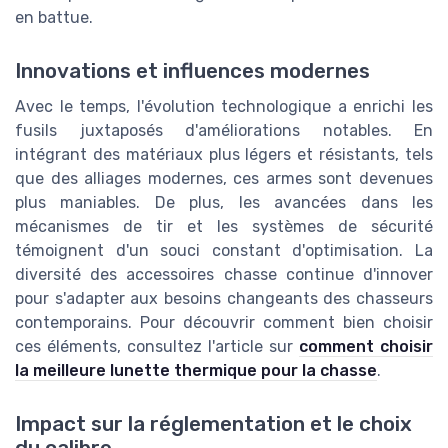
en battue.
Innovations et influences modernes
Avec le temps, l'évolution technologique a enrichi les
fusils juxtaposés d'améliorations notables. En
intégrant des matériaux plus légers et résistants, tels
que des alliages modernes, ces armes sont devenues
plus maniables. De plus, les avancées dans les
mécanismes de tir et les systèmes de sécurité
témoignent d'un souci constant d'optimisation. La
diversité des accessoires chasse continue d'innover
pour s'adapter aux besoins changeants des chasseurs
contemporains. Pour découvrir comment bien choisir
ces éléments, consultez l'article sur
comment choisir
la meilleure lunette thermique pour la chasse
.
Impact sur la réglementation et le choix