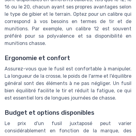
16 ou le 20, chacun ayant ses propres avantages selon
le type de gibier et le terrain. Optez pour un calibre qui
correspond à vos besoins en termes de tir et de
munitions. Par exemple, un calibre 12 est souvent
préféré pour sa polyvalence et sa disponibilité en
munitions chasse.
Ergonomie et confort
Assurez-vous que le fusil est confortable à manipuler.
La longueur de la crosse, le poids de l'arme et l'équilibre
général sont des éléments à ne pas négliger. Un fusil
bien équilibré facilite le tir et réduit la fatigue, ce qui
est essentiel lors de longues journées de chasse.
Budget et options disponibles
Le prix d'un fusil juxtaposé peut varier
considérablement en fonction de la marque, des