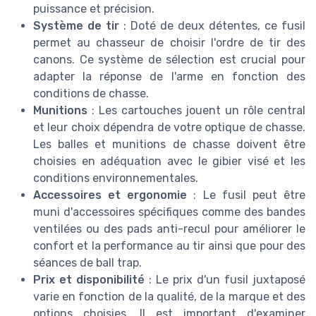
puissance et précision.
Système de tir
: Doté de deux détentes, ce fusil
permet au chasseur de choisir l'ordre de tir des
canons. Ce système de sélection est crucial pour
adapter la réponse de l'arme en fonction des
conditions de chasse.
Munitions
: Les cartouches jouent un rôle central
et leur choix dépendra de votre optique de chasse.
Les balles et munitions de chasse doivent être
choisies en adéquation avec le gibier visé et les
conditions environnementales.
Accessoires et ergonomie
: Le fusil peut être
muni d'accessoires spécifiques comme des bandes
ventilées ou des pads anti-recul pour améliorer le
confort et la performance au tir ainsi que pour des
séances de ball trap.
Prix et disponibilité
: Le prix d'un fusil juxtaposé
varie en fonction de la qualité, de la marque et des
options choisies. Il est important d'examiner