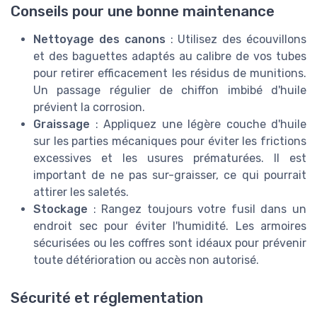
Conseils pour une bonne maintenance
Nettoyage des canons
: Utilisez des écouvillons
et des baguettes adaptés au calibre de vos tubes
pour retirer efficacement les résidus de munitions.
Un passage régulier de chiffon imbibé d'huile
prévient la corrosion.
Graissage
: Appliquez une légère couche d'huile
sur les parties mécaniques pour éviter les frictions
excessives et les usures prématurées. Il est
important de ne pas sur-graisser, ce qui pourrait
attirer les saletés.
Stockage
: Rangez toujours votre fusil dans un
endroit sec pour éviter l'humidité. Les armoires
sécurisées ou les coffres sont idéaux pour prévenir
toute détérioration ou accès non autorisé.
Sécurité et réglementation