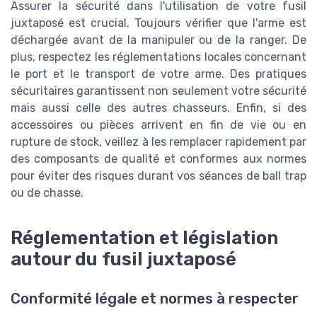
Assurer la sécurité dans l'utilisation de votre fusil
juxtaposé est crucial. Toujours vérifier que l'arme est
déchargée avant de la manipuler ou de la ranger. De
plus, respectez les réglementations locales concernant
le port et le transport de votre arme. Des pratiques
sécuritaires garantissent non seulement votre sécurité
mais aussi celle des autres chasseurs. Enfin, si des
accessoires ou pièces arrivent en fin de vie ou en
rupture de stock, veillez à les remplacer rapidement par
des composants de qualité et conformes aux normes
pour éviter des risques durant vos séances de ball trap
ou de chasse.
Réglementation et législation
autour du fusil juxtaposé
Conformité légale et normes à respecter