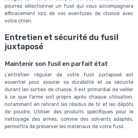
pourrez sélectionner un fusil qui vous accompagnera
efficacement lors de vos aventures de chasse avec
votre chien.
Entretien et sécurité du fusil
juxtaposé
Maintenir son fusil en parfait état
L'entretien régulier de votre fusil juxtaposé est
essentiel pour assurer sa durabilité et sa sécurité
durant les sorties de chasse. Il est primordial de veiller
à ce que l'arme soit propre après chaque utilisation,
notamment en retirant les résidus de tir et les dépôts
de poudre. Utiliser des produits spécifiques pour le
nettoyage des armes, comme des solvants adaptés,
permettra de préserver les matériaux de votre fusil.