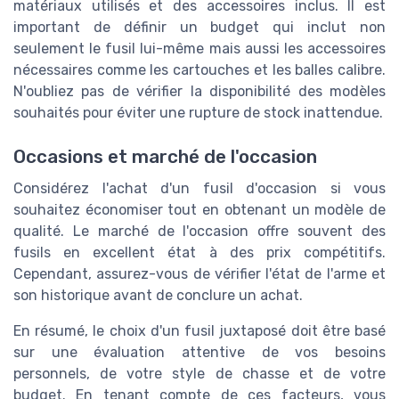
matériaux utilisés et des accessoires inclus. Il est
important de définir un budget qui inclut non
seulement le fusil lui-même mais aussi les accessoires
nécessaires comme les cartouches et les balles calibre.
N'oubliez pas de vérifier la disponibilité des modèles
souhaités pour éviter une rupture de stock inattendue.
Occasions et marché de l'occasion
Considérez l'achat d'un fusil d'occasion si vous
souhaitez économiser tout en obtenant un modèle de
qualité. Le marché de l'occasion offre souvent des
fusils en excellent état à des prix compétitifs.
Cependant, assurez-vous de vérifier l'état de l'arme et
son historique avant de conclure un achat.
En résumé, le choix d'un fusil juxtaposé doit être basé
sur une évaluation attentive de vos besoins
personnels, de votre style de chasse et de votre
budget. En tenant compte de ces facteurs, vous