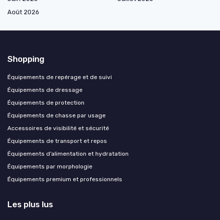
Août 2026
Shopping
Équipements de repérage et de suivi
Équipements de dressage
Équipements de protection
Équipements de chasse par usage
Accessoires de visibilité et sécurité
Équipements de transport et repos
Équipements d’alimentation et hydratation
Équipements par morphologie
Équipements premium et professionnels
Les plus lus