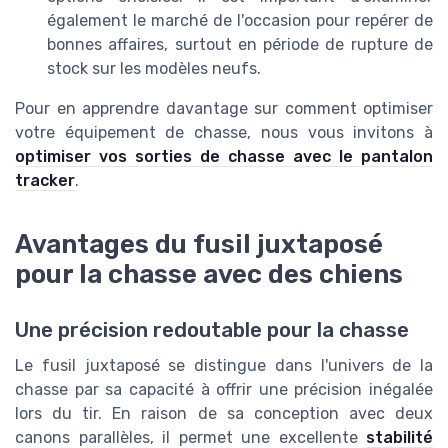
également le marché de l'occasion pour repérer de
bonnes affaires, surtout en période de rupture de
stock sur les modèles neufs.
Pour en apprendre davantage sur comment optimiser
votre équipement de chasse, nous vous invitons à
optimiser vos sorties de chasse avec le pantalon
tracker
.
Avantages du fusil juxtaposé
pour la chasse avec des chiens
Une précision redoutable pour la chasse
Le fusil juxtaposé se distingue dans l'univers de la
chasse par sa capacité à offrir une précision inégalée
lors du tir. En raison de sa conception avec deux
canons parallèles, il permet une excellente
stabilité