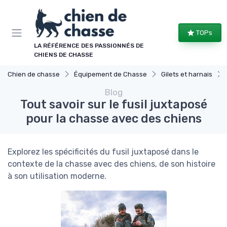
Panneau de gestion des cookies
TOPs
LA RÉFÉRENCE DES PASSIONNÉS DE
CHIENS DE CHASSE
Chien de chasse
Équipement de Chasse
Gilets et harnais
Blog
Tout savoir sur le fusil juxtaposé
pour la chasse avec des chiens
Explorez les spécificités du fusil juxtaposé dans le
contexte de la chasse avec des chiens, de son histoire
à son utilisation moderne.