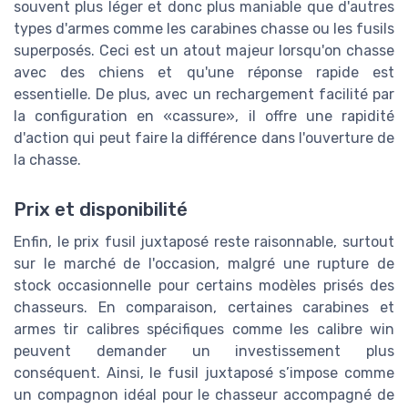
souvent plus léger et donc plus maniable que d'autres
types d'armes comme les carabines chasse ou les fusils
superposés. Ceci est un atout majeur lorsqu'on chasse
avec des chiens et qu'une réponse rapide est
essentielle. De plus, avec un rechargement facilité par
la configuration en «cassure», il offre une rapidité
d'action qui peut faire la différence dans l'ouverture de
la chasse.
Prix et disponibilité
Enfin, le prix fusil juxtaposé reste raisonnable, surtout
sur le marché de l'occasion, malgré une rupture de
stock occasionnelle pour certains modèles prisés des
chasseurs. En comparaison, certaines carabines et
armes tir calibres spécifiques comme les calibre win
peuvent demander un investissement plus
conséquent. Ainsi, le fusil juxtaposé s’impose comme
un compagnon idéal pour le chasseur accompagné de