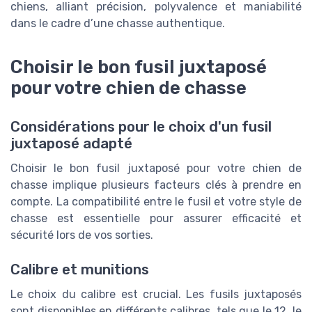
chiens, alliant précision, polyvalence et maniabilité
dans le cadre d’une chasse authentique.
Choisir le bon fusil juxtaposé
pour votre chien de chasse
Considérations pour le choix d'un fusil
juxtaposé adapté
Choisir le bon fusil juxtaposé pour votre chien de
chasse implique plusieurs facteurs clés à prendre en
compte. La compatibilité entre le fusil et votre style de
chasse est essentielle pour assurer efficacité et
sécurité lors de vos sorties.
Calibre et munitions
Le choix du calibre est crucial. Les fusils juxtaposés
sont disponibles en différents calibres, tels que le 12, le