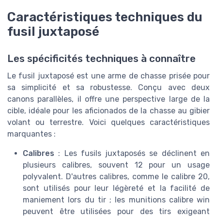
Caractéristiques techniques du
fusil juxtaposé
Les spécificités techniques à connaître
Le fusil juxtaposé est une arme de chasse prisée pour
sa simplicité et sa robustesse. Conçu avec deux
canons parallèles, il offre une perspective large de la
cible, idéale pour les aficionados de la chasse au gibier
volant ou terrestre. Voici quelques caractéristiques
marquantes :
Calibres
: Les fusils juxtaposés se déclinent en
plusieurs calibres, souvent 12 pour un usage
polyvalent. D'autres calibres, comme le calibre 20,
sont utilisés pour leur légèreté et la facilité de
maniement lors du tir ; les munitions calibre win
peuvent être utilisées pour des tirs exigeant