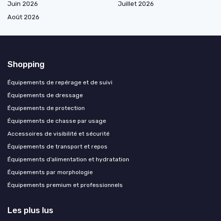
Juin 2026
Juillet 2026
Août 2026
Shopping
Équipements de repérage et de suivi
Équipements de dressage
Équipements de protection
Équipements de chasse par usage
Accessoires de visibilité et sécurité
Équipements de transport et repos
Équipements d’alimentation et hydratation
Équipements par morphologie
Équipements premium et professionnels
Les plus lus