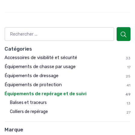
Catégories
Accessoires de visibilité et sécurité
33
Équipements de chasse par usage
17
Équipements de dressage
25
Équipements de protection
41
Équipements de repérage et de suivi
49
Balises et traceurs
13
Colliers de repérage
27
Marque