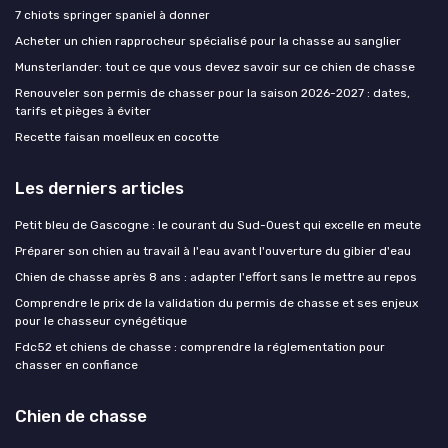
7 chiots springer spaniel à donner
Acheter un chien rapprocheur spécialisé pour la chasse au sanglier
Munsterlander: tout ce que vous devez savoir sur ce chien de chasse
Renouveler son permis de chasser pour la saison 2026-2027 : dates,
tarifs et pièges à éviter
Recette faisan moelleux en cocotte
Les derniers articles
Petit bleu de Gascogne : le courant du Sud-Ouest qui excelle en meute
Préparer son chien au travail à l'eau avant l'ouverture du gibier d'eau
Chien de chasse après 8 ans : adapter l'effort sans le mettre au repos
Comprendre le prix de la validation du permis de chasse et ses enjeux
pour le chasseur cynégétique
Fdc52 et chiens de chasse : comprendre la réglementation pour
chasser en confiance
Chien de chasse