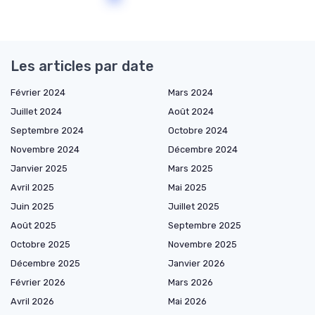
Les articles par date
Février 2024
Mars 2024
Juillet 2024
Août 2024
Septembre 2024
Octobre 2024
Novembre 2024
Décembre 2024
Janvier 2025
Mars 2025
Avril 2025
Mai 2025
Juin 2025
Juillet 2025
Août 2025
Septembre 2025
Octobre 2025
Novembre 2025
Décembre 2025
Janvier 2026
Février 2026
Mars 2026
Avril 2026
Mai 2026