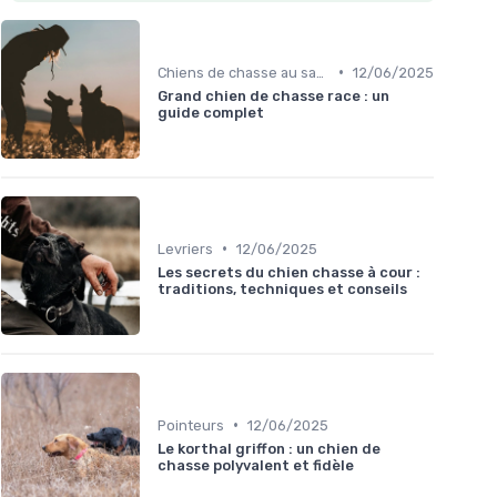
•
Chiens de chasse au sanglier
12/06/2025
Grand chien de chasse race : un
guide complet
•
Levriers
12/06/2025
Les secrets du chien chasse à cour :
traditions, techniques et conseils
•
Pointeurs
12/06/2025
Le korthal griffon : un chien de
chasse polyvalent et fidèle