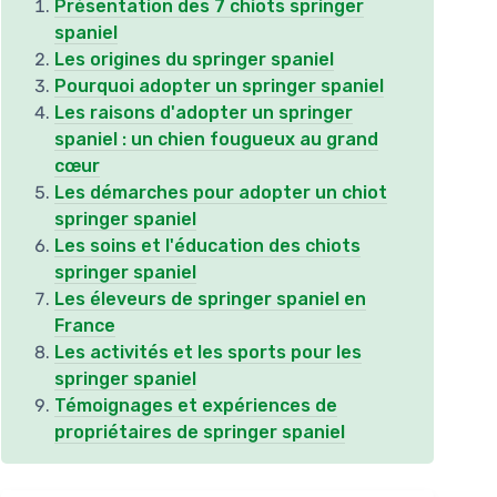
Présentation des 7 chiots springer
spaniel
Les origines du springer spaniel
Pourquoi adopter un springer spaniel
Les raisons d'adopter un springer
spaniel : un chien fougueux au grand
cœur
Les démarches pour adopter un chiot
springer spaniel
Les soins et l'éducation des chiots
springer spaniel
Les éleveurs de springer spaniel en
France
Les activités et les sports pour les
springer spaniel
Témoignages et expériences de
propriétaires de springer spaniel