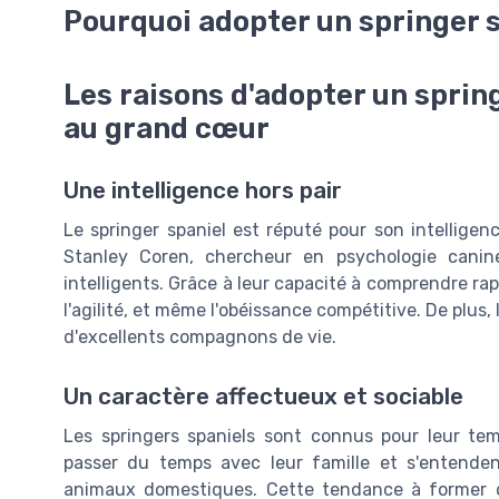
Pourquoi adopter un springer 
Les raisons d'adopter un sprin
au grand cœur
Une intelligence hors pair
Le springer spaniel est réputé pour son intelligen
Stanley Coren, chercheur en psychologie canine
intelligents. Grâce à leur capacité à comprendre ra
l'agilité, et même l'obéissance compétitive. De plus, 
d'excellents compagnons de vie.
Un caractère affectueux et sociable
Les springers spaniels sont connus pour leur tem
passer du temps avec leur famille et s'entende
animaux domestiques. Cette tendance à former des