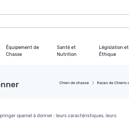
Équipement de
Santé et
Législation et
Chasse
Nutrition
Éthique
onner
Chien de chasse
Races de Chiens 
pringer spaniel à donner : leurs caractéristiques, leurs