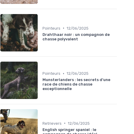
•
Pointeurs
12/06/2025
Drahthaar noir : un compagnon de
chasse polyvalent
•
Pointeurs
12/06/2025
Munsterlanders : les secrets d'une
race de chiens de chasse
exceptionnelle
•
Retrievers
12/06/2025
English springer spaniel : le