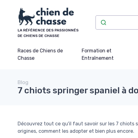
Panneau de gestion des cookies
LA RÉFÉRENCE DES PASSIONNÉS
DE CHIENS DE CHASSE
Races de Chiens de
Formation et
Chasse
Entraînement
Blog
7 chiots springer spaniel à d
Découvrez tout ce qu'il faut savoir sur les 7 chiots s
origines, comment les adopter et bien plus encore.