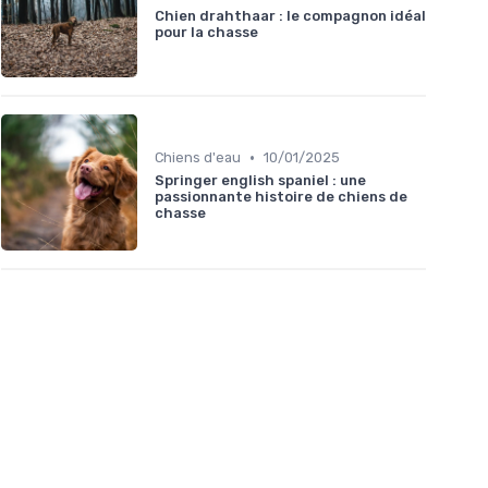
Chien drahthaar : le compagnon idéal
pour la chasse
•
Chiens d'eau
10/01/2025
Springer english spaniel : une
passionnante histoire de chiens de
chasse