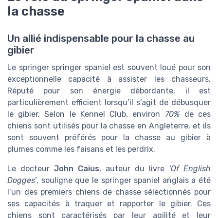
la chasse
Un allié indispensable pour la chasse au
gibier
Le springer springer spaniel est souvent loué pour son
exceptionnelle capacité à assister les chasseurs.
Réputé pour son énergie débordante, il est
particulièrement efficient lorsqu’il s’agit de débusquer
le gibier. Selon le Kennel Club, environ
70%
de ces
chiens sont utilisés pour la chasse en Angleterre, et ils
sont souvent préférés pour la chasse au gibier à
plumes comme les faisans et les perdrix.
Le docteur
John Caius
, auteur du livre
‘Of English
Dogges’
, souligne que le springer spaniel anglais a été
l’un des premiers chiens de chasse sélectionnés pour
ses capacités à traquer et rapporter le gibier. Ces
chiens sont caractérisés par leur agilité et leur