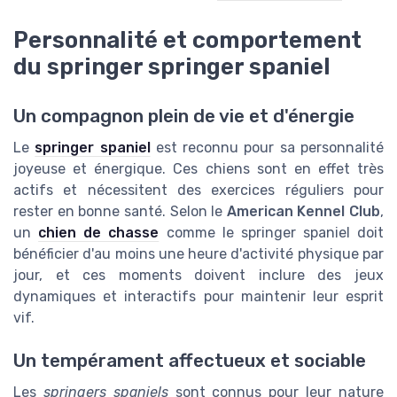
Personnalité et comportement
du springer springer spaniel
Un compagnon plein de vie et d'énergie
Le
springer spaniel
est reconnu pour sa personnalité
joyeuse et énergique. Ces chiens sont en effet très
actifs et nécessitent des exercices réguliers pour
rester en bonne santé. Selon le
American Kennel Club
,
un
chien de chasse
comme le springer spaniel doit
bénéficier d'au moins une heure d'activité physique par
jour, et ces moments doivent inclure des jeux
dynamiques et interactifs pour maintenir leur esprit
vif.
Un tempérament affectueux et sociable
Les
springers spaniels
sont connus pour leur nature