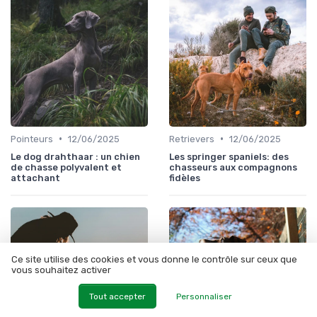
•
•
Pointeurs
12/06/2025
Retrievers
12/06/2025
Le dog drahthaar : un chien
Les springer spaniels: des
de chasse polyvalent et
chasseurs aux compagnons
attachant
fidèles
Ce site utilise des cookies et vous donne le contrôle sur ceux que
vous souhaitez activer
Tout accepter
Personnaliser