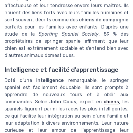
affectueuse et leur tendresse envers leurs maîtres. Ils
nouent des liens forts avec leurs familles humaines et
sont souvent décrits comme des
chiens de compagnie
parfaits pour les familles avec enfants. D’après une
étude de la
Sporting Spaniel Society
, 89 % des
propriétaires de springer spaniel affirment que leur
chien est extrêmement sociable et s'entend bien avec
d'autres animaux domestiques.
Intelligence et facilité d'apprentissage
Doté d'une
intelligence
remarquable, le springer
spaniel est facilement éducable. Ils sont prompts à
apprendre de nouveaux tours et à obéir aux
commandes. Selon
John Caius
, expert en
chiens
, les
spaniels figurent parmi les races les plus intelligentes,
ce qui facilite leur intégration au sein d’une famille et
leur adaptation à divers environnements. Leur nature
curieuse et leur amour de l'apprentissage leur