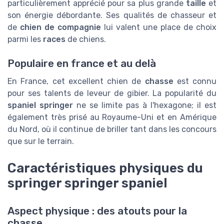
particulièrement apprécié pour sa plus grande
taille
et
son énergie débordante. Ses qualités de chasseur et
de
chien de compagnie
lui valent une place de choix
parmi les
races
de chiens.
Populaire en france et au delà
En France, cet excellent chien de
chasse
est connu
pour ses talents de leveur de gibier. La popularité du
spaniel springer
ne se limite pas à l'hexagone; il est
également très prisé au Royaume-Uni et en Amérique
du Nord, où il continue de briller tant dans les concours
que sur le terrain.
Caractéristiques physiques du
springer springer spaniel
Aspect physique : des atouts pour la
chasse