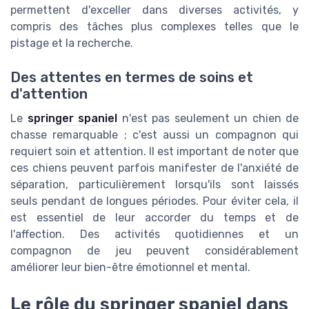
permettent d'exceller dans diverses activités, y
compris des tâches plus complexes telles que le
pistage et la recherche.
Des attentes en termes de soins et
d'attention
Le
springer spaniel
n'est pas seulement un chien de
chasse remarquable ; c'est aussi un compagnon qui
requiert soin et attention. Il est important de noter que
ces chiens peuvent parfois manifester de l'anxiété de
séparation, particulièrement lorsqu'ils sont laissés
seuls pendant de longues périodes. Pour éviter cela, il
est essentiel de leur accorder du temps et de
l'affection. Des activités quotidiennes et un
compagnon de jeu peuvent considérablement
améliorer leur bien-être émotionnel et mental.
Le rôle du springer spaniel dans