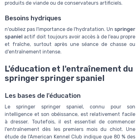
produits de viande ou de conservateurs artificiels.
Besoins hydriques
n'oubliez pas l'importance de l'hydratation. Un
springer
spaniel
actif doit toujours avoir accès à de l'eau propre
et fraîche, surtout après une séance de chasse ou
d'entraînement intense.
L'éducation et l'entraînement du
springer springer spaniel
Les bases de l'éducation
Le springer springer spaniel, connu pour son
intelligence et son obéissance, est relativement facile
à dresser. Toutefois, il est essentiel de commencer
l'entraînement dès les premiers mois du chiot. Une
étude de l'American Kennel Club indique que 80 % des