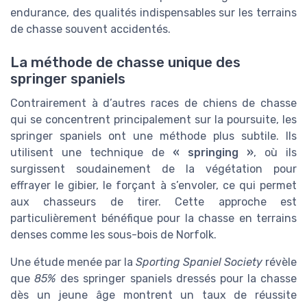
endurance, des qualités indispensables sur les terrains
de chasse souvent accidentés.
La méthode de chasse unique des
springer spaniels
Contrairement à d’autres races de chiens de chasse
qui se concentrent principalement sur la poursuite, les
springer spaniels ont une méthode plus subtile. Ils
utilisent une technique de
« springing »
, où ils
surgissent soudainement de la végétation pour
effrayer le gibier, le forçant à s’envoler, ce qui permet
aux chasseurs de tirer. Cette approche est
particulièrement bénéfique pour la chasse en terrains
denses comme les sous-bois de Norfolk.
Une étude menée par la
Sporting Spaniel Society
révèle
que
85%
des springer spaniels dressés pour la chasse
dès un jeune âge montrent un taux de réussite