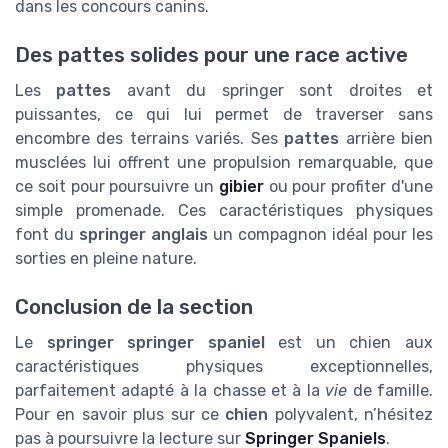
dans les concours canins.
Des pattes solides pour une race active
Les
pattes
avant du springer sont droites et
puissantes, ce qui lui permet de traverser sans
encombre des terrains variés. Ses
pattes
arrière bien
musclées lui offrent une propulsion remarquable, que
ce soit pour poursuivre un
gibier
ou pour profiter d'une
simple promenade. Ces caractéristiques physiques
font du
springer anglais
un compagnon idéal pour les
sorties en pleine nature.
Conclusion de la section
Le
springer springer spaniel
est un chien aux
caractéristiques physiques exceptionnelles,
parfaitement adapté à la chasse et à la
vie
de famille.
Pour en savoir plus sur ce
chien
polyvalent, n’hésitez
pas à poursuivre la lecture sur
Springer Spaniels
.