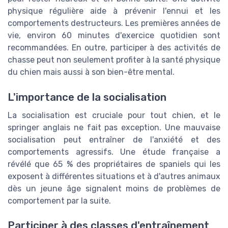
physique régulière aide à prévenir l'ennui et les
comportements destructeurs. Les premières années de
vie, environ 60 minutes d'exercice quotidien sont
recommandées. En outre, participer à des activités de
chasse peut non seulement profiter à la santé physique
du chien mais aussi à son bien-être mental.
L'importance de la socialisation
La socialisation est cruciale pour tout chien, et le
springer anglais ne fait pas exception. Une mauvaise
socialisation peut entraîner de l'anxiété et des
comportements agressifs. Une étude française a
révélé que 65 % des propriétaires de spaniels qui les
exposent à différentes situations et à d'autres animaux
dès un jeune âge signalent moins de problèmes de
comportement par la suite.
Participer à des classes d'entraînement