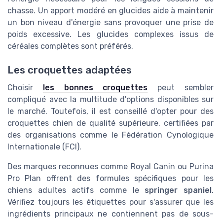
chasse. Un apport modéré en glucides aide à maintenir
un bon niveau d'énergie sans provoquer une prise de
poids excessive. Les glucides complexes issus de
céréales complètes sont préférés.
Les croquettes adaptées
Choisir
les bonnes croquettes
peut sembler
compliqué avec la multitude d'options disponibles sur
le marché. Toutefois, il est conseillé d'opter pour des
croquettes chien de qualité supérieure, certifiées par
des organisations comme le Fédération Cynologique
Internationale (FCI).
Des marques reconnues comme Royal Canin ou Purina
Pro Plan offrent des formules spécifiques pour les
chiens adultes actifs comme le
springer spaniel
.
Vérifiez toujours les étiquettes pour s'assurer que les
ingrédients principaux ne contiennent pas de sous-