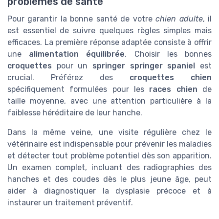
problèmes de sante
Pour garantir la bonne santé de votre
chien adulte
, il
est essentiel de suivre quelques règles simples mais
efficaces. La première réponse adaptée consiste à offrir
une
alimentation équilibrée
. Choisir les bonnes
croquettes
pour un
springer springer spaniel
est
crucial. Préférez des
croquettes chien
spécifiquement formulées pour les
races chien
de
taille moyenne, avec une attention particulière à la
faiblesse héréditaire de leur hanche.
Dans la même veine, une visite régulière chez le
vétérinaire est indispensable pour prévenir les maladies
et détecter tout problème potentiel dès son apparition.
Un examen complet, incluant des radiographies des
hanches et des coudes dès le plus
jeune âge
, peut
aider à diagnostiquer la dysplasie précoce et à
instaurer un traitement préventif.