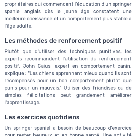
propriétaires qui commencent l'éducation d'un springer
spaniel anglais dès le jeune âge constatent une
meilleure obéissance et un comportement plus stable à
l'âge adulte.
Les méthodes de renforcement positif
Plutôt que d'utiliser des techniques punitives, les
experts recommandent l'utilisation du renforcement
positif. John Caius, expert en comportement canin,
explique : "Les chiens apprennent mieux quand ils sont
récompensés pour un bon comportement plutôt que
punis pour un mauvais." Utiliser des friandises ou de
simples félicitations peut grandement améliorer
l'apprentissage.
Les exercices quotidiens
Un springer spaniel a besoin de beaucoup d'exercice
pour rester heureux et en bonne santé. Une activité