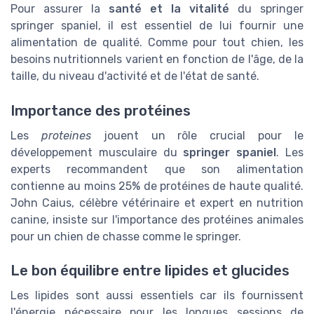
Pour assurer la
santé et la vitalité
du springer
springer spaniel, il est essentiel de lui fournir une
alimentation de qualité. Comme pour tout chien, les
besoins nutritionnels varient en fonction de l'âge, de la
taille, du niveau d'activité et de l'état de santé.
Importance des protéines
Les
proteines
jouent un rôle crucial pour le
développement musculaire du
springer spaniel
. Les
experts recommandent que son alimentation
contienne au moins 25% de protéines de haute qualité.
John Caius, célèbre vétérinaire et expert en nutrition
canine, insiste sur l'importance des protéines animales
pour un chien de chasse comme le springer.
Le bon équilibre entre lipides et glucides
Les lipides sont aussi essentiels car ils fournissent
l'énergie nécessaire pour les longues sessions de