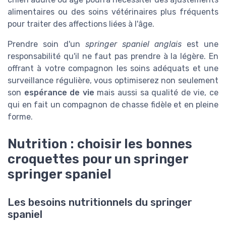
alimentaires ou des soins vétérinaires plus fréquents
pour traiter des affections liées à l'âge.
Prendre soin d'un
springer spaniel anglais
est une
responsabilité qu'il ne faut pas prendre à la légère. En
offrant à votre compagnon les soins adéquats et une
surveillance régulière, vous optimiserez non seulement
son
espérance de vie
mais aussi sa qualité de vie, ce
qui en fait un
compagnon
de chasse fidèle et en pleine
forme.
Nutrition : choisir les bonnes
croquettes pour un springer
springer spaniel
Les besoins nutritionnels du springer
spaniel