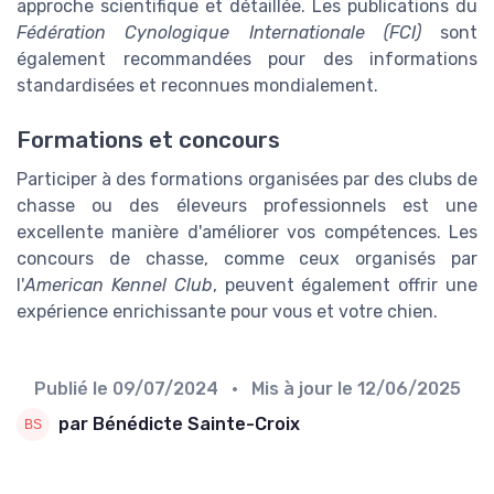
approche scientifique et détaillée. Les publications du
Fédération Cynologique Internationale (FCI)
sont
également recommandées pour des informations
standardisées et reconnues mondialement.
Formations et concours
Participer à des formations organisées par des clubs de
chasse ou des éleveurs professionnels est une
excellente manière d'améliorer vos compétences. Les
concours de chasse, comme ceux organisés par
l'
American Kennel Club
, peuvent également offrir une
expérience enrichissante pour vous et votre chien.
Publié le
09/07/2024
• Mis à jour le
12/06/2025
par Bénédicte Sainte-Croix