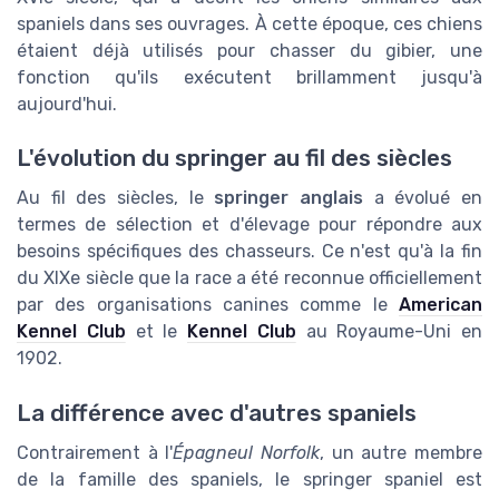
spaniels dans ses ouvrages. À cette époque, ces chiens
étaient déjà utilisés pour chasser du gibier, une
fonction qu'ils exécutent brillamment jusqu'à
aujourd'hui.
L'évolution du springer au fil des siècles
Au fil des siècles, le
springer anglais
a évolué en
termes de sélection et d'élevage pour répondre aux
besoins spécifiques des chasseurs. Ce n'est qu'à la fin
du XIXe siècle que la race a été reconnue officiellement
par des organisations canines comme le
American
Kennel Club
et le
Kennel Club
au Royaume-Uni en
1902.
La différence avec d'autres spaniels
Contrairement à l'
Épagneul Norfolk
, un autre membre
de la famille des spaniels, le springer spaniel est