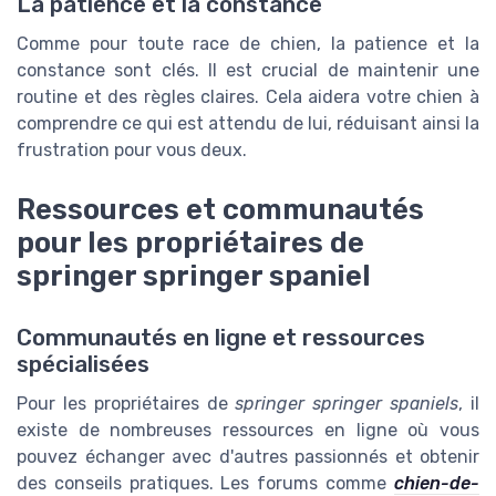
La patience et la constance
Comme pour toute race de chien, la patience et la
constance sont clés. Il est crucial de maintenir une
routine et des règles claires. Cela aidera votre chien à
comprendre ce qui est attendu de lui, réduisant ainsi la
frustration pour vous deux.
Ressources et communautés
pour les propriétaires de
springer springer spaniel
Communautés en ligne et ressources
spécialisées
Pour les propriétaires de
springer springer spaniels
, il
existe de nombreuses ressources en ligne où vous
pouvez échanger avec d'autres passionnés et obtenir
des conseils pratiques. Les forums comme
chien-de-