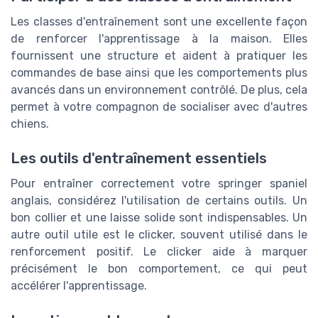
Les classes d'entraînement sont une excellente façon
de renforcer l'apprentissage à la maison. Elles
fournissent une structure et aident à pratiquer les
commandes de base ainsi que les comportements plus
avancés dans un environnement contrôlé. De plus, cela
permet à votre compagnon de socialiser avec d'autres
chiens.
Les outils d'entraînement essentiels
Pour entraîner correctement votre springer spaniel
anglais, considérez l'utilisation de certains outils. Un
bon collier et une laisse solide sont indispensables. Un
autre outil utile est le clicker, souvent utilisé dans le
renforcement positif. Le clicker aide à marquer
précisément le bon comportement, ce qui peut
accélérer l'apprentissage.