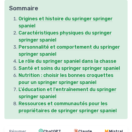
Sommaire
Origines et histoire du springer springer
spaniel
Caractéristiques physiques du springer
springer spaniel
Personnalité et comportement du springer
springer spaniel
Le rôle du springer spaniel dans la chasse
Santé et soins du springer springer spaniel
Nutrition : choisir les bonnes croquettes
pour un springer springer spaniel
L'éducation et l'entraînement du springer
springer spaniel
Ressources et communautés pour les
propriétaires de springer springer spaniel
Résumer
ChatGPT
Claude
Mistral