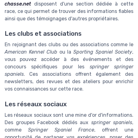
chasse.net
disposent d'une section dédiée à cette
race, ce qui permet de trouver des informations fiables
ainsi que des témoignages d'autres propriétaires.
Les clubs et associations
En rejoignant des clubs ou des associations comme le
American Kennel Club
ou la
Sporting Spaniel Society
,
vous pouvez accéder à des événements et des
concours spécifiques pour les
springer springer
spaniels
. Ces associations offrent également des
newsletters, des revues et des ateliers pour enrichir
vos connaissances sur cette race.
Les réseaux sociaux
Les réseaux sociaux sont une mine d'or d'informations.
Des groupes Facebook dédiés aux
springer spaniels
,
comme
Springer Spaniel France
, offrent une
opportunité de partager vos expériences, poser des