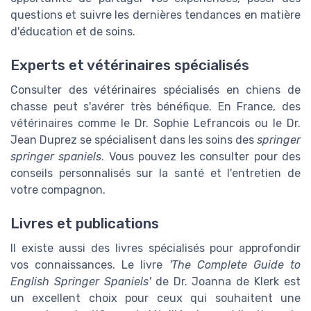
questions et suivre les dernières tendances en matière
d'éducation et de soins.
Experts et vétérinaires spécialisés
Consulter des vétérinaires spécialisés en chiens de
chasse peut s'avérer très bénéfique. En France, des
vétérinaires comme le Dr. Sophie Lefrancois ou le Dr.
Jean Duprez se spécialisent dans les soins des
springer
springer spaniels
. Vous pouvez les consulter pour des
conseils personnalisés sur la santé et l'entretien de
votre compagnon.
Livres et publications
Il existe aussi des livres spécialisés pour approfondir
vos connaissances. Le livre
'The Complete Guide to
English Springer Spaniels'
de Dr. Joanna de Klerk est
un excellent choix pour ceux qui souhaitent une