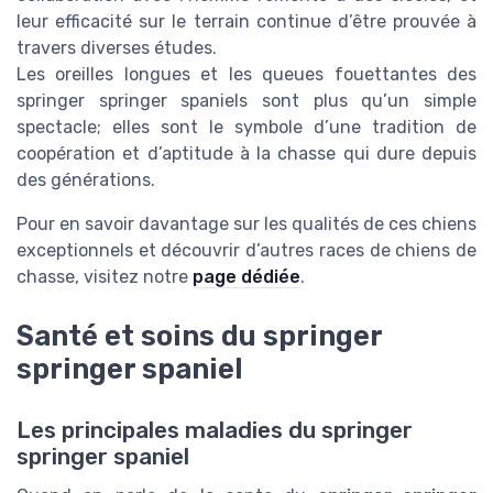
leur efficacité sur le terrain continue d’être prouvée à
travers diverses études.
Les oreilles longues et les queues fouettantes des
springer springer spaniels sont plus qu’un simple
spectacle; elles sont le symbole d’une tradition de
coopération et d’aptitude à la chasse qui dure depuis
des générations.
Pour en savoir davantage sur les qualités de ces chiens
exceptionnels et découvrir d’autres races de chiens de
chasse, visitez notre
page dédiée
.
Santé et soins du springer
springer spaniel
Les principales maladies du springer
springer spaniel