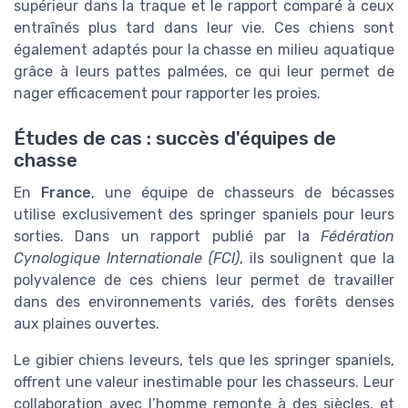
supérieur dans la traque et le rapport comparé à ceux
entraînés plus tard dans leur vie. Ces chiens sont
également adaptés pour la chasse en milieu aquatique
grâce à leurs pattes palmées, ce qui leur permet de
nager efficacement pour rapporter les proies.
Études de cas : succès d'équipes de
chasse
En
France
, une équipe de chasseurs de bécasses
utilise exclusivement des springer spaniels pour leurs
sorties. Dans un rapport publié par la
Fédération
Cynologique Internationale (FCI)
, ils soulignent que la
polyvalence de ces chiens leur permet de travailler
dans des environnements variés, des forêts denses
aux plaines ouvertes.
Le gibier chiens leveurs, tels que les springer spaniels,
offrent une valeur inestimable pour les chasseurs. Leur
collaboration avec l’homme remonte à des siècles, et