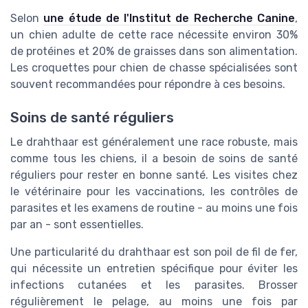
Selon
une étude de l'Institut de Recherche Canine
,
un chien adulte de cette race nécessite environ 30%
de protéines et 20% de graisses dans son alimentation.
Les croquettes pour chien de chasse spécialisées sont
souvent recommandées pour répondre à ces besoins.
Soins de santé réguliers
Le drahthaar est généralement une race robuste, mais
comme tous les chiens, il a besoin de soins de santé
réguliers pour rester en bonne santé. Les visites chez
le vétérinaire pour les vaccinations, les contrôles de
parasites et les examens de routine - au moins une fois
par an - sont essentielles.
Une particularité du drahthaar est son poil de fil de fer,
qui nécessite un entretien spécifique pour éviter les
infections cutanées et les parasites. Brosser
régulièrement le pelage, au moins une fois par