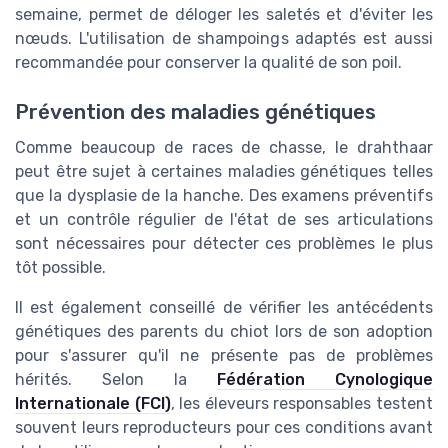
semaine, permet de déloger les saletés et d'éviter les
nœuds. L'utilisation de shampoings adaptés est aussi
recommandée pour conserver la qualité de son poil.
Prévention des maladies génétiques
Comme beaucoup de races de chasse, le drahthaar
peut être sujet à certaines maladies génétiques telles
que la dysplasie de la hanche. Des examens préventifs
et un contrôle régulier de l'état de ses articulations
sont nécessaires pour détecter ces problèmes le plus
tôt possible.
Il est également conseillé de vérifier les antécédents
génétiques des parents du chiot lors de son adoption
pour s'assurer qu'il ne présente pas de problèmes
hérités. Selon la
Fédération Cynologique
Internationale (FCI)
, les éleveurs responsables testent
souvent leurs reproducteurs pour ces conditions avant