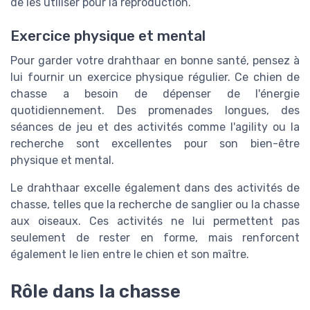
de les utiliser pour la reproduction.
Exercice physique et mental
Pour garder votre drahthaar en bonne santé, pensez à
lui fournir un exercice physique régulier. Ce chien de
chasse a besoin de dépenser de l'énergie
quotidiennement. Des promenades longues, des
séances de jeu et des activités comme l'agility ou la
recherche sont excellentes pour son bien-être
physique et mental.
Le drahthaar excelle également dans des activités de
chasse, telles que la recherche de sanglier ou la chasse
aux oiseaux. Ces activités ne lui permettent pas
seulement de rester en forme, mais renforcent
également le lien entre le chien et son maître.
Rôle dans la chasse