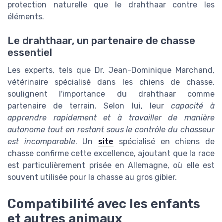
protection naturelle que le drahthaar contre les
éléments.
Le drahthaar, un partenaire de chasse
essentiel
Les experts, tels que Dr. Jean-Dominique Marchand,
vétérinaire spécialisé dans les chiens de chasse,
soulignent l'importance du drahthaar comme
partenaire de terrain. Selon lui, leur
capacité à
apprendre rapidement et à travailler de manière
autonome tout en restant sous le contrôle du chasseur
est incomparable
. Un
site
spécialisé en chiens de
chasse confirme cette excellence, ajoutant que la race
est particulièrement prisée en Allemagne, où elle est
souvent utilisée pour la chasse au gros gibier.
Compatibilité avec les enfants
et autres animaux