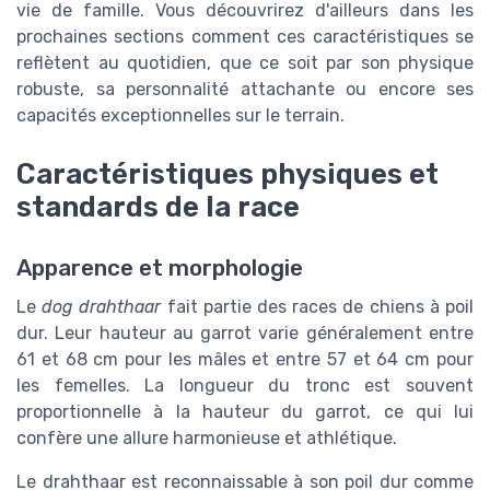
vie de famille. Vous découvrirez d'ailleurs dans les
prochaines sections comment ces caractéristiques se
reflètent au quotidien, que ce soit par son physique
robuste, sa personnalité attachante ou encore ses
capacités exceptionnelles sur le terrain.
Caractéristiques physiques et
standards de la race
Apparence et morphologie
Le
dog drahthaar
fait partie des races de chiens à poil
dur. Leur hauteur au garrot varie généralement entre
61 et 68 cm pour les mâles et entre 57 et 64 cm pour
les femelles. La longueur du tronc est souvent
proportionnelle à la hauteur du garrot, ce qui lui
confère une allure harmonieuse et athlétique.
Le drahthaar est reconnaissable à son poil dur comme