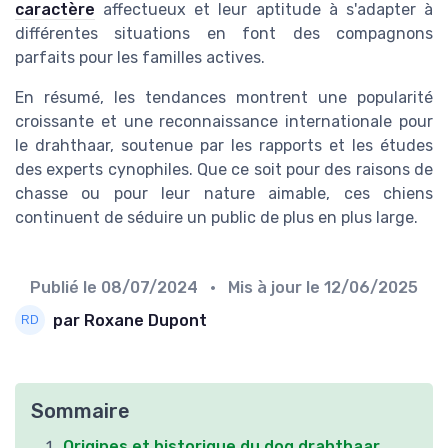
caractère
affectueux et leur aptitude à s'adapter à
différentes situations en font des compagnons
parfaits pour les familles actives.
En résumé, les tendances montrent une popularité
croissante et une reconnaissance internationale pour
le drahthaar, soutenue par les rapports et les études
des experts cynophiles. Que ce soit pour des raisons de
chasse ou pour leur nature aimable, ces chiens
continuent de séduire un public de plus en plus large.
Publié le
08/07/2024
• Mis à jour le
12/06/2025
par Roxane Dupont
Sommaire
Origines et historique du dog drahthaar