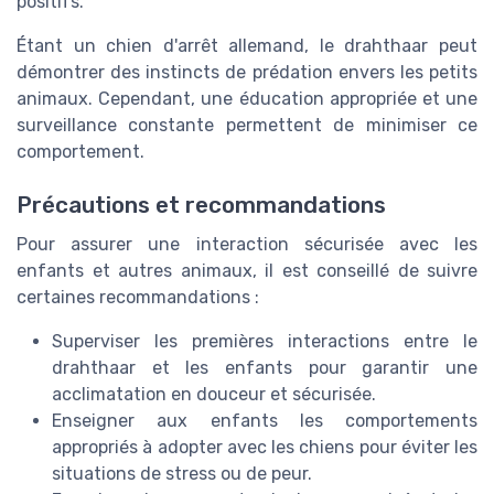
positifs.
Étant un chien d'arrêt allemand, le drahthaar peut
démontrer des instincts de prédation envers les petits
animaux. Cependant, une éducation appropriée et une
surveillance constante permettent de minimiser ce
comportement.
Précautions et recommandations
Pour assurer une interaction sécurisée avec les
enfants et autres animaux, il est conseillé de suivre
certaines recommandations :
Superviser les premières interactions entre le
drahthaar et les enfants pour garantir une
acclimatation en douceur et sécurisée.
Enseigner aux enfants les comportements
appropriés à adopter avec les chiens pour éviter les
situations de stress ou de peur.