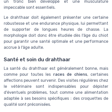
un tronc bien développé et une musculature
impeccable sont essentiels.
Le drahthaar doit également présenter une certaine
robustesse et une endurance physique, lui permettant
de supporter de longues heures de chasse. La
morphologie doit donc être étudiée dès l'âge du chiot
pour garantir une santé optimale et une performance
accrue à l'âge adulte.
Santé et soin du drahthaar
La santé du drahthaar est généralement bonne, mais
comme pour toutes les
races de chiens
, certaines
affections peuvent survenir. Des visites régulières chez
le vétérinaire sont indispensables pour dépister
d'éventuels problèmes, tout comme une alimentation
adaptée à ses besoins spécifiques : des croquettes de
qualité sont préconisées.