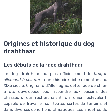
Origines et historique du dog
drahthaar
Les débuts de la race drahthaar.
Le dog drahthaar, ou plus officiellement le
braque
allemand à poil dur
, a une histoire riche remontant au
XIXe siècle. Originaire d'Allemagne, cette race de chien
a été développée pour répondre aux besoins des
chasseurs qui recherchaient un chien polyvalent,
capable de travailler sur toutes sortes de terrains et
dans diverses conditions climatiques. Les ancêtres du