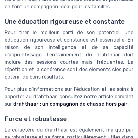
en font un compagnon idéal pour les familles.
Une éducation rigoureuse et constante
Pour tirer le meilleur parti de son potentiel, une
éducation rigoureuse et constance est essentielle. En
raison de son intelligence et de sa capacité
d'apprentissage, l'entraînement du drahthaar doit
inclure des sessions courtes mais fréquentes. La
répétition et la cohérence sont des éléments clés pour
obtenir de bons résultats.
Pour plus d'informations sur l'éducation et les soins à
apporter au drahthaar, consultez notre article complet
sur
drahthaar : un compagnon de chasse hors pair
.
Force et robustesse
Le caractère du drahthaar est également marqué par
sa robustesse et sa force, particulièrement utiles dans