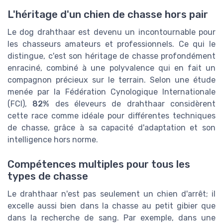
L'héritage d'un chien de chasse hors pair
Le dog drahthaar est devenu un incontournable pour
les chasseurs amateurs et professionnels. Ce qui le
distingue, c'est son héritage de chasse profondément
enraciné, combiné à une polyvalence qui en fait un
compagnon précieux sur le terrain. Selon une étude
menée par la Fédération Cynologique Internationale
(FCI),
82%
des éleveurs de drahthaar considèrent
cette race comme idéale pour différentes techniques
de chasse, grâce à sa capacité d'adaptation et son
intelligence hors norme.
Compétences multiples pour tous les
types de chasse
Le drahthaar n'est pas seulement un chien d'arrêt; il
excelle aussi bien dans la chasse au petit gibier que
dans la recherche de sang. Par exemple, dans une