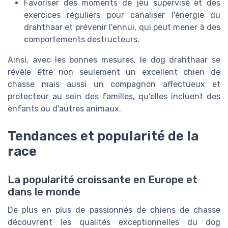
Favoriser des moments de jeu supervisé et des
exercices réguliers pour canaliser l'énergie du
drahthaar et prévenir l'ennui, qui peut mener à des
comportements destructeurs.
Ainsi, avec les bonnes mesures, le dog drahthaar se
révèle être non seulement un excellent chien de
chasse mais aussi un compagnon affectueux et
protecteur au sein des familles, qu'elles incluent des
enfants ou d'autres animaux.
Tendances et popularité de la
race
La popularité croissante en Europe et
dans le monde
De plus en plus de passionnés de chiens de chasse
découvrent les qualités exceptionnelles du dog