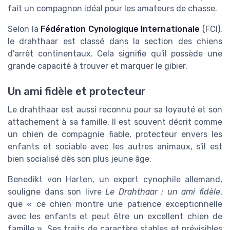
fait un compagnon idéal pour les amateurs de chasse.
Selon la
Fédération Cynologique Internationale
(FCI),
le drahthaar est classé dans la section des chiens
d'arrêt continentaux. Cela signifie qu'il possède une
grande capacité à trouver et marquer le gibier.
Un ami fidèle et protecteur
Le drahthaar est aussi reconnu pour sa loyauté et son
attachement à sa famille. Il est souvent décrit comme
un chien de compagnie fiable, protecteur envers les
enfants et sociable avec les autres animaux, s'il est
bien socialisé dès son plus jeune âge.
Benedikt von Harten, un expert cynophile allemand,
souligne dans son livre
Le Drahthaar : un ami fidèle
,
que « ce chien montre une patience exceptionnelle
avec les enfants et peut être un excellent chien de
famille ». Ses traits de caractère stables et prévisibles