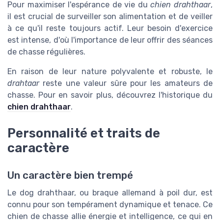
Pour maximiser l'espérance de vie du
chien drahthaar
,
il est crucial de surveiller son alimentation et de veiller
à ce qu'il reste toujours actif. Leur besoin d'exercice
est intense, d'où l'importance de leur offrir des séances
de chasse régulières.
En raison de leur nature polyvalente et robuste, le
drahtaar
reste une valeur sûre pour les amateurs de
chasse. Pour en savoir plus, découvrez l'historique du
chien drahthaar
.
Personnalité et traits de
caractère
Un caractère bien trempé
Le dog drahthaar, ou braque allemand à poil dur, est
connu pour son tempérament dynamique et tenace. Ce
chien de chasse allie énergie et intelligence, ce qui en