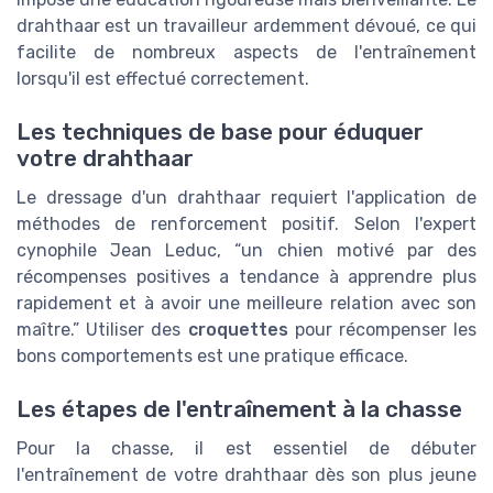
drahthaar est un travailleur ardemment dévoué, ce qui
facilite de nombreux aspects de l'entraînement
lorsqu'il est effectué correctement.
Les techniques de base pour éduquer
votre drahthaar
Le dressage d'un drahthaar requiert l'application de
méthodes de renforcement positif. Selon l'expert
cynophile Jean Leduc, “un chien motivé par des
récompenses positives a tendance à apprendre plus
rapidement et à avoir une meilleure relation avec son
maître.” Utiliser des
croquettes
pour récompenser les
bons comportements est une pratique efficace.
Les étapes de l'entraînement à la chasse
Pour la chasse, il est essentiel de débuter
l'entraînement de votre drahthaar dès son plus jeune