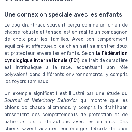
Une connexion spéciale avec les enfants
Le dog drahthaar, souvent perçu comme un chien de
chasse robuste et tenace, est en réalité un compagnon
de choix pour les familles. Avec son tempérament
équilibré et affectueux, ce chien sait se montrer doux
et protecteur envers les enfants. Selon
la Fédération
cynologique internationale (FCI)
, ce trait de caractère
est intrinsèque à la race, accentuant son rôle
polyvalent dans différents environnements, y compris
les foyers familiaux.
Un exemple significatif est illustré par une étude du
Journal of Veterinary Behavior
qui montre que les
chiens de chasse allemands, y compris le drahthaar,
présentent des comportements de protection et de
patience lors d'interactions avec les enfants. Ces
chiens savent adapter leur énergie débordante pour