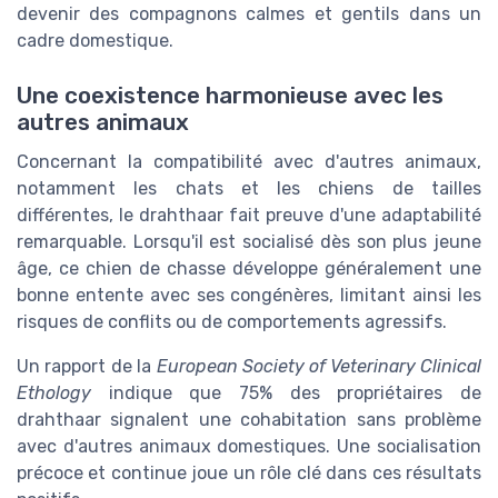
devenir des compagnons calmes et gentils dans un
cadre domestique.
Une coexistence harmonieuse avec les
autres animaux
Concernant la compatibilité avec d'autres animaux,
notamment les chats et les chiens de tailles
différentes, le drahthaar fait preuve d'une adaptabilité
remarquable. Lorsqu'il est socialisé dès son plus jeune
âge, ce chien de chasse développe généralement une
bonne entente avec ses congénères, limitant ainsi les
risques de conflits ou de comportements agressifs.
Un rapport de la
European Society of Veterinary Clinical
Ethology
indique que 75% des propriétaires de
drahthaar signalent une cohabitation sans problème
avec d'autres animaux domestiques. Une socialisation
précoce et continue joue un rôle clé dans ces résultats