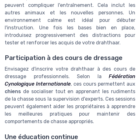
peuvent compliquer l'entraînement. Cela inclut les
autres animaux et les nouvelles personnes. Un
environnement calme est idéal pour débuter
l'instruction. Une fois les bases bien en place,
introduisez progressivement des distractions pour
tester et renforcer les acquis de votre drahthaar.
Participation à des cours de dressage
Envisagez d'inscrire votre drahthaar à des cours de
dressage professionnels. Selon la
Fédération
Cynologique Internationale
, ces cours permettent aux
chiens
de socialiser tout en apprenant les rudiments
de la chasse sous la supervision d'experts. Ces sessions
peuvent également aider les propriétaires à apprendre
les meilleures pratiques pour maintenir des
comportements de chasse appropriés.
Une éducation continue