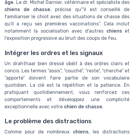
âge
. Le dr. Michel Garnier, vétérinaire et spécialiste des
chiens de chasse
, précise qu'“il est conseillé de
familiariser le chiot avec des situations de chasse dès
qu'il a reçu ses premières vaccinations”. Cela inclut
notamment la socialisation avec d'autres
chiens
et
l'exposition progressive au bruit des coups de feu.
Intégrer les ordres et les signaux
Un drahthaar bien dressé obéit à des ordres clairs et
concis. Les termes “assis”, “couché”, “reste”, “cherche” et
“apporte” doivent faire partie de son vocabulaire
quotidien. La clé est la répétition et la patience. En
pratiquant quotidiennement, vous renforcez ces
comportements et développez une complicité
exceptionnelle avec votre
chien de chasse
.
Le problème des distractions
Comme pour de nombreux
chiens
, les distractions