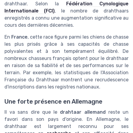
drahthaar. Selon la
Fédération Cynologique
Internationale (FCI)
, le nombre de drahthaars
enregistrés a connu une augmentation significative au
cours des dernières décennies.
En
France
, cette race figure parmi les chiens de chasse
les plus prisés grâce à ses capacités de chasse
polyvalentes et à son tempérament équilibré. De
nombreux chasseurs français optent pour le drahthaar
en raison de sa fiabilité et de ses performances sur le
terrain. Par exemple, les statistiques de l'Association
Française du Drahthaar montrent une recrudescence
d'inscriptions dans les registres nationaux.
Une forte présence en Allemagne
Il va sans dire que le
drahtaar allemand
reste un
favori dans son pays d'origine. En Allemagne, le
drahthaar est largement reconnu pour ses