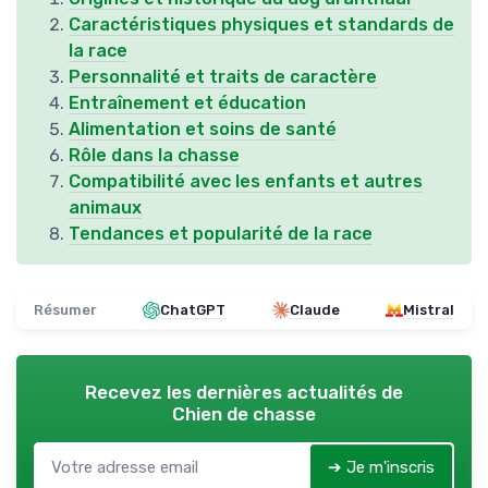
Caractéristiques physiques et standards de
la race
Personnalité et traits de caractère
Entraînement et éducation
Alimentation et soins de santé
Rôle dans la chasse
Compatibilité avec les enfants et autres
animaux
Tendances et popularité de la race
Résumer
ChatGPT
Claude
Mistral
Recevez les dernières actualités de
Chien de chasse
➔ Je m'inscris