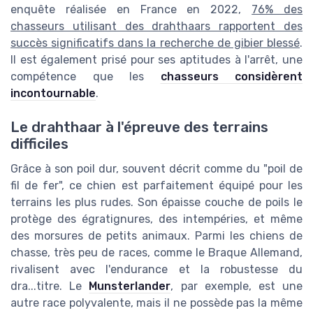
enquête réalisée en France en 2022,
76% des
chasseurs utilisant des drahthaars rapportent des
succès significatifs dans la recherche de gibier blessé
.
Il est également prisé pour ses aptitudes à l'arrêt, une
compétence que les
chasseurs considèrent
incontournable
.
Le drahthaar à l'épreuve des terrains
difficiles
Grâce à son poil dur, souvent décrit comme du "poil de
fil de fer", ce chien est parfaitement équipé pour les
terrains les plus rudes. Son épaisse couche de poils le
protège des égratignures, des intempéries, et même
des morsures de petits animaux. Parmi les chiens de
chasse, très peu de races, comme le Braque Allemand,
rivalisent avec l'endurance et la robustesse du
dra...titre. Le
Munsterlander
, par exemple, est une
autre race polyvalente, mais il ne possède pas la même