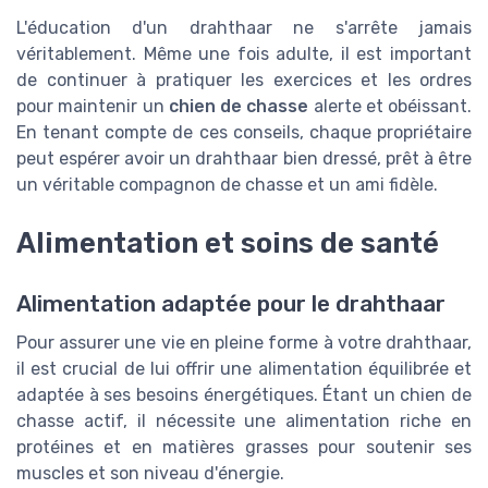
L'éducation d'un drahthaar ne s'arrête jamais
véritablement. Même une fois adulte, il est important
de continuer à pratiquer les exercices et les ordres
pour maintenir un
chien de chasse
alerte et obéissant.
En tenant compte de ces conseils, chaque propriétaire
peut espérer avoir un drahthaar bien dressé, prêt à être
un véritable compagnon de chasse et un ami fidèle.
Alimentation et soins de santé
Alimentation adaptée pour le drahthaar
Pour assurer une vie en pleine forme à votre drahthaar,
il est crucial de lui offrir une alimentation équilibrée et
adaptée à ses besoins énergétiques. Étant un chien de
chasse actif, il nécessite une alimentation riche en
protéines et en matières grasses pour soutenir ses
muscles et son niveau d'énergie.