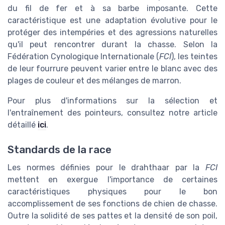
du fil de fer et à sa barbe imposante. Cette
caractéristique est une adaptation évolutive pour le
protéger des intempéries et des agressions naturelles
qu'il peut rencontrer durant la chasse. Selon la
Fédération Cynologique Internationale (
FCI
), les teintes
de leur fourrure peuvent varier entre le blanc avec des
plages de couleur et des mélanges de marron.
Pour plus d'informations sur la sélection et
l'entraînement des pointeurs, consultez notre article
détaillé
ici
.
Standards de la race
Les normes définies pour le drahthaar par la
FCI
mettent en exergue l'importance de certaines
caractéristiques physiques pour le bon
accomplissement de ses fonctions de chien de chasse.
Outre la solidité de ses pattes et la densité de son poil,