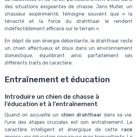
des situations exigeantes de chasse. Jens Muller, un
chasseur expérimenté, témoigne souvent que « la
ténacité et la force du drahthaar le rendent
indéfectiblement efficace sur le terrain ».
En dépit de son énergie débordante, le drahthaar reste
un chien affectueux et doux dans un environnement
domestique, équilibrant ainsi parfaitement ses
différents traits de caractère.
Entraînement et éducation
Introduire un chien de chasse à
l'éducation et à l'entraînement
Quand on accueille un
chien drahthaar
dans sa vie,
l'une des étapes cruciales est son entraînement. Le
caractère intelligent et énergique de cette
race
impose une éducation rigoureuse mais bienveillante. Le