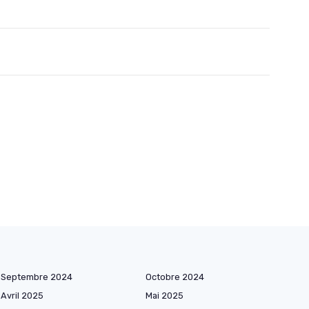
Septembre 2024
Octobre 2024
Avril 2025
Mai 2025