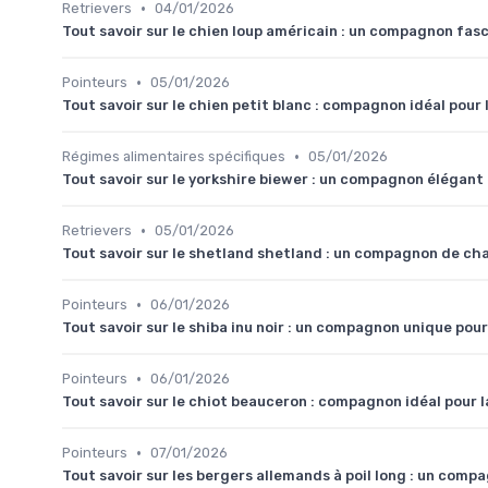
•
Retrievers
04/01/2026
Tout savoir sur le chien loup américain : un compagnon fas
•
Pointeurs
05/01/2026
Tout savoir sur le chien petit blanc : compagnon idéal pour
•
Régimes alimentaires spécifiques
05/01/2026
Tout savoir sur le yorkshire biewer : un compagnon élégant
•
Retrievers
05/01/2026
Tout savoir sur le shetland shetland : un compagnon de c
•
Pointeurs
06/01/2026
Tout savoir sur le shiba inu noir : un compagnon unique pour
•
Pointeurs
06/01/2026
Tout savoir sur le chiot beauceron : compagnon idéal pour 
•
Pointeurs
07/01/2026
Tout savoir sur les bergers allemands à poil long : un comp