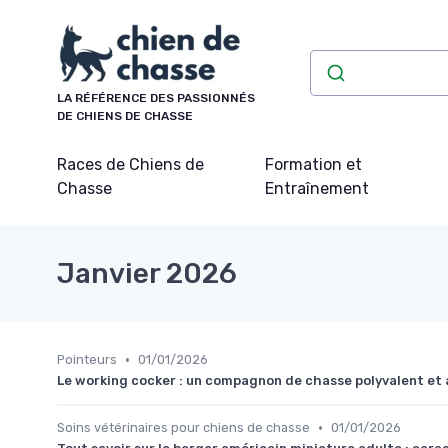
Panneau de gestion des cookies
LA RÉFÉRENCE DES PASSIONNÉS
DE CHIENS DE CHASSE
Races de Chiens de
Formation et
Chasse
Entraînement
Janvier 2026
•
Pointeurs
01/01/2026
Le working cocker : un compagnon de chasse polyvalent et
•
Soins vétérinaires pour chiens de chasse
01/01/2026