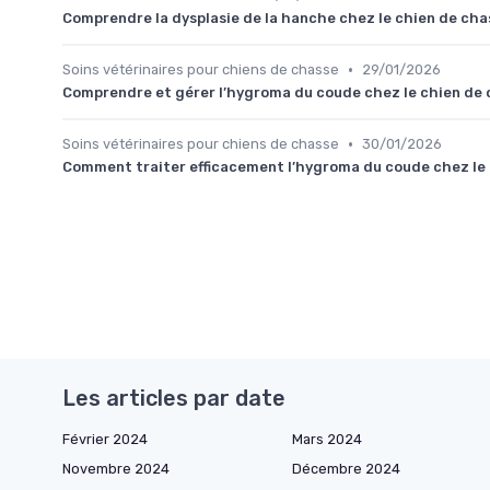
Comprendre la dysplasie de la hanche chez le chien de chas
•
Soins vétérinaires pour chiens de chasse
29/01/2026
Comprendre et gérer l’hygroma du coude chez le chien de
•
Soins vétérinaires pour chiens de chasse
30/01/2026
Comment traiter efficacement l’hygroma du coude chez le
Les articles par date
Février 2024
Mars 2024
Novembre 2024
Décembre 2024