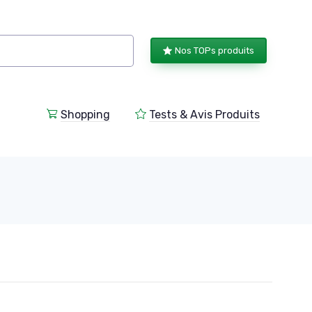
Nos TOPs produits
Shopping
Tests & Avis Produits