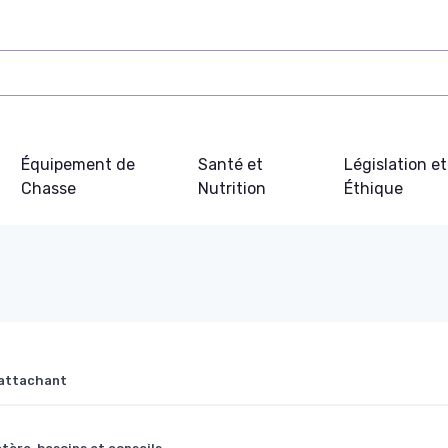
Équipement de
Santé et
Législation et
Chasse
Nutrition
Éthique
 attachant