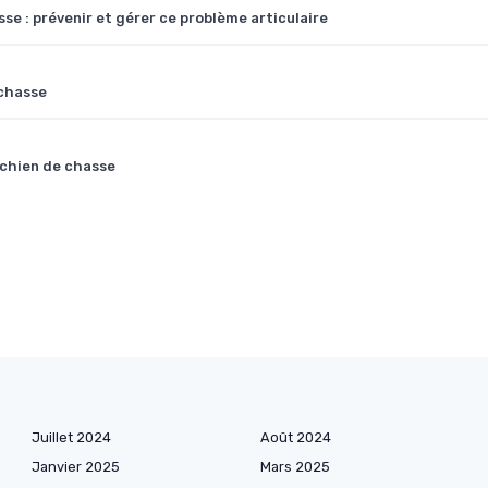
se : prévenir et gérer ce problème articulaire
 chasse
 chien de chasse
Juillet 2024
Août 2024
Janvier 2025
Mars 2025