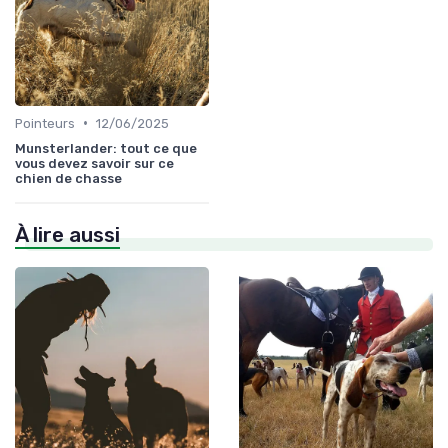
•
Pointeurs
12/06/2025
Munsterlander: tout ce que
vous devez savoir sur ce
chien de chasse
À lire aussi