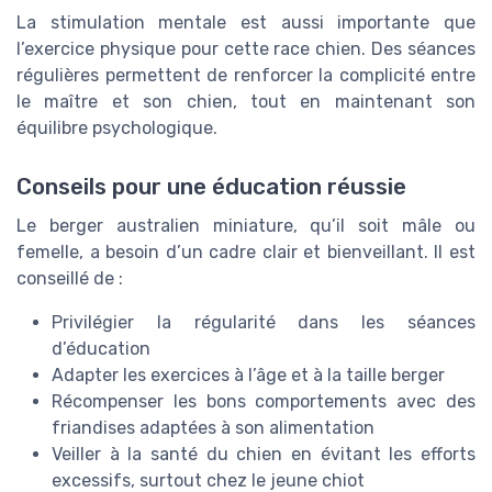
La stimulation mentale est aussi importante que
l’exercice physique pour cette race chien. Des séances
régulières permettent de renforcer la complicité entre
le maître et son chien, tout en maintenant son
équilibre psychologique.
Conseils pour une éducation réussie
Le berger australien miniature, qu’il soit mâle ou
femelle, a besoin d’un cadre clair et bienveillant. Il est
conseillé de :
Privilégier la régularité dans les séances
d’éducation
Adapter les exercices à l’âge et à la taille berger
Récompenser les bons comportements avec des
friandises adaptées à son alimentation
Veiller à la santé du chien en évitant les efforts
excessifs, surtout chez le jeune chiot