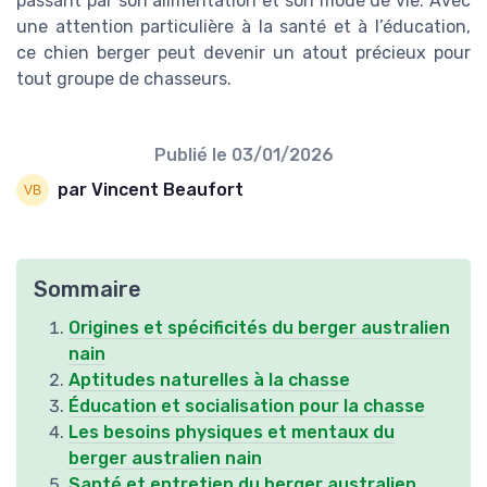
passant par son alimentation et son mode de vie. Avec
une attention particulière à la santé et à l’éducation,
ce chien berger peut devenir un atout précieux pour
tout groupe de chasseurs.
Publié le
03/01/2026
par Vincent Beaufort
Sommaire
Origines et spécificités du berger australien
nain
Aptitudes naturelles à la chasse
Éducation et socialisation pour la chasse
Les besoins physiques et mentaux du
berger australien nain
Santé et entretien du berger australien