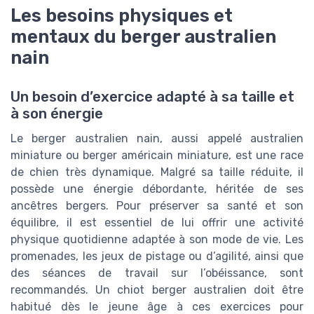
Les besoins physiques et
mentaux du berger australien
nain
Un besoin d’exercice adapté à sa taille et
à son énergie
Le berger australien nain, aussi appelé australien
miniature ou berger américain miniature, est une race
de chien très dynamique. Malgré sa taille réduite, il
possède une énergie débordante, héritée de ses
ancêtres bergers. Pour préserver sa santé et son
équilibre, il est essentiel de lui offrir une activité
physique quotidienne adaptée à son mode de vie. Les
promenades, les jeux de pistage ou d’agilité, ainsi que
des séances de travail sur l’obéissance, sont
recommandés. Un chiot berger australien doit être
habitué dès le jeune âge à ces exercices pour