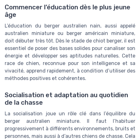
Commencer l’éducation dès le plus jeune
âge
L’éducation du berger australien nain, aussi appelé
australien miniature ou berger américain miniature,
doit débuter très tôt. Dès le stade de chiot berger, il est
essentiel de poser des bases solides pour canaliser son
énergie et développer ses aptitudes naturelles. Cette
race de chien, reconnue pour son intelligence et sa
vivacité, apprend rapidement, à condition d’utiliser des
méthodes positives et cohérentes.
Socialisation et adaptation au quotidien
de la chasse
La socialisation joue un rôle clé dans l’équilibre du
berger australien miniature. Il faut l’habituer
progressivement à différents environnements, bruits et
personnes, mais aussi à d’autres chiens de chasse. Cela