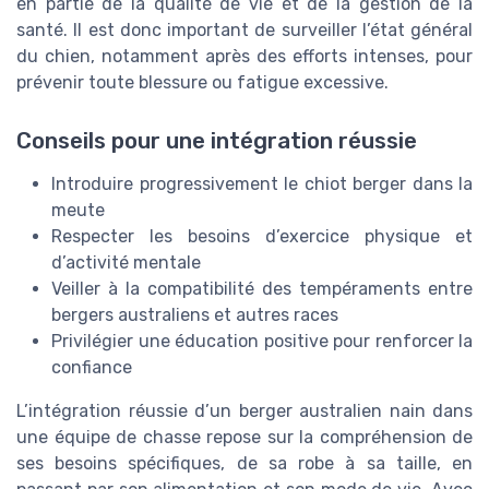
en partie de la qualité de vie et de la gestion de la
santé. Il est donc important de surveiller l’état général
du chien, notamment après des efforts intenses, pour
prévenir toute blessure ou fatigue excessive.
Conseils pour une intégration réussie
Introduire progressivement le chiot berger dans la
meute
Respecter les besoins d’exercice physique et
d’activité mentale
Veiller à la compatibilité des tempéraments entre
bergers australiens et autres races
Privilégier une éducation positive pour renforcer la
confiance
L’intégration réussie d’un berger australien nain dans
une équipe de chasse repose sur la compréhension de
ses besoins spécifiques, de sa robe à sa taille, en