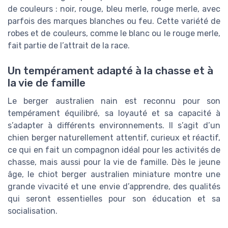
de couleurs : noir, rouge, bleu merle, rouge merle, avec
parfois des marques blanches ou feu. Cette variété de
robes et de couleurs, comme le blanc ou le rouge merle,
fait partie de l’attrait de la race.
Un tempérament adapté à la chasse et à
la vie de famille
Le berger australien nain est reconnu pour son
tempérament équilibré, sa loyauté et sa capacité à
s’adapter à différents environnements. Il s’agit d’un
chien berger naturellement attentif, curieux et réactif,
ce qui en fait un compagnon idéal pour les activités de
chasse, mais aussi pour la vie de famille. Dès le jeune
âge, le chiot berger australien miniature montre une
grande vivacité et une envie d’apprendre, des qualités
qui seront essentielles pour son éducation et sa
socialisation.