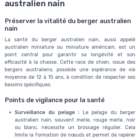
australien nain
Préserver la vitalité du berger australien
nain
La santé du berger australien nain, aussi appelé
australien miniature ou miniature américain, est un
point central pour garantir sa longévité et son
efficacité à la chasse. Cette race de chien, issue des
bergers australiens, possède une espérance de vie
moyenne de 12 à 15 ans, à condition de respecter ses
besoins spécifiques.
Points de vigilance pour la santé
Surveillance du pelage :
Le pelage du berger
australien nain, souvent merle, rouge merle, noir
ou blanc, nécessite un brossage régulier. Cela
limite la formation de nœuds et permet de repérer