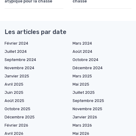
atypique pour la chasse
chasse
Les articles par date
Février 2024
Mars 2024
Juillet 2024
Août 2024
Septembre 2024
Octobre 2024
Novembre 2024
Décembre 2024
Janvier 2025
Mars 2025
Avril 2025
Mai 2025
Juin 2025
Juillet 2025
Août 2025
Septembre 2025
Octobre 2025
Novembre 2025
Décembre 2025
Janvier 2026
Février 2026
Mars 2026
Avril 2026
Mai 2026