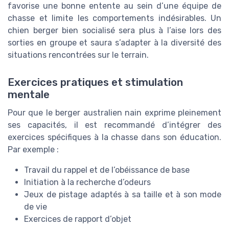
favorise une bonne entente au sein d’une équipe de
chasse et limite les comportements indésirables. Un
chien berger bien socialisé sera plus à l’aise lors des
sorties en groupe et saura s’adapter à la diversité des
situations rencontrées sur le terrain.
Exercices pratiques et stimulation
mentale
Pour que le berger australien nain exprime pleinement
ses capacités, il est recommandé d’intégrer des
exercices spécifiques à la chasse dans son éducation.
Par exemple :
Travail du rappel et de l’obéissance de base
Initiation à la recherche d’odeurs
Jeux de pistage adaptés à sa taille et à son mode
de vie
Exercices de rapport d’objet