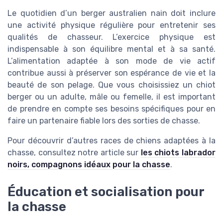
Le quotidien d’un berger australien nain doit inclure
une activité physique régulière pour entretenir ses
qualités de chasseur. L’exercice physique est
indispensable à son équilibre mental et à sa santé.
L’alimentation adaptée à son mode de vie actif
contribue aussi à préserver son espérance de vie et la
beauté de son pelage. Que vous choisissiez un chiot
berger ou un adulte, mâle ou femelle, il est important
de prendre en compte ses besoins spécifiques pour en
faire un partenaire fiable lors des sorties de chasse.
Pour découvrir d’autres races de chiens adaptées à la
chasse, consultez notre article sur
les chiots labrador
noirs, compagnons idéaux pour la chasse
.
Éducation et socialisation pour
la chasse