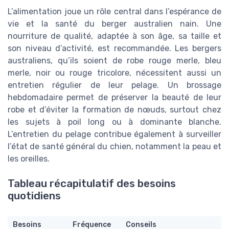
L’alimentation joue un rôle central dans l’espérance de
vie et la santé du berger australien nain. Une
nourriture de qualité, adaptée à son âge, sa taille et
son niveau d’activité, est recommandée. Les bergers
australiens, qu’ils soient de robe rouge merle, bleu
merle, noir ou rouge tricolore, nécessitent aussi un
entretien régulier de leur pelage. Un brossage
hebdomadaire permet de préserver la beauté de leur
robe et d’éviter la formation de nœuds, surtout chez
les sujets à poil long ou à dominante blanche.
L’entretien du pelage contribue également à surveiller
l’état de santé général du chien, notamment la peau et
les oreilles.
Tableau récapitulatif des besoins
quotidiens
Besoins
Fréquence
Conseils