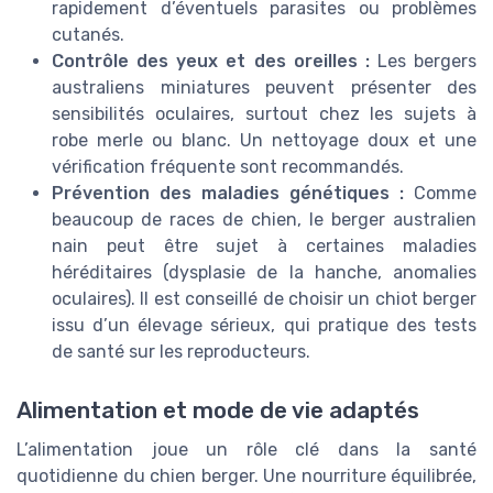
rapidement d’éventuels parasites ou problèmes
cutanés.
Contrôle des yeux et des oreilles :
Les bergers
australiens miniatures peuvent présenter des
sensibilités oculaires, surtout chez les sujets à
robe merle ou blanc. Un nettoyage doux et une
vérification fréquente sont recommandés.
Prévention des maladies génétiques :
Comme
beaucoup de races de chien, le berger australien
nain peut être sujet à certaines maladies
héréditaires (dysplasie de la hanche, anomalies
oculaires). Il est conseillé de choisir un chiot berger
issu d’un élevage sérieux, qui pratique des tests
de santé sur les reproducteurs.
Alimentation et mode de vie adaptés
L’alimentation joue un rôle clé dans la santé
quotidienne du chien berger. Une nourriture équilibrée,