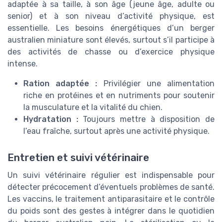
adaptée à sa taille, à son âge (jeune âge, adulte ou
senior) et à son niveau d’activité physique, est
essentielle. Les besoins énergétiques d’un berger
australien miniature sont élevés, surtout s’il participe à
des activités de chasse ou d’exercice physique
intense.
Ration adaptée :
Privilégier une alimentation
riche en protéines et en nutriments pour soutenir
la musculature et la vitalité du chien.
Hydratation :
Toujours mettre à disposition de
l’eau fraîche, surtout après une activité physique.
Entretien et suivi vétérinaire
Un suivi vétérinaire régulier est indispensable pour
détecter précocement d’éventuels problèmes de santé.
Les vaccins, le traitement antiparasitaire et le contrôle
du poids sont des gestes à intégrer dans le quotidien