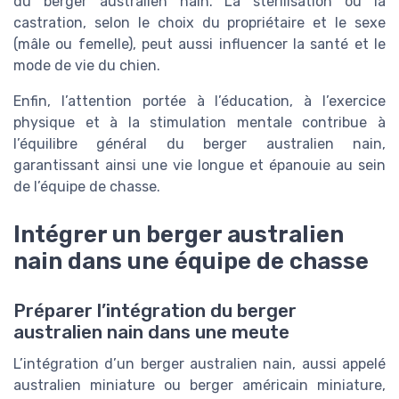
du berger australien nain. La stérilisation ou la
castration, selon le choix du propriétaire et le sexe
(mâle ou femelle), peut aussi influencer la santé et le
mode de vie du chien.
Enfin, l’attention portée à l’éducation, à l’exercice
physique et à la stimulation mentale contribue à
l’équilibre général du berger australien nain,
garantissant ainsi une vie longue et épanouie au sein
de l’équipe de chasse.
Intégrer un berger australien
nain dans une équipe de chasse
Préparer l’intégration du berger
australien nain dans une meute
L’intégration d’un berger australien nain, aussi appelé
australien miniature ou berger américain miniature,