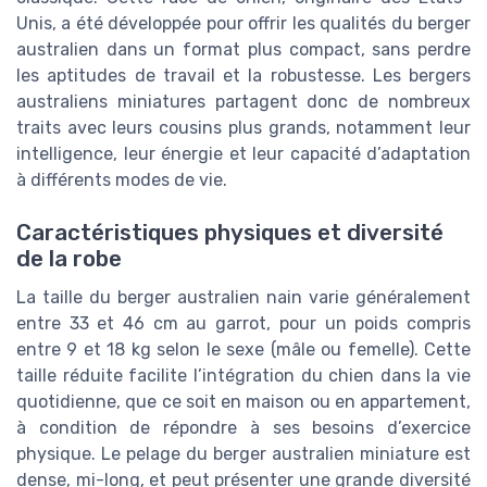
Unis, a été développée pour offrir les qualités du berger
australien dans un format plus compact, sans perdre
les aptitudes de travail et la robustesse. Les bergers
australiens miniatures partagent donc de nombreux
traits avec leurs cousins plus grands, notamment leur
intelligence, leur énergie et leur capacité d’adaptation
à différents modes de vie.
Caractéristiques physiques et diversité
de la robe
La taille du berger australien nain varie généralement
entre 33 et 46 cm au garrot, pour un poids compris
entre 9 et 18 kg selon le sexe (mâle ou femelle). Cette
taille réduite facilite l’intégration du chien dans la vie
quotidienne, que ce soit en maison ou en appartement,
à condition de répondre à ses besoins d’exercice
physique. Le pelage du berger australien miniature est
dense, mi-long, et peut présenter une grande diversité