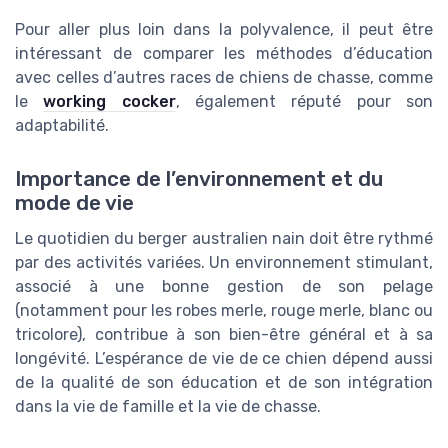
Pour aller plus loin dans la polyvalence, il peut être
intéressant de comparer les méthodes d’éducation
avec celles d’autres races de chiens de chasse, comme
le
working cocker
, également réputé pour son
adaptabilité.
Importance de l’environnement et du
mode de vie
Le quotidien du berger australien nain doit être rythmé
par des activités variées. Un environnement stimulant,
associé à une bonne gestion de son pelage
(notamment pour les robes merle, rouge merle, blanc ou
tricolore), contribue à son bien-être général et à sa
longévité. L’espérance de vie de ce chien dépend aussi
de la qualité de son éducation et de son intégration
dans la vie de famille et la vie de chasse.