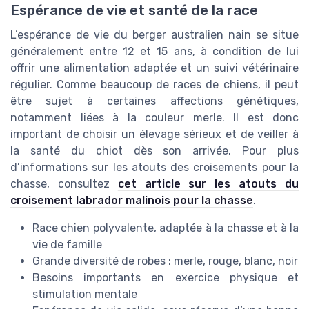
Espérance de vie et santé de la race
L’espérance de vie du berger australien nain se situe
généralement entre 12 et 15 ans, à condition de lui
offrir une alimentation adaptée et un suivi vétérinaire
régulier. Comme beaucoup de races de chiens, il peut
être sujet à certaines affections génétiques,
notamment liées à la couleur merle. Il est donc
important de choisir un élevage sérieux et de veiller à
la santé du chiot dès son arrivée. Pour plus
d’informations sur les atouts des croisements pour la
chasse, consultez
cet article sur les atouts du
croisement labrador malinois pour la chasse
.
Race chien polyvalente, adaptée à la chasse et à la
vie de famille
Grande diversité de robes : merle, rouge, blanc, noir
Besoins importants en exercice physique et
stimulation mentale