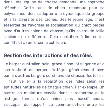
dans une équipe de chasse demande une approche
réfléchie. Cette race de chien, reconnue pour sa
polyvalence, doit s’adapter à la dynamique du groupe
et à la diversité des tâches. Dès le jeune âge, il est
essentiel de favoriser la socialisation du chiot berger
avec d’autres chiens de chasse, qu’ils soient de taille
similaire ou différente. Cela contribue à limiter les
conflits et à renforcer la cohésion.
Gestion des interactions et des rôles
Le berger australien nain, grâce à son intelligence et à
son instinct de berger, s’intègre généralement bien
parmi d’autres bergers ou chiens de chasse. Toutefois,
il faut veiller à la répartition des rôles selon les
aptitudes naturelles de chaque chien. Par exemple, un
australien miniature excelle dans la recherche et le
pistage, tandis qu’un chien plus massif pourra
s’occuper du rapport. La communication entre les