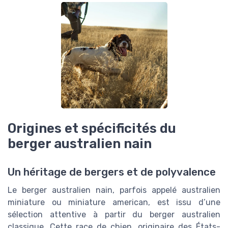
Origines et spécificités du
berger australien nain
Un héritage de bergers et de polyvalence
Le berger australien nain, parfois appelé australien
miniature ou miniature american, est issu d’une
sélection attentive à partir du berger australien
classique. Cette race de chien, originaire des États-