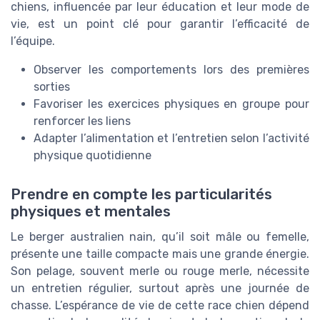
chiens, influencée par leur éducation et leur mode de
vie, est un point clé pour garantir l’efficacité de
l’équipe.
Observer les comportements lors des premières
sorties
Favoriser les exercices physiques en groupe pour
renforcer les liens
Adapter l’alimentation et l’entretien selon l’activité
physique quotidienne
Prendre en compte les particularités
physiques et mentales
Le berger australien nain, qu’il soit mâle ou femelle,
présente une taille compacte mais une grande énergie.
Son pelage, souvent merle ou rouge merle, nécessite
un entretien régulier, surtout après une journée de
chasse. L’espérance de vie de cette race chien dépend