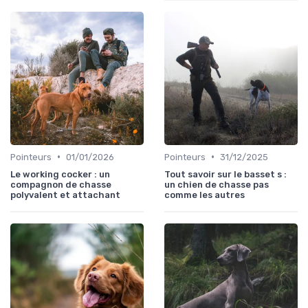
•
•
Pointeurs
01/01/2026
Pointeurs
31/12/2025
Le working cocker : un
Tout savoir sur le basset s :
compagnon de chasse
un chien de chasse pas
polyvalent et attachant
comme les autres