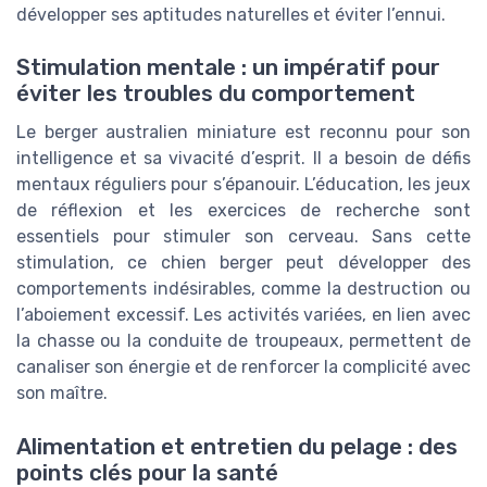
développer ses aptitudes naturelles et éviter l’ennui.
Stimulation mentale : un impératif pour
éviter les troubles du comportement
Le berger australien miniature est reconnu pour son
intelligence et sa vivacité d’esprit. Il a besoin de défis
mentaux réguliers pour s’épanouir. L’éducation, les jeux
de réflexion et les exercices de recherche sont
essentiels pour stimuler son cerveau. Sans cette
stimulation, ce chien berger peut développer des
comportements indésirables, comme la destruction ou
l’aboiement excessif. Les activités variées, en lien avec
la chasse ou la conduite de troupeaux, permettent de
canaliser son énergie et de renforcer la complicité avec
son maître.
Alimentation et entretien du pelage : des
points clés pour la santé