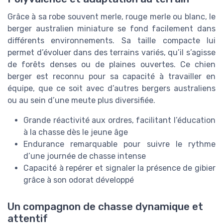
Grâce à sa robe souvent merle, rouge merle ou blanc, le
berger australien miniature se fond facilement dans
différents environnements. Sa taille compacte lui
permet d’évoluer dans des terrains variés, qu’il s’agisse
de forêts denses ou de plaines ouvertes. Ce chien
berger est reconnu pour sa capacité à travailler en
équipe, que ce soit avec d’autres bergers australiens
ou au sein d’une meute plus diversifiée.
Grande réactivité aux ordres, facilitant l’éducation
à la chasse dès le jeune âge
Endurance remarquable pour suivre le rythme
d’une journée de chasse intense
Capacité à repérer et signaler la présence de gibier
grâce à son odorat développé
Un compagnon de chasse dynamique et
attentif