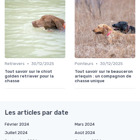
•
•
Retrievers
30/12/2025
Pointeurs
30/12/2025
Tout savoir sur le chiot
Tout savoir sur le beauceron
golden retriever pour la
arlequin : un compagnon de
chasse
chasse unique
Les articles par date
Février 2024
Mars 2024
Juillet 2024
Août 2024