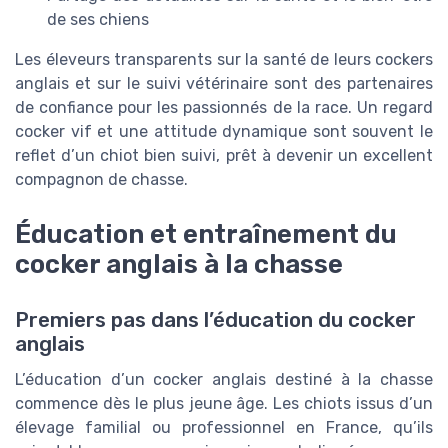
de ses chiens
Les éleveurs transparents sur la santé de leurs cockers
anglais et sur le suivi vétérinaire sont des partenaires
de confiance pour les passionnés de la race. Un regard
cocker vif et une attitude dynamique sont souvent le
reflet d’un chiot bien suivi, prêt à devenir un excellent
compagnon de chasse.
Éducation et entraînement du
cocker anglais à la chasse
Premiers pas dans l’éducation du cocker
anglais
L’éducation d’un cocker anglais destiné à la chasse
commence dès le plus jeune âge. Les chiots issus d’un
élevage familial ou professionnel en France, qu’ils