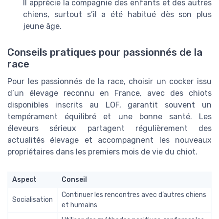
Il apprécie la compagnie des enfants et des autres
chiens, surtout s’il a été habitué dès son plus
jeune âge.
Conseils pratiques pour passionnés de la
race
Pour les passionnés de la race, choisir un cocker issu
d’un élevage reconnu en France, avec des chiots
disponibles inscrits au LOF, garantit souvent un
tempérament équilibré et une bonne santé. Les
éleveurs sérieux partagent régulièrement des
actualités élevage et accompagnent les nouveaux
propriétaires dans les premiers mois de vie du chiot.
Aspect
Conseil
Continuer les rencontres avec d’autres chiens
Socialisation
et humains