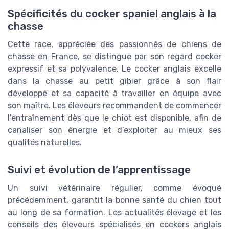
Spécificités du cocker spaniel anglais à la
chasse
Cette race, appréciée des passionnés de chiens de
chasse en France, se distingue par son regard cocker
expressif et sa polyvalence. Le cocker anglais excelle
dans la chasse au petit gibier grâce à son flair
développé et sa capacité à travailler en équipe avec
son maître. Les éleveurs recommandent de commencer
l’entraînement dès que le chiot est disponible, afin de
canaliser son énergie et d’exploiter au mieux ses
qualités naturelles.
Suivi et évolution de l’apprentissage
Un suivi vétérinaire régulier, comme évoqué
précédemment, garantit la bonne santé du chien tout
au long de sa formation. Les actualités élevage et les
conseils des éleveurs spécialisés en cockers anglais