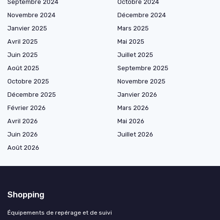
Septembre 2024
Octobre 2024
Novembre 2024
Décembre 2024
Janvier 2025
Mars 2025
Avril 2025
Mai 2025
Juin 2025
Juillet 2025
Août 2025
Septembre 2025
Octobre 2025
Novembre 2025
Décembre 2025
Janvier 2026
Février 2026
Mars 2026
Avril 2026
Mai 2026
Juin 2026
Juillet 2026
Août 2026
Shopping
Équipements de repérage et de suivi