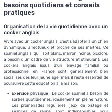
besoins quotidiens et conseils
pratiques
Organisation de la vie quotidienne avec un
cocker anglais
Vivre avec un cocker anglais, c’est s’adapter à un chien
dynamique, affectueux et proche de ses maîtres. Ce
spaniel anglais, qu’il soit blanc, marron, noir ou bicolore,
a besoin d’un cadre de vie structuré et stimulant. Les
cockers anglais issus d’un élevage familial ou
professionnel en France sont généralement bien
socialisés dès leur jeune âge, mais il reste essentiel de
poursuivre cette éducation à la maison.
Exercice physique :
Le cocker spaniel a besoin de
sorties quotidiennes, idéalement en pleine nature.
Les promenades régulières, jeux de pistage et
séances de rappel sont indispensables pour