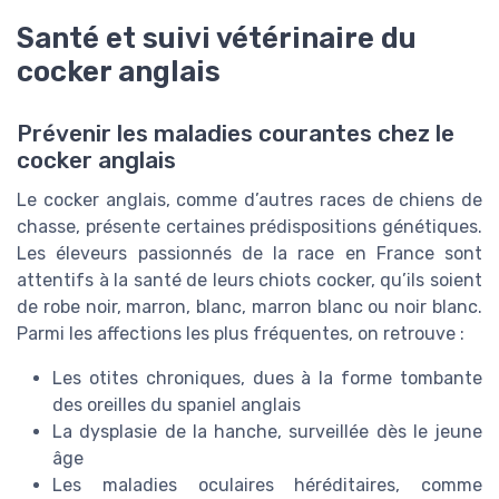
Santé et suivi vétérinaire du
cocker anglais
Prévenir les maladies courantes chez le
cocker anglais
Le cocker anglais, comme d’autres races de chiens de
chasse, présente certaines prédispositions génétiques.
Les éleveurs passionnés de la race en France sont
attentifs à la santé de leurs chiots cocker, qu’ils soient
de robe noir, marron, blanc, marron blanc ou noir blanc.
Parmi les affections les plus fréquentes, on retrouve :
Les otites chroniques, dues à la forme tombante
des oreilles du spaniel anglais
La dysplasie de la hanche, surveillée dès le jeune
âge
Les maladies oculaires héréditaires, comme