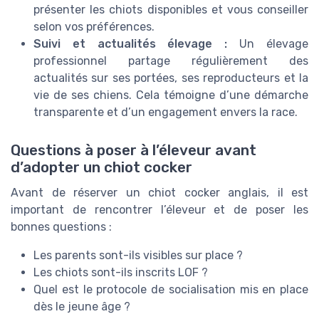
présenter les chiots disponibles et vous conseiller
selon vos préférences.
Suivi et actualités élevage :
Un élevage
professionnel partage régulièrement des
actualités sur ses portées, ses reproducteurs et la
vie de ses chiens. Cela témoigne d’une démarche
transparente et d’un engagement envers la race.
Questions à poser à l’éleveur avant
d’adopter un chiot cocker
Avant de réserver un chiot cocker anglais, il est
important de rencontrer l’éleveur et de poser les
bonnes questions :
Les parents sont-ils visibles sur place ?
Les chiots sont-ils inscrits LOF ?
Quel est le protocole de socialisation mis en place
dès le jeune âge ?