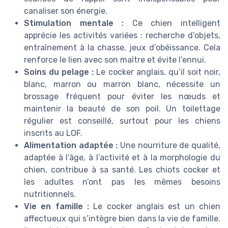
canaliser son énergie.
Stimulation mentale :
Ce chien intelligent
apprécie les activités variées : recherche d’objets,
entraînement à la chasse, jeux d’obéissance. Cela
renforce le lien avec son maître et évite l’ennui.
Soins du pelage :
Le cocker anglais, qu’il soit noir,
blanc, marron ou marron blanc, nécessite un
brossage fréquent pour éviter les nœuds et
maintenir la beauté de son poil. Un toilettage
régulier est conseillé, surtout pour les chiens
inscrits au LOF.
Alimentation adaptée :
Une nourriture de qualité,
adaptée à l’âge, à l’activité et à la morphologie du
chien, contribue à sa santé. Les chiots cocker et
les adultes n’ont pas les mêmes besoins
nutritionnels.
Vie en famille :
Le cocker anglais est un chien
affectueux qui s’intègre bien dans la vie de famille.