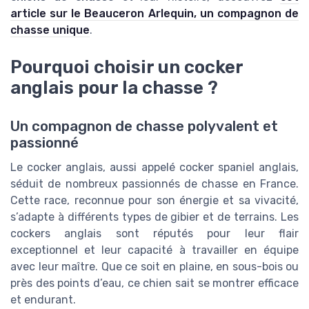
article sur le Beauceron Arlequin, un compagnon de
chasse unique
.
Pourquoi choisir un cocker
anglais pour la chasse ?
Un compagnon de chasse polyvalent et
passionné
Le cocker anglais, aussi appelé cocker spaniel anglais,
séduit de nombreux passionnés de chasse en France.
Cette race, reconnue pour son énergie et sa vivacité,
s’adapte à différents types de gibier et de terrains. Les
cockers anglais sont réputés pour leur flair
exceptionnel et leur capacité à travailler en équipe
avec leur maître. Que ce soit en plaine, en sous-bois ou
près des points d’eau, ce chien sait se montrer efficace
et endurant.