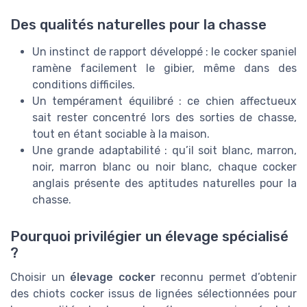
Des qualités naturelles pour la chasse
Un instinct de rapport développé : le cocker spaniel
ramène facilement le gibier, même dans des
conditions difficiles.
Un tempérament équilibré : ce chien affectueux
sait rester concentré lors des sorties de chasse,
tout en étant sociable à la maison.
Une grande adaptabilité : qu’il soit blanc, marron,
noir, marron blanc ou noir blanc, chaque cocker
anglais présente des aptitudes naturelles pour la
chasse.
Pourquoi privilégier un élevage spécialisé
?
Choisir un
élevage cocker
reconnu permet d’obtenir
des chiots cocker issus de lignées sélectionnées pour