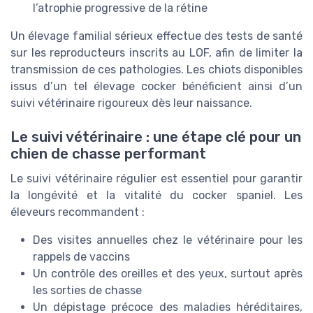
l’atrophie progressive de la rétine
Un élevage familial sérieux effectue des tests de santé
sur les reproducteurs inscrits au LOF, afin de limiter la
transmission de ces pathologies. Les chiots disponibles
issus d’un tel élevage cocker bénéficient ainsi d’un
suivi vétérinaire rigoureux dès leur naissance.
Le suivi vétérinaire : une étape clé pour un
chien de chasse performant
Le suivi vétérinaire régulier est essentiel pour garantir
la longévité et la vitalité du cocker spaniel. Les
éleveurs recommandent :
Des visites annuelles chez le vétérinaire pour les
rappels de vaccins
Un contrôle des oreilles et des yeux, surtout après
les sorties de chasse
Un dépistage précoce des maladies héréditaires,