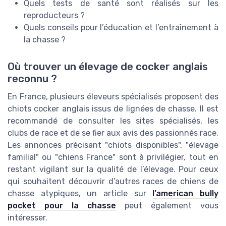
Quels tests de santé sont réalisés sur les
reproducteurs ?
Quels conseils pour l’éducation et l’entraînement à
la chasse ?
Où trouver un élevage de cocker anglais
reconnu ?
En France, plusieurs éleveurs spécialisés proposent des
chiots cocker anglais issus de lignées de chasse. Il est
recommandé de consulter les sites spécialisés, les
clubs de race et de se fier aux avis des passionnés race.
Les annonces précisant "chiots disponibles", "élevage
familial" ou "chiens France" sont à privilégier, tout en
restant vigilant sur la qualité de l’élevage. Pour ceux
qui souhaitent découvrir d’autres races de chiens de
chasse atypiques, un article sur
l’american bully
pocket pour la chasse
peut également vous
intéresser.