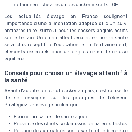
notamment chez les chiots cocker inscrits LOF
Les actualités élevage en France soulignent
l’importance d’une alimentation adaptée et d’un suivi
antiparasitaire, surtout pour les cockers anglais actifs
sur le terrain. Un chien affectueux et en bonne santé
sera plus réceptif à l’éducation et à l’entraînement,
éléments essentiels pour un anglais chien de chasse
équilibré.
Conseils pour choisir un élevage attentif à
la santé
Avant d’adopter un chiot cocker anglais, il est conseillé
de se renseigner sur les pratiques de l’éleveur.
Privilégiez un élevage cocker qui :
Fournit un carnet de santé à jour
Présente des chiots cocker issus de parents testés
Partage des actualités sur la santé et le bien-être