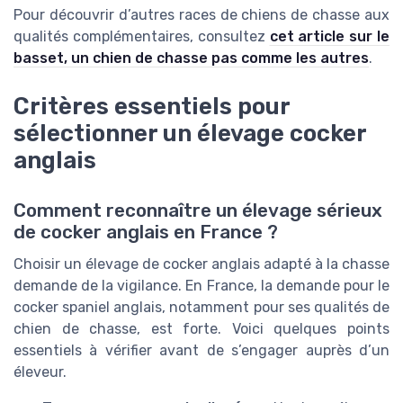
Pour découvrir d’autres races de chiens de chasse aux
qualités complémentaires, consultez
cet article sur le
basset, un chien de chasse pas comme les autres
.
Critères essentiels pour
sélectionner un élevage cocker
anglais
Comment reconnaître un élevage sérieux
de cocker anglais en France ?
Choisir un élevage de cocker anglais adapté à la chasse
demande de la vigilance. En France, la demande pour le
cocker spaniel anglais, notamment pour ses qualités de
chien de chasse, est forte. Voici quelques points
essentiels à vérifier avant de s’engager auprès d’un
éleveur.