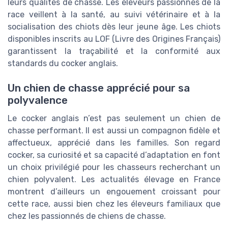
leurs qualités de chasse. Les éleveurs passionnés de la
race veillent à la santé, au suivi vétérinaire et à la
socialisation des chiots dès leur jeune âge. Les chiots
disponibles inscrits au LOF (Livre des Origines Français)
garantissent la traçabilité et la conformité aux
standards du cocker anglais.
Un chien de chasse apprécié pour sa
polyvalence
Le cocker anglais n’est pas seulement un chien de
chasse performant. Il est aussi un compagnon fidèle et
affectueux, apprécié dans les familles. Son regard
cocker, sa curiosité et sa capacité d’adaptation en font
un choix privilégié pour les chasseurs recherchant un
chien polyvalent. Les actualités élevage en France
montrent d’ailleurs un engouement croissant pour
cette race, aussi bien chez les éleveurs familiaux que
chez les passionnés de chiens de chasse.