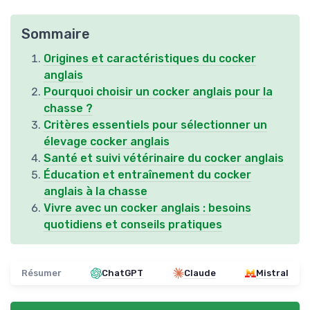
Sommaire
Origines et caractéristiques du cocker
anglais
Pourquoi choisir un cocker anglais pour la
chasse ?
Critères essentiels pour sélectionner un
élevage cocker anglais
Santé et suivi vétérinaire du cocker anglais
Éducation et entraînement du cocker
anglais à la chasse
Vivre avec un cocker anglais : besoins
quotidiens et conseils pratiques
Résumer
ChatGPT
Claude
Mistral