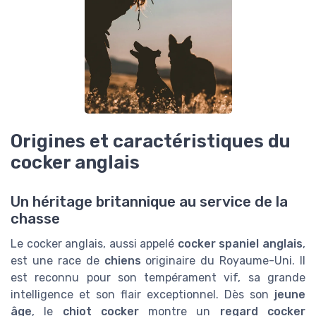
Origines et caractéristiques du
cocker anglais
Un héritage britannique au service de la
chasse
Le cocker anglais, aussi appelé
cocker spaniel anglais
,
est une race de
chiens
originaire du Royaume-Uni. Il
est reconnu pour son tempérament vif, sa grande
intelligence et son flair exceptionnel. Dès son
jeune
âge
, le
chiot cocker
montre un
regard cocker