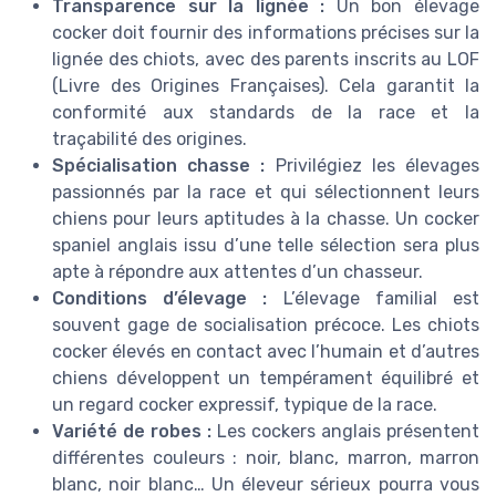
Transparence sur la lignée :
Un bon élevage
cocker doit fournir des informations précises sur la
lignée des chiots, avec des parents inscrits au LOF
(Livre des Origines Françaises). Cela garantit la
conformité aux standards de la race et la
traçabilité des origines.
Spécialisation chasse :
Privilégiez les élevages
passionnés par la race et qui sélectionnent leurs
chiens pour leurs aptitudes à la chasse. Un cocker
spaniel anglais issu d’une telle sélection sera plus
apte à répondre aux attentes d’un chasseur.
Conditions d’élevage :
L’élevage familial est
souvent gage de socialisation précoce. Les chiots
cocker élevés en contact avec l’humain et d’autres
chiens développent un tempérament équilibré et
un regard cocker expressif, typique de la race.
Variété de robes :
Les cockers anglais présentent
différentes couleurs : noir, blanc, marron, marron
blanc, noir blanc… Un éleveur sérieux pourra vous