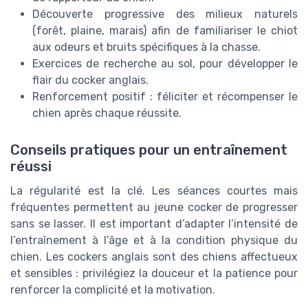
Découverte progressive des milieux naturels
(forêt, plaine, marais) afin de familiariser le chiot
aux odeurs et bruits spécifiques à la chasse.
Exercices de recherche au sol, pour développer le
flair du cocker anglais.
Renforcement positif : féliciter et récompenser le
chien après chaque réussite.
Conseils pratiques pour un entraînement
réussi
La régularité est la clé. Les séances courtes mais
fréquentes permettent au jeune cocker de progresser
sans se lasser. Il est important d’adapter l’intensité de
l’entraînement à l’âge et à la condition physique du
chien. Les cockers anglais sont des chiens affectueux
et sensibles : privilégiez la douceur et la patience pour
renforcer la complicité et la motivation.