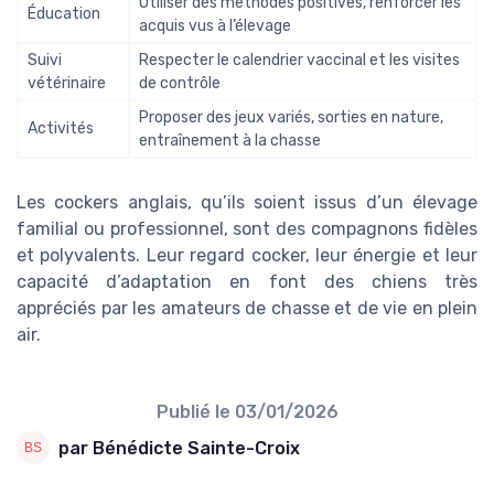
Utiliser des méthodes positives, renforcer les
Éducation
acquis vus à l’élevage
Suivi
Respecter le calendrier vaccinal et les visites
vétérinaire
de contrôle
Proposer des jeux variés, sorties en nature,
Activités
entraînement à la chasse
Les cockers anglais, qu’ils soient issus d’un élevage
familial ou professionnel, sont des compagnons fidèles
et polyvalents. Leur regard cocker, leur énergie et leur
capacité d’adaptation en font des chiens très
appréciés par les amateurs de chasse et de vie en plein
air.
Publié le
03/01/2026
par Bénédicte Sainte-Croix