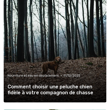
•
Nourriture et eau en déplacement
11/12/2025
Comment choisir une peluche chien
fidèle à votre compagnon de chasse