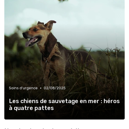
•
Soins d'urgence
02/08/2025
Les chiens de sauvetage en mer : héros
à quatre pattes