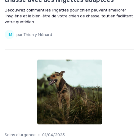
Découvrez comment les lingettes pour chien peuvent améliorer
l'hygiène et le bien-être de votre chien de chasse, tout en facilitant
votre quotidien.
par Thierry Ménard
•
Soins d'urgence
01/04/2025