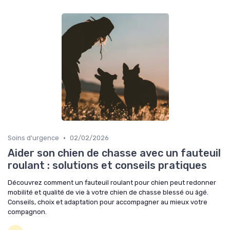
•
Soins d'urgence
02/02/2026
Aider son chien de chasse avec un fauteuil
roulant : solutions et conseils pratiques
Découvrez comment un fauteuil roulant pour chien peut redonner
mobilité et qualité de vie à votre chien de chasse blessé ou âgé.
Conseils, choix et adaptation pour accompagner au mieux votre
compagnon.