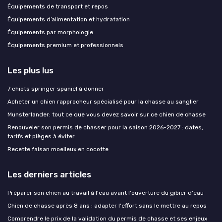
Équipements de transport et repos
Équipements d’alimentation et hydratation
Équipements par morphologie
Équipements premium et professionnels
Les plus lus
7 chiots springer spaniel à donner
Acheter un chien rapprocheur spécialisé pour la chasse au sanglier
Munsterlander: tout ce que vous devez savoir sur ce chien de chasse
Renouveler son permis de chasser pour la saison 2026-2027 : dates,
tarifs et pièges à éviter
Recette faisan moelleux en cocotte
Les derniers articles
Préparer son chien au travail à l'eau avant l'ouverture du gibier d'eau
Chien de chasse après 8 ans : adapter l'effort sans le mettre au repos
Comprendre le prix de la validation du permis de chasse et ses enjeux