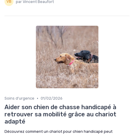
par Vincent Beaufort
•
Soins d'urgence
01/02/2026
Aider son chien de chasse handicapé à
retrouver sa mobilité grâce au chariot
adapté
Découvrez comment un chariot pour chien handicapé peut