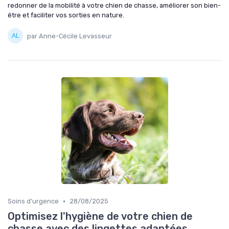
redonner de la mobilité à votre chien de chasse, améliorer son bien-
être et faciliter vos sorties en nature.
par Anne-Cécile Levasseur
•
Soins d'urgence
28/08/2025
Optimisez l'hygiène de votre chien de
chasse avec des lingettes adaptées