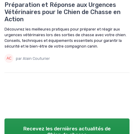
Préparation et Réponse aux Urgences
Vétérinaires pour le Chien de Chasse en
Action
Découvrez les meilleures pratiques pour préparer et réagir aux
urgences vétérinaires lors des sorties de chasse avec votre chien.
Conseils, techniques et équipements essentiels pour garantir la
sécurité et le bien-être de votre compagnon canin.
par Alain Couturier
Recevez les dernières actualités de