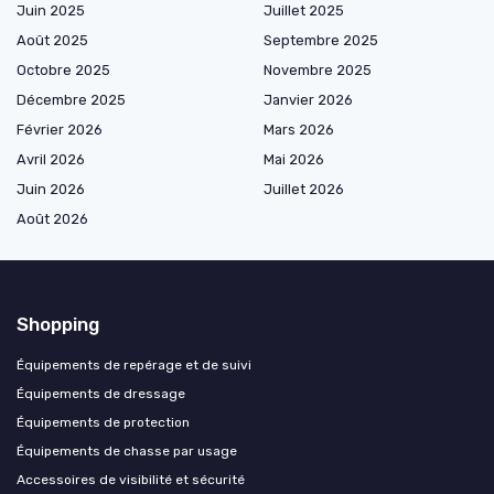
Juin 2025
Juillet 2025
Août 2025
Septembre 2025
Octobre 2025
Novembre 2025
Décembre 2025
Janvier 2026
Février 2026
Mars 2026
Avril 2026
Mai 2026
Juin 2026
Juillet 2026
Août 2026
Shopping
Équipements de repérage et de suivi
Équipements de dressage
Équipements de protection
Équipements de chasse par usage
Accessoires de visibilité et sécurité