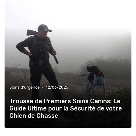
•
Soins d'urgence
12/06/2025
Trousse de Premiers Soins Canins: Le
Guide Ultime pour la Sécurité de votre
Chien de Chasse