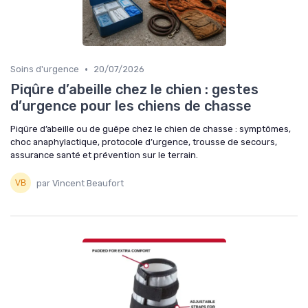
•
Soins d'urgence
20/07/2026
Piqûre d’abeille chez le chien : gestes
d’urgence pour les chiens de chasse
Piqûre d’abeille ou de guêpe chez le chien de chasse : symptômes,
choc anaphylactique, protocole d’urgence, trousse de secours,
assurance santé et prévention sur le terrain.
par Vincent Beaufort