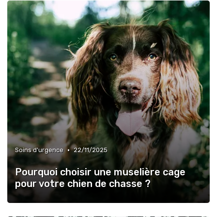
•
Soins d'urgence
22/11/2025
Pourquoi choisir une muselière cage
pour votre chien de chasse ?