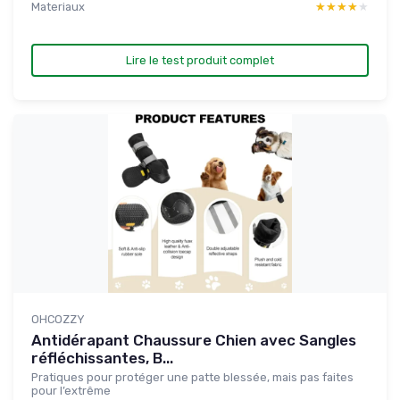
Materiaux
★★★★★
★★★★★
Lire le test produit complet
OHCOZZY
Antidérapant Chaussure Chien avec Sangles
réfléchissantes, B...
Pratiques pour protéger une patte blessée, mais pas faites
pour l’extrême