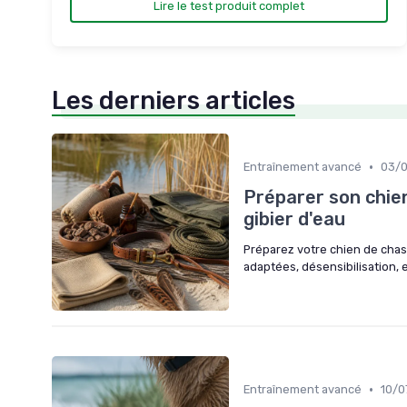
Lire le test produit complet
Les derniers articles
•
Entraînement avancé
03/
Préparer son chien
gibier d'eau
Préparez votre chien de chasse
adaptées, désensibilisation, 
•
Entraînement avancé
10/0