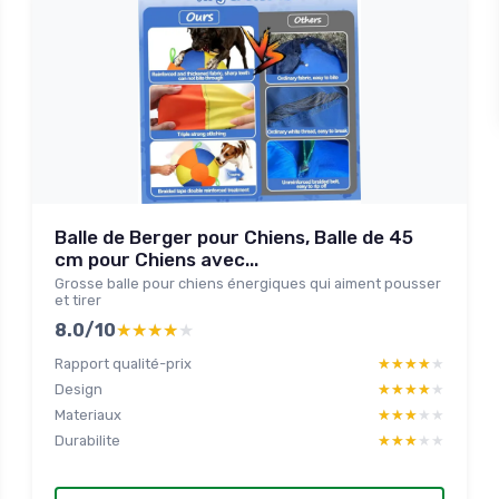
Balle de Berger pour Chiens, Balle de 45
cm pour Chiens avec...
Grosse balle pour chiens énergiques qui aiment pousser
et tirer
8.0/10
★★★★★
★★★★★
Rapport qualité-prix
★★★★★
★★★★★
Design
★★★★★
★★★★★
Materiaux
★★★★★
★★★★★
Durabilite
★★★★★
★★★★★