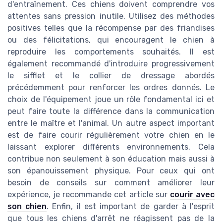
d'entraînement. Ces chiens doivent comprendre vos
attentes sans pression inutile. Utilisez des méthodes
positives telles que la récompense par des friandises
ou des félicitations, qui encouragent le chien à
reproduire les comportements souhaités. Il est
également recommandé d'introduire progressivement
le sifflet et le collier de dressage abordés
précédemment pour renforcer les ordres donnés. Le
choix de l'équipement joue un rôle fondamental ici et
peut faire toute la différence dans la communication
entre le maître et l'animal. Un autre aspect important
est de faire courir régulièrement votre chien en le
laissant explorer différents environnements. Cela
contribue non seulement à son éducation mais aussi à
son épanouissement physique. Pour ceux qui ont
besoin de conseils sur comment améliorer leur
expérience, je recommande cet article sur
courir avec
son chien
. Enfin, il est important de garder à l'esprit
que tous les chiens d'arrêt ne réagissent pas de la