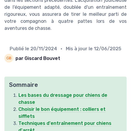
dans les sections précédentes. L'acquisition judicieuse
de l'équipement adapté, doublée d'un entraînement
rigoureux, vous assurera de tirer le meilleur parti de
votre compagnon à quatre pattes lors de vos
aventures de chasse.
Publié le
20/11/2024
• Mis à jour le
12/06/2025
par Giscard Bouvet
Sommaire
Les bases du dressage pour chiens de
chasse
Choisir le bon équipement : colliers et
sifflets
Techniques d'entraînement pour chiens
d'arrêt