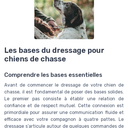
Les bases du dressage pour
chiens de chasse
Comprendre les bases essentielles
Avant de commencer le dressage de votre chien de
chasse, il est fondamental de poser des bases solides.
Le premier pas consiste à établir une relation de
confiance et de respect mutuel. Cette connexion est
primordiale pour assurer une communication fluide et
efficace avec votre compagnon à quatre pattes. Le
dressage s’articule autour de quelques commandes de