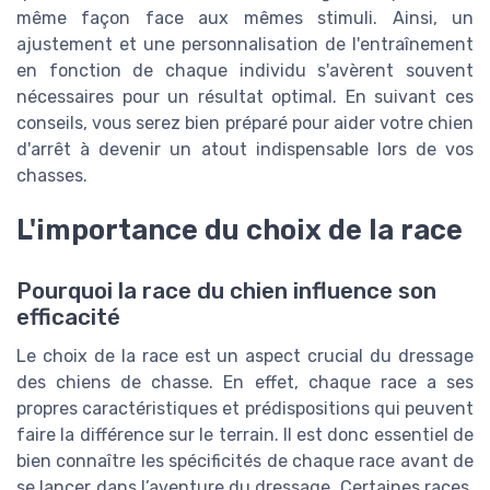
même façon face aux mêmes stimuli. Ainsi, un
ajustement et une personnalisation de l'entraînement
en fonction de chaque individu s'avèrent souvent
nécessaires pour un résultat optimal. En suivant ces
conseils, vous serez bien préparé pour aider votre chien
d'arrêt à devenir un atout indispensable lors de vos
chasses.
L'importance du choix de la race
Pourquoi la race du chien influence son
efficacité
Le choix de la race est un aspect crucial du dressage
des chiens de chasse. En effet, chaque race a ses
propres caractéristiques et prédispositions qui peuvent
faire la différence sur le terrain. Il est donc essentiel de
bien connaître les spécificités de chaque race avant de
se lancer dans l’aventure du dressage. Certaines races,