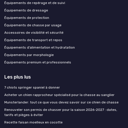
Équipements de repérage et de suivi
Équipements de dressage
Équipements de protection
Équipements de chasse par usage
Accessoires de visibilité et sécurité
Équipements de transport et repos
Équipements d’alimentation et hydratation
Équipements par morphologie
Équipements premium et professionnels
Les plus lus
7 chiots springer spaniel à donner
Acheter un chien rapprocheur spécialisé pour la chasse au sanglier
Munsterlander: tout ce que vous devez savoir sur ce chien de chasse
Renouveler son permis de chasser pour la saison 2026-2027 : dates,
tarifs et pièges à éviter
Recette faisan moelleux en cocotte