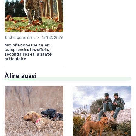
•
Techniques de base
17/02/2026
Movoflex chez le chien :
comprendre les effets
secondaires et la santé
articulaire
À lire aussi