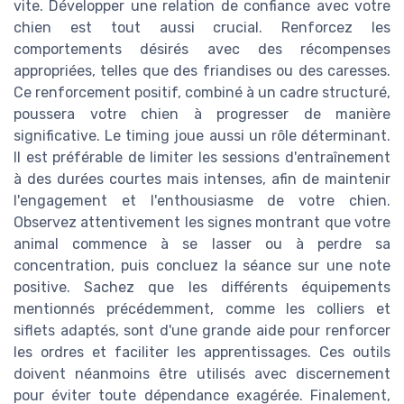
vite. Développer une relation de confiance avec votre
chien est tout aussi crucial. Renforcez les
comportements désirés avec des récompenses
appropriées, telles que des friandises ou des caresses.
Ce renforcement positif, combiné à un cadre structuré,
poussera votre chien à progresser de manière
significative. Le timing joue aussi un rôle déterminant.
Il est préférable de limiter les sessions d'entraînement
à des durées courtes mais intenses, afin de maintenir
l'engagement et l'enthousiasme de votre chien.
Observez attentivement les signes montrant que votre
animal commence à se lasser ou à perdre sa
concentration, puis concluez la séance sur une note
positive. Sachez que les différents équipements
mentionnés précédemment, comme les colliers et
siflets adaptés, sont d'une grande aide pour renforcer
les ordres et faciliter les apprentissages. Ces outils
doivent néanmoins être utilisés avec discernement
pour éviter toute dépendance exagérée. Finalement,