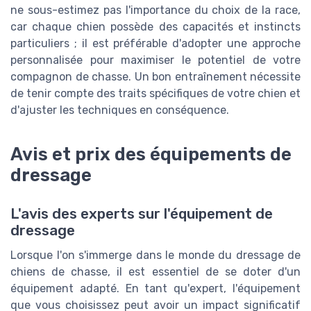
ne sous-estimez pas l'importance du choix de la race,
car chaque chien possède des capacités et instincts
particuliers ; il est préférable d'adopter une approche
personnalisée pour maximiser le potentiel de votre
compagnon de chasse. Un bon entraînement nécessite
de tenir compte des traits spécifiques de votre chien et
d'ajuster les techniques en conséquence.
Avis et prix des équipements de
dressage
L'avis des experts sur l'équipement de
dressage
Lorsque l'on s'immerge dans le monde du dressage de
chiens de chasse, il est essentiel de se doter d'un
équipement adapté. En tant qu'expert, l'équipement
que vous choisissez peut avoir un impact significatif