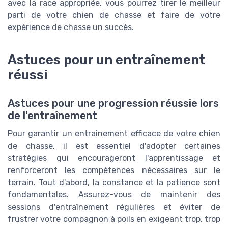
avec la race appropriée, vous pourrez tirer le meilleur
parti de votre chien de chasse et faire de votre
expérience de chasse un succès.
Astuces pour un entraînement
réussi
Astuces pour une progression réussie lors
de l'entraînement
Pour garantir un entraînement efficace de votre chien
de chasse, il est essentiel d'adopter certaines
stratégies qui encourageront l'apprentissage et
renforceront les compétences nécessaires sur le
terrain. Tout d'abord, la constance et la patience sont
fondamentales. Assurez-vous de maintenir des
sessions d'entraînement régulières et éviter de
frustrer votre compagnon à poils en exigeant trop, trop