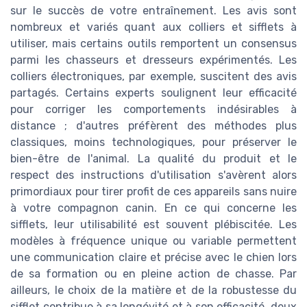
sur le succès de votre entraînement. Les avis sont
nombreux et variés quant aux colliers et sifflets à
utiliser, mais certains outils remportent un consensus
parmi les chasseurs et dresseurs expérimentés. Les
colliers électroniques, par exemple, suscitent des avis
partagés. Certains experts soulignent leur efficacité
pour corriger les comportements indésirables à
distance ; d'autres préfèrent des méthodes plus
classiques, moins technologiques, pour préserver le
bien-être de l'animal. La qualité du produit et le
respect des instructions d'utilisation s'avèrent alors
primordiaux pour tirer profit de ces appareils sans nuire
à votre compagnon canin. En ce qui concerne les
sifflets, leur utilisabilité est souvent plébiscitée. Les
modèles à fréquence unique ou variable permettent
une communication claire et précise avec le chien lors
de sa formation ou en pleine action de chasse. Par
ailleurs, le choix de la matière et de la robustesse du
sifflet contribue à sa longévité et à son efficacité, deux