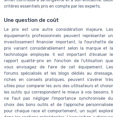
critères essentiels pris en compte par les experts.
Une question de coût
Le prix est une autre considération majeure. Les
équipements professionnels peuvent représenter un
investissement financier important, la fourchette de
prix variant considérablement selon la marque et la
technologie employée. Il est important d'évaluer le
rapport qualité-prix en fonction de l'utilisation que
vous envisagez de faire de cet équipement. Les
forums spécialisés et les blogs dédiés au dressage,
riches en conseils pratiques, peuvent s'avérer très
utiles pour comparer les avis des utilisateurs et choisir
les outils qui correspondent le mieux à vos besoins. Il
ne faut pas négliger l'importance synchronisée du
choix des bons outils et de l'approche personnalisée
pour chaque race et comportement, un sujet exploré