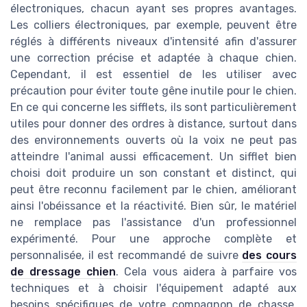
électroniques, chacun ayant ses propres avantages.
Les colliers électroniques, par exemple, peuvent être
réglés à différents niveaux d'intensité afin d'assurer
une correction précise et adaptée à chaque chien.
Cependant, il est essentiel de les utiliser avec
précaution pour éviter toute gêne inutile pour le chien.
En ce qui concerne les sifflets, ils sont particulièrement
utiles pour donner des ordres à distance, surtout dans
des environnements ouverts où la voix ne peut pas
atteindre l'animal aussi efficacement. Un sifflet bien
choisi doit produire un son constant et distinct, qui
peut être reconnu facilement par le chien, améliorant
ainsi l'obéissance et la réactivité. Bien sûr, le matériel
ne remplace pas l'assistance d'un professionnel
expérimenté. Pour une approche complète et
personnalisée, il est recommandé de suivre
des cours
de dressage chien
. Cela vous aidera à parfaire vos
techniques et à choisir l'équipement adapté aux
besoins spécifiques de votre compagnon de chasse.