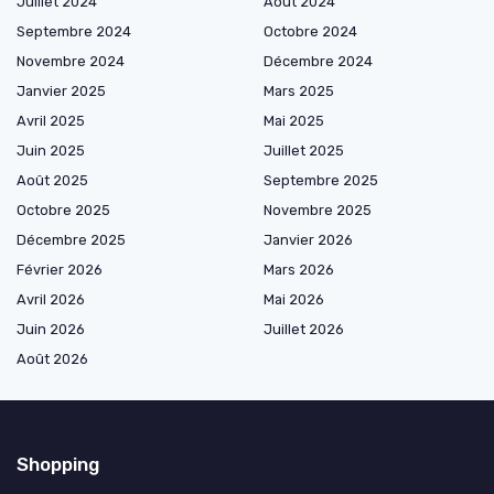
Juillet 2024
Août 2024
Septembre 2024
Octobre 2024
Novembre 2024
Décembre 2024
Janvier 2025
Mars 2025
Avril 2025
Mai 2025
Juin 2025
Juillet 2025
Août 2025
Septembre 2025
Octobre 2025
Novembre 2025
Décembre 2025
Janvier 2026
Février 2026
Mars 2026
Avril 2026
Mai 2026
Juin 2026
Juillet 2026
Août 2026
Shopping