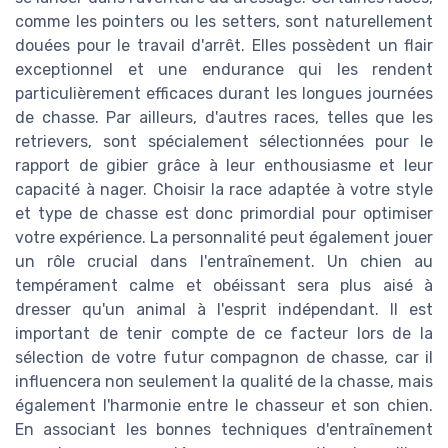
comme les pointers ou les setters, sont naturellement
douées pour le travail d'arrêt. Elles possèdent un flair
exceptionnel et une endurance qui les rendent
particulièrement efficaces durant les longues journées
de chasse. Par ailleurs, d'autres races, telles que les
retrievers, sont spécialement sélectionnées pour le
rapport de gibier grâce à leur enthousiasme et leur
capacité à nager. Choisir la race adaptée à votre style
et type de chasse est donc primordial pour optimiser
votre expérience. La personnalité peut également jouer
un rôle crucial dans l'entraînement. Un chien au
tempérament calme et obéissant sera plus aisé à
dresser qu'un animal à l'esprit indépendant. Il est
important de tenir compte de ce facteur lors de la
sélection de votre futur compagnon de chasse, car il
influencera non seulement la qualité de la chasse, mais
également l'harmonie entre le chasseur et son chien.
En associant les bonnes techniques d'entraînement