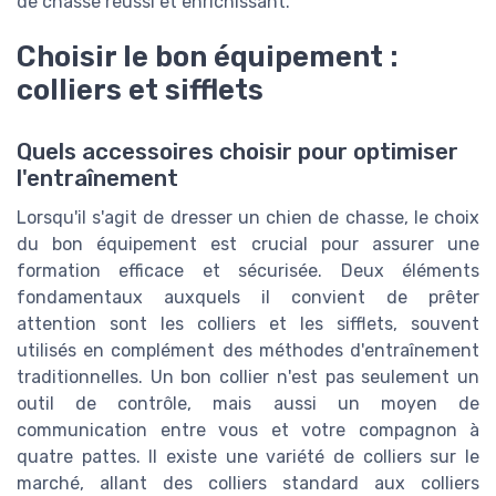
de chasse réussi et enrichissant.
Choisir le bon équipement :
colliers et sifflets
Quels accessoires choisir pour optimiser
l'entraînement
Lorsqu'il s'agit de dresser un chien de chasse, le choix
du bon équipement est crucial pour assurer une
formation efficace et sécurisée. Deux éléments
fondamentaux auxquels il convient de prêter
attention sont les colliers et les sifflets, souvent
utilisés en complément des méthodes d'entraînement
traditionnelles. Un bon collier n'est pas seulement un
outil de contrôle, mais aussi un moyen de
communication entre vous et votre compagnon à
quatre pattes. Il existe une variété de colliers sur le
marché, allant des colliers standard aux colliers