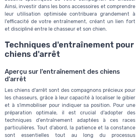
Ainsi, investir dans les bons accessoires et comprendre
leur utilisation optimisée contribuera grandement à
l'efficacité de votre entraînement, créant un lien fort
et discipliné entre le chasseur et son chien.
Techniques d'entraînement pour
chiens d'arrêt
Aperçu sur l'entraînement des chiens
d'arrêt
Les chiens d'arrêt sont des compagnons précieux pour
les chasseurs, grâce à leur capacité à localiser le gibier
et à s'immobiliser pour indiquer sa position. Pour une
préparation optimale, il est crucial d'adopter des
techniques d'entraînement adaptées à ces races
particulières. Tout d'abord, la patience et la constance
sont essentielles tout au long du processus