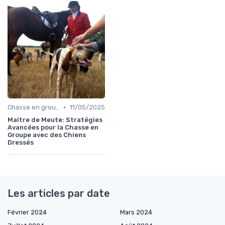
•
Chasse en groupe
11/05/2025
Maître de Meute: Stratégies
Avancées pour la Chasse en
Groupe avec des Chiens
Dressés
Les articles par date
Février 2024
Mars 2024