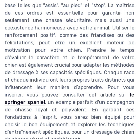
base telles que "assis", "au pied" et "stop". La maîtrise
de ces ordres est essentielle pour garantir non
seulement une chasse sécuritaire, mais aussi une
coexistence harmonieuse avec votre animal. Utiliser le
renforcement positif, comme des friandises ou des
félicitations, peut être un excellent moteur de
motivation pour votre chien. Prendre le temps
d'évaluer le caractère et le tempérament de votre
chien est également crucial pour adapter les méthodes
de dressage à ses capacités spécifiques. Chaque race
et chaque individu ont leurs propres traits distincts qui
influencent leur manière d’apprendre. Pour vous
inspirer, vous pouvez consulter cet article sur
le
springer spaniel
, un exemple parfait d'un compagnon
de chasse loyal et polyvalent. En gardant ces
fondations à l'esprit, vous serez bien équipé pour
choisir le bon équipement et explorer les techniques
d'entraînement spécifiques, pour un dressage de chien