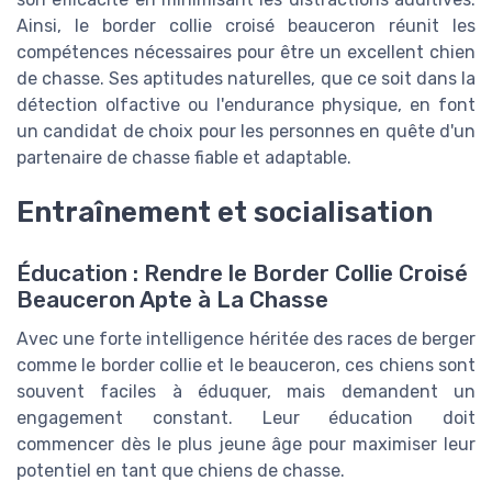
Ainsi, le border collie croisé beauceron réunit les
compétences nécessaires pour être un excellent chien
de chasse. Ses aptitudes naturelles, que ce soit dans la
détection olfactive ou l'endurance physique, en font
un candidat de choix pour les personnes en quête d'un
partenaire de chasse fiable et adaptable.
Entraînement et socialisation
Éducation : Rendre le Border Collie Croisé
Beauceron Apte à La Chasse
Avec une forte intelligence héritée des races de berger
comme le border collie et le beauceron, ces chiens sont
souvent faciles à éduquer, mais demandent un
engagement constant. Leur éducation doit
commencer dès le plus jeune âge pour maximiser leur
potentiel en tant que chiens de chasse.