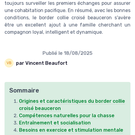
toujours surveiller les premiers échanges pour assurer
une cohabitation pacifique. En résumé, avec les bonnes
conditions, le border collie croisé beauceron s'avère
être un excellent ajout à une famille cherchant un
compagnon loyal, intelligent et dynamique.
Publié le
18/08/2025
par Vincent Beaufort
Sommaire
Origines et caractéristiques du border collie
croisé beauceron
Compétences naturelles pour la chasse
Entraînement et socialisation
Besoins en exercice et stimulation mentale