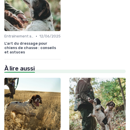
•
Entraînement avancé
12/06/2025
L'art du dressage pour
chiens de chasse : conseils
et astuces
À lire aussi