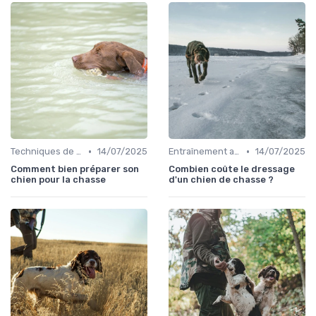
•
•
Techniques de base
14/07/2025
Entraînement avancé
14/07/2025
Comment bien préparer son
Combien coûte le dressage
chien pour la chasse
d'un chien de chasse ?