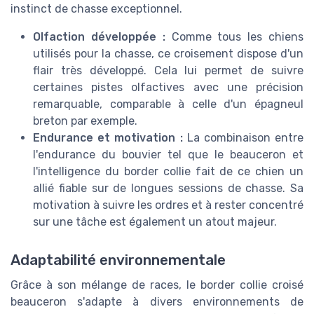
instinct de chasse exceptionnel.
Olfaction développée :
Comme tous les chiens
utilisés pour la chasse, ce croisement dispose d'un
flair très développé. Cela lui permet de suivre
certaines pistes olfactives avec une précision
remarquable, comparable à celle d'un épagneul
breton par exemple.
Endurance et motivation :
La combinaison entre
l'endurance du bouvier tel que le beauceron et
l'intelligence du border collie fait de ce chien un
allié fiable sur de longues sessions de chasse. Sa
motivation à suivre les ordres et à rester concentré
sur une tâche est également un atout majeur.
Adaptabilité environnementale
Grâce à son mélange de races, le border collie croisé
beauceron s'adapte à divers environnements de