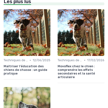
Les plus lus
•
•
Techniques de base
12/06/2025
Techniques de base
17/02/2026
Maîtriser l'éducation des
Movoflex chez le chien :
chiens de chasse : un guide
comprendre les effets
pratique
secondaires et la santé
articulaire