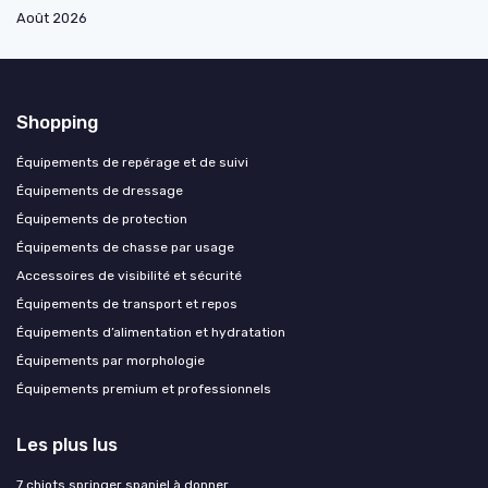
Août 2026
Shopping
Équipements de repérage et de suivi
Équipements de dressage
Équipements de protection
Équipements de chasse par usage
Accessoires de visibilité et sécurité
Équipements de transport et repos
Équipements d’alimentation et hydratation
Équipements par morphologie
Équipements premium et professionnels
Les plus lus
7 chiots springer spaniel à donner