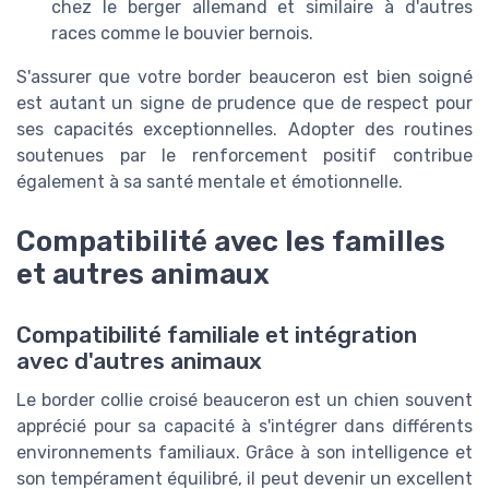
chez le berger allemand et similaire à d'autres
races comme le bouvier bernois.
S'assurer que votre border beauceron est bien soigné
est autant un signe de prudence que de respect pour
ses capacités exceptionnelles. Adopter des routines
soutenues par le renforcement positif contribue
également à sa santé mentale et émotionnelle.
Compatibilité avec les familles
et autres animaux
Compatibilité familiale et intégration
avec d'autres animaux
Le border collie croisé beauceron est un chien souvent
apprécié pour sa capacité à s'intégrer dans différents
environnements familiaux. Grâce à son intelligence et
son tempérament équilibré, il peut devenir un excellent