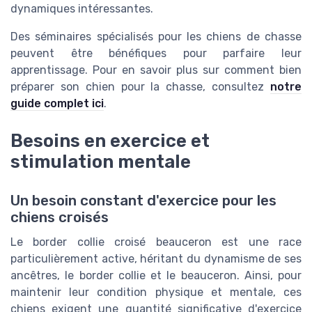
dynamiques intéressantes.
Des séminaires spécialisés pour les chiens de chasse
peuvent être bénéfiques pour parfaire leur
apprentissage. Pour en savoir plus sur comment bien
préparer son chien pour la chasse, consultez
notre
guide complet ici
.
Besoins en exercice et
stimulation mentale
Un besoin constant d'exercice pour les
chiens croisés
Le border collie croisé beauceron est une race
particulièrement active, héritant du dynamisme de ses
ancêtres, le border collie et le beauceron. Ainsi, pour
maintenir leur condition physique et mentale, ces
chiens exigent une quantité significative d'exercice