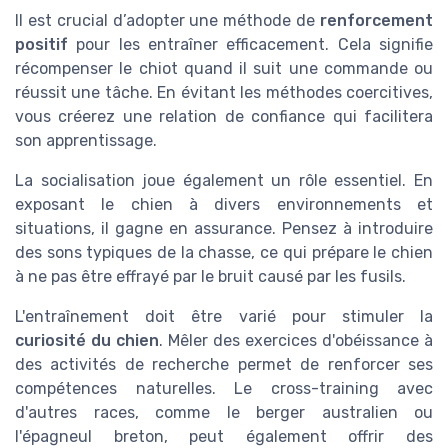
Il est crucial d’adopter une méthode de
renforcement
positif
pour les entraîner efficacement. Cela signifie
récompenser le chiot quand il suit une commande ou
réussit une tâche. En évitant les méthodes coercitives,
vous créerez une relation de confiance qui facilitera
son apprentissage.
La socialisation joue également un rôle essentiel. En
exposant le chien à divers environnements et
situations, il gagne en assurance. Pensez à introduire
des sons typiques de la chasse, ce qui prépare le chien
à ne pas être effrayé par le bruit causé par les fusils.
L'entraînement doit être varié pour stimuler la
curiosité du chien
. Mêler des exercices d'obéissance à
des activités de recherche permet de renforcer ses
compétences naturelles. Le cross-training avec
d'autres races, comme le berger australien ou
l'épagneul breton, peut également offrir des