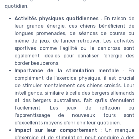
quotidien.
Activités physiques quotidiennes
: En raison de
leur grande énergie, ces chiens bénéficient de
longues promenades, de séances de course ou
même de jeux de lancer-retrouver. Les activités
sportives comme l'agilité ou le canicross sont
également idéales pour canaliser l'énergie des
border beaucerons.
Importance de la stimulation mentale
: En
complément de l'exercice physique, il est crucial
de stimuler mentalement ces chiens croisés. Leur
intelligence, similaire à celle des bergers allemands
et des bergers australiens, fait qu'ils s'ennuient
facilement. Les jeux de réflexion ou
l'apprentissage de nouveaux tours sont
d'excellents moyens d'enrichir leur quotidien.
Impact sur leur comportement
: Un manque
d'exercice et de stimulation peut conduire à des