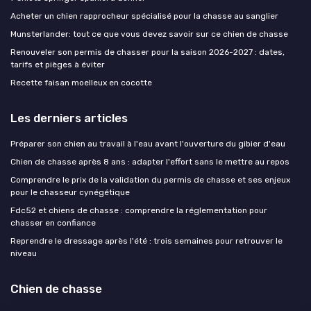
Acheter un chien rapprocheur spécialisé pour la chasse au sanglier
Munsterlander: tout ce que vous devez savoir sur ce chien de chasse
Renouveler son permis de chasser pour la saison 2026-2027 : dates,
tarifs et pièges à éviter
Recette faisan moelleux en cocotte
Les derniers articles
Préparer son chien au travail à l'eau avant l'ouverture du gibier d'eau
Chien de chasse après 8 ans : adapter l'effort sans le mettre au repos
Comprendre le prix de la validation du permis de chasse et ses enjeux
pour le chasseur cynégétique
Fdc52 et chiens de chasse : comprendre la réglementation pour
chasser en confiance
Reprendre le dressage après l'été : trois semaines pour retrouver le
niveau
Chien de chasse