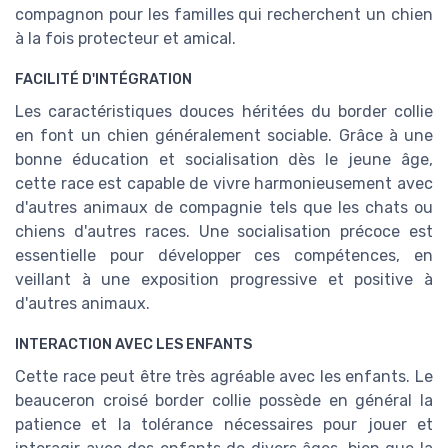
compagnon pour les familles qui recherchent un chien
à la fois protecteur et amical.
FACILITÉ D'INTÉGRATION
Les caractéristiques douces héritées du border collie
en font un chien généralement sociable. Grâce à une
bonne éducation et socialisation dès le jeune âge,
cette race est capable de vivre harmonieusement avec
d'autres animaux de compagnie tels que les chats ou
chiens d'autres races. Une socialisation précoce est
essentielle pour développer ces compétences, en
veillant à une exposition progressive et positive à
d'autres animaux.
INTERACTION AVEC LES ENFANTS
Cette race peut être très agréable avec les enfants. Le
beauceron croisé border collie possède en général la
patience et la tolérance nécessaires pour jouer et