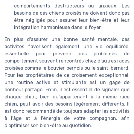
comportements destructeurs ou anxieux. Les
besoins de ces chiens croisés ne doivent donc pas
être négligés pour assurer leur bien-être et leur
intégration harmonieuse dans le foyer.
En plus d'assurer une bonne santé mentale, ces
activités favorisent également une vie équilibrée,
essentielle pour prévenir des problèmes de
comportement souvent rencontrés chez d'autres races
croisées comme le bouvier bernois ou le saint-bernard.
Pour les propriétaires de ce croisement exceptionnel,
une routine active et stimulante est un gage de
bonheur partagé. Enfin, il est essentiel de signaler que
chaque chiot, bien qu'appartenant à la même race
chien, peut avoir des besoins légèrement différents. Il
est donc recommandé de toujours adapter les activités
à l'âge et à l'énergie de votre compagnon, afin
d'optimiser son bien-être au quotidien.