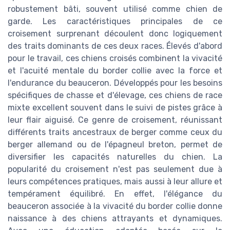
robustement bâti, souvent utilisé comme chien de
garde. Les caractéristiques principales de ce
croisement surprenant découlent donc logiquement
des traits dominants de ces deux races. Élevés d'abord
pour le travail, ces chiens croisés combinent la vivacité
et l'acuité mentale du border collie avec la force et
l'endurance du beauceron. Développés pour les besoins
spécifiques de chasse et d'élevage, ces chiens de race
mixte excellent souvent dans le suivi de pistes grâce à
leur flair aiguisé. Ce genre de croisement, réunissant
différents traits ancestraux de berger comme ceux du
berger allemand ou de l'épagneul breton, permet de
diversifier les capacités naturelles du chien. La
popularité du croisement n'est pas seulement due à
leurs compétences pratiques, mais aussi à leur allure et
tempérament équilibré. En effet, l'élégance du
beauceron associée à la vivacité du border collie donne
naissance à des chiens attrayants et dynamiques.