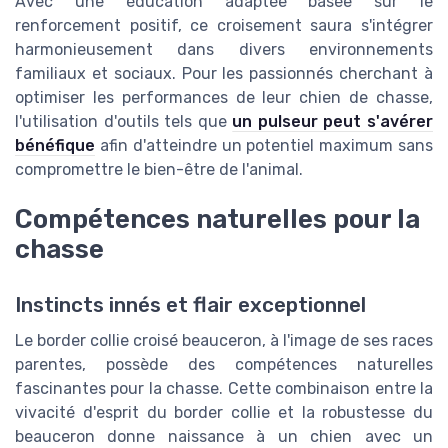
Avec une éducation adaptée basée sur le
renforcement positif, ce croisement saura s'intégrer
harmonieusement dans divers environnements
familiaux et sociaux. Pour les passionnés cherchant à
optimiser les performances de leur chien de chasse,
l'utilisation d'outils tels que
un pulseur peut s'avérer
bénéfique
afin d'atteindre un potentiel maximum sans
compromettre le bien-être de l'animal.
Compétences naturelles pour la
chasse
Instincts innés et flair exceptionnel
Le border collie croisé beauceron, à l'image de ses races
parentes, possède des compétences naturelles
fascinantes pour la chasse. Cette combinaison entre la
vivacité d'esprit du border collie et la robustesse du
beauceron donne naissance à un chien avec un