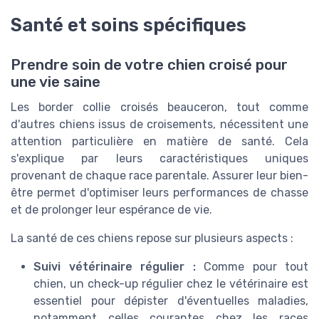
Santé et soins spécifiques
Prendre soin de votre chien croisé pour
une vie saine
Les border collie croisés beauceron, tout comme
d'autres chiens issus de croisements, nécessitent une
attention particulière en matière de santé. Cela
s'explique par leurs caractéristiques uniques
provenant de chaque race parentale. Assurer leur bien-
être permet d'optimiser leurs performances de chasse
et de prolonger leur espérance de vie.
La santé de ces chiens repose sur plusieurs aspects :
Suivi vétérinaire régulier :
Comme pour tout
chien, un check-up régulier chez le vétérinaire est
essentiel pour dépister d'éventuelles maladies,
notamment celles courantes chez les races