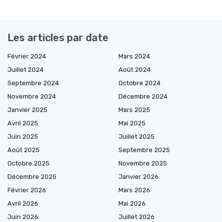
Les articles par date
Février 2024
Mars 2024
Juillet 2024
Août 2024
Septembre 2024
Octobre 2024
Novembre 2024
Décembre 2024
Janvier 2025
Mars 2025
Avril 2025
Mai 2025
Juin 2025
Juillet 2025
Août 2025
Septembre 2025
Octobre 2025
Novembre 2025
Décembre 2025
Janvier 2026
Février 2026
Mars 2026
Avril 2026
Mai 2026
Juin 2026
Juillet 2026