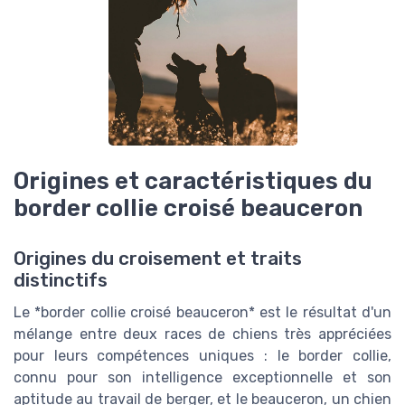
Origines et caractéristiques du
border collie croisé beauceron
Origines du croisement et traits
distinctifs
Le *border collie croisé beauceron* est le résultat d'un
mélange entre deux races de chiens très appréciées
pour leurs compétences uniques : le border collie,
connu pour son intelligence exceptionnelle et son
aptitude au travail de berger, et le beauceron, un chien