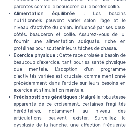
parentes comme le beauceron ou le border collie.
Alimentation équilibrée :
Les besoins
nutritionnels peuvent varier selon l'âge et le
niveau d'activité du chien, influencé par ses deux
côtés, beauceron et collie. Assurez-vous de lui
fournir une alimentation adéquate, riche en
protéines pour soutenir leurs tâches de chasse.
Exercice physique :
Cette race croisée a besoin de
beaucoup d'exercice, tant pour sa santé physique
que mentale. L'adoption d'un programme
d'activités variées est cruciale, comme mentionné
précédemment dans l'article sur leurs besoins en
exercice et stimulation mentale.
Prédispositions génétiques :
Malgré la robustesse
apparente de ce croisement, certaines fragilités
héréditaires, notamment au niveau des
articulations, peuvent exister. Surveillez la
dysplasie de la hanche, une affection fréquente