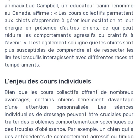
animaux.Luc Campbell, un éducateur canin renommé
au Canada, affirme : « Les cours collectifs permettent
aux chiots d'apprendre à gérer leur excitation et leur
énergie en présence d'autres chiens, ce qui peut
réduire les comportements agressifs ou craintifs à
l'avenir. ». Il est également souligné que les chiots sont
plus susceptibles de comprendre et de respecter les
limites lorsqu'ils interagissent avec différentes races et
tempéraments.
L'enjeu des cours individuels
Bien que les cours collectifs offrent de nombreux
avantages, certains chiens bénéficient davantage
d'une attention personnalisée. Les séances
individuelles de dressage peuvent être cruciales pour
traiter des problèmes comportementaux spécifiques ou
des troubles d'obéissance. Par exemple, un chien qui a
des antécédents de comportement agressif ou timide