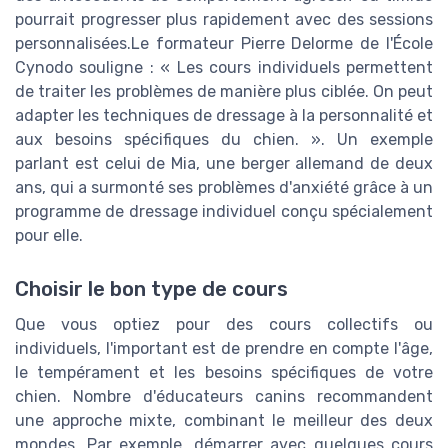
pourrait progresser plus rapidement avec des sessions
personnalisées.Le formateur Pierre Delorme de l'École
Cynodo souligne : « Les cours individuels permettent
de traiter les problèmes de manière plus ciblée. On peut
adapter les techniques de dressage à la personnalité et
aux besoins spécifiques du chien. ». Un exemple
parlant est celui de Mia, une berger allemand de deux
ans, qui a surmonté ses problèmes d'anxiété grâce à un
programme de dressage individuel conçu spécialement
pour elle.
Choisir le bon type de cours
Que vous optiez pour des cours collectifs ou
individuels, l'important est de prendre en compte l'âge,
le tempérament et les besoins spécifiques de votre
chien. Nombre d'éducateurs canins recommandent
une approche mixte, combinant le meilleur des deux
mondes. Par exemple, démarrer avec quelques cours