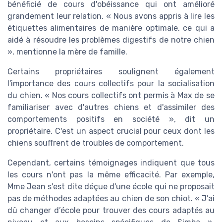
bénéficié de cours d'obéissance qui ont amélioré
grandement leur relation. « Nous avons appris à lire les
étiquettes alimentaires de manière optimale, ce qui a
aidé à résoudre les problèmes digestifs de notre chien
», mentionne la mère de famille.
Certains propriétaires soulignent également
l'importance des cours collectifs pour la socialisation
du chien. « Nos cours collectifs ont permis à Max de se
familiariser avec d'autres chiens et d'assimiler des
comportements positifs en société », dit un
propriétaire. C'est un aspect crucial pour ceux dont les
chiens souffrent de troubles de comportement.
Cependant, certains témoignages indiquent que tous
les cours n'ont pas la même efficacité. Par exemple,
Mme Jean s'est dite déçue d'une école qui ne proposait
pas de méthodes adaptées au chien de son chiot. « J’ai
dû changer d’école pour trouver des cours adaptés au