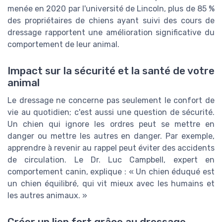
menée en 2020 par l'université de Lincoln, plus de 85 %
des propriétaires de chiens ayant suivi des cours de
dressage rapportent une amélioration significative du
comportement de leur animal.
Impact sur la sécurité et la santé de votre
animal
Le dressage ne concerne pas seulement le confort de
vie au quotidien; c'est aussi une question de sécurité.
Un chien qui ignore les ordres peut se mettre en
danger ou mettre les autres en danger. Par exemple,
apprendre à revenir au rappel peut éviter des accidents
de circulation. Le Dr. Luc Campbell, expert en
comportement canin, explique : « Un chien éduqué est
un chien équilibré, qui vit mieux avec les humains et
les autres animaux. »