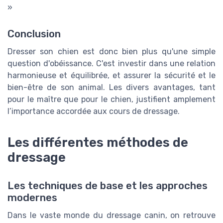
»
Conclusion
Dresser son chien est donc bien plus qu'une simple
question d'obéissance. C'est investir dans une relation
harmonieuse et équilibrée, et assurer la sécurité et le
bien-être de son animal. Les divers avantages, tant
pour le maître que pour le chien, justifient amplement
l’importance accordée aux cours de dressage.
Les différentes méthodes de
dressage
Les techniques de base et les approches
modernes
Dans le vaste monde du dressage canin, on retrouve