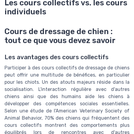
Les cours collectifs vs. les cours
individuels
Cours de dressage de chien :
tout ce que vous devez savoir
Les avantages des cours collectifs
Participer à des cours collectifs de dressage de chiens
peut offrir une multitude de bénéfices, en particulier
pour les chiots. Un des atouts majeurs réside dans la
socialisation. L'interaction régulière avec d'autres
chiens ainsi que des humains aide les chiens à
développer des compétences sociales essentielles.
Selon une étude de l'American Veterinary Society of
Animal Behavior, 70% des chiens qui fréquentent des
cours collectifs montrent des comportements plus
équilibrés lors de rencontres avec d'autres