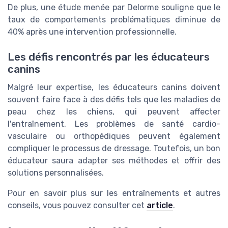
De plus, une étude menée par Delorme souligne que le
taux de comportements problématiques diminue de
40% après une intervention professionnelle.
Les défis rencontrés par les éducateurs
canins
Malgré leur expertise, les éducateurs canins doivent
souvent faire face à des défis tels que les maladies de
peau chez les chiens, qui peuvent affecter
l'entraînement. Les problèmes de santé cardio-
vasculaire ou orthopédiques peuvent également
compliquer le processus de dressage. Toutefois, un bon
éducateur saura adapter ses méthodes et offrir des
solutions personnalisées.
Pour en savoir plus sur les entraînements et autres
conseils, vous pouvez consulter cet
article
.