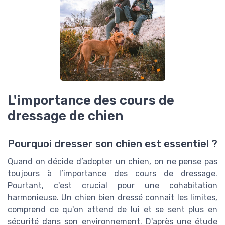
L'importance des cours de
dressage de chien
Pourquoi dresser son chien est essentiel ?
Quand on décide d’adopter un chien, on ne pense pas
toujours à l’importance des cours de dressage.
Pourtant, c'est crucial pour une cohabitation
harmonieuse. Un chien bien dressé connaît les limites,
comprend ce qu'on attend de lui et se sent plus en
sécurité dans son environnement. D'après une étude