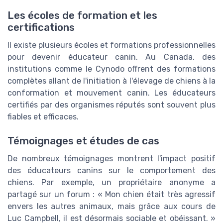
Les écoles de formation et les
certifications
Il existe plusieurs écoles et formations professionnelles
pour devenir éducateur canin. Au Canada, des
institutions comme le Cynodo offrent des formations
complètes allant de l'initiation à l'élevage de chiens à la
conformation et mouvement canin. Les éducateurs
certifiés par des organismes réputés sont souvent plus
fiables et efficaces.
Témoignages et études de cas
De nombreux témoignages montrent l'impact positif
des éducateurs canins sur le comportement des
chiens. Par exemple, un propriétaire anonyme a
partagé sur un forum : « Mon chien était très agressif
envers les autres animaux, mais grâce aux cours de
Luc Campbell, il est désormais sociable et obéissant. »