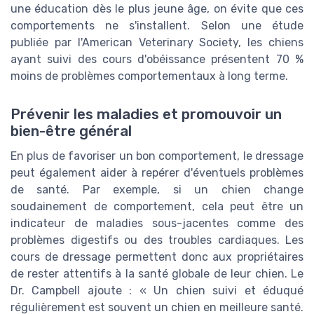
une éducation dès le plus jeune âge, on évite que ces
comportements ne s'installent. Selon une étude
publiée par l'American Veterinary Society, les chiens
ayant suivi des cours d'obéissance présentent 70 %
moins de problèmes comportementaux à long terme.
Prévenir les maladies et promouvoir un
bien-être général
En plus de favoriser un bon comportement, le dressage
peut également aider à repérer d'éventuels problèmes
de santé. Par exemple, si un chien change
soudainement de comportement, cela peut être un
indicateur de maladies sous-jacentes comme des
problèmes digestifs ou des troubles cardiaques. Les
cours de dressage permettent donc aux propriétaires
de rester attentifs à la santé globale de leur chien. Le
Dr. Campbell ajoute : « Un chien suivi et éduqué
régulièrement est souvent un chien en meilleure santé.