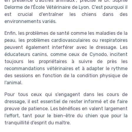
en présence d'autres animaux", précise le Dr. Sophie
Delorme de l'École Vétérinaire de Lyon. C'est pourquoi il
est crucial d'entraîner les chiens dans des
environnements variés.
Enfin, les problèmes de santé comme les maladies de la
peau, les problèmes cardiovasculaires ou respiratoires
peuvent également interférer avec le dressage. Les
éducateurs canins, comme ceux de Cynodo, incitent
toujours les propriétaires à suivre de près les
recommandations vétérinaires et à adapter le rythme
des sessions en fonction de la condition physique de
l'animal.
Pour tous ceux qui s'engagent dans les cours de
dressage, il est essentiel de rester informé et de faire
preuve de patience. Les bénéfices en valent largement
l'effort, tant pour le bien-être du chien que pour la
tranquillité d'esprit du maître.