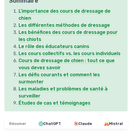
Sommaire
L'importance des cours de dressage de
chien
Les différentes méthodes de dressage
Les bénéfices des cours de dressage pour
les chiots
Le rôle des éducateurs canins
Les cours collectifs vs. les cours individuels
Cours de dressage de chien : tout ce que
vous devez savoir
Les défis courants et comment les
surmonter
Les maladies et problèmes de santé à
surveiller
Études de cas et témoignages
Résumer
ChatGPT
Claude
Mistral