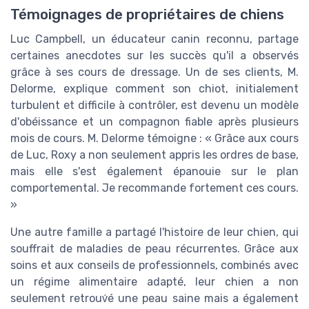
Témoignages de propriétaires de chiens
Luc Campbell, un éducateur canin reconnu, partage
certaines anecdotes sur les succès qu'il a observés
grâce à ses cours de dressage. Un de ses clients, M.
Delorme, explique comment son chiot, initialement
turbulent et difficile à contrôler, est devenu un modèle
d'obéissance et un compagnon fiable après plusieurs
mois de cours. M. Delorme témoigne : « Grâce aux cours
de Luc, Roxy a non seulement appris les ordres de base,
mais elle s'est également épanouie sur le plan
comportemental. Je recommande fortement ces cours.
»
Une autre famille a partagé l'histoire de leur chien, qui
souffrait de maladies de peau récurrentes. Grâce aux
soins et aux conseils de professionnels, combinés avec
un régime alimentaire adapté, leur chien a non
seulement retrouv́é une peau saine mais a également