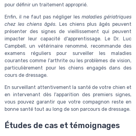
pour définir un traitement approprié.
Enfin, il ne faut pas négliger les
maladies gériatriques
chez les chiens âgés
. Les chiens plus âgés peuvent
présenter des signes de vieillissement qui peuvent
impacter leur capacité d'apprentissage. Le Dr. Luc
Campbell, un vétérinaire renommé, recommande des
examens réguliers pour surveiller les maladies
courantes comme l'arthrite ou les problèmes de vision,
particulièrement pour les chiens engagés dans des
cours de dressage.
En surveillant attentivement la santé de votre chien et
en intervenant dès l'apparition des premiers signes,
vous pouvez garantir que votre compagnon reste en
bonne santé tout au long de son parcours de dressage.
Études de cas et témoignages