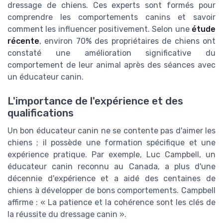
dressage de chiens. Ces experts sont formés pour
comprendre les comportements canins et savoir
comment les influencer positivement. Selon une
étude
récente
, environ 70% des propriétaires de chiens ont
constaté une amélioration significative du
comportement de leur animal après des séances avec
un éducateur canin.
L'importance de l'expérience et des
qualifications
Un bon éducateur canin ne se contente pas d'aimer les
chiens ; il possède une formation spécifique et une
expérience pratique. Par exemple, Luc Campbell, un
éducateur canin reconnu au Canada, a plus d'une
décennie d'expérience et a aidé des centaines de
chiens à développer de bons comportements. Campbell
affirme : « La patience et la cohérence sont les clés de
la réussite du dressage canin ».