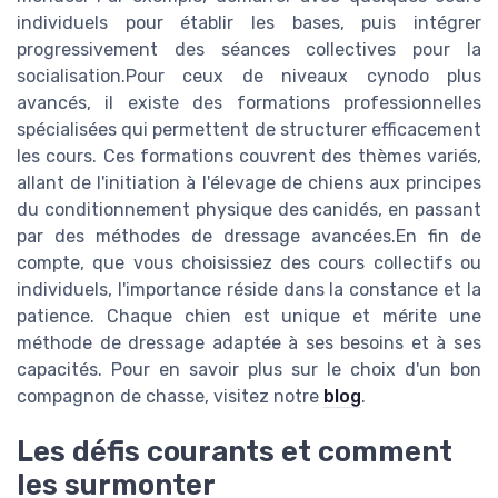
individuels pour établir les bases, puis intégrer
progressivement des séances collectives pour la
socialisation.Pour ceux de niveaux cynodo plus
avancés, il existe des formations professionnelles
spécialisées qui permettent de structurer efficacement
les cours. Ces formations couvrent des thèmes variés,
allant de l'initiation à l'élevage de chiens aux principes
du conditionnement physique des canidés, en passant
par des méthodes de dressage avancées.En fin de
compte, que vous choisissiez des cours collectifs ou
individuels, l'importance réside dans la constance et la
patience. Chaque chien est unique et mérite une
méthode de dressage adaptée à ses besoins et à ses
capacités. Pour en savoir plus sur le choix d'un bon
compagnon de chasse, visitez notre
blog
.
Les défis courants et comment
les surmonter