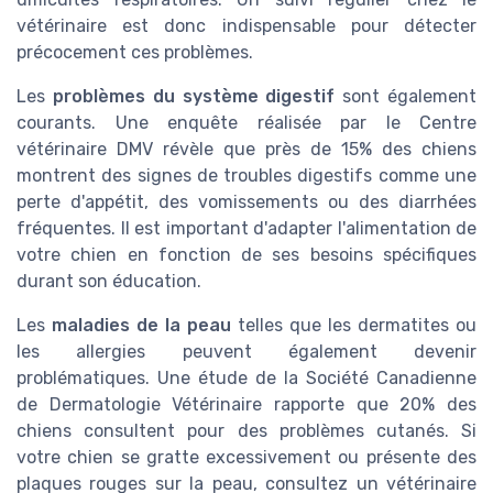
vétérinaire est donc indispensable pour détecter
précocement ces problèmes.
Les
problèmes du système digestif
sont également
courants. Une enquête réalisée par le Centre
vétérinaire DMV révèle que près de 15% des chiens
montrent des signes de troubles digestifs comme une
perte d'appétit, des vomissements ou des diarrhées
fréquentes. Il est important d'adapter l'alimentation de
votre chien en fonction de ses besoins spécifiques
durant son éducation.
Les
maladies de la peau
telles que les dermatites ou
les allergies peuvent également devenir
problématiques. Une étude de la Société Canadienne
de Dermatologie Vétérinaire rapporte que 20% des
chiens consultent pour des problèmes cutanés. Si
votre chien se gratte excessivement ou présente des
plaques rouges sur la peau, consultez un vétérinaire