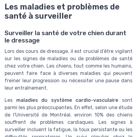
Les maladies et problèmes de
santé à surveiller
Surveiller la santé de votre chien durant
le dressage
Lors des cours de dressage, il est crucial d’être vigilant
sur les signes de maladies ou de problèmes de santé
chez votre chien. Les chiens, tout comme les humains,
peuvent faire face à diverses maladies qui peuvent
freiner leur progression ou nécessiter une pause dans
leur entraînement.
Les
maladies du système cardio-vasculaire
sont
parmi les plus préoccupantes. En effet, selon une étude
de l'Université de Montréal, environ 10% des chiens
souffrent de problèmes cardiaques. Les signes à
surveiller incluent la fatigue, la toux persistante ou les
difficultés respiratoires. Un suivi régulier chez le