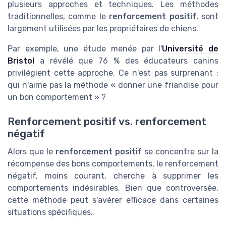
plusieurs approches et techniques. Les méthodes
traditionnelles, comme le
renforcement positif
, sont
largement utilisées par les propriétaires de chiens.
Par exemple, une étude menée par l'
Université de
Bristol
a révélé que 76 % des éducateurs canins
privilégient cette approche. Ce n'est pas surprenant :
qui n'aime pas la méthode « donner une friandise pour
un bon comportement » ?
Renforcement positif vs. renforcement
négatif
Alors que le
renforcement positif
se concentre sur la
récompense des bons comportements, le renforcement
négatif, moins courant, cherche à supprimer les
comportements indésirables. Bien que controversée,
cette méthode peut s'avérer efficace dans certaines
situations spécifiques.