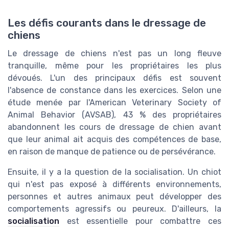
Les défis courants dans le dressage de
chiens
Le dressage de chiens n'est pas un long fleuve
tranquille, même pour les propriétaires les plus
dévoués. L'un des principaux défis est souvent
l'absence de constance dans les exercices. Selon une
étude menée par l'American Veterinary Society of
Animal Behavior (AVSAB), 43 % des propriétaires
abandonnent les cours de dressage de chien avant
que leur animal ait acquis des compétences de base,
en raison de manque de patience ou de persévérance.
Ensuite, il y a la question de la socialisation. Un chiot
qui n'est pas exposé à différents environnements,
personnes et autres animaux peut développer des
comportements agressifs ou peureux. D'ailleurs, la
socialisation
est essentielle pour combattre ces