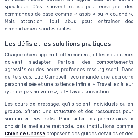
spécifique. C'est souvent utilisé pour enseigner des
commandes de base comme « assis » ou « couché ».
Mais attention, tout abus peut entraîner des
comportements indésirables.
Les défis et les solutions pratiques
Chaque chien apprend différemment, et les éducateurs
doivent s'adapter. Parfois, des comportements
agressifs ou des peurs profondes ressurgissent. Dans
de tels cas, Luc Campbell recommande une approche
personnalisée et une patience infinie. « Travaillez à leur
rythme, pas au vôtre », dit-il avec conviction.
Les cours de dressage, qu'ils soient individuels ou en
groupe, offrent une structure et des ressources pour
surmonter ces défis. Pour aider les propriétaires à
choisir la meilleure méthode, des institutions comme
Chien de Chasse
proposent des guides détaillés et des