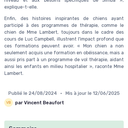
niveau et aux besoins spécifiques de Simba »,
explique-t-elle.
Enfin, des histoires inspirantes de chiens ayant
participé à des programmes de thérapie, comme le
chien de Mme Lambert, toujours dans le cadre des
cours de Luc Campbell, illustrent l'impact profond que
ces formations peuvent avoir. « Mon chien a non
seulement acquis une formation en obéissance, mais a
aussi pris part à un programme de vol thérapie, aidant
ainsi les enfants en milieu hospitalier », raconte Mme
Lambert.
Publié le
24/08/2024
• Mis à jour le
12/06/2025
par Vincent Beaufort