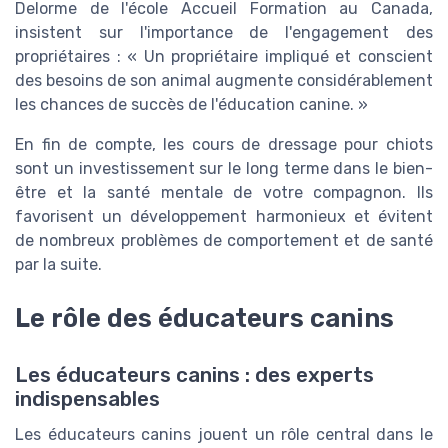
Delorme de l'école Accueil Formation au Canada,
insistent sur l'importance de l'engagement des
propriétaires : « Un propriétaire impliqué et conscient
des besoins de son animal augmente considérablement
les chances de succès de l'éducation canine. »
En fin de compte, les cours de dressage pour chiots
sont un investissement sur le long terme dans le bien-
être et la santé mentale de votre compagnon. Ils
favorisent un développement harmonieux et évitent
de nombreux problèmes de comportement et de santé
par la suite.
Le rôle des éducateurs canins
Les éducateurs canins : des experts
indispensables
Les éducateurs canins jouent un rôle central dans le