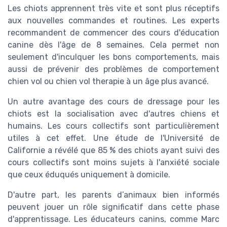
Les chiots apprennent très vite et sont plus réceptifs
aux nouvelles commandes et routines. Les experts
recommandent de commencer des cours d'éducation
canine dès l'âge de 8 semaines. Cela permet non
seulement d'inculquer les bons comportements, mais
aussi de prévenir des problèmes de comportement
chien vol ou chien vol therapie à un âge plus avancé.
Un autre avantage des cours de dressage pour les
chiots est la socialisation avec d'autres chiens et
humains. Les cours collectifs sont particulièrement
utiles à cet effet. Une étude de l'Université de
Californie a révélé que 85 % des chiots ayant suivi des
cours collectifs sont moins sujets à l'anxiété sociale
que ceux éduqués uniquement à domicile.
D'autre part, les parents d’animaux bien informés
peuvent jouer un rôle significatif dans cette phase
d'apprentissage. Les éducateurs canins, comme Marc