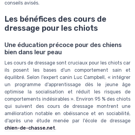
conseils avisés.
Les bénéfices des cours de
dressage pour les chiots
Une éducation précoce pour des chiens
bien dans leur peau
Les cours de dressage sont cruciaux pour les chiots car
ils posent les bases d'un comportement sain et
équilibré. Selon l'expert canin Luc Campbell, « intégrer
un programme d'apprentissage dès le jeune âge
optimise la socialisation et réduit les risques de
comportements indésirables ». Environ 95 % des chiots
qui suivent des cours de dressage montrent une
amélioration notable en obéissance et en sociabilité,
d'après une étude menée par l'école de dressage
chien-de-chasse.net
.