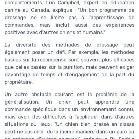
comportements. Luc Campbell, expert en éducation
canine au Canada, explique : "Un bon programme de
dressage ne se limite pas à l'apprentissage de
commandes, mais inclut aussi des expériences
positives avec d'autres chiens et humains."
La diversité des méthodes de dressage peut
également poser un défi. Par exemple, les méthodes
basées sur la récompense sont souvent plus efficaces
que celles basées sur la punition, mais peuvent exiger
davantage de temps et d'engagement de la part du
propriétaire.
Un autre obstacle courant est le problème de la
généralisation. Un chien peut apprendre une
commande spécifique dans un environnement connu,
mais avoir des difficultés à l'appliquer dans d'autres
situations ou lieux. "Un chien bien dressé en classe
peut ne pas obéir de la même manière dans un parc ou