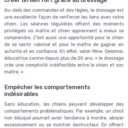
Créer un lien fort grâce au dressage
Au-delà des commandes et des règles, le dressage est
une excellente façon de renforcer les liens avec votre
chien. Les séances régulières offrent des moments
privilégiés où maître et chien apprennent à mieux se
comprendre. C'est aussi une opportunité pour le chien
de se sentir valorisé et pour le maître de gagner en
autorité et en confiance. En effet, selon Mme. Delorme,
éducatrice canine depuis plus de 20 ans, « le dressage
crée une complicité indéfectible entre le chien et son
maître. »
Empêcher les comportements
indésirables
Sans éducation, les chiens peuvent développer des
comportements problématiques. Par exemple, un chiot
non éduqué pourrait avoir tendance à mordre, aboyer
excessivement ou se montrer destructeur. En offrant