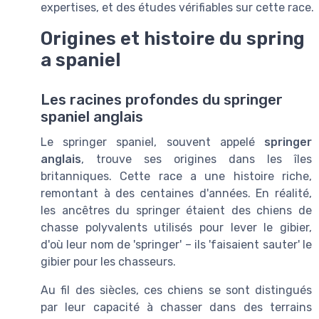
expertises, et des études vérifiables sur cette race.
Origines et histoire du spring
a spaniel
Les racines profondes du springer
spaniel anglais
Le springer spaniel, souvent appelé
springer
anglais
, trouve ses origines dans les îles
britanniques. Cette race a une histoire riche,
remontant à des centaines d'années. En réalité,
les ancêtres du springer étaient des chiens de
chasse polyvalents utilisés pour lever le gibier,
d'où leur nom de 'springer' – ils 'faisaient sauter' le
gibier pour les chasseurs.
Au fil des siècles, ces chiens se sont distingués
par leur capacité à chasser dans des terrains