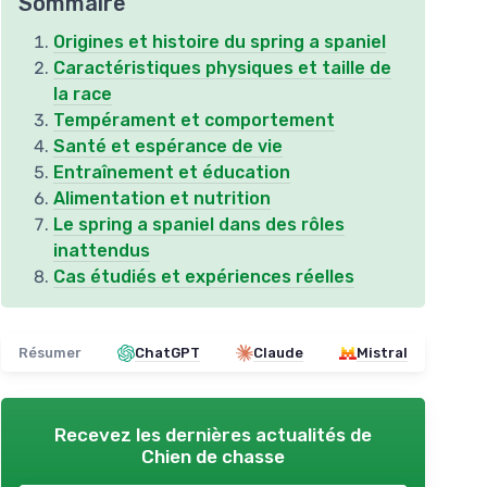
Sommaire
Origines et histoire du spring a spaniel
Caractéristiques physiques et taille de
la race
Tempérament et comportement
Santé et espérance de vie
Entraînement et éducation
Alimentation et nutrition
Le spring a spaniel dans des rôles
inattendus
Cas étudiés et expériences réelles
Résumer
ChatGPT
Claude
Mistral
Recevez les dernières actualités de
Chien de chasse