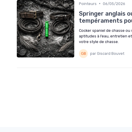
•
Pointeurs
06/05/2026
Springer anglais o
tempéraments pour
Cocker spaniel de chasse ou 
aptitudes à l’eau, entretien e
votre style de chasse.
par Giscard Bouvet