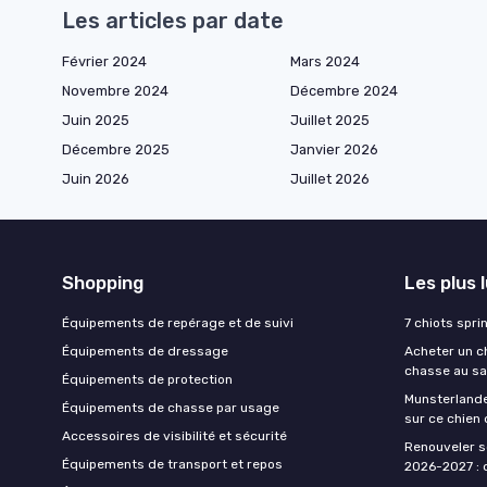
Les articles par date
Février 2024
Mars 2024
Novembre 2024
Décembre 2024
Juin 2025
Juillet 2025
Décembre 2025
Janvier 2026
Juin 2026
Juillet 2026
Shopping
Les plus 
Équipements de repérage et de suivi
7 chiots spri
Équipements de dressage
Acheter un ch
chasse au sa
Équipements de protection
Munsterlande
Équipements de chasse par usage
sur ce chien
Accessoires de visibilité et sécurité
Renouveler s
Équipements de transport et repos
2026-2027 : d