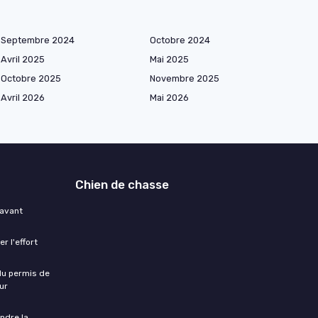
Septembre 2024
Octobre 2024
Avril 2025
Mai 2025
Octobre 2025
Novembre 2025
Avril 2026
Mai 2026
Chien de chasse
 avant
r l'effort
 du permis de
ur
ndre la