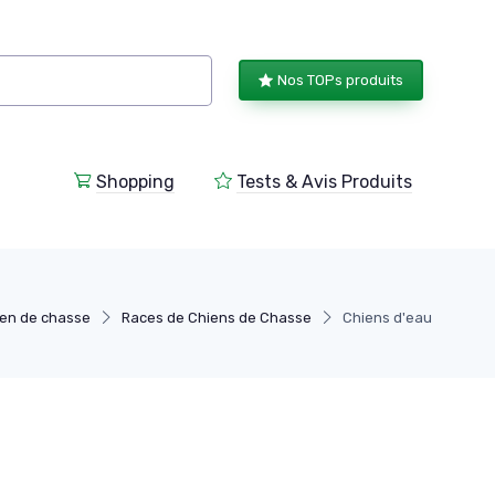
Nos TOPs produits
Shopping
Tests & Avis Produits
en de chasse
Races de Chiens de Chasse
Chiens d'eau