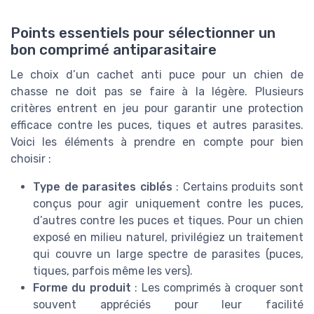
Points essentiels pour sélectionner un
bon comprimé antiparasitaire
Le choix d’un cachet anti puce pour un chien de
chasse ne doit pas se faire à la légère. Plusieurs
critères entrent en jeu pour garantir une protection
efficace contre les puces, tiques et autres parasites.
Voici les éléments à prendre en compte pour bien
choisir :
Type de parasites ciblés
: Certains produits sont
conçus pour agir uniquement contre les puces,
d’autres contre les puces et tiques. Pour un chien
exposé en milieu naturel, privilégiez un traitement
qui couvre un large spectre de parasites (puces,
tiques, parfois même les vers).
Forme du produit
: Les comprimés à croquer sont
souvent appréciés pour leur facilité