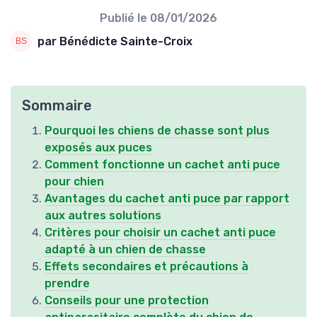
Publié le
08/01/2026
par Bénédicte Sainte-Croix
Sommaire
Pourquoi les chiens de chasse sont plus
exposés aux puces
Comment fonctionne un cachet anti puce
pour chien
Avantages du cachet anti puce par rapport
aux autres solutions
Critères pour choisir un cachet anti puce
adapté à un chien de chasse
Effets secondaires et précautions à
prendre
Conseils pour une protection