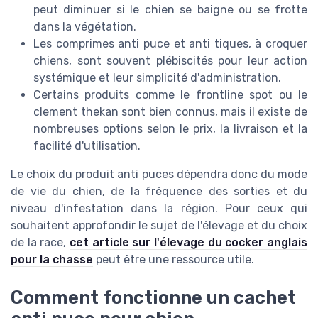
peut diminuer si le chien se baigne ou se frotte
dans la végétation.
Les comprimes anti puce et anti tiques, à croquer
chiens, sont souvent plébiscités pour leur action
systémique et leur simplicité d'administration.
Certains produits comme le frontline spot ou le
clement thekan sont bien connus, mais il existe de
nombreuses options selon le prix, la livraison et la
facilité d'utilisation.
Le choix du produit anti puces dépendra donc du mode
de vie du chien, de la fréquence des sorties et du
niveau d'infestation dans la région. Pour ceux qui
souhaitent approfondir le sujet de l'élevage et du choix
de la race,
cet article sur l'élevage du cocker anglais
pour la chasse
peut être une ressource utile.
Comment fonctionne un cachet