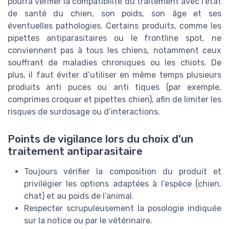
pourra vérifier la compatibilité du traitement avec l’état
de santé du chien, son poids, son âge et ses
éventuelles pathologies. Certains produits, comme les
pipettes antiparasitaires ou le frontline spot, ne
conviennent pas à tous les chiens, notamment ceux
souffrant de maladies chroniques ou les chiots. De
plus, il faut éviter d’utiliser en même temps plusieurs
produits anti puces ou anti tiques (par exemple,
comprimes croquer et pipettes chien), afin de limiter les
risques de surdosage ou d’interactions.
Points de vigilance lors du choix d’un
traitement antiparasitaire
Toujours vérifier la composition du produit et
privilégier les options adaptées à l’espèce (chien,
chat) et au poids de l’animal.
Respecter scrupuleusement la posologie indiquée
sur la notice ou par le vétérinaire.