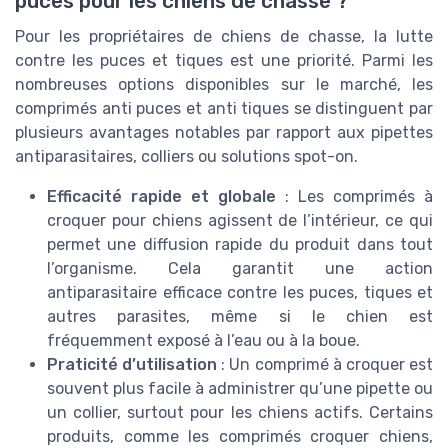
puces pour les chiens de chasse ?
Pour les propriétaires de chiens de chasse, la lutte
contre les puces et tiques est une priorité. Parmi les
nombreuses options disponibles sur le marché, les
comprimés anti puces et anti tiques se distinguent par
plusieurs avantages notables par rapport aux pipettes
antiparasitaires, colliers ou solutions spot-on.
Efficacité rapide et globale
: Les comprimés à
croquer pour chiens agissent de l’intérieur, ce qui
permet une diffusion rapide du produit dans tout
l’organisme. Cela garantit une action
antiparasitaire efficace contre les puces, tiques et
autres parasites, même si le chien est
fréquemment exposé à l’eau ou à la boue.
Praticité d’utilisation
: Un comprimé à croquer est
souvent plus facile à administrer qu’une pipette ou
un collier, surtout pour les chiens actifs. Certains
produits, comme les comprimés croquer chiens,