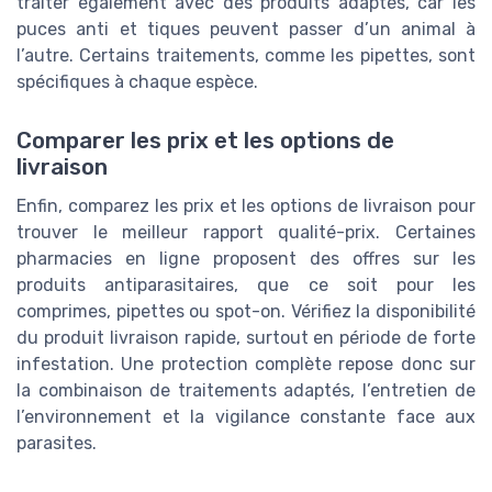
traiter également avec des produits adaptés, car les
puces anti et tiques peuvent passer d’un animal à
l’autre. Certains traitements, comme les pipettes, sont
spécifiques à chaque espèce.
Comparer les prix et les options de
livraison
Enfin, comparez les prix et les options de livraison pour
trouver le meilleur rapport qualité-prix. Certaines
pharmacies en ligne proposent des offres sur les
produits antiparasitaires, que ce soit pour les
comprimes, pipettes ou spot-on. Vérifiez la disponibilité
du produit livraison rapide, surtout en période de forte
infestation. Une protection complète repose donc sur
la combinaison de traitements adaptés, l’entretien de
l’environnement et la vigilance constante face aux
parasites.