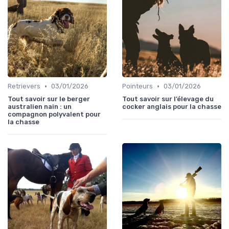
•
•
Retrievers
03/01/2026
Pointeurs
03/01/2026
Tout savoir sur le berger
Tout savoir sur l’élevage du
australien nain : un
cocker anglais pour la chasse
compagnon polyvalent pour
la chasse