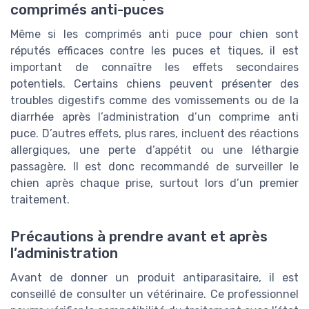
comprimés anti-puces
Même si les comprimés anti puce pour chien sont
réputés efficaces contre les puces et tiques, il est
important de connaître les effets secondaires
potentiels. Certains chiens peuvent présenter des
troubles digestifs comme des vomissements ou de la
diarrhée après l’administration d’un comprime anti
puce. D’autres effets, plus rares, incluent des réactions
allergiques, une perte d’appétit ou une léthargie
passagère. Il est donc recommandé de surveiller le
chien après chaque prise, surtout lors d’un premier
traitement.
Précautions à prendre avant et après
l’administration
Avant de donner un produit antiparasitaire, il est
conseillé de consulter un vétérinaire. Ce professionnel