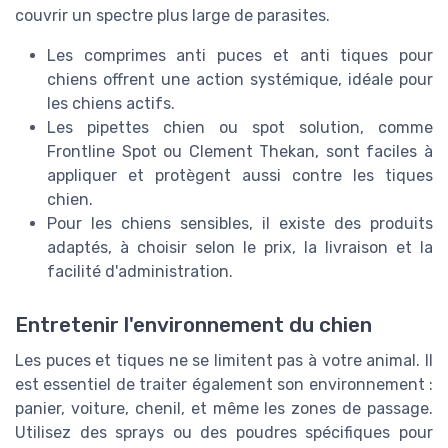
couvrir un spectre plus large de parasites.
Les comprimes anti puces et anti tiques pour
chiens offrent une action systémique, idéale pour
les chiens actifs.
Les pipettes chien ou spot solution, comme
Frontline Spot ou Clement Thekan, sont faciles à
appliquer et protègent aussi contre les tiques
chien.
Pour les chiens sensibles, il existe des produits
adaptés, à choisir selon le prix, la livraison et la
facilité d'administration.
Entretenir l'environnement du chien
Les puces et tiques ne se limitent pas à votre animal. Il
est essentiel de traiter également son environnement :
panier, voiture, chenil, et même les zones de passage.
Utilisez des sprays ou des poudres spécifiques pour