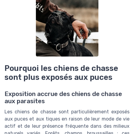
Pourquoi les chiens de chasse
sont plus exposés aux puces
Exposition accrue des chiens de chasse
aux parasites
Les chiens de chasse sont particulièrement exposés
aux puces et aux tiques en raison de leur mode de vie
actif et de leur présence fréquente dans des milieux
naturels variés. Forêts, champs, broussailles : ces