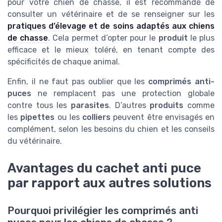
pour votre chien de chasse, il est recommandé de
consulter un vétérinaire et de se renseigner sur les
pratiques d’élevage et de soins adaptés aux chiens
de chasse
. Cela permet d’opter pour le
produit
le plus
efficace et le mieux toléré, en tenant compte des
spécificités de chaque animal.
Enfin, il ne faut pas oublier que les
comprimés anti-
puces
ne remplacent pas une protection globale
contre tous les
parasites
. D’autres
produits
comme
les
pipettes
ou les
colliers
peuvent être envisagés en
complément, selon les besoins du chien et les conseils
du vétérinaire.
Avantages du cachet anti puce
par rapport aux autres solutions
Pourquoi privilégier les comprimés anti