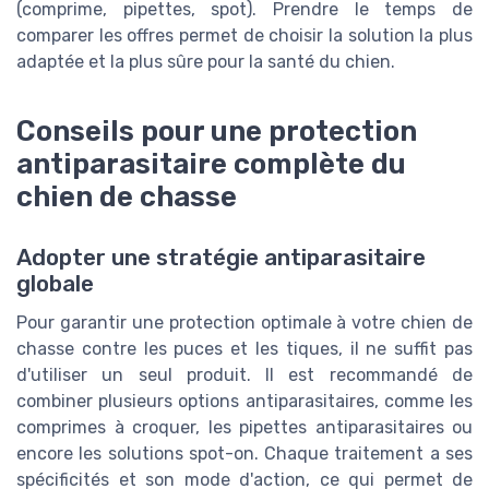
(comprime, pipettes, spot). Prendre le temps de
comparer les offres permet de choisir la solution la plus
adaptée et la plus sûre pour la santé du chien.
Conseils pour une protection
antiparasitaire complète du
chien de chasse
Adopter une stratégie antiparasitaire
globale
Pour garantir une protection optimale à votre chien de
chasse contre les puces et les tiques, il ne suffit pas
d'utiliser un seul produit. Il est recommandé de
combiner plusieurs options antiparasitaires, comme les
comprimes à croquer, les pipettes antiparasitaires ou
encore les solutions spot-on. Chaque traitement a ses
spécificités et son mode d'action, ce qui permet de