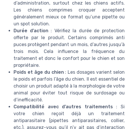
d’administration, surtout chez les chiens actifs.
Les chiens comprimes croquer acceptent
généralement mieux ce format qu’une pipette ou
un spot solution.
Durée d’action
: Vérifiez la durée de protection
offerte par le produit. Certains comprimés anti
puces protègent pendant un mois, d’autres jusqu’à
trois mois. Cela influence la fréquence du
traitement et donc le confort pour le chien et son
propriétaire.
Poids et âge du chien
: Les dosages varient selon
le poids et parfois l’âge du chien. Il est essentiel de
choisir un produit adapté à la morphologie de votre
animal pour éviter tout risque de surdosage ou
d’inefficacité.
Compatibilité avec d’autres traitements
: Si
votre chien reçoit déjà un traitement
antiparasitaire (pipettes antiparasitaires, collier,
etc.), assurez-vous qu’il n’y ait pas d’interaction