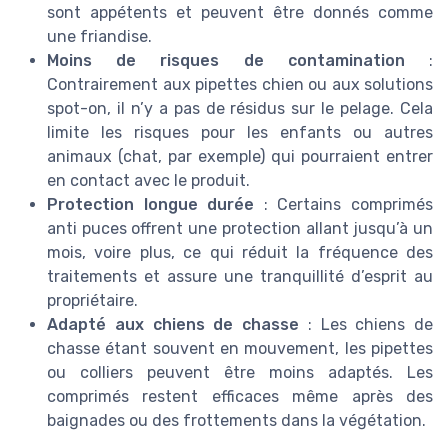
sont appétents et peuvent être donnés comme
une friandise.
Moins de risques de contamination
:
Contrairement aux pipettes chien ou aux solutions
spot-on, il n’y a pas de résidus sur le pelage. Cela
limite les risques pour les enfants ou autres
animaux (chat, par exemple) qui pourraient entrer
en contact avec le produit.
Protection longue durée
: Certains comprimés
anti puces offrent une protection allant jusqu’à un
mois, voire plus, ce qui réduit la fréquence des
traitements et assure une tranquillité d’esprit au
propriétaire.
Adapté aux chiens de chasse
: Les chiens de
chasse étant souvent en mouvement, les pipettes
ou colliers peuvent être moins adaptés. Les
comprimés restent efficaces même après des
baignades ou des frottements dans la végétation.