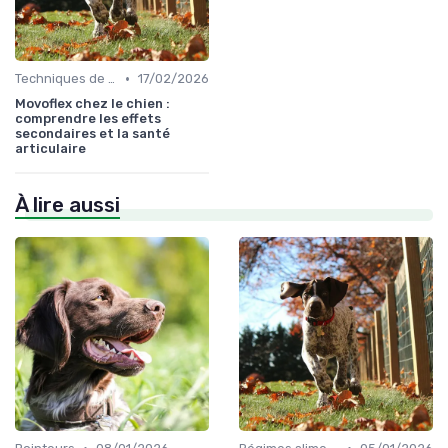
•
Techniques de base
17/02/2026
Movoflex chez le chien :
comprendre les effets
secondaires et la santé
articulaire
À lire aussi