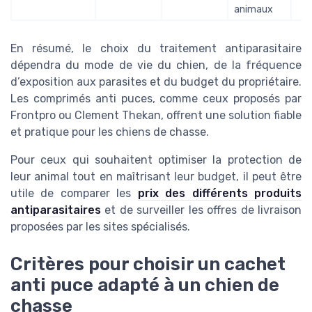
animaux
En résumé, le choix du traitement antiparasitaire
dépendra du mode de vie du chien, de la fréquence
d’exposition aux parasites et du budget du propriétaire.
Les comprimés anti puces, comme ceux proposés par
Frontpro ou Clement Thekan, offrent une solution fiable
et pratique pour les chiens de chasse.
Pour ceux qui souhaitent optimiser la protection de
leur animal tout en maîtrisant leur budget, il peut être
utile de comparer les
prix des différents produits
antiparasitaires
et de surveiller les offres de livraison
proposées par les sites spécialisés.
Critères pour choisir un cachet
anti puce adapté à un chien de
chasse