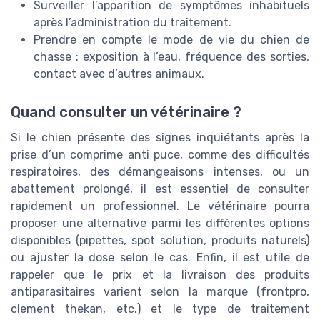
Surveiller l’apparition de symptômes inhabituels
après l’administration du traitement.
Prendre en compte le mode de vie du chien de
chasse : exposition à l’eau, fréquence des sorties,
contact avec d’autres animaux.
Quand consulter un vétérinaire ?
Si le chien présente des signes inquiétants après la
prise d’un comprime anti puce, comme des difficultés
respiratoires, des démangeaisons intenses, ou un
abattement prolongé, il est essentiel de consulter
rapidement un professionnel. Le vétérinaire pourra
proposer une alternative parmi les différentes options
disponibles (pipettes, spot solution, produits naturels)
ou ajuster la dose selon le cas. Enfin, il est utile de
rappeler que le prix et la livraison des produits
antiparasitaires varient selon la marque (frontpro,
clement thekan, etc.) et le type de traitement