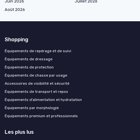
Juin 2026
Juillet 2026
Août 2026
Shopping
Équipements de repérage et de suivi
Équipements de dressage
Équipements de protection
Équipements de chasse par usage
Accessoires de visibilité et sécurité
Équipements de transport et repos
Équipements d’alimentation et hydratation
Équipements par morphologie
Équipements premium et professionnels
Les plus lus