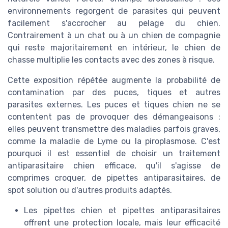
environnements regorgent de parasites qui peuvent
facilement s'accrocher au pelage du chien.
Contrairement à un chat ou à un chien de compagnie
qui reste majoritairement en intérieur, le chien de
chasse multiplie les contacts avec des zones à risque.
Cette exposition répétée augmente la probabilité de
contamination par des puces, tiques et autres
parasites externes. Les puces et tiques chien ne se
contentent pas de provoquer des démangeaisons :
elles peuvent transmettre des maladies parfois graves,
comme la maladie de Lyme ou la piroplasmose. C'est
pourquoi il est essentiel de choisir un traitement
antiparasitaire chien efficace, qu'il s'agisse de
comprimes croquer, de pipettes antiparasitaires, de
spot solution ou d'autres produits adaptés.
Les pipettes chien et pipettes antiparasitaires
offrent une protection locale, mais leur efficacité