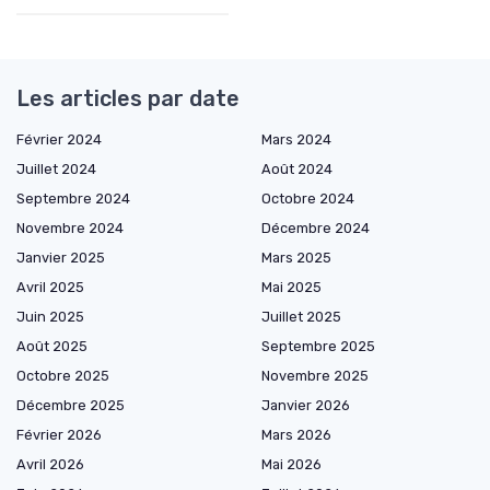
Les articles par date
Février 2024
Mars 2024
Juillet 2024
Août 2024
Septembre 2024
Octobre 2024
Novembre 2024
Décembre 2024
Janvier 2025
Mars 2025
Avril 2025
Mai 2025
Juin 2025
Juillet 2025
Août 2025
Septembre 2025
Octobre 2025
Novembre 2025
Décembre 2025
Janvier 2026
Février 2026
Mars 2026
Avril 2026
Mai 2026