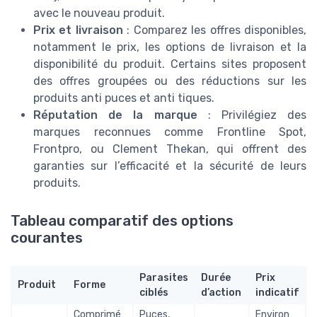
avec le nouveau produit.
Prix et livraison
: Comparez les offres disponibles,
notamment le prix, les options de livraison et la
disponibilité du produit. Certains sites proposent
des offres groupées ou des réductions sur les
produits anti puces et anti tiques.
Réputation de la marque
: Privilégiez des
marques reconnues comme Frontline Spot,
Frontpro, ou Clement Thekan, qui offrent des
garanties sur l’efficacité et la sécurité de leurs
produits.
Tableau comparatif des options
courantes
Parasites
Durée
Prix
Produit
Forme
ciblés
d’action
indicatif
Comprimé
Puces,
Environ