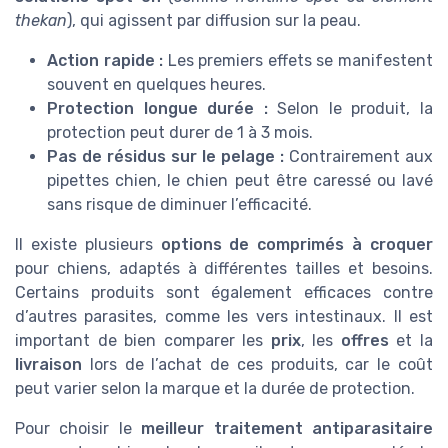
thekan
), qui agissent par diffusion sur la peau.
Action rapide :
Les premiers effets se manifestent
souvent en quelques heures.
Protection longue durée :
Selon le produit, la
protection peut durer de 1 à 3 mois.
Pas de résidus sur le pelage :
Contrairement aux
pipettes chien, le chien peut être caressé ou lavé
sans risque de diminuer l’efficacité.
Il existe plusieurs
options de comprimés à croquer
pour chiens, adaptés à différentes tailles et besoins.
Certains produits sont également efficaces contre
d’autres parasites, comme les vers intestinaux. Il est
important de bien comparer les
prix
, les
offres
et la
livraison
lors de l’achat de ces produits, car le coût
peut varier selon la marque et la durée de protection.
Pour choisir le
meilleur traitement antiparasitaire