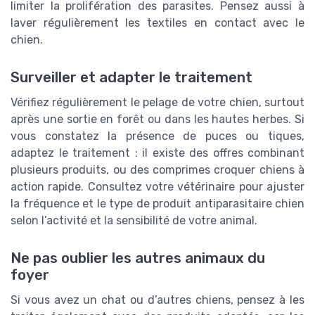
limiter la prolifération des parasites. Pensez aussi à
laver régulièrement les textiles en contact avec le
chien.
Surveiller et adapter le traitement
Vérifiez régulièrement le pelage de votre chien, surtout
après une sortie en forêt ou dans les hautes herbes. Si
vous constatez la présence de puces ou tiques,
adaptez le traitement : il existe des offres combinant
plusieurs produits, ou des comprimes croquer chiens à
action rapide. Consultez votre vétérinaire pour ajuster
la fréquence et le type de produit antiparasitaire chien
selon l’activité et la sensibilité de votre animal.
Ne pas oublier les autres animaux du
foyer
Si vous avez un chat ou d’autres chiens, pensez à les