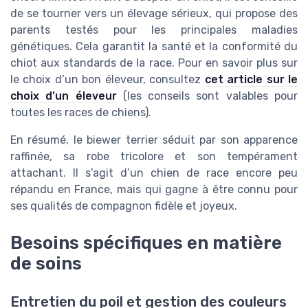
de se tourner vers un élevage sérieux, qui propose des
parents testés pour les principales maladies
génétiques. Cela garantit la santé et la conformité du
chiot aux standards de la race. Pour en savoir plus sur
le choix d’un bon éleveur, consultez
cet article sur le
choix d’un éleveur
(les conseils sont valables pour
toutes les races de chiens).
En résumé, le biewer terrier séduit par son apparence
raffinée, sa robe tricolore et son tempérament
attachant. Il s’agit d’un chien de race encore peu
répandu en France, mais qui gagne à être connu pour
ses qualités de compagnon fidèle et joyeux.
Besoins spécifiques en matière
de soins
Entretien du poil et gestion des couleurs