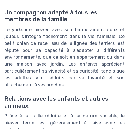
Un compagnon adapté à tous les
membres de la famille
Le yorkshire biewer, avec son tempérament doux et
joueur, s’intègre facilement dans la vie familiale. Ce
petit chien de race, issu de la lignée des terriers, est
réputé pour sa capacité à s’adapter à différents
environnements, que ce soit en appartement ou dans
une maison avec jardin. Les enfants apprécient
particulièrement sa vivacité et sa curiosité, tandis que
les adultes sont séduits par sa loyauté et son
attachement à ses proches.
Relations avec les enfants et autres
animaux
Grâce à sa taille réduite et à sa nature sociable, le
biewer terrier est généralement à l’aise avec les