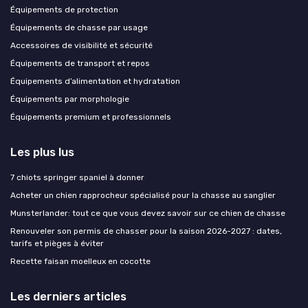
Équipements de protection
Équipements de chasse par usage
Accessoires de visibilité et sécurité
Équipements de transport et repos
Équipements d’alimentation et hydratation
Équipements par morphologie
Équipements premium et professionnels
Les plus lus
7 chiots springer spaniel à donner
Acheter un chien rapprocheur spécialisé pour la chasse au sanglier
Munsterlander: tout ce que vous devez savoir sur ce chien de chasse
Renouveler son permis de chasser pour la saison 2026-2027 : dates,
tarifs et pièges à éviter
Recette faisan moelleux en cocotte
Les derniers articles