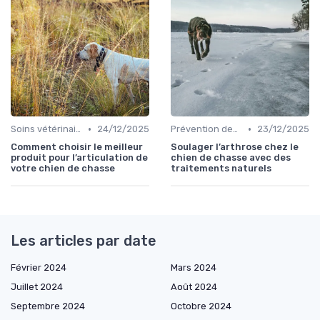
•
•
Soins vétérinaires pour chiens de chasse
24/12/2025
Prévention des blessures
23/12/2025
Comment choisir le meilleur
Soulager l’arthrose chez le
produit pour l’articulation de
chien de chasse avec des
votre chien de chasse
traitements naturels
Les articles par date
Février 2024
Mars 2024
Juillet 2024
Août 2024
Septembre 2024
Octobre 2024