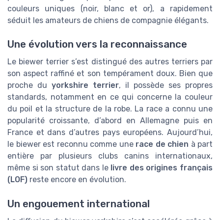
couleurs uniques (noir, blanc et or), a rapidement
séduit les amateurs de chiens de compagnie élégants.
Une évolution vers la reconnaissance
Le biewer terrier s’est distingué des autres terriers par
son aspect raffiné et son tempérament doux. Bien que
proche du
yorkshire terrier
, il possède ses propres
standards, notamment en ce qui concerne la couleur
du poil et la structure de la robe. La race a connu une
popularité croissante, d’abord en Allemagne puis en
France et dans d’autres pays européens. Aujourd’hui,
le biewer est reconnu comme une
race de chien
à part
entière par plusieurs clubs canins internationaux,
même si son statut dans le
livre des origines français
(LOF)
reste encore en évolution.
Un engouement international