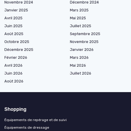
Novembre 2024
Décembre 2024
Janvier 2025
Mars 2025
Avril 2025
Mai 2025
Juin 2025
Juillet 2025
Août 2025
Septembre 2025
Octobre 2025
Novembre 2025
Décembre 2025
Janvier 2026
Février 2026
Mars 2026
Avril 2026
Mai 2026
Juin 2026
Juillet 2026
Août 2026
Shopping
Équipements de repérage et de suivi
Équipements de dressage