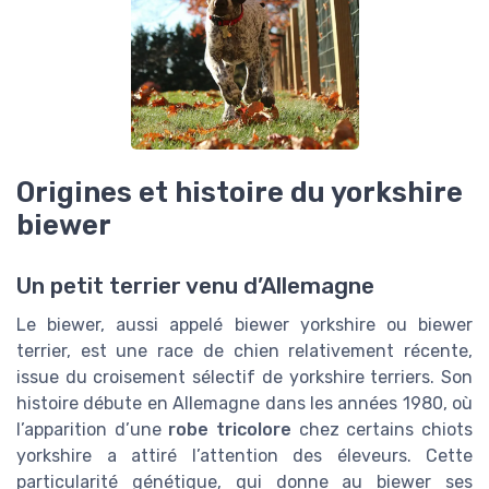
Origines et histoire du yorkshire
biewer
Un petit terrier venu d’Allemagne
Le biewer, aussi appelé biewer yorkshire ou biewer
terrier, est une race de chien relativement récente,
issue du croisement sélectif de yorkshire terriers. Son
histoire débute en Allemagne dans les années 1980, où
l’apparition d’une
robe tricolore
chez certains chiots
yorkshire a attiré l’attention des éleveurs. Cette
particularité génétique, qui donne au biewer ses