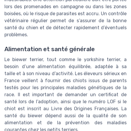
lors des promenades en campagne ou dans les zones
boisées, où le risque de parasites est accru. Un contrôle
vétérinaire régulier permet de s’assurer de la bonne
santé du chien et de détecter rapidement d’éventuels
problèmes.
Alimentation et santé générale
Le biewer terrier, tout comme le yorkshire terrier, a
besoin d’une alimentation équilibrée, adaptée à sa
taille et à son niveau d’activité. Les éleveurs sérieux en
France veillent à fournir des chiots issus de parents
testés pour les principales maladies génétiques de la
race. Il est important de demander un certificat de
santé lors de l’adoption, ainsi que le numéro LOF si le
chiot est inscrit au Livre des Origines Françaises. La
santé du biewer dépend aussi de la qualité de son
alimentation et de la prévention des maladies
courantes chez les petits terriers.