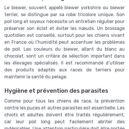
Le biewer, souvent appelé biewer yorkshire ou biewer
terrier, se distingue par sa robe tricolore unique. Son
poil long et soyeux nécessite un entretien régulier pour
préserver son éclat et éviter les nœuds. Un brossage
quotidien est conseillé, surtout pour les chiens vivant
en France où l’humidité peut accentuer les problèmes
de poil. Les couleurs du biewer, allant du blanc au
chocolat, sont un critère de sélection important dans
les élevages spécialisés. Il est recommandé d’utiliser
des produits adaptés aux races de terriers pour
maintenir la santé du pelage.
Hygiène et prévention des parasites
Comme pour tous les chiens de race, la prévention
contre les puces et autres parasites est essentielle. Les
chiots et adultes doivent être traités régulièrement,
car leur poil long peut facilement abriter des
indésirables. Une attention particulière doit être portée