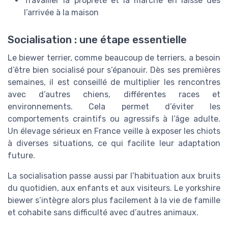
Travailler la propreté et la marche en laisse dès
l’arrivée à la maison
Socialisation : une étape essentielle
Le biewer terrier, comme beaucoup de terriers, a besoin
d’être bien socialisé pour s’épanouir. Dès ses premières
semaines, il est conseillé de multiplier les rencontres
avec d’autres chiens, différentes races et
environnements. Cela permet d’éviter les
comportements craintifs ou agressifs à l’âge adulte.
Un élevage sérieux en France veille à exposer les chiots
à diverses situations, ce qui facilite leur adaptation
future.
La socialisation passe aussi par l’habituation aux bruits
du quotidien, aux enfants et aux visiteurs. Le yorkshire
biewer s’intègre alors plus facilement à la vie de famille
et cohabite sans difficulté avec d’autres animaux.