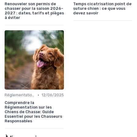
Renouveler son permis de
Temps cicatrisation point de
chasser pour la saison 2026-
suture chien : ce que vous
2027 : dates, tarifs et pièges
devez savoir
à éviter
•
Réglementations de chasse
12/06/2025
Comprendre la
Réglementation sur les
Chiens de Chasse: Guide
Essentiel pour les Chasseurs
Responsables