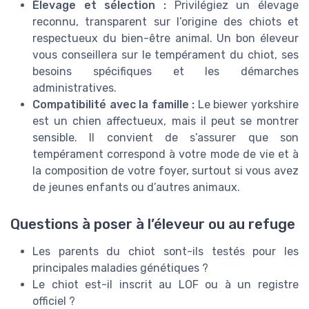
Élevage et sélection :
Privilégiez un élevage
reconnu, transparent sur l’origine des chiots et
respectueux du bien-être animal. Un bon éleveur
vous conseillera sur le tempérament du chiot, ses
besoins spécifiques et les démarches
administratives.
Compatibilité avec la famille :
Le biewer yorkshire
est un chien affectueux, mais il peut se montrer
sensible. Il convient de s’assurer que son
tempérament correspond à votre mode de vie et à
la composition de votre foyer, surtout si vous avez
de jeunes enfants ou d’autres animaux.
Questions à poser à l’éleveur ou au refuge
Les parents du chiot sont-ils testés pour les
principales maladies génétiques ?
Le chiot est-il inscrit au LOF ou à un registre
officiel ?