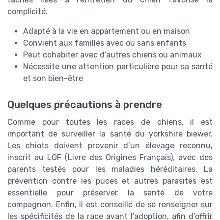
complicité.
Adapté à la vie en appartement ou en maison
Convient aux familles avec ou sans enfants
Peut cohabiter avec d’autres chiens ou animaux
Nécessite une attention particulière pour sa santé
et son bien-être
Quelques précautions à prendre
Comme pour toutes les races de chiens, il est
important de surveiller la santé du yorkshire biewer.
Les chiots doivent provenir d’un élevage reconnu,
inscrit au LOF (Livre des Origines Français), avec des
parents testés pour les maladies héréditaires. La
prévention contre les puces et autres parasites est
essentielle pour préserver la santé de votre
compagnon. Enfin, il est conseillé de se renseigner sur
les spécificités de la race avant l’adoption, afin d’offrir