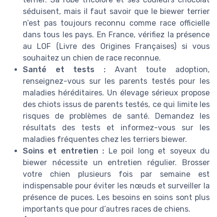
séduisent, mais il faut savoir que le biewer terrier
n’est pas toujours reconnu comme race officielle
dans tous les pays. En France, vérifiez la présence
au LOF (Livre des Origines Françaises) si vous
souhaitez un chien de race reconnue.
Santé et tests :
Avant toute adoption,
renseignez-vous sur les parents testés pour les
maladies héréditaires. Un élevage sérieux propose
des chiots issus de parents testés, ce qui limite les
risques de problèmes de santé. Demandez les
résultats des tests et informez-vous sur les
maladies fréquentes chez les terriers biewer.
Soins et entretien :
Le poil long et soyeux du
biewer nécessite un entretien régulier. Brosser
votre chien plusieurs fois par semaine est
indispensable pour éviter les nœuds et surveiller la
présence de puces. Les besoins en soins sont plus
importants que pour d’autres races de chiens.