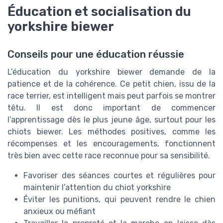
Éducation et socialisation du
yorkshire biewer
Conseils pour une éducation réussie
L’éducation du yorkshire biewer demande de la
patience et de la cohérence. Ce petit chien, issu de la
race terrier, est intelligent mais peut parfois se montrer
têtu. Il est donc important de commencer
l’apprentissage dès le plus jeune âge, surtout pour les
chiots biewer. Les méthodes positives, comme les
récompenses et les encouragements, fonctionnent
très bien avec cette race reconnue pour sa sensibilité.
Favoriser des séances courtes et régulières pour
maintenir l’attention du chiot yorkshire
Éviter les punitions, qui peuvent rendre le chien
anxieux ou méfiant