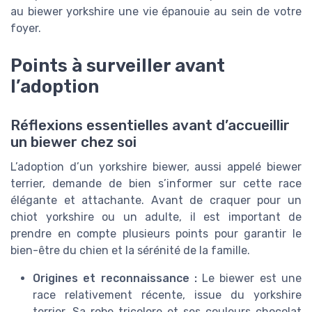
au biewer yorkshire une vie épanouie au sein de votre
foyer.
Points à surveiller avant
l’adoption
Réflexions essentielles avant d’accueillir
un biewer chez soi
L’adoption d’un yorkshire biewer, aussi appelé biewer
terrier, demande de bien s’informer sur cette race
élégante et attachante. Avant de craquer pour un
chiot yorkshire ou un adulte, il est important de
prendre en compte plusieurs points pour garantir le
bien-être du chien et la sérénité de la famille.
Origines et reconnaissance :
Le biewer est une
race relativement récente, issue du yorkshire
terrier. Sa robe tricolore et ses couleurs chocolat