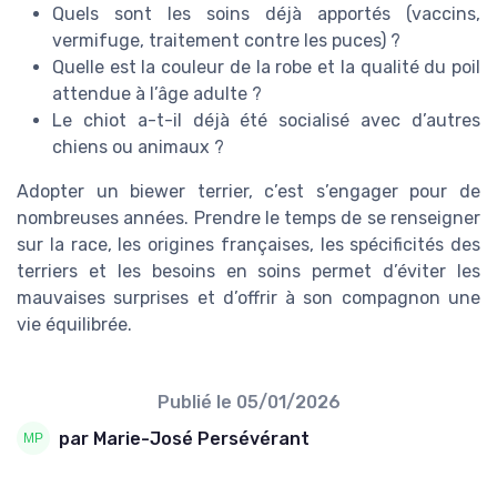
Quels sont les soins déjà apportés (vaccins,
vermifuge, traitement contre les puces) ?
Quelle est la couleur de la robe et la qualité du poil
attendue à l’âge adulte ?
Le chiot a-t-il déjà été socialisé avec d’autres
chiens ou animaux ?
Adopter un biewer terrier, c’est s’engager pour de
nombreuses années. Prendre le temps de se renseigner
sur la race, les origines françaises, les spécificités des
terriers et les besoins en soins permet d’éviter les
mauvaises surprises et d’offrir à son compagnon une
vie équilibrée.
Publié le
05/01/2026
par Marie-José Persévérant