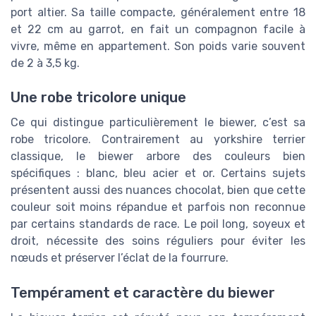
port altier. Sa taille compacte, généralement entre 18
et 22 cm au garrot, en fait un compagnon facile à
vivre, même en appartement. Son poids varie souvent
de 2 à 3,5 kg.
Une robe tricolore unique
Ce qui distingue particulièrement le biewer, c’est sa
robe tricolore. Contrairement au yorkshire terrier
classique, le biewer arbore des couleurs bien
spécifiques : blanc, bleu acier et or. Certains sujets
présentent aussi des nuances chocolat, bien que cette
couleur soit moins répandue et parfois non reconnue
par certains standards de race. Le poil long, soyeux et
droit, nécessite des soins réguliers pour éviter les
nœuds et préserver l’éclat de la fourrure.
Tempérament et caractère du biewer