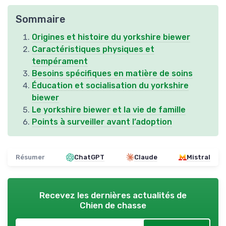
Sommaire
Origines et histoire du yorkshire biewer
Caractéristiques physiques et
tempérament
Besoins spécifiques en matière de soins
Éducation et socialisation du yorkshire
biewer
Le yorkshire biewer et la vie de famille
Points à surveiller avant l’adoption
Résumer
ChatGPT
Claude
Mistral
Recevez les dernières actualités de
Chien de chasse