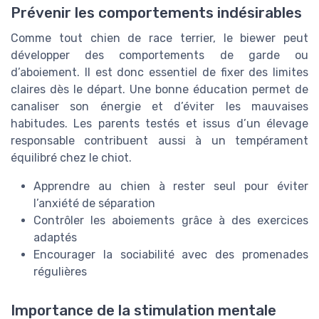
Prévenir les comportements indésirables
Comme tout chien de race terrier, le biewer peut
développer des comportements de garde ou
d’aboiement. Il est donc essentiel de fixer des limites
claires dès le départ. Une bonne éducation permet de
canaliser son énergie et d’éviter les mauvaises
habitudes. Les parents testés et issus d’un élevage
responsable contribuent aussi à un tempérament
équilibré chez le chiot.
Apprendre au chien à rester seul pour éviter
l’anxiété de séparation
Contrôler les aboiements grâce à des exercices
adaptés
Encourager la sociabilité avec des promenades
régulières
Importance de la stimulation mentale