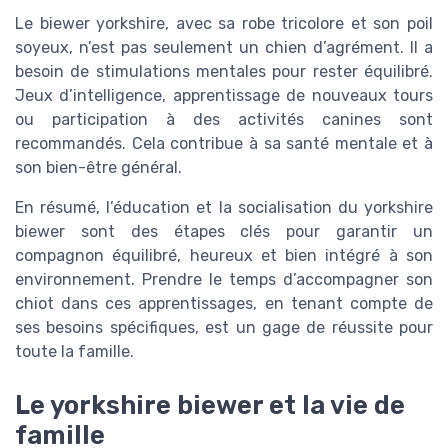
Le biewer yorkshire, avec sa robe tricolore et son poil
soyeux, n’est pas seulement un chien d’agrément. Il a
besoin de stimulations mentales pour rester équilibré.
Jeux d’intelligence, apprentissage de nouveaux tours
ou participation à des activités canines sont
recommandés. Cela contribue à sa santé mentale et à
son bien-être général.
En résumé, l’éducation et la socialisation du yorkshire
biewer sont des étapes clés pour garantir un
compagnon équilibré, heureux et bien intégré à son
environnement. Prendre le temps d’accompagner son
chiot dans ces apprentissages, en tenant compte de
ses besoins spécifiques, est un gage de réussite pour
toute la famille.
Le yorkshire biewer et la vie de
famille