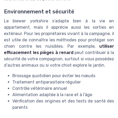
Environnement et sécurité
Le biewer yorkshire s’adapte bien à la vie en
appartement, mais il apprécie aussi les sorties en
extérieur. Pour les propriétaires vivant à la campagne, il
est utile de connaître les méthodes pour protéger son
chien contre les nuisibles. Par exemple,
utiliser
efficacement les pièges à renard
peut contribuer à la
sécurité de votre compagnon, surtout si vous possédez
d’autres animaux ou si votre chiot explore le jardin.
Brossage quotidien pour éviter les nœuds
Traitement antiparasitaire régulier
Contrôle vétérinaire annuel
Alimentation adaptée à la race et à l’âge
Vérification des origines et des tests de santé des
parents