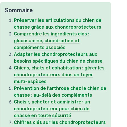
Sommaire
Préserver les articulations du chien de
chasse grâce aux chondroprotecteurs
Comprendre les ingrédients clés :
glucosamine, chondroitine et
compléments associés
Adapter les chondroprotecteurs aux
besoins spécifiques du chien de chasse
Chiens, chats et cohabitation : gérer les
chondroprotecteurs dans un foyer
multi-espèces
Prévention de l’arthrose chez le chien de
chasse : au-delà des compléments
Choisir, acheter et administrer un
chondroprotecteur pour chien de
chasse en toute sécurité
Chiffres clés sur les chondroprotecteurs