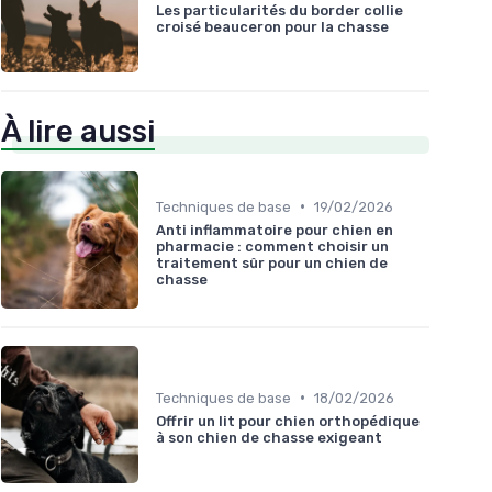
Les particularités du border collie
croisé beauceron pour la chasse
À lire aussi
•
Techniques de base
19/02/2026
Anti inflammatoire pour chien en
pharmacie : comment choisir un
traitement sûr pour un chien de
chasse
•
Techniques de base
18/02/2026
Offrir un lit pour chien orthopédique
à son chien de chasse exigeant