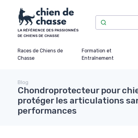
Panneau de gestion des cookies
LA RÉFÉRENCE DES PASSIONNÉS
DE CHIENS DE CHASSE
Races de Chiens de
Formation et
Chasse
Entraînement
Blog
Chondroprotecteur pour chie
protéger les articulations san
performances