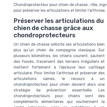
Chondroprotecteur pour chien de chasse : rôle, ingré
pour préserver les articulations et limiter l’arthrose.
Préserver les articulations du
chien de chasse grâce aux
chondroprotecteurs
Un chien de chasse sollicite ses articulations bien
plus qu’un chien de compagnie classique. Sur
plusieurs kilomètres, les chiens courent, sautent
des fossés, traversent des terrains irréguliers et
mettent fortement à l’épreuve leur cartilage
articulaire. Pour limiter l’arthrose et préserver des
articulations saines, le recours à un
chondroprotecteur pour chien devient alors une
stratégie de prévention essentielle. Les
chondroprotecteurs pour chiens sont des
compléments alimentaires qui soutiennent la