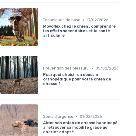
•
Techniques de base
17/02/2026
Movoflex chez le chien : comprendre
les effets secondaires et la santé
articulaire
•
Prévention des blessures
05/02/2026
Pourquoi choisir un coussin
orthopédique pour votre chien de
chasse ?
•
Soins d'urgence
01/02/2026
Aider son chien de chasse handicapé
à retrouver sa mobilité grâce au
chariot adapté