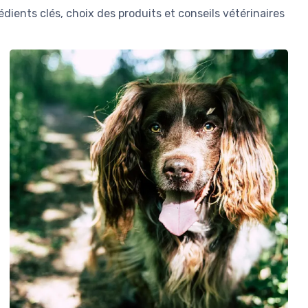
dients clés, choix des produits et conseils vétérinaires