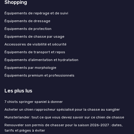
Shopping
Équipements de repérage et de suivi
Équipements de dressage
Équipements de protection
Équipements de chasse par usage
Accessoires de visibilité et sécurité
Équipements de transport et repos
Équipements d’alimentation et hydratation
Équipements par morphologie
Équipements premium et professionnels
Les plus lus
7 chiots springer spaniel à donner
Acheter un chien rapprocheur spécialisé pour la chasse au sanglier
Munsterlander: tout ce que vous devez savoir sur ce chien de chasse
Renouveler son permis de chasser pour la saison 2026-2027 : dates,
tarifs et pièges à éviter