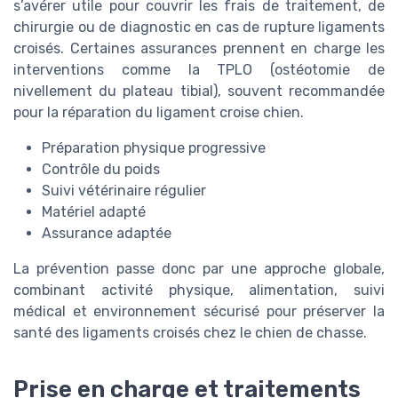
s’avérer utile pour couvrir les frais de traitement, de
chirurgie ou de diagnostic en cas de rupture ligaments
croisés. Certaines assurances prennent en charge les
interventions comme la TPLO (ostéotomie de
nivellement du plateau tibial), souvent recommandée
pour la réparation du ligament croise chien.
Préparation physique progressive
Contrôle du poids
Suivi vétérinaire régulier
Matériel adapté
Assurance adaptée
La prévention passe donc par une approche globale,
combinant activité physique, alimentation, suivi
médical et environnement sécurisé pour préserver la
santé des ligaments croisés chez le chien de chasse.
Prise en charge et traitements