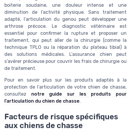
boiterie soudaine, une douleur intense et une
diminution de l’activité physique. Sans traitement
adapté, l’articulation du genou peut développer une
arthrose précoce. Le diagnostic vétérinaire est
essentiel pour confirmer la rupture et proposer un
traitement, qui peut aller de la chirurgie (comme la
technique TPLO ou la réparation du plateau tibial) à
des solutions médicales. L’assurance chien peut
s’avérer précieuse pour couvrir les frais de chirurgie ou
de traitement.
Pour en savoir plus sur les produits adaptés à la
protection de l’articulation de votre chien de chasse,
consultez
notre guide sur les produits pour
l’articulation du chien de chasse
.
Facteurs de risque spécifiques
aux chiens de chasse