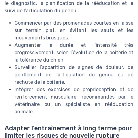
le diagnostic, la planification de la rééducation et le
suivi de l’articulation du genou.
Commencer par des promenades courtes en laisse
sur terrain plat, en évitant les sauts et les
mouvements brusques.
Augmenter la durée et l’intensité très
progressivement, selon l’évolution de la boiterie et
la tolérance du chien.
Surveiller l’apparition de signes de douleur, de
gonflement de l’articulation du genou ou de
rechute de la boiterie.
Intégrer des exercices de proprioception et de
renforcement musculaire, recommandés par le
vétérinaire ou un spécialiste en rééducation
animale.
Adapter l’entraînement à long terme pour
limiter les risques de nouvelle rupture