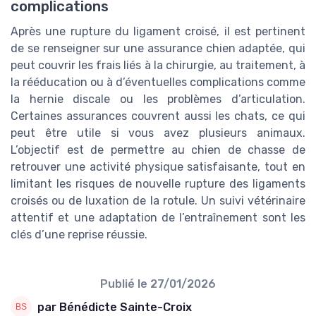
complications
Après une rupture du ligament croisé, il est pertinent
de se renseigner sur une assurance chien adaptée, qui
peut couvrir les frais liés à la chirurgie, au traitement, à
la rééducation ou à d’éventuelles complications comme
la hernie discale ou les problèmes d’articulation.
Certaines assurances couvrent aussi les chats, ce qui
peut être utile si vous avez plusieurs animaux.
L’objectif est de permettre au chien de chasse de
retrouver une activité physique satisfaisante, tout en
limitant les risques de nouvelle rupture des ligaments
croisés ou de luxation de la rotule. Un suivi vétérinaire
attentif et une adaptation de l’entraînement sont les
clés d’une reprise réussie.
Publié le
27/01/2026
par Bénédicte Sainte-Croix