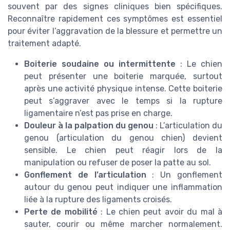
souvent par des signes cliniques bien spécifiques.
Reconnaître rapidement ces symptômes est essentiel
pour éviter l’aggravation de la blessure et permettre un
traitement adapté.
Boiterie soudaine ou intermittente
: Le chien
peut présenter une boiterie marquée, surtout
après une activité physique intense. Cette boiterie
peut s’aggraver avec le temps si la rupture
ligamentaire n’est pas prise en charge.
Douleur à la palpation du genou
: L’articulation du
genou (articulation du genou chien) devient
sensible. Le chien peut réagir lors de la
manipulation ou refuser de poser la patte au sol.
Gonflement de l’articulation
: Un gonflement
autour du genou peut indiquer une inflammation
liée à la rupture des ligaments croisés.
Perte de mobilité
: Le chien peut avoir du mal à
sauter, courir ou même marcher normalement.