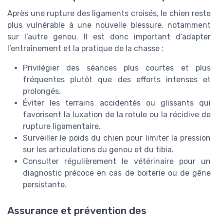
Après une rupture des ligaments croisés, le chien reste
plus vulnérable à une nouvelle blessure, notamment
sur l’autre genou. Il est donc important d’adapter
l’entraînement et la pratique de la chasse :
Privilégier des séances plus courtes et plus
fréquentes plutôt que des efforts intenses et
prolongés.
Éviter les terrains accidentés ou glissants qui
favorisent la luxation de la rotule ou la récidive de
rupture ligamentaire.
Surveiller le poids du chien pour limiter la pression
sur les articulations du genou et du tibia.
Consulter régulièrement le vétérinaire pour un
diagnostic précoce en cas de boiterie ou de gêne
persistante.
Assurance et prévention des