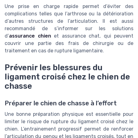
Une prise en charge rapide permet d’éviter des
complications telles que l’arthrose ou la détérioration
d’autres structures de l’articulation. Il est aussi
recommandé de s’informer sur les solutions
d’
assurance chien
et assurance chat, qui peuvent
couvrir une partie des frais de chirurgie ou de
traitement en cas de rupture ligamentaire.
Prévenir les blessures du
ligament croisé chez le chien de
chasse
Préparer le chien de chasse à l’effort
Une bonne préparation physique est essentielle pour
limiter le risque de rupture du ligament croisé chez le
chien. L’entrainement progressif permet de renforcer
l’articulation du genou et les ligaments croisés, tout en