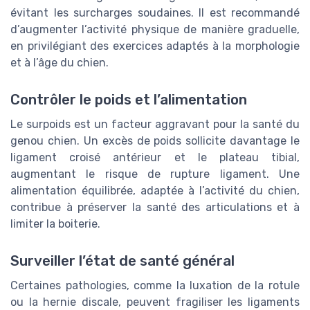
évitant les surcharges soudaines. Il est recommandé
d’augmenter l’activité physique de manière graduelle,
en privilégiant des exercices adaptés à la morphologie
et à l’âge du chien.
Contrôler le poids et l’alimentation
Le surpoids est un facteur aggravant pour la santé du
genou chien. Un excès de poids sollicite davantage le
ligament croisé antérieur et le plateau tibial,
augmentant le risque de rupture ligament. Une
alimentation équilibrée, adaptée à l’activité du chien,
contribue à préserver la santé des articulations et à
limiter la boiterie.
Surveiller l’état de santé général
Certaines pathologies, comme la luxation de la rotule
ou la hernie discale, peuvent fragiliser les ligaments