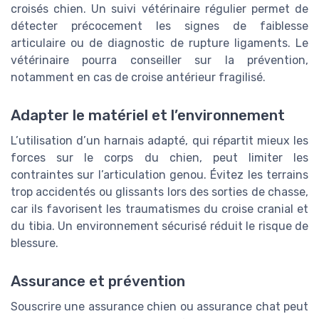
croisés chien. Un suivi vétérinaire régulier permet de
détecter précocement les signes de faiblesse
articulaire ou de diagnostic de rupture ligaments. Le
vétérinaire pourra conseiller sur la prévention,
notamment en cas de croise antérieur fragilisé.
Adapter le matériel et l’environnement
L’utilisation d’un harnais adapté, qui répartit mieux les
forces sur le corps du chien, peut limiter les
contraintes sur l’articulation genou. Évitez les terrains
trop accidentés ou glissants lors des sorties de chasse,
car ils favorisent les traumatismes du croise cranial et
du tibia. Un environnement sécurisé réduit le risque de
blessure.
Assurance et prévention
Souscrire une assurance chien ou assurance chat peut