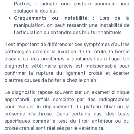
Parfois, il adopte une posture anormale pour
soulager la douleur.
Craquements ou instabilité
: Lors de la
manipulation, on peut ressentir une instabilité de
l’articulation ou entendre des bruits inhabituels.
Il est important de différencier ces symptômes d’autres
pathologies comme la luxation de la rotule, la hernie
discale ou des problèmes articulaires liés à l’âge. Un
diagnostic vétérinaire précis est indispensable pour
confirmer la rupture du ligament croisé et écarter
d’autres causes de boiterie chez le chien.
Le diagnostic repose souvent sur un examen clinique
approfondi, parfois complété par des radiographies
pour évaluer le déplacement du plateau tibial ou la
présence d’arthrose. Dans certains cas, des tests
spécifiques comme le test du tiroir antérieur ou du
croisé cranial sont réalisés par le vétérinaire.