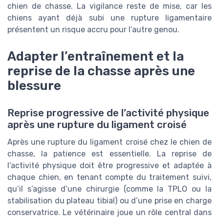
chien de chasse. La vigilance reste de mise, car les
chiens ayant déjà subi une rupture ligamentaire
présentent un risque accru pour l’autre genou.
Adapter l’entraînement et la
reprise de la chasse après une
blessure
Reprise progressive de l’activité physique
après une rupture du ligament croisé
Après une rupture du ligament croisé chez le chien de
chasse, la patience est essentielle. La reprise de
l’activité physique doit être progressive et adaptée à
chaque chien, en tenant compte du traitement suivi,
qu’il s’agisse d’une chirurgie (comme la TPLO ou la
stabilisation du plateau tibial) ou d’une prise en charge
conservatrice. Le vétérinaire joue un rôle central dans