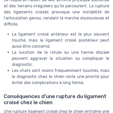
et des terrains irréguliers qu’ils parcourent. La rupture
des ligaments croisés provoque une instabilité de
l’articulation genou, rendant la marche douloureuse et
difficile.
Le ligament croisé antérieur est le plus souvent
touché, mais le ligament croisé postérieur peut
aussi être concerné.
La luxation de la rotule ou une hernie discale
peuvent aggraver la situation ou compliquer le
diagnostic.
Les chats sont moins fréquemment touchés, mais
le diagnostic chez le chien reste une priorité pour
éviter des complications à long terme.
Conséquences d’une rupture du ligament
croisé chez le chien
Une rupture ligament croisé chez le chien entraîne une