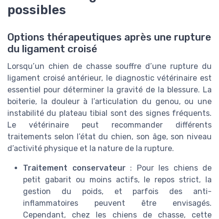
possibles
Options thérapeutiques après une rupture
du ligament croisé
Lorsqu’un chien de chasse souffre d’une rupture du
ligament croisé antérieur, le diagnostic vétérinaire est
essentiel pour déterminer la gravité de la blessure. La
boiterie, la douleur à l’articulation du genou, ou une
instabilité du plateau tibial sont des signes fréquents.
Le vétérinaire peut recommander différents
traitements selon l’état du chien, son âge, son niveau
d’activité physique et la nature de la rupture.
Traitement conservateur
: Pour les chiens de
petit gabarit ou moins actifs, le repos strict, la
gestion du poids, et parfois des anti-
inflammatoires peuvent être envisagés.
Cependant, chez les chiens de chasse, cette