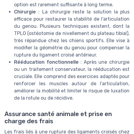
option est rarement suffisante à long terme.
Chirurgie
: La chirurgie reste la solution la plus
efficace pour restaurer la stabilité de l’articulation
du genou. Plusieurs techniques existent, dont la
TPLO (ostéotomie de nivellement du plateau tibial),
très répandue chez les chiens sportifs. Elle vise à
modifier la géométrie du genou pour compenser la
rupture du ligament croisé antérieur.
Rééducation fonctionnelle
: Après une chirurgie
ou un traitement conservateur, la rééducation est
cruciale. Elle comprend des exercices adaptés pour
renforcer les muscles autour de l’articulation,
améliorer la mobilité et limiter le risque de luxation
de la rotule ou de récidive.
Assurance santé animale et prise en
charge des frais
Les frais liés à une rupture des ligaments croisés chez