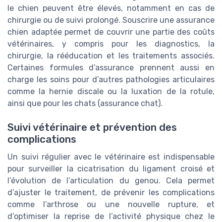
le chien peuvent être élevés, notamment en cas de
chirurgie ou de suivi prolongé. Souscrire une assurance
chien adaptée permet de couvrir une partie des coûts
vétérinaires, y compris pour les diagnostics, la
chirurgie, la rééducation et les traitements associés.
Certaines formules d’assurance prennent aussi en
charge les soins pour d’autres pathologies articulaires
comme la hernie discale ou la luxation de la rotule,
ainsi que pour les chats (assurance chat).
Suivi vétérinaire et prévention des
complications
Un suivi régulier avec le vétérinaire est indispensable
pour surveiller la cicatrisation du ligament croisé et
l’évolution de l’articulation du genou. Cela permet
d’ajuster le traitement, de prévenir les complications
comme l’arthrose ou une nouvelle rupture, et
d’optimiser la reprise de l’activité physique chez le