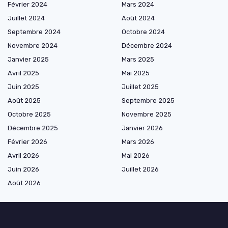
Février 2024
Mars 2024
Juillet 2024
Août 2024
Septembre 2024
Octobre 2024
Novembre 2024
Décembre 2024
Janvier 2025
Mars 2025
Avril 2025
Mai 2025
Juin 2025
Juillet 2025
Août 2025
Septembre 2025
Octobre 2025
Novembre 2025
Décembre 2025
Janvier 2026
Février 2026
Mars 2026
Avril 2026
Mai 2026
Juin 2026
Juillet 2026
Août 2026