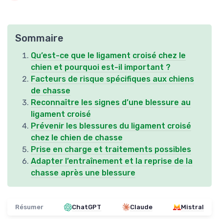
Sommaire
Qu’est-ce que le ligament croisé chez le
chien et pourquoi est-il important ?
Facteurs de risque spécifiques aux chiens
de chasse
Reconnaître les signes d’une blessure au
ligament croisé
Prévenir les blessures du ligament croisé
chez le chien de chasse
Prise en charge et traitements possibles
Adapter l’entraînement et la reprise de la
chasse après une blessure
Résumer
ChatGPT
Claude
Mistral