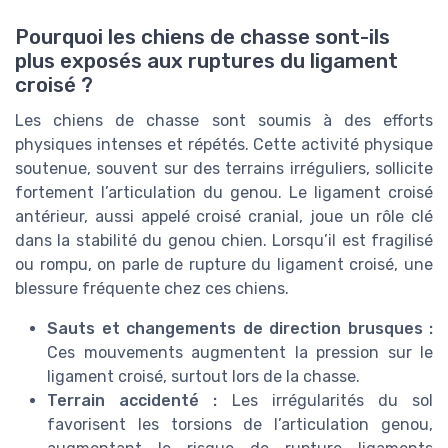
Pourquoi les chiens de chasse sont-ils
plus exposés aux ruptures du ligament
croisé ?
Les chiens de chasse sont soumis à des efforts
physiques intenses et répétés. Cette activité physique
soutenue, souvent sur des terrains irréguliers, sollicite
fortement l’articulation du genou. Le ligament croisé
antérieur, aussi appelé croisé cranial, joue un rôle clé
dans la stabilité du genou chien. Lorsqu’il est fragilisé
ou rompu, on parle de rupture du ligament croisé, une
blessure fréquente chez ces chiens.
Sauts et changements de direction brusques :
Ces mouvements augmentent la pression sur le
ligament croisé, surtout lors de la chasse.
Terrain accidenté :
Les irrégularités du sol
favorisent les torsions de l’articulation genou,