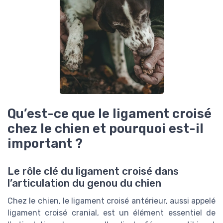
Qu’est-ce que le ligament croisé
chez le chien et pourquoi est-il
important ?
Le rôle clé du ligament croisé dans
l’articulation du genou du chien
Chez le chien, le ligament croisé antérieur, aussi appelé
ligament croisé cranial, est un élément essentiel de