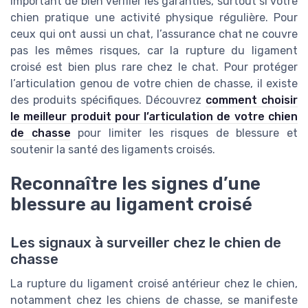
important de bien vérifier les garanties, surtout si votre
chien pratique une activité physique régulière. Pour
ceux qui ont aussi un chat, l’assurance chat ne couvre
pas les mêmes risques, car la rupture du ligament
croisé est bien plus rare chez le chat. Pour protéger
l’articulation genou de votre chien de chasse, il existe
des produits spécifiques. Découvrez
comment choisir
le meilleur produit pour l’articulation de votre chien
de chasse
pour limiter les risques de blessure et
soutenir la santé des ligaments croisés.
Reconnaître les signes d’une
blessure au ligament croisé
Les signaux à surveiller chez le chien de
chasse
La rupture du ligament croisé antérieur chez le chien,
notamment chez les chiens de chasse, se manifeste