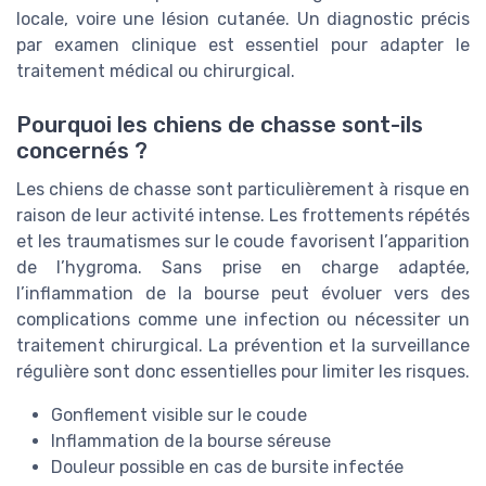
locale, voire une lésion cutanée. Un diagnostic précis
par examen clinique est essentiel pour adapter le
traitement médical ou chirurgical.
Pourquoi les chiens de chasse sont-ils
concernés ?
Les chiens de chasse sont particulièrement à risque en
raison de leur activité intense. Les frottements répétés
et les traumatismes sur le coude favorisent l’apparition
de l’hygroma. Sans prise en charge adaptée,
l’inflammation de la bourse peut évoluer vers des
complications comme une infection ou nécessiter un
traitement chirurgical. La prévention et la surveillance
régulière sont donc essentielles pour limiter les risques.
Gonflement visible sur le coude
Inflammation de la bourse séreuse
Douleur possible en cas de bursite infectée