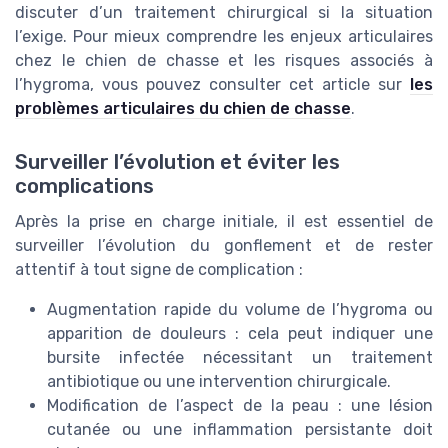
discuter d’un traitement chirurgical si la situation
l’exige. Pour mieux comprendre les enjeux articulaires
chez le chien de chasse et les risques associés à
l’hygroma, vous pouvez consulter cet article sur
les
problèmes articulaires du chien de chasse
.
Surveiller l’évolution et éviter les
complications
Après la prise en charge initiale, il est essentiel de
surveiller l’évolution du gonflement et de rester
attentif à tout signe de complication :
Augmentation rapide du volume de l’hygroma ou
apparition de douleurs : cela peut indiquer une
bursite infectée nécessitant un traitement
antibiotique ou une intervention chirurgicale.
Modification de l’aspect de la peau : une lésion
cutanée ou une inflammation persistante doit