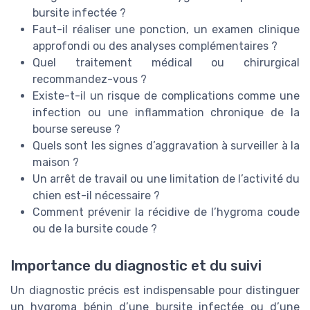
bursite infectée ?
Faut-il réaliser une ponction, un examen clinique
approfondi ou des analyses complémentaires ?
Quel traitement médical ou chirurgical
recommandez-vous ?
Existe-t-il un risque de complications comme une
infection ou une inflammation chronique de la
bourse sereuse ?
Quels sont les signes d’aggravation à surveiller à la
maison ?
Un arrêt de travail ou une limitation de l’activité du
chien est-il nécessaire ?
Comment prévenir la récidive de l’hygroma coude
ou de la bursite coude ?
Importance du diagnostic et du suivi
Un diagnostic précis est indispensable pour distinguer
un hygroma bénin d’une bursite infectée ou d’une