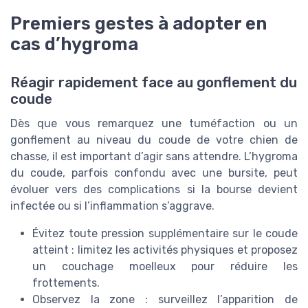
Premiers gestes à adopter en
cas d’hygroma
Réagir rapidement face au gonflement du
coude
Dès que vous remarquez une tuméfaction ou un
gonflement au niveau du coude de votre chien de
chasse, il est important d’agir sans attendre. L’hygroma
du coude, parfois confondu avec une bursite, peut
évoluer vers des complications si la bourse devient
infectée ou si l’inflammation s’aggrave.
Évitez toute pression supplémentaire sur le coude
atteint : limitez les activités physiques et proposez
un couchage moelleux pour réduire les
frottements.
Observez la zone : surveillez l’apparition de