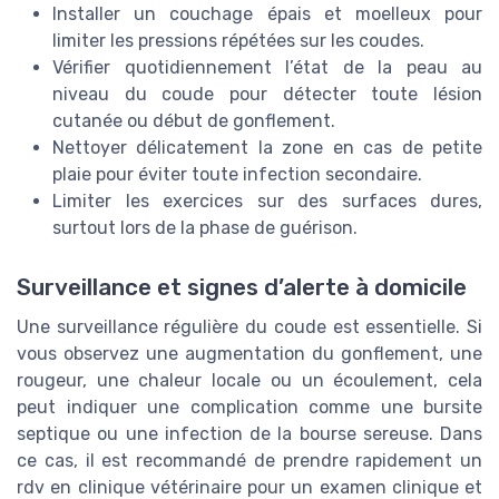
Installer un couchage épais et moelleux pour
limiter les pressions répétées sur les coudes.
Vérifier quotidiennement l’état de la peau au
niveau du coude pour détecter toute lésion
cutanée ou début de gonflement.
Nettoyer délicatement la zone en cas de petite
plaie pour éviter toute infection secondaire.
Limiter les exercices sur des surfaces dures,
surtout lors de la phase de guérison.
Surveillance et signes d’alerte à domicile
Une surveillance régulière du coude est essentielle. Si
vous observez une augmentation du gonflement, une
rougeur, une chaleur locale ou un écoulement, cela
peut indiquer une complication comme une bursite
septique ou une infection de la bourse sereuse. Dans
ce cas, il est recommandé de prendre rapidement un
rdv en clinique vétérinaire pour un examen clinique et