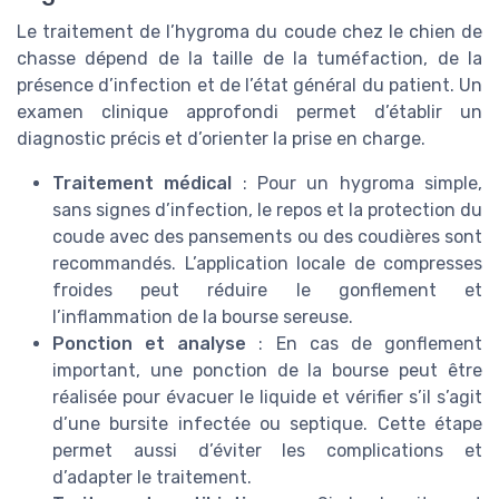
Le traitement de l’hygroma du coude chez le chien de
chasse dépend de la taille de la tuméfaction, de la
présence d’infection et de l’état général du patient. Un
examen clinique approfondi permet d’établir un
diagnostic précis et d’orienter la prise en charge.
Traitement médical
: Pour un hygroma simple,
sans signes d’infection, le repos et la protection du
coude avec des pansements ou des coudières sont
recommandés. L’application locale de compresses
froides peut réduire le gonflement et
l’inflammation de la bourse sereuse.
Ponction et analyse
: En cas de gonflement
important, une ponction de la bourse peut être
réalisée pour évacuer le liquide et vérifier s’il s’agit
d’une bursite infectée ou septique. Cette étape
permet aussi d’éviter les complications et
d’adapter le traitement.