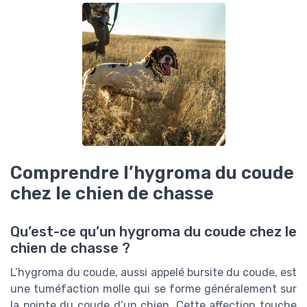
Comprendre l’hygroma du coude
chez le chien de chasse
Qu’est-ce qu’un hygroma du coude chez le
chien de chasse ?
L’hygroma du coude, aussi appelé bursite du coude, est
une tuméfaction molle qui se forme généralement sur
la pointe du coude d’un chien. Cette affection touche