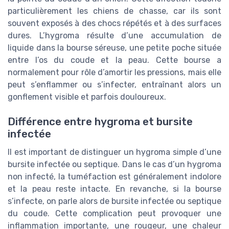
particulièrement les chiens de chasse, car ils sont
souvent exposés à des chocs répétés et à des surfaces
dures. L’hygroma résulte d’une accumulation de
liquide dans la bourse séreuse, une petite poche située
entre l’os du coude et la peau. Cette bourse a
normalement pour rôle d’amortir les pressions, mais elle
peut s’enflammer ou s’infecter, entraînant alors un
gonflement visible et parfois douloureux.
Différence entre hygroma et bursite
infectée
Il est important de distinguer un hygroma simple d’une
bursite infectée ou septique. Dans le cas d’un hygroma
non infecté, la tuméfaction est généralement indolore
et la peau reste intacte. En revanche, si la bourse
s’infecte, on parle alors de bursite infectée ou septique
du coude. Cette complication peut provoquer une
inflammation importante, une rougeur, une chaleur