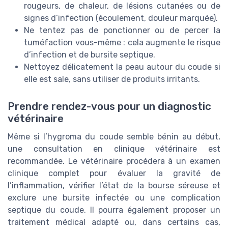
rougeurs, de chaleur, de lésions cutanées ou de
signes d’infection (écoulement, douleur marquée).
Ne tentez pas de ponctionner ou de percer la
tuméfaction vous-même : cela augmente le risque
d’infection et de bursite septique.
Nettoyez délicatement la peau autour du coude si
elle est sale, sans utiliser de produits irritants.
Prendre rendez-vous pour un diagnostic
vétérinaire
Même si l’hygroma du coude semble bénin au début,
une consultation en clinique vétérinaire est
recommandée. Le vétérinaire procédera à un examen
clinique complet pour évaluer la gravité de
l’inflammation, vérifier l’état de la bourse séreuse et
exclure une bursite infectée ou une complication
septique du coude. Il pourra également proposer un
traitement médical adapté ou, dans certains cas,