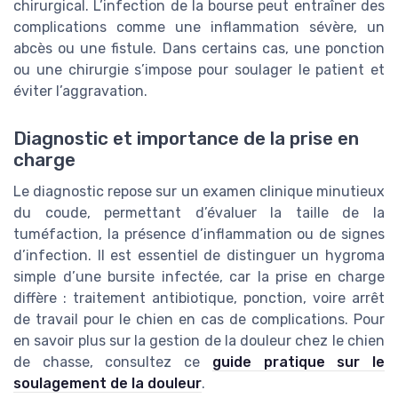
chirurgical. L’infection de la bourse peut entraîner des
complications comme une inflammation sévère, un
abcès ou une fistule. Dans certains cas, une ponction
ou une chirurgie s’impose pour soulager le patient et
éviter l’aggravation.
Diagnostic et importance de la prise en
charge
Le diagnostic repose sur un examen clinique minutieux
du coude, permettant d’évaluer la taille de la
tuméfaction, la présence d’inflammation ou de signes
d’infection. Il est essentiel de distinguer un hygroma
simple d’une bursite infectée, car la prise en charge
diffère : traitement antibiotique, ponction, voire arrêt
de travail pour le chien en cas de complications. Pour
en savoir plus sur la gestion de la douleur chez le chien
de chasse, consultez ce
guide pratique sur le
soulagement de la douleur
.