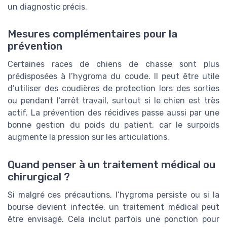
un diagnostic précis.
Mesures complémentaires pour la
prévention
Certaines races de chiens de chasse sont plus
prédisposées à l’hygroma du coude. Il peut être utile
d’utiliser des coudières de protection lors des sorties
ou pendant l’arrêt travail, surtout si le chien est très
actif. La prévention des récidives passe aussi par une
bonne gestion du poids du patient, car le surpoids
augmente la pression sur les articulations.
Quand penser à un traitement médical ou
chirurgical ?
Si malgré ces précautions, l’hygroma persiste ou si la
bourse devient infectée, un traitement médical peut
être envisagé. Cela inclut parfois une ponction pour