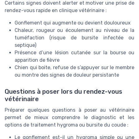
Certains signes doivent alerter et motiver une prise de
rendez-vous rapide en clinique vétérinaire :
Gonflement qui augmente ou devient douloureux
Chaleur, rougeur ou écoulement au niveau de la
tuméfaction (risque de bursite infectée ou
septique)
Présence d’une lésion cutanée sur la bourse ou
apparition de fièvre
Chien qui boite, refuse de s’appuyer sur le membre
ou montre des signes de douleur persistante
Questions à poser lors du rendez-vous
vétérinaire
Préparer quelques questions à poser au vétérinaire
permet de mieux comprendre le diagnostic et les
options de traitement hygroma ou bursite du coude :
Le gonflement est-il un hygroma simple ou une