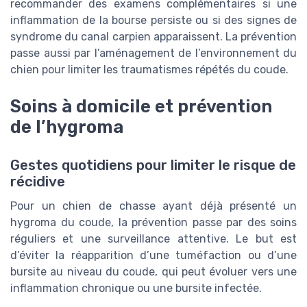
recommander des examens complémentaires si une
inflammation de la bourse persiste ou si des signes de
syndrome du canal carpien apparaissent. La prévention
passe aussi par l’aménagement de l’environnement du
chien pour limiter les traumatismes répétés du coude.
Soins à domicile et prévention
de l’hygroma
Gestes quotidiens pour limiter le risque de
récidive
Pour un chien de chasse ayant déjà présenté un
hygroma du coude, la prévention passe par des soins
réguliers et une surveillance attentive. Le but est
d’éviter la réapparition d’une tuméfaction ou d’une
bursite au niveau du coude, qui peut évoluer vers une
inflammation chronique ou une bursite infectée.