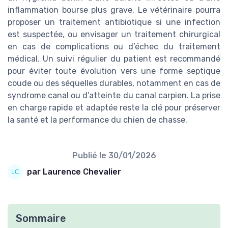
inflammation bourse plus grave. Le vétérinaire pourra
proposer un traitement antibiotique si une infection
est suspectée, ou envisager un traitement chirurgical
en cas de complications ou d’échec du traitement
médical. Un suivi régulier du patient est recommandé
pour éviter toute évolution vers une forme septique
coude ou des séquelles durables, notamment en cas de
syndrome canal ou d’atteinte du canal carpien. La prise
en charge rapide et adaptée reste la clé pour préserver
la santé et la performance du chien de chasse.
Publié le
30/01/2026
par Laurence Chevalier
Sommaire