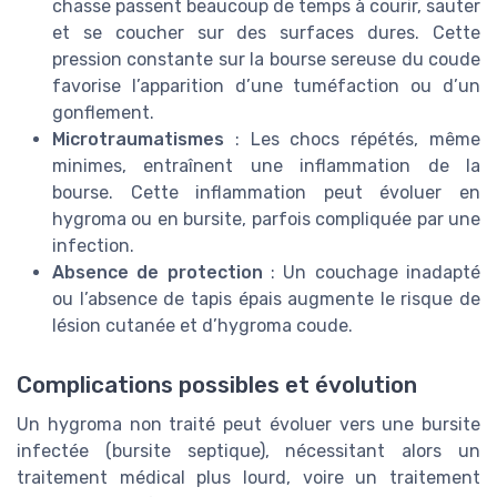
chasse passent beaucoup de temps à courir, sauter
et se coucher sur des surfaces dures. Cette
pression constante sur la bourse sereuse du coude
favorise l’apparition d’une tuméfaction ou d’un
gonflement.
Microtraumatismes
: Les chocs répétés, même
minimes, entraînent une inflammation de la
bourse. Cette inflammation peut évoluer en
hygroma ou en bursite, parfois compliquée par une
infection.
Absence de protection
: Un couchage inadapté
ou l’absence de tapis épais augmente le risque de
lésion cutanée et d’hygroma coude.
Complications possibles et évolution
Un hygroma non traité peut évoluer vers une bursite
infectée (bursite septique), nécessitant alors un
traitement médical plus lourd, voire un traitement