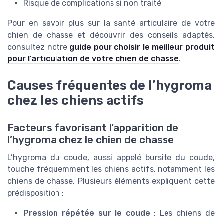
Risque de complications si non traité
Pour en savoir plus sur la santé articulaire de votre
chien de chasse et découvrir des conseils adaptés,
consultez notre
guide pour choisir le meilleur produit
pour l’articulation de votre chien de chasse
.
Causes fréquentes de l’hygroma
chez les chiens actifs
Facteurs favorisant l’apparition de
l’hygroma chez le chien de chasse
L’hygroma du coude, aussi appelé bursite du coude,
touche fréquemment les chiens actifs, notamment les
chiens de chasse. Plusieurs éléments expliquent cette
prédisposition :
Pression répétée sur le coude
: Les chiens de