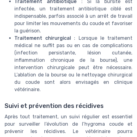
Traitement antibiotique
: Si la bursite est
infectée, un traitement antibiotique ciblé est
indispensable, parfois associé à un arrêt de travail
pour limiter les mouvements du coude et favoriser
la guérison.
Traitement chirurgical
: Lorsque le traitement
médical ne suffit pas ou en cas de complications
(infection persistante, lésion cutanée,
inflammation chronique de la bourse), une
intervention chirurgicale peut être nécessaire.
L’ablation de la bourse ou le nettoyage chirurgical
du coude sont alors envisagés en clinique
vétérinaire.
Suivi et prévention des récidives
Après tout traitement, un suivi régulier est essentiel
pour surveiller l’évolution de l’hygroma coude et
prévenir les récidives. Le vétérinaire pourra