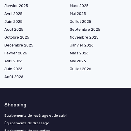
Janvier 2025
Mars 2025
Avril 2025
Mai 2025
Juin 2025
Juillet 2025
Août 2025
Septembre 2025
Octobre 2025
Novembre 2025
Décembre 2025
Janvier 2026
Février 2026
Mars 2026
Avril 2026
Mai 2026
Juin 2026
Juillet 2026
Août 2026
Shopping
Équipements de repérage et de suivi
Équipements de dressage
Équipements de protection