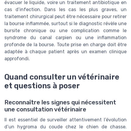
évacuer le liquide, voire un traitement antibiotique en
cas d’infection. Dans les cas les plus graves, un
traitement chirurgical peut être nécessaire pour retirer
la bourse inflammée, surtout si le diagnostic révèle une
bursite chronique ou une complication comme le
syndrome du canal carpien ou une inflammation
profonde de la bourse. Toute prise en charge doit être
adaptée à chaque patient après un examen clinique
approfondi.
Quand consulter un vétérinaire
et questions à poser
Reconnaître les signes qui nécessitent
une consultation vétérinaire
Il est essentiel de surveiller attentivement l’évolution
d’un hygroma du coude chez le chien de chasse.