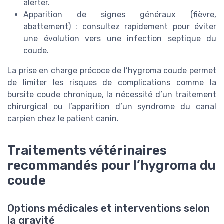
alerter.
Apparition de signes généraux (fièvre,
abattement) : consultez rapidement pour éviter
une évolution vers une infection septique du
coude.
La prise en charge précoce de l’hygroma coude permet
de limiter les risques de complications comme la
bursite coude chronique, la nécessité d’un traitement
chirurgical ou l’apparition d’un syndrome du canal
carpien chez le patient canin.
Traitements vétérinaires
recommandés pour l’hygroma du
coude
Options médicales et interventions selon
la gravité