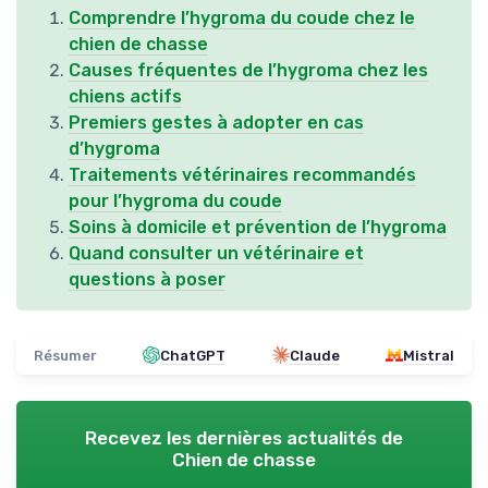
Comprendre l’hygroma du coude chez le
chien de chasse
Causes fréquentes de l’hygroma chez les
chiens actifs
Premiers gestes à adopter en cas
d’hygroma
Traitements vétérinaires recommandés
pour l’hygroma du coude
Soins à domicile et prévention de l’hygroma
Quand consulter un vétérinaire et
questions à poser
Résumer
ChatGPT
Claude
Mistral
Recevez les dernières actualités de
Chien de chasse