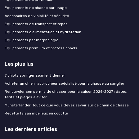
Équipements de chasse par usage
Accessoires de visibilité et sécurité
Équipements de transport et repos
Équipements d’alimentation et hydratation
Équipements par morphologie
Équipements premium et professionnels
Les plus lus
7 chiots springer spaniel à donner
Acheter un chien rapprocheur spécialisé pour la chasse au sanglier
Renouveler son permis de chasser pour la saison 2026-2027 : dates,
tarifs et pièges à éviter
Munsterlander: tout ce que vous devez savoir sur ce chien de chasse
Recette faisan moelleux en cocotte
Les derniers articles