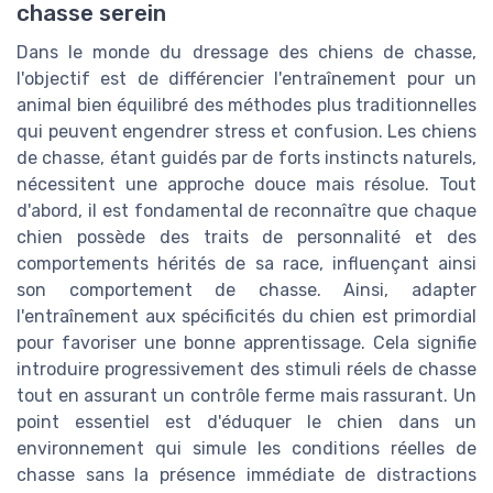
chasse serein
Dans le monde du dressage des chiens de chasse,
l'objectif est de différencier l'entraînement pour un
animal bien équilibré des méthodes plus traditionnelles
qui peuvent engendrer stress et confusion. Les chiens
de chasse, étant guidés par de forts instincts naturels,
nécessitent une approche douce mais résolue. Tout
d'abord, il est fondamental de reconnaître que chaque
chien possède des traits de personnalité et des
comportements hérités de sa race, influençant ainsi
son comportement de chasse. Ainsi, adapter
l'entraînement aux spécificités du chien est primordial
pour favoriser une bonne apprentissage. Cela signifie
introduire progressivement des stimuli réels de chasse
tout en assurant un contrôle ferme mais rassurant. Un
point essentiel est d'éduquer le chien dans un
environnement qui simule les conditions réelles de
chasse sans la présence immédiate de distractions