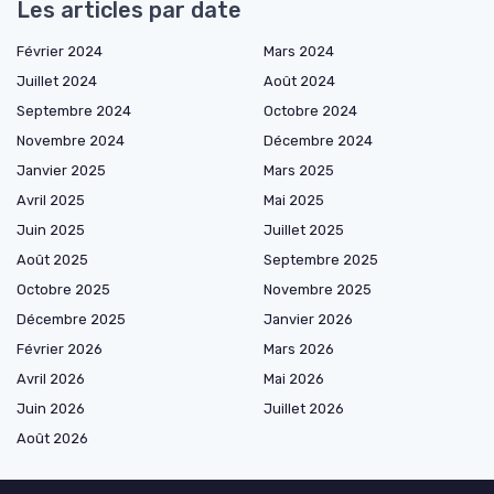
Les articles par date
Février 2024
Mars 2024
Juillet 2024
Août 2024
Septembre 2024
Octobre 2024
Novembre 2024
Décembre 2024
Janvier 2025
Mars 2025
Avril 2025
Mai 2025
Juin 2025
Juillet 2025
Août 2025
Septembre 2025
Octobre 2025
Novembre 2025
Décembre 2025
Janvier 2026
Février 2026
Mars 2026
Avril 2026
Mai 2026
Juin 2026
Juillet 2026
Août 2026