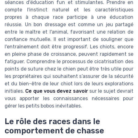
séances d'éducation fun et stimulantes. Prendre en
compte l'instinct naturel et les caractéristiques
propres à chaque race participe à une éducation
réussie. Un bon dressage est comme un jeu partagé
entre le maître et l'animal, favorisant une relation de
confiance mutuelle. Il est important de souligner que
l'entraînement doit être progressif. Les chiots, encore
en pleine phase de croissance, peuvent rapidement se
fatiguer. Comprendre le processus de cicatrisation des
points de suture chez le chien peut être très utile pour
les propriétaires qui souhaitent s’assurer de la sécurité
et du bien-être de leur chiot lors de leurs explorations
initiales.
Ce que vous devez savoir
sur le sujet devrait
vous apporter les connaissances nécessaires pour
gérer les petits bobos inévitables.
Le rôle des races dans le
comportement de chasse