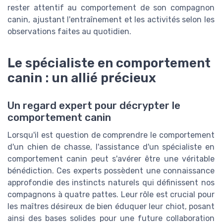
rester attentif au comportement de son compagnon
canin, ajustant l'entraînement et les activités selon les
observations faites au quotidien.
Le spécialiste en comportement
canin : un allié précieux
Un regard expert pour décrypter le
comportement canin
Lorsqu'il est question de comprendre le comportement
d'un chien de chasse, l'assistance d'un spécialiste en
comportement canin peut s'avérer être une véritable
bénédiction. Ces experts possèdent une connaissance
approfondie des instincts naturels qui définissent nos
compagnons à quatre pattes. Leur rôle est crucial pour
les maîtres désireux de bien éduquer leur chiot, posant
ainsi des bases solides pour une future collaboration