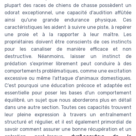
plupart des races de chiens de chasse possèdent un
odorat exceptionnel, une capacité d'audition affûtée
ainsi qu'une grande endurance physique. Ces
caractéristiques les aident à suivre une piste, à repérer
une proie et à la rapporter à leur maître. Les
propriétaires doivent être conscients de ces instincts
pour les canaliser de manière efficace et non
destructive. Néanmoins, laisser un instinct de
prédation s'exprimer librement peut conduire à des
comportements problématiques, comme une excitation
excessive ou même l'attaque d'animaux domestiques.
C'est pourquoi une éducation précoce et adaptée est
essentielle pour poser les bases d'un comportement
équilibré, un sujet que nous aborderons plus en détail
dans une autre section. Toutes ces capacités trouvent
leur pleine expression à travers un entraînement
structuré et régulier, et il est également primordial de
savoir comment assurer une bonne récupération et un