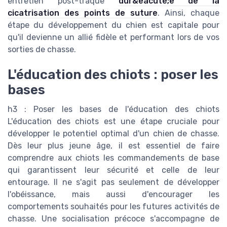
entretien post-traque
dur&eacute;e de la
cicatrisation des points de suture
. Ainsi, chaque
étape du développement du chien est capitale pour
qu'il devienne un allié fidèle et performant lors de vos
sorties de chasse.
L'éducation des chiots : poser les
bases
h3 : Poser les bases de l'éducation des chiots
L'éducation des chiots est une étape cruciale pour
développer le potentiel optimal d'un chien de chasse.
Dès leur plus jeune âge, il est essentiel de faire
comprendre aux chiots les commandements de base
qui garantissent leur sécurité et celle de leur
entourage. Il ne s'agit pas seulement de développer
l'obéissance, mais aussi d'encourager les
comportements souhaités pour les futures activités de
chasse. Une socialisation précoce s'accompagne de