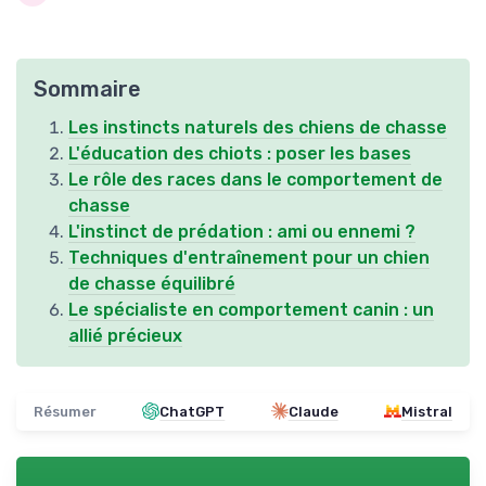
Sommaire
Les instincts naturels des chiens de chasse
L'éducation des chiots : poser les bases
Le rôle des races dans le comportement de
chasse
L'instinct de prédation : ami ou ennemi ?
Techniques d'entraînement pour un chien
de chasse équilibré
Le spécialiste en comportement canin : un
allié précieux
Résumer
ChatGPT
Claude
Mistral