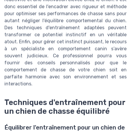
donc essentiel de l'encadrer avec rigueur et méthode
pour optimiser ses performances de chasse sans pour
autant négliger l'équilibre comportemental du chien.
Des techniques d'entraînement adaptées peuvent
transformer ce potentiel instinctif en un véritable
atout. Enfin, pour gérer cet instinct puissant, le recours
à un spécialiste en comportement canin s’avère
souvent judicieux. Ce professionnel pourra vous
fournir des conseils personnalisés pour que le
comportement de chasse de votre chien soit en
parfaite harmonie avec son environnement et ses
interactions.
Techniques d'entraînement pour
un chien de chasse équilibré
Équilibrer l'entraînement pour un chien de