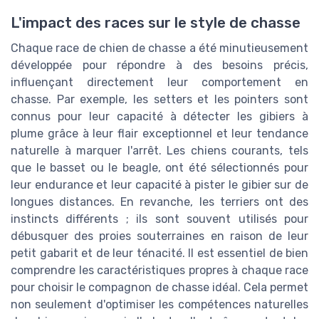
L'impact des races sur le style de chasse
Chaque race de chien de chasse a été minutieusement
développée pour répondre à des besoins précis,
influençant directement leur comportement en
chasse. Par exemple, les setters et les pointers sont
connus pour leur capacité à détecter les gibiers à
plume grâce à leur flair exceptionnel et leur tendance
naturelle à marquer l'arrêt. Les chiens courants, tels
que le basset ou le beagle, ont été sélectionnés pour
leur endurance et leur capacité à pister le gibier sur de
longues distances. En revanche, les terriers ont des
instincts différents ; ils sont souvent utilisés pour
débusquer des proies souterraines en raison de leur
petit gabarit et de leur ténacité. Il est essentiel de bien
comprendre les caractéristiques propres à chaque race
pour choisir le compagnon de chasse idéal. Cela permet
non seulement d'optimiser les compétences naturelles