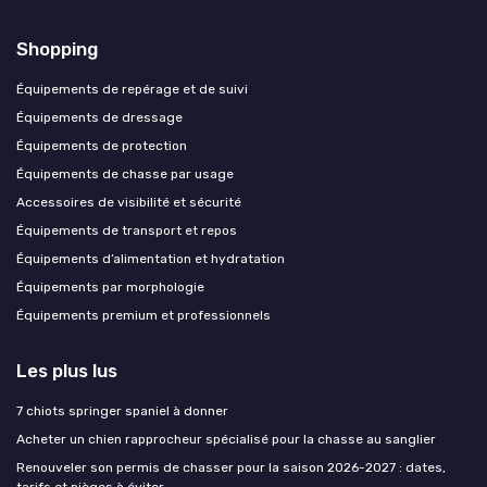
Shopping
Équipements de repérage et de suivi
Équipements de dressage
Équipements de protection
Équipements de chasse par usage
Accessoires de visibilité et sécurité
Équipements de transport et repos
Équipements d’alimentation et hydratation
Équipements par morphologie
Équipements premium et professionnels
Les plus lus
7 chiots springer spaniel à donner
Acheter un chien rapprocheur spécialisé pour la chasse au sanglier
Renouveler son permis de chasser pour la saison 2026-2027 : dates,
tarifs et pièges à éviter