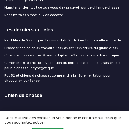
Munsterlander: tout ce que vous devez savoir sur ce chien de chasse
Recette faisan moelleux en cocotte
Les derniers articles
Petit bleu de Gascogne : le courant du Sud-Ouest qui excelle en meute
Préparer son chien au travail à l'eau avant l'ouverture du gibier d'eau
Chien de chasse après 8 ans : adapter l'effort sans le mettre au repos
Comprendre le prix de la validation du permis de chasse et ses enjeux
pour le chasseur cynégétique
Fdc52 et chiens de chasse : comprendre la réglementation pour
chasser en confiance
Chien de chasse
Ce site utilise des cookies et vous donne le contrôle sur ceux que
vous souhaitez activer
Mentions légales
Politique de confidentialité