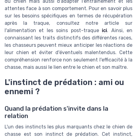
du chien mais aussi d'adapter l'entraînement et les
attentes face à son comportement. Pour en savoir plus
sur les besoins spécifiques en termes de récupération
après la traque, consultez notre article sur
l'alimentation et les soins post-traque
ici
. Ainsi, en
connaissant les traits distinctifs des différentes races,
les chasseurs peuvent mieux anticiper les réactions de
leur chien et éviter d'éventuels malentendus. Cette
compréhension renforce non seulement l'efficacité à la
chasse, mais aussi le lien entre le chien et son maître.
L'instinct de prédation : ami ou
ennemi ?
Quand la prédation s'invite dans la
relation
L'un des instincts les plus marquants chez le chien de
chasse est son instinct de prédation. Cet instinct,