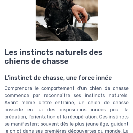
Les instincts naturels des
chiens de chasse
L'instinct de chasse, une force innée
Comprendre le comportement d'un chien de chasse
commence par reconnaître ses instincts naturels.
Avant même d'être entraîné, un chien de chasse
possède en lui des dispositions innées pour la
prédation, l'orientation et la récupération. Ces instincts
se manifestent souvent dès le plus jeune âge, guidant
le chiot dans ses premières découvertes du monde. La