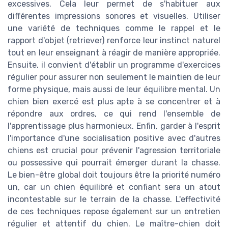
excessives. Cela leur permet de s'habituer aux
différentes impressions sonores et visuelles. Utiliser
une variété de techniques comme le rappel et le
rapport d'objet (retriever) renforce leur instinct naturel
tout en leur enseignant à réagir de manière appropriée.
Ensuite, il convient d'établir un programme d'exercices
régulier pour assurer non seulement le maintien de leur
forme physique, mais aussi de leur équilibre mental. Un
chien bien exercé est plus apte à se concentrer et à
répondre aux ordres, ce qui rend l'ensemble de
l'apprentissage plus harmonieux. Enfin, garder à l'esprit
l'importance d'une socialisation positive avec d'autres
chiens est crucial pour prévenir l'agression territoriale
ou possessive qui pourrait émerger durant la chasse.
Le bien-être global doit toujours être la priorité numéro
un, car un chien équilibré et confiant sera un atout
incontestable sur le terrain de la chasse. L'effectivité
de ces techniques repose également sur un entretien
régulier et attentif du chien. Le maître-chien doit