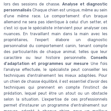
lors des sessions de chasse.
Analyse et diagnostic
personnalisés
Chaque chien est unique, même au sein
d'une même race. Le comportement d'un braque
allemand ne sera pas identique à celui d'un setter, et
c'est ici que le spécialiste intervient pour analyser ces
nuances. En travaillant main dans la main avec les
propriétaires, l'expert élabore un diagnostic
personnalisé du comportement canin, tenant compte
des particularités de chaque animal, telles que leur
caractère ou leur histoire personnelle.
Conseils
d'adaptation et programmes sur mesure
Une fois
l'analyse effectuée, le spécialiste peut conseiller les
techniques d'entraînement les mieux adaptées. Pour
un chien de chasse équilibré, il est essentiel d'avoir des
techniques qui prennent en compte l'instinct de
prédation, lequel peut être un atout ou un obstacle
selon la situation. L'expertise de ces professionnels
permet d'instaurer un programme d'entraînement sur