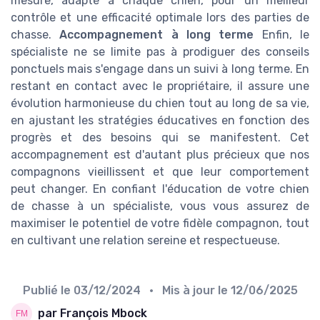
mesure, adapté à chaque chien, pour un meilleur
contrôle et une efficacité optimale lors des parties de
chasse.
Accompagnement à long terme
Enfin, le
spécialiste ne se limite pas à prodiguer des conseils
ponctuels mais s'engage dans un suivi à long terme. En
restant en contact avec le propriétaire, il assure une
évolution harmonieuse du chien tout au long de sa vie,
en ajustant les stratégies éducatives en fonction des
progrès et des besoins qui se manifestent. Cet
accompagnement est d'autant plus précieux que nos
compagnons vieillissent et que leur comportement
peut changer. En confiant l'éducation de votre chien
de chasse à un spécialiste, vous vous assurez de
maximiser le potentiel de votre fidèle compagnon, tout
en cultivant une relation sereine et respectueuse.
Publié le
03/12/2024
• Mis à jour le
12/06/2025
par François Mbock