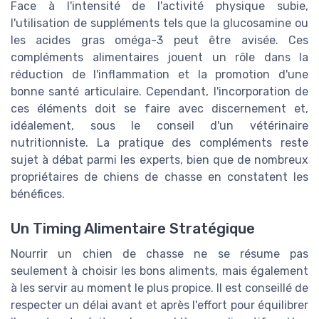
Face à l'intensité de l'activité physique subie,
l'utilisation de suppléments tels que la glucosamine ou
les acides gras oméga-3 peut être avisée. Ces
compléments alimentaires jouent un rôle dans la
réduction de l'inflammation et la promotion d'une
bonne santé articulaire. Cependant, l'incorporation de
ces éléments doit se faire avec discernement et,
idéalement, sous le conseil d'un vétérinaire
nutritionniste. La pratique des compléments reste
sujet à débat parmi les experts, bien que de nombreux
propriétaires de chiens de chasse en constatent les
bénéfices.
Un Timing Alimentaire Stratégique
Nourrir un chien de chasse ne se résume pas
seulement à choisir les bons aliments, mais également
à les servir au moment le plus propice. Il est conseillé de
respecter un délai avant et après l'effort pour équilibrer