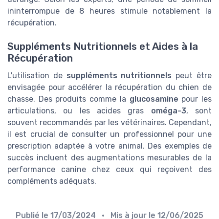
ininterrompue de 8 heures stimule notablement la
récupération.
Suppléments Nutritionnels et Aides à la
Récupération
L'utilisation de
suppléments nutritionnels
peut être
envisagée pour accélérer la récupération du chien de
chasse. Des produits comme la
glucosamine
pour les
articulations, ou les acides gras
oméga-3
, sont
souvent recommandés par les vétérinaires. Cependant,
il est crucial de consulter un professionnel pour une
prescription adaptée à votre animal. Des exemples de
succès incluent des augmentations mesurables de la
performance canine chez ceux qui reçoivent des
compléments adéquats.
Publié le
17/03/2024
• Mis à jour le
12/06/2025