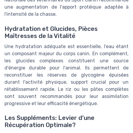
une augmentation de l'apport protéique adaptée à
l'intensité de la chasse.
Hydratation et Glucides, Pièces
Maîtresses de la Vitalité
Une hydratation adéquate est essentielle, l'eau étant
un composant majeur du corps canin. En complément,
les glucides complexes constituent une source
d'énergie durable pour l'animal. Ils permettent de
reconstituer les réserves de glycogène épuisées
durant l'activité physique, support crucial pour un
rétablissement rapide. Le riz ou les pâtes complètes
sont souvent recommandés pour leur assimilation
progressive et leur efficacité énergétique.
Les Suppléments: Levier d'une
Récupération Optimale?