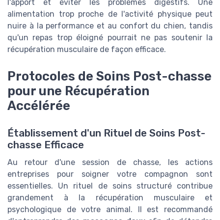
l'apport et éviter les problèmes digestifs. Une
alimentation trop proche de l'activité physique peut
nuire à la performance et au confort du chien, tandis
qu'un repas trop éloigné pourrait ne pas soutenir la
récupération musculaire de façon efficace.
Protocoles de Soins Post-chasse
pour une Récupération
Accélérée
Établissement d'un Rituel de Soins Post-
chasse Efficace
Au retour d'une session de chasse, les actions
entreprises pour soigner votre compagnon sont
essentielles. Un rituel de soins structuré contribue
grandement à la récupération musculaire et
psychologique de votre animal. Il est recommandé