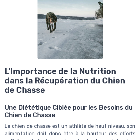
L'Importance de la Nutrition
dans la Récupération du Chien
de Chasse
Une Diététique Ciblée pour les Besoins du
Chien de Chasse
Le chien de chasse est un athlète de haut niveau, son
alimentation doit donc être à la hauteur des efforts