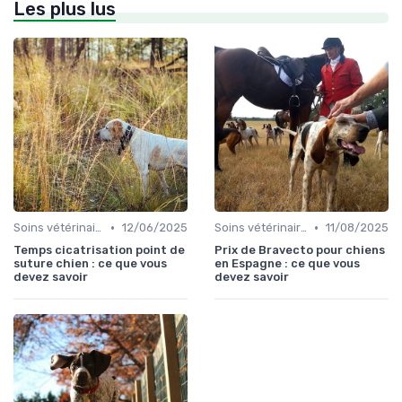
Les plus lus
•
•
Soins vétérinaires pour chiens de chasse
12/06/2025
Soins vétérinaires pour chiens de chasse
11/08/2025
Temps cicatrisation point de
Prix de Bravecto pour chiens
suture chien : ce que vous
en Espagne : ce que vous
devez savoir
devez savoir