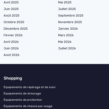
Avril 2025
Mai 2025
Juin 2025
Juillet 2025
Août 2025
Septembre 2025
Octobre 2025
Novembre 2025
Décembre 2025
Janvier 2026
Février 2026
Mars 2026
Avril 2026
Mai 2026
Juin 2026
Juillet 2026
Août 2026
Shopping
Équipements de repérage et de suivi
Équipements de dressage
Équipements de protection
Équipements de chasse par usage