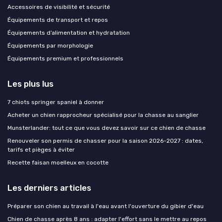
Accessoires de visibilité et sécurité
Équipements de transport et repos
Équipements d’alimentation et hydratation
Équipements par morphologie
Équipements premium et professionnels
Les plus lus
7 chiots springer spaniel à donner
Acheter un chien rapprocheur spécialisé pour la chasse au sanglier
Munsterlander: tout ce que vous devez savoir sur ce chien de chasse
Renouveler son permis de chasser pour la saison 2026-2027 : dates,
tarifs et pièges à éviter
Recette faisan moelleux en cocotte
Les derniers articles
Préparer son chien au travail à l'eau avant l'ouverture du gibier d'eau
Chien de chasse après 8 ans : adapter l'effort sans le mettre au repos