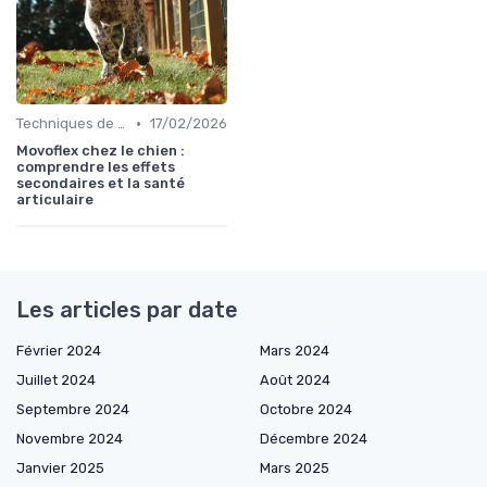
•
Techniques de base
17/02/2026
Movoflex chez le chien :
comprendre les effets
secondaires et la santé
articulaire
Les articles par date
Février 2024
Mars 2024
Juillet 2024
Août 2024
Septembre 2024
Octobre 2024
Novembre 2024
Décembre 2024
Janvier 2025
Mars 2025