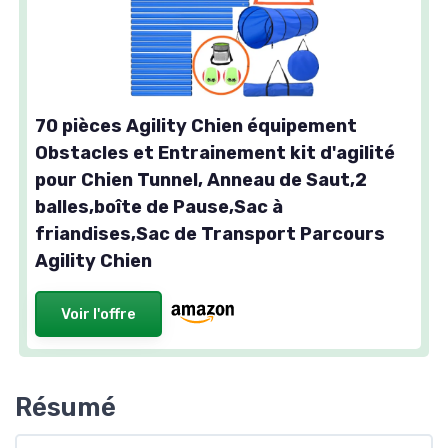
70 pièces Agility Chien équipement
Obstacles et Entrainement kit d'agilité
pour Chien Tunnel, Anneau de Saut,2
balles,boîte de Pause,Sac à
friandises,Sac de Transport Parcours
Agility Chien
Voir l'offre
Résumé