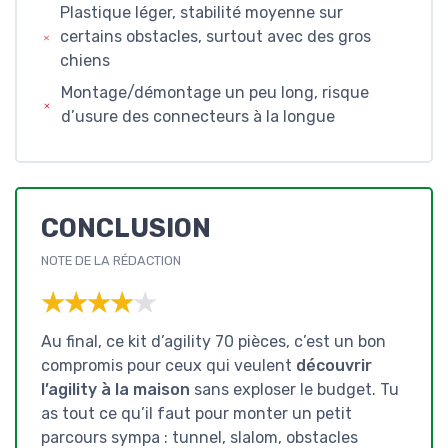
Plastique léger, stabilité moyenne sur
certains obstacles, surtout avec des gros
chiens
Montage/démontage un peu long, risque
d’usure des connecteurs à la longue
CONCLUSION
NOTE DE LA RÉDACTION
★★★★★
★★★★★
Au final, ce kit d’agility 70 pièces, c’est un bon
compromis pour ceux qui veulent
découvrir
l’agility à la maison
sans exploser le budget. Tu
as tout ce qu’il faut pour monter un petit
parcours sympa : tunnel, slalom, obstacles