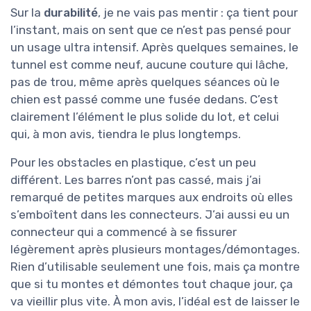
Sur la
durabilité
, je ne vais pas mentir : ça tient pour
l’instant, mais on sent que ce n’est pas pensé pour
un usage ultra intensif. Après quelques semaines, le
tunnel est comme neuf, aucune couture qui lâche,
pas de trou, même après quelques séances où le
chien est passé comme une fusée dedans. C’est
clairement l’élément le plus solide du lot, et celui
qui, à mon avis, tiendra le plus longtemps.
Pour les obstacles en plastique, c’est un peu
différent. Les barres n’ont pas cassé, mais j’ai
remarqué de petites marques aux endroits où elles
s’emboîtent dans les connecteurs. J’ai aussi eu un
connecteur qui a commencé à se fissurer
légèrement après plusieurs montages/démontages.
Rien d’utilisable seulement une fois, mais ça montre
que si tu montes et démontes tout chaque jour, ça
va vieillir plus vite. À mon avis, l’idéal est de laisser le