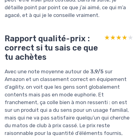
détaille point par point ce que j’ai aimé, ce qui m’a
agacé, et à qui je le conseille vraiment.
Rapport qualité-prix :
★★★★★
★★★★★
correct si tu sais ce que
tu achètes
Avec une note moyenne autour de
3,9/5
sur
Amazon et un classement correct en équipement
d’agility, on voit que les gens sont globalement
contents mais pas en mode euphorie. Et
franchement, ça colle bien à mon ressenti : on est
sur un produit qui a du sens pour un usage familial,
mais qui ne va pas satisfaire quelqu’un qui cherche
du matos de club à prix cassé. Le prix reste
raisonnable pour la quantité d’éléments fournis,