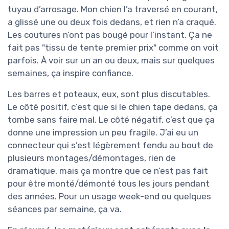
tuyau d’arrosage. Mon chien l’a traversé en courant,
a glissé une ou deux fois dedans, et rien n’a craqué.
Les coutures n’ont pas bougé pour l’instant. Ça ne
fait pas "tissu de tente premier prix" comme on voit
parfois. À voir sur un an ou deux, mais sur quelques
semaines, ça inspire confiance.
Les barres et poteaux, eux, sont plus discutables.
Le côté positif, c’est que si le chien tape dedans, ça
tombe sans faire mal. Le côté négatif, c’est que ça
donne une impression un peu fragile. J’ai eu un
connecteur qui s’est légèrement fendu au bout de
plusieurs montages/démontages, rien de
dramatique, mais ça montre que ce n’est pas fait
pour être monté/démonté tous les jours pendant
des années. Pour un usage week-end ou quelques
séances par semaine, ça va.