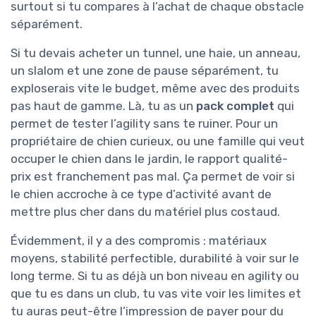
surtout si tu compares à l’achat de chaque obstacle
séparément.
Si tu devais acheter un tunnel, une haie, un anneau,
un slalom et une zone de pause séparément, tu
exploserais vite le budget, même avec des produits
pas haut de gamme. Là, tu as un
pack complet
qui
permet de tester l’agility sans te ruiner. Pour un
propriétaire de chien curieux, ou une famille qui veut
occuper le chien dans le jardin, le rapport qualité-
prix est franchement pas mal. Ça permet de voir si
le chien accroche à ce type d’activité avant de
mettre plus cher dans du matériel plus costaud.
Évidemment, il y a des compromis : matériaux
moyens, stabilité perfectible, durabilité à voir sur le
long terme. Si tu as déjà un bon niveau en agility ou
que tu es dans un club, tu vas vite voir les limites et
tu auras peut-être l’impression de payer pour du