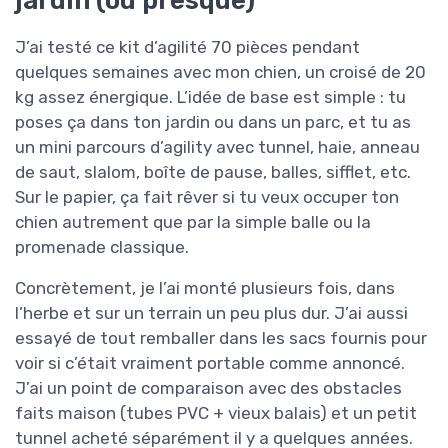
jardin (ou presque)
J’ai testé ce kit d’agilité 70 pièces pendant
quelques semaines avec mon chien, un croisé de 20
kg assez énergique. L’idée de base est simple : tu
poses ça dans ton jardin ou dans un parc, et tu as
un mini parcours d’agility avec tunnel, haie, anneau
de saut, slalom, boîte de pause, balles, sifflet, etc.
Sur le papier, ça fait rêver si tu veux occuper ton
chien autrement que par la simple balle ou la
promenade classique.
Concrètement, je l’ai monté plusieurs fois, dans
l’herbe et sur un terrain un peu plus dur. J’ai aussi
essayé de tout remballer dans les sacs fournis pour
voir si c’était vraiment portable comme annoncé.
J’ai un point de comparaison avec des obstacles
faits maison (tubes PVC + vieux balais) et un petit
tunnel acheté séparément il y a quelques années.