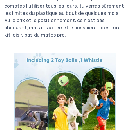
comptes l’utiliser tous les jours, tu verras sûrement
les limites du plastique au bout de quelques mois.
Vu le prix et le positionnement, ce n’est pas
choquant, mais il faut en être conscient : c’est un
kit loisir, pas du matos pro.