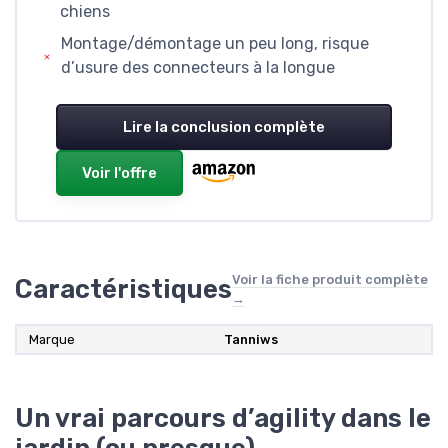
chiens
Montage/démontage un peu long, risque
d’usure des connecteurs à la longue
Lire la conclusion complète
Voir l'offre
Voir la fiche produit complète
Caractéristiques
→
Marque
Tanniws
Un vrai parcours d’agility dans le