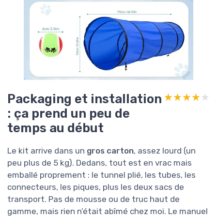
Packaging et installation
★★★★★
★★★★★
: ça prend un peu de
temps au début
Le kit arrive dans un
gros carton
, assez lourd (un
peu plus de 5 kg). Dedans, tout est en vrac mais
emballé proprement : le tunnel plié, les tubes, les
connecteurs, les piques, plus les deux sacs de
transport. Pas de mousse ou de truc haut de
gamme, mais rien n’était abîmé chez moi. Le manuel