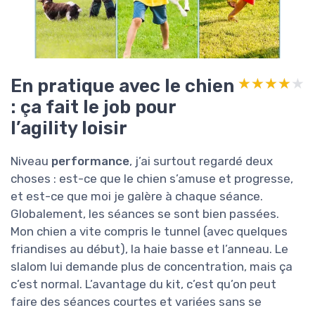
En pratique avec le chien
★★★★★
★★★★★
: ça fait le job pour
l’agility loisir
Niveau
performance
, j’ai surtout regardé deux
choses : est-ce que le chien s’amuse et progresse,
et est-ce que moi je galère à chaque séance.
Globalement, les séances se sont bien passées.
Mon chien a vite compris le tunnel (avec quelques
friandises au début), la haie basse et l’anneau. Le
slalom lui demande plus de concentration, mais ça
c’est normal. L’avantage du kit, c’est qu’on peut
faire des séances courtes et variées sans se