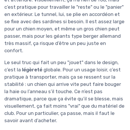
c’est pratique pour travailler le "reste" ou le "panier"
en extérieur. Le tunnel, lui, se plie en accordéon et
se fixe avec des sardines si besoin. Il est assez large
pour un chien moyen, et même un gros chien peut
passer, mais pour les géants type berger allemand
très massif, ça risque d’être un peu juste en
confort.
Le seul truc qui fait un peu "jouet" dans le design,
c’est la
légèreté
globale. Pour un usage loisir, c’est
pratique à transporter, mais ça se ressent sur la
stabilité : un chien qui arrive vite peut faire bouger
la haie ou l’anneau s’il touche. Ce n’est pas
dramatique, parce que ça évite qu’il se blesse, mais
visuellement, ça fait moins "vrai" que du matériel de
club. Pour un particulier, ça passe, mais il faut le
savoir avant d’acheter.