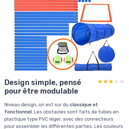
Design simple, pensé
★★★★★
★★★★★
pour être modulable
Niveau design, on est sur du
classique et
fonctionnel
. Les obstacles sont faits de tubes en
plastique type PVC léger, avec des connecteurs
pour assembler les différentes parties. Les couleurs