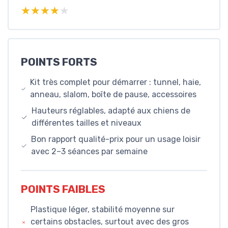
★★★★★
★★★★★
POINTS FORTS
Kit très complet pour démarrer : tunnel, haie,
anneau, slalom, boîte de pause, accessoires
Hauteurs réglables, adapté aux chiens de
différentes tailles et niveaux
Bon rapport qualité-prix pour un usage loisir
avec 2–3 séances par semaine
POINTS FAIBLES
Plastique léger, stabilité moyenne sur
certains obstacles, surtout avec des gros