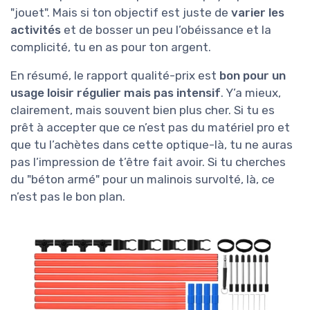
"jouet". Mais si ton objectif est juste de
varier les
activités
et de bosser un peu l’obéissance et la
complicité, tu en as pour ton argent.
En résumé, le rapport qualité-prix est
bon pour un
usage loisir régulier mais pas intensif
. Y’a mieux,
clairement, mais souvent bien plus cher. Si tu es
prêt à accepter que ce n’est pas du matériel pro et
que tu l’achètes dans cette optique-là, tu ne auras
pas l’impression de t’être fait avoir. Si tu cherches
du "béton armé" pour un malinois survolté, là, ce
n’est pas le bon plan.