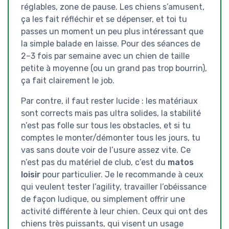
réglables, zone de pause. Les chiens s’amusent,
ça les fait réfléchir et se dépenser, et toi tu
passes un moment un peu plus intéressant que
la simple balade en laisse. Pour des séances de
2–3 fois par semaine avec un chien de taille
petite à moyenne (ou un grand pas trop bourrin),
ça fait clairement le job.
Par contre, il faut rester lucide : les matériaux
sont corrects mais pas ultra solides, la stabilité
n’est pas folle sur tous les obstacles, et si tu
comptes le monter/démonter tous les jours, tu
vas sans doute voir de l’usure assez vite. Ce
n’est pas du matériel de club, c’est du
matos
loisir
pour particulier. Je le recommande à ceux
qui veulent tester l’agility, travailler l’obéissance
de façon ludique, ou simplement offrir une
activité différente à leur chien. Ceux qui ont des
chiens très puissants, qui visent un usage