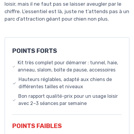
loisir, mais il ne faut pas se laisser aveugler par le
chiffre. L’essentiel est là, juste ne t’attends pas à un
parc d’attraction géant pour chien non plus.
POINTS FORTS
Kit très complet pour démarrer : tunnel, haie,
anneau, slalom, boîte de pause, accessoires
Hauteurs réglables, adapté aux chiens de
différentes tailles et niveaux
Bon rapport qualité-prix pour un usage loisir
avec 2–3 séances par semaine
POINTS FAIBLES