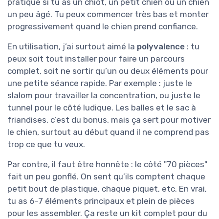
pratique si tu as un chiot, un petit chien ou un chien
un peu âgé. Tu peux commencer très bas et monter
progressivement quand le chien prend confiance.
En utilisation, j’ai surtout aimé la
polyvalence
: tu
peux soit tout installer pour faire un parcours
complet, soit ne sortir qu’un ou deux éléments pour
une petite séance rapide. Par exemple : juste le
slalom pour travailler la concentration, ou juste le
tunnel pour le côté ludique. Les balles et le sac à
friandises, c’est du bonus, mais ça sert pour motiver
le chien, surtout au début quand il ne comprend pas
trop ce que tu veux.
Par contre, il faut être honnête : le côté "70 pièces"
fait un peu gonflé. On sent qu’ils comptent chaque
petit bout de plastique, chaque piquet, etc. En vrai,
tu as 6–7 éléments principaux et plein de pièces
pour les assembler. Ça reste un kit complet pour du