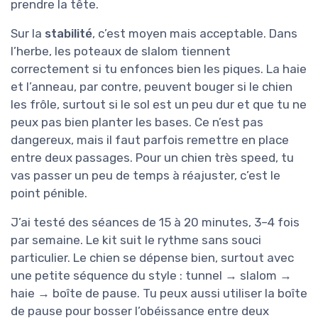
prendre la tête.
Sur la
stabilité
, c’est moyen mais acceptable. Dans
l’herbe, les poteaux de slalom tiennent
correctement si tu enfonces bien les piques. La haie
et l’anneau, par contre, peuvent bouger si le chien
les frôle, surtout si le sol est un peu dur et que tu ne
peux pas bien planter les bases. Ce n’est pas
dangereux, mais il faut parfois remettre en place
entre deux passages. Pour un chien très speed, tu
vas passer un peu de temps à réajuster, c’est le
point pénible.
J’ai testé des séances de 15 à 20 minutes, 3–4 fois
par semaine. Le kit suit le rythme sans souci
particulier. Le chien se dépense bien, surtout avec
une petite séquence du style : tunnel → slalom →
haie → boîte de pause. Tu peux aussi utiliser la boîte
de pause pour bosser l’obéissance entre deux