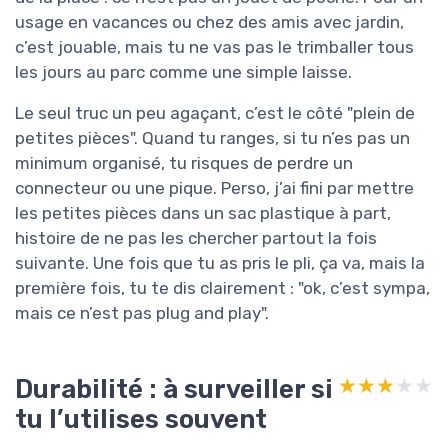
usage en vacances ou chez des amis avec jardin,
c’est jouable, mais tu ne vas pas le trimballer tous
les jours au parc comme une simple laisse.
Le seul truc un peu agaçant, c’est le côté "plein de
petites pièces". Quand tu ranges, si tu n’es pas un
minimum organisé, tu risques de perdre un
connecteur ou une pique. Perso, j’ai fini par mettre
les petites pièces dans un sac plastique à part,
histoire de ne pas les chercher partout la fois
suivante. Une fois que tu as pris le pli, ça va, mais la
première fois, tu te dis clairement : "ok, c’est sympa,
mais ce n’est pas plug and play".
Durabilité : à surveiller si
★★★★★
★★★★★
tu l’utilises souvent