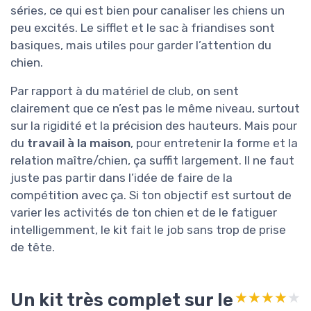
séries, ce qui est bien pour canaliser les chiens un
peu excités. Le sifflet et le sac à friandises sont
basiques, mais utiles pour garder l’attention du
chien.
Par rapport à du matériel de club, on sent
clairement que ce n’est pas le même niveau, surtout
sur la rigidité et la précision des hauteurs. Mais pour
du
travail à la maison
, pour entretenir la forme et la
relation maître/chien, ça suffit largement. Il ne faut
juste pas partir dans l’idée de faire de la
compétition avec ça. Si ton objectif est surtout de
varier les activités de ton chien et de le fatiguer
intelligemment, le kit fait le job sans trop de prise
de tête.
Un kit très complet sur le
★★★★★
★★★★★