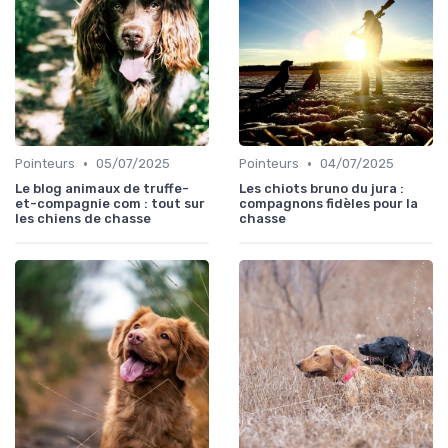
•
•
Pointeurs
05/07/2025
Pointeurs
04/07/2025
Le blog animaux de truffe-
Les chiots bruno du jura :
et-compagnie com : tout sur
compagnons fidèles pour la
les chiens de chasse
chasse