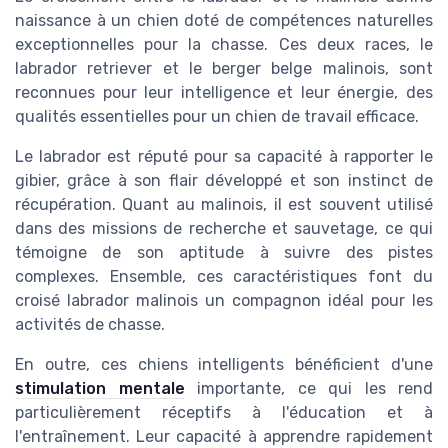
naissance à un chien doté de compétences naturelles
exceptionnelles pour la chasse. Ces deux races, le
labrador retriever et le berger belge malinois, sont
reconnues pour leur intelligence et leur énergie, des
qualités essentielles pour un chien de travail efficace.
Le labrador est réputé pour sa capacité à rapporter le
gibier, grâce à son flair développé et son instinct de
récupération. Quant au malinois, il est souvent utilisé
dans des missions de recherche et sauvetage, ce qui
témoigne de son aptitude à suivre des pistes
complexes. Ensemble, ces caractéristiques font du
croisé labrador malinois un compagnon idéal pour les
activités de chasse.
En outre, ces chiens intelligents bénéficient d'une
stimulation mentale
importante, ce qui les rend
particulièrement réceptifs à l'éducation et à
l'entraînement. Leur capacité à apprendre rapidement