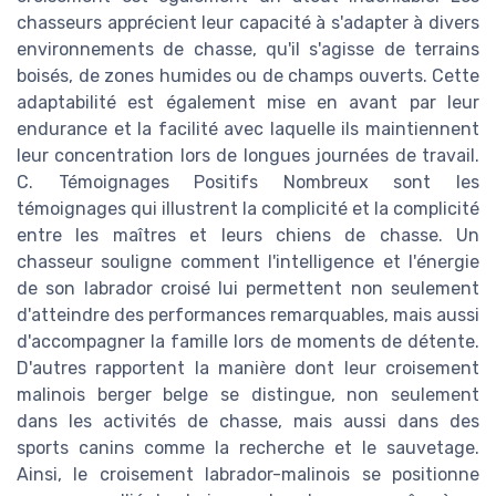
chasseurs apprécient leur capacité à s'adapter à divers
environnements de chasse, qu'il s'agisse de terrains
boisés, de zones humides ou de champs ouverts. Cette
adaptabilité est également mise en avant par leur
endurance et la facilité avec laquelle ils maintiennent
leur concentration lors de longues journées de travail.
C. Témoignages Positifs Nombreux sont les
témoignages qui illustrent la complicité et la complicité
entre les maîtres et leurs chiens de chasse. Un
chasseur souligne comment l'intelligence et l'énergie
de son labrador croisé lui permettent non seulement
d'atteindre des performances remarquables, mais aussi
d'accompagner la famille lors de moments de détente.
D'autres rapportent la manière dont leur croisement
malinois berger belge se distingue, non seulement
dans les activités de chasse, mais aussi dans des
sports canins comme la recherche et le sauvetage.
Ainsi, le croisement labrador-malinois se positionne