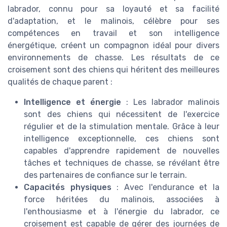
labrador, connu pour sa loyauté et sa facilité
d'adaptation, et le malinois, célèbre pour ses
compétences en travail et son intelligence
énergétique, créent un compagnon idéal pour divers
environnements de chasse. Les résultats de ce
croisement sont des chiens qui héritent des meilleures
qualités de chaque parent :
Intelligence et énergie
: Les labrador malinois
sont des chiens qui nécessitent de l'exercice
régulier et de la stimulation mentale. Grâce à leur
intelligence exceptionnelle, ces chiens sont
capables d'apprendre rapidement de nouvelles
tâches et techniques de chasse, se révélant être
des partenaires de confiance sur le terrain.
Capacités physiques
: Avec l'endurance et la
force héritées du malinois, associées à
l'enthousiasme et à l'énergie du labrador, ce
croisement est capable de gérer des journées de