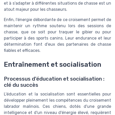
et à s'adapter à différentes situations de chasse est un
atout majeur pour les chasseurs.
Enfin, l'énergie débordante de ce croisement permet de
maintenir un rythme soutenu lors des sessions de
chasse, que ce soit pour traquer le gibier ou pour
participer à des sports canins. Leur endurance et leur
détermination font d'eux des partenaires de chasse
fiables et efficaces.
Entraînement et socialisation
Processus d'éducation et socialisation :
clé du succès
L'éducation et la socialisation sont essentielles pour
développer pleinement les compétences du croisement
labrador malinois. Ces chiens, dotés d'une grande
intelligence et d'un niveau d'énergie élevé, requièrent