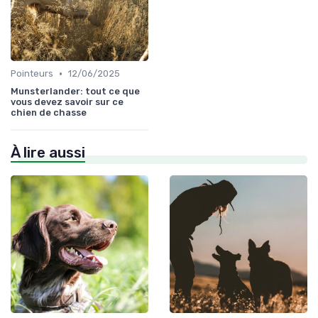
•
Pointeurs
12/06/2025
Munsterlander: tout ce que
vous devez savoir sur ce
chien de chasse
À lire aussi