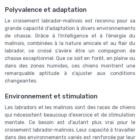
Polyvalence et adaptation
Le croisement labrador-malinois est reconnu pour sa
grande capacité d'adaptation à divers environnements
de chasse. Grâce à l'intelligence et à l'énergie du
malinois, combinées à la nature amicale et au flair du
labrador, ce croisé s'avère être un compagnon de
chasse exceptionnel. Que ce soit en forêt, en plaine ou
dans des zones humides, ces chiens montrent une
remarquable aptitude à s'ajuster aux conditions
changeantes.
Environnement et stimulation
Les labradors et les malinois sont des races de chiens
qui nécessitent beaucoup d'exercice et de stimulation
mentale. Ce besoin est d'autant plus vrai pour le
croisement labrador-malinois. Leur capacité à travailler
dans des environnements variés est renforcée par leur