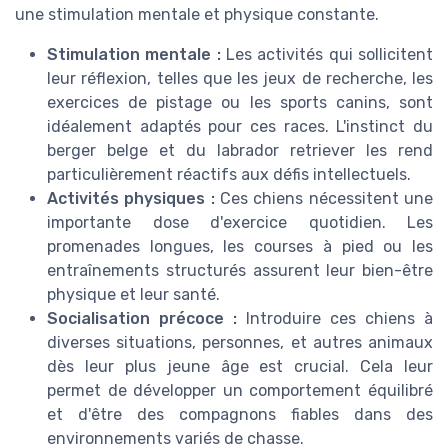
une stimulation mentale et physique constante.
Stimulation mentale :
Les activités qui sollicitent
leur réflexion, telles que les jeux de recherche, les
exercices de pistage ou les sports canins, sont
idéalement adaptés pour ces races. L'instinct du
berger belge et du labrador retriever les rend
particulièrement réactifs aux défis intellectuels.
Activités physiques :
Ces chiens nécessitent une
importante dose d'exercice quotidien. Les
promenades longues, les courses à pied ou les
entraînements structurés assurent leur bien-être
physique et leur santé.
Socialisation précoce :
Introduire ces chiens à
diverses situations, personnes, et autres animaux
dès leur plus jeune âge est crucial. Cela leur
permet de développer un comportement équilibré
et d'être des compagnons fiables dans des
environnements variés de chasse.