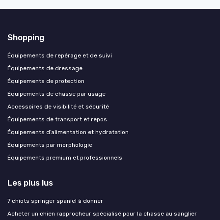
Shopping
Équipements de repérage et de suivi
Équipements de dressage
Équipements de protection
Équipements de chasse par usage
Accessoires de visibilité et sécurité
Équipements de transport et repos
Équipements d’alimentation et hydratation
Équipements par morphologie
Équipements premium et professionnels
Les plus lus
7 chiots springer spaniel à donner
Acheter un chien rapprocheur spécialisé pour la chasse au sanglier