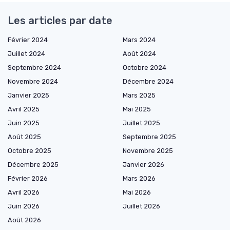
Les articles par date
Février 2024
Mars 2024
Juillet 2024
Août 2024
Septembre 2024
Octobre 2024
Novembre 2024
Décembre 2024
Janvier 2025
Mars 2025
Avril 2025
Mai 2025
Juin 2025
Juillet 2025
Août 2025
Septembre 2025
Octobre 2025
Novembre 2025
Décembre 2025
Janvier 2026
Février 2026
Mars 2026
Avril 2026
Mai 2026
Juin 2026
Juillet 2026
Août 2026