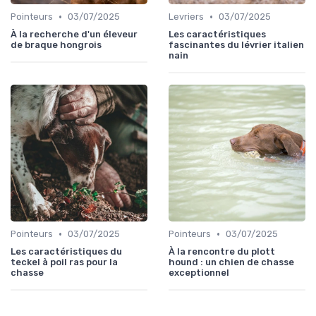
•
•
Pointeurs
03/07/2025
Levriers
03/07/2025
À la recherche d'un éleveur
Les caractéristiques
de braque hongrois
fascinantes du lévrier italien
nain
•
•
Pointeurs
03/07/2025
Pointeurs
03/07/2025
Les caractéristiques du
À la rencontre du plott
teckel à poil ras pour la
hound : un chien de chasse
chasse
exceptionnel