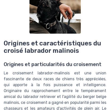
Origines et caractéristiques du
croisé labrador malinois
Origines et particularités du croisement
Le croisement labrador-malinois est une union
fascinante de deux races de chiens très appréciées,
qui apporte à la fois puissance et intelligence.
Originaire du rapprochement entre le tempérament
amical du labrador retriever et l'agilité du berger belge
malinois, ce croisement a gagné en popularité parmi les
chasseurs et les amateurs d'activités de plein air. Le