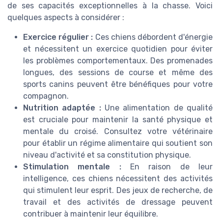
de ses capacités exceptionnelles à la chasse. Voici
quelques aspects à considérer :
Exercice régulier :
Ces chiens débordent d'énergie
et nécessitent un exercice quotidien pour éviter
les problèmes comportementaux. Des promenades
longues, des sessions de course et même des
sports canins peuvent être bénéfiques pour votre
compagnon.
Nutrition adaptée :
Une alimentation de qualité
est cruciale pour maintenir la santé physique et
mentale du croisé. Consultez votre vétérinaire
pour établir un régime alimentaire qui soutient son
niveau d'activité et sa constitution physique.
Stimulation mentale :
En raison de leur
intelligence, ces chiens nécessitent des activités
qui stimulent leur esprit. Des jeux de recherche, de
travail et des activités de dressage peuvent
contribuer à maintenir leur équilibre.