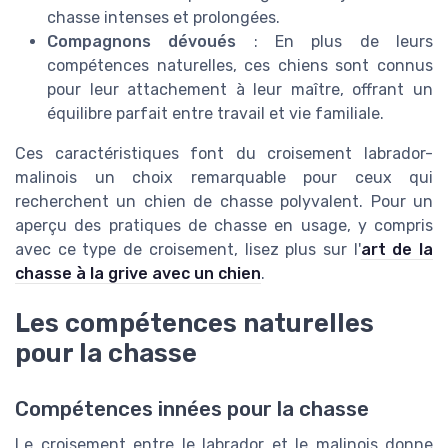
chasse intenses et prolongées.
Compagnons dévoués
: En plus de leurs
compétences naturelles, ces chiens sont connus
pour leur attachement à leur maître, offrant un
équilibre parfait entre travail et vie familiale.
Ces caractéristiques font du croisement labrador-
malinois un choix remarquable pour ceux qui
recherchent un chien de chasse polyvalent. Pour un
aperçu des pratiques de chasse en usage, y compris
avec ce type de croisement, lisez plus sur l'
art de la
chasse à la grive avec un chien
.
Les compétences naturelles
pour la chasse
Compétences innées pour la chasse
Le croisement entre le labrador et le malinois donne