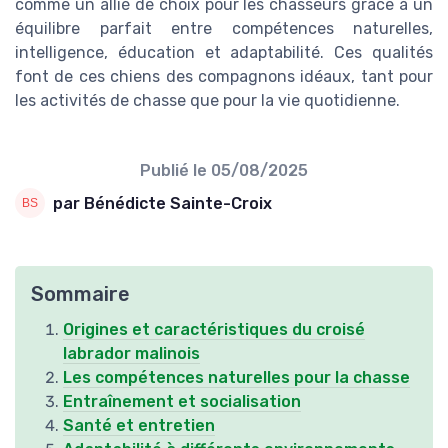
comme un allié de choix pour les chasseurs grâce à un
équilibre parfait entre compétences naturelles,
intelligence, éducation et adaptabilité. Ces qualités
font de ces chiens des compagnons idéaux, tant pour
les activités de chasse que pour la vie quotidienne.
Publié le
05/08/2025
par Bénédicte Sainte-Croix
Sommaire
Origines et caractéristiques du croisé
labrador malinois
Les compétences naturelles pour la chasse
Entraînement et socialisation
Santé et entretien