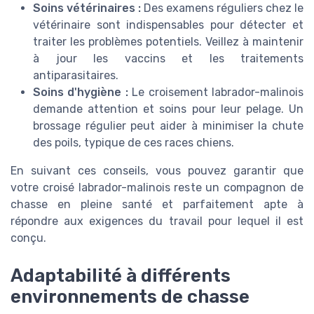
Soins vétérinaires :
Des examens réguliers chez le
vétérinaire sont indispensables pour détecter et
traiter les problèmes potentiels. Veillez à maintenir
à jour les vaccins et les traitements
antiparasitaires.
Soins d'hygiène :
Le croisement labrador-malinois
demande attention et soins pour leur pelage. Un
brossage régulier peut aider à minimiser la chute
des poils, typique de ces races chiens.
En suivant ces conseils, vous pouvez garantir que
votre croisé labrador-malinois reste un compagnon de
chasse en pleine santé et parfaitement apte à
répondre aux exigences du travail pour lequel il est
conçu.
Adaptabilité à différents
environnements de chasse