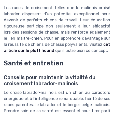
Les races de croisement telles que le malinois croisé
labrador disposent d'un potentiel exceptionnel pour
devenir de parfaits chiens de travail. Leur éducation
rigoureuse participe non seulement à leur efficacité
lors des sessions de chasse, mais renforce également
le lien maître-chien. Pour en apprendre davantage sur
la réussite de chiens de chasse polyvalents, visitez
cet
article sur le plott hound
qui illustre bien ce concept.
Santé et entretien
Conseils pour maintenir la vitalité du
croisement labrador-malinois
Le croisé labrador-malinois est un chien au caractère
énergique et à l'intelligence remarquable, hérité de ses
races parentes, le labrador et le berger belge malinois.
Prendre soin de sa santé est essentiel pour tirer parti