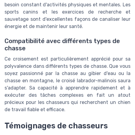
besoin constant d'activités physiques et mentales. Les
sports canins et les exercices de recherche et
sauvetage sont d'excellentes façons de canaliser leur
énergie et de maintenir leur santé.
Compatibilité avec différents types de
chasse
Ce croisement est particulièrement apprécié pour sa
polyvalence dans différents types de chasse. Que vous
soyez passionné par la chasse au gibier d'eau ou la
chasse en montagne, le croisé labrador-malinois saura
s'adapter. Sa capacité à apprendre rapidement et à
exécuter des tâches complexes en fait un atout
précieux pour les chasseurs qui recherchent un chien
de travail fiable et efficace.
Témoignages de chasseurs