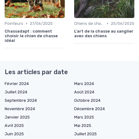
•
•
Pointeurs
27/06/2025
Chiens de chasse au sanglier
25/06/2025
Chassadapt : comment
L'art de la chasse au sanglier
choisir le chien de chasse
avec des chiens
idéal
Les articles par date
Février 2024
Mars 2024
Juillet 2024
Août 2024
Septembre 2024
Octobre 2024
Novembre 2024
Décembre 2024
Janvier 2025
Mars 2025
Avril 2025
Mai 2025
Juin 2025
Juillet 2025