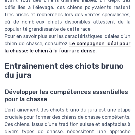
avant tout des chiens d'armes fiables. En dépit des
défis liés à l'élevage, ces chiens polyvalents restent
très prisés et recherchés lors des ventes spécialisées,
où de nombreux chiots disponibles attestent de la
popularité grandissante de cette race.
Pour en savoir plus sur les caractéristiques idéales d'un
chien de chasse, consultez
Le compagnon idéal pour
la chasse: le chien à la fourrure dense
.
Entraînement des chiots bruno
du jura
Développer les compétences essentielles
pour la chasse
L'entraînement des chiots bruno du jura est une étape
cruciale pour former des chiens de chasse compétents.
Ces chiens, issus d'une tradition suisse et adaptables à
divers types de chasse, nécessitent une approche