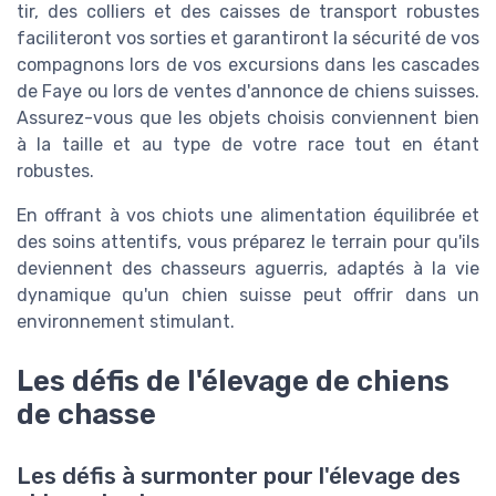
tir, des colliers et des caisses de transport robustes
faciliteront vos sorties et garantiront la sécurité de vos
compagnons lors de vos excursions dans les cascades
de Faye ou lors de ventes d'annonce de chiens suisses.
Assurez-vous que les objets choisis conviennent bien
à la taille et au type de votre race tout en étant
robustes.
En offrant à vos chiots une alimentation équilibrée et
des soins attentifs, vous préparez le terrain pour qu'ils
deviennent des chasseurs aguerris, adaptés à la vie
dynamique qu'un chien suisse peut offrir dans un
environnement stimulant.
Les défis de l'élevage de chiens
de chasse
Les défis à surmonter pour l'élevage des