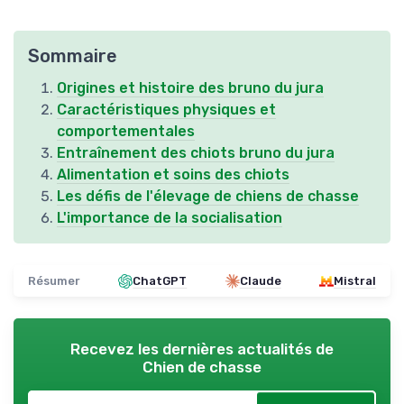
Sommaire
Origines et histoire des bruno du jura
Caractéristiques physiques et
comportementales
Entraînement des chiots bruno du jura
Alimentation et soins des chiots
Les défis de l'élevage de chiens de chasse
L'importance de la socialisation
Résumer
ChatGPT
Claude
Mistral
Recevez les dernières actualités de
Chien de chasse