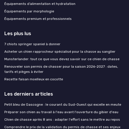
Équipements d’alimentation et hydratation
Équipements par morphologie
Équipements premium et professionnels
Les plus lus
7 chiots springer spaniel à donner
Acheter un chien rapprocheur spécialisé pour la chasse au sanglier
Munsterlander: tout ce que vous devez savoir sur ce chien de chasse
Renouveler son permis de chasser pour la saison 2026-2027 : dates,
tarifs et pièges à éviter
Recette faisan moelleux en cocotte
Les derniers articles
Petit bleu de Gascogne : le courant du Sud-Ouest qui excelle en meute
Préparer son chien au travail à l'eau avant l'ouverture du gibier d'eau
Chien de chasse après 8 ans : adapter l'effort sans le mettre au repos
Comprendre le prix de la validation du permis de chasse et ses enjeux