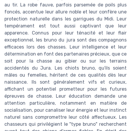
au tir. La robe fauve, parfois parsemée de poils plus
foncés, accentue leur allure noble et leur confère une
protection naturelle dans les garrigues du Midi. Leur
tempérament est tout aussi captivant que leur
apparence. Connus pour leur ténacité et leur flair
exceptionnel, les bruno du jura sont des compagnons
efficaces lors des chasses. Leur intelligence et leur
détermination en font des partenaires précieux, que ce
soit pour la chasse au gibier ou sur les terrains
accidentés du Jura. Les chiots bruno, qu'ils soient
mâles ou femelles, héritent de ces qualités dès leur
naissance. Ils sont généralement vifs et curieux,
affichant un potentiel prometteur pour les futures
épreuves de chasse. Leur éducation demande une
attention particulière, notamment en matière de
socialisation, pour canaliser leur énergie et leur instinct
naturel sans compromettre leur côté affectueux. Les
chasseurs qui privilégient le "type bruno" recherchent