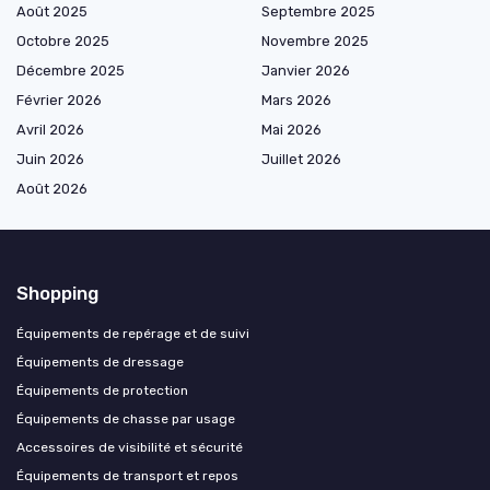
Août 2025
Septembre 2025
Octobre 2025
Novembre 2025
Décembre 2025
Janvier 2026
Février 2026
Mars 2026
Avril 2026
Mai 2026
Juin 2026
Juillet 2026
Août 2026
Shopping
Équipements de repérage et de suivi
Équipements de dressage
Équipements de protection
Équipements de chasse par usage
Accessoires de visibilité et sécurité
Équipements de transport et repos