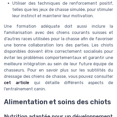
Utiliser des techniques de renforcement positif,
telles que les jeux de chasse simulée, pour stimuler
leur instinct et maintenir leur motivation.
Une formation adéquate doit aussi inclure la
familiarisation avec des chiens courants suisses et
d'autres races utilisées pour la chasse afin de favoriser
une bonne collaboration lors des parties. Les chiots
disponibles doivent être correctement socialisés pour
éviter les problèmes comportementaux et garantir une
meilleure intégration au sein de leur future équipe de
chasseurs. Pour en savoir plus sur les subtilités du
dressage des chiens de chasse, vous pouvez consulter
cet article
qui détaille différents aspects de
l'entraînement canin.
Alimentation et soins des chiots
Nutrition adaptée pour un développement