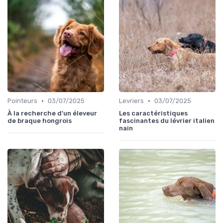
•
•
Pointeurs
03/07/2025
Levriers
03/07/2025
À la recherche d'un éleveur
Les caractéristiques
de braque hongrois
fascinantes du lévrier italien
nain