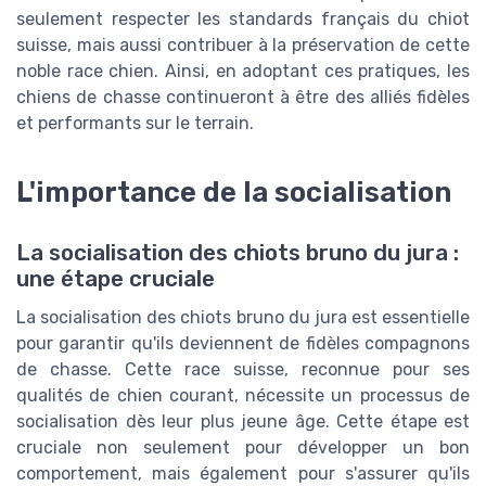
seulement respecter les standards français du chiot
suisse, mais aussi contribuer à la préservation de cette
noble race chien. Ainsi, en adoptant ces pratiques, les
chiens de chasse continueront à être des alliés fidèles
et performants sur le terrain.
L'importance de la socialisation
La socialisation des chiots bruno du jura :
une étape cruciale
La socialisation des chiots bruno du jura est essentielle
pour garantir qu'ils deviennent de fidèles compagnons
de chasse. Cette race suisse, reconnue pour ses
qualités de chien courant, nécessite un processus de
socialisation dès leur plus jeune âge. Cette étape est
cruciale non seulement pour développer un bon
comportement, mais également pour s'assurer qu'ils