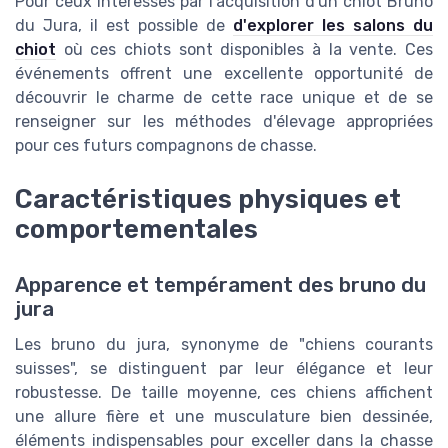
Pour ceux intéressés par l'acquisition d'un chiot Bruno
du Jura, il est possible de
d'explorer les salons du
chiot
où ces chiots sont disponibles à la vente. Ces
événements offrent une excellente opportunité de
découvrir le charme de cette race unique et de se
renseigner sur les méthodes d'élevage appropriées
pour ces futurs compagnons de chasse.
Caractéristiques physiques et
comportementales
Apparence et tempérament des bruno du
jura
Les bruno du jura, synonyme de "chiens courants
suisses", se distinguent par leur élégance et leur
robustesse. De taille moyenne, ces chiens affichent
une allure fière et une musculature bien dessinée,
éléments indispensables pour exceller dans la chasse