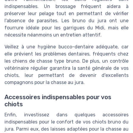
indispensables. Un brossage fréquent aidera à
préserver leur pelage tout en permettant de vérifier
l'absence de parasites. Les bruno du jura ont une
fourrure idéale pour les garrigues du Midi, mais elle
nécessite néanmoins un entretien attentif.
Veillez à une hygiène bucco-dentaire adéquate, car
elle prévient les problèmes dentaires, fréquents chez
les chiens de chasse type bruno. De plus, un contrôle
vétérinaire régulier garantira la santé générale de vos
chiots, leur permettant de devenir d'excellents
compagnons pour la chasse au jura.
Accessoires indispensables pour vos
chiots
Enfin, investissez dans quelques accessoires
indispensables pour le confort de vos chiots bruno du
jura. Parmi eux, des laisses adaptées pour la chasse au