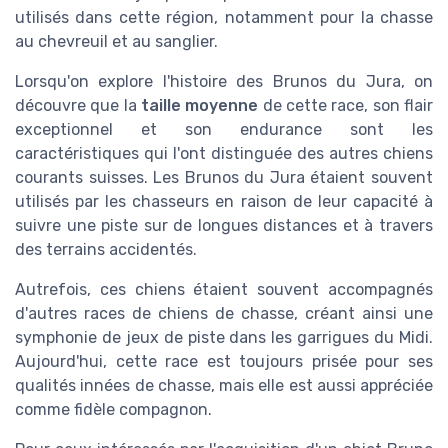
utilisés dans cette région, notamment pour la chasse
au chevreuil et au sanglier.
Lorsqu'on explore l'histoire des Brunos du Jura, on
découvre que la
taille moyenne
de cette race, son flair
exceptionnel et son endurance sont les
caractéristiques qui l'ont distinguée des autres chiens
courants suisses. Les Brunos du Jura étaient souvent
utilisés par les chasseurs en raison de leur capacité à
suivre une piste sur de longues distances et à travers
des terrains accidentés.
Autrefois, ces chiens étaient souvent accompagnés
d'autres races de chiens de chasse, créant ainsi une
symphonie de jeux de piste dans les garrigues du Midi.
Aujourd'hui, cette race est toujours prisée pour ses
qualités innées de chasse, mais elle est aussi appréciée
comme fidèle compagnon.