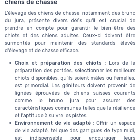
chiens de chasse
L'élevage des chiens de chasse, notamment des bruno
du jura, présente divers défis qu'il est crucial de
prendre en compte pour garantir le bien-être des
chiots et des chiens adultes. Ceux-ci doivent être
surmontés pour maintenir des standards élevés
d'élevage et de chasse efficace.
Choix et préparation des chiots
: Lors de la
préparation des portées, sélectionner les meilleurs
chiots disponibles, qu'ils soient mâles ou femelles,
est primordial. Les géniteurs doivent provenir de
lignées éprouvées de chiens suisses courants
comme le bruno jura pour assurer des
caractéristiques communes telles que la résilience
et l'aptitude à suivre les pistes.
Environnement de vie adapté
: Offrir un espace
de vie adapté, tel que des garrigues de type midi,
est indispensable pour encourager leurs