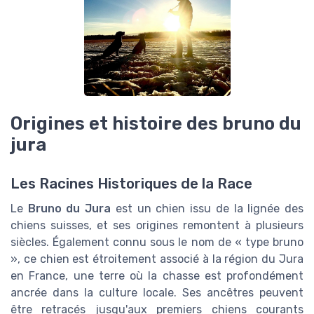
Origines et histoire des bruno du
jura
Les Racines Historiques de la Race
Le
Bruno du Jura
est un chien issu de la lignée des
chiens suisses, et ses origines remontent à plusieurs
siècles. Également connu sous le nom de « type bruno
», ce chien est étroitement associé à la région du Jura
en France, une terre où la chasse est profondément
ancrée dans la culture locale. Ses ancêtres peuvent
être retracés jusqu'aux premiers chiens courants