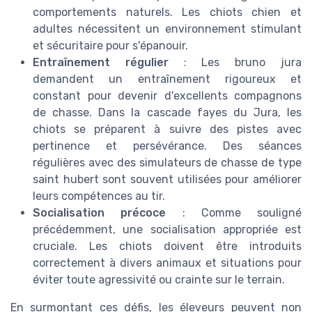
comportements naturels. Les chiots chien et
adultes nécessitent un environnement stimulant
et sécuritaire pour s'épanouir.
Entraînement régulier
: Les bruno jura
demandent un entraînement rigoureux et
constant pour devenir d'excellents compagnons
de chasse. Dans la cascade fayes du Jura, les
chiots se préparent à suivre des pistes avec
pertinence et persévérance. Des séances
régulières avec des simulateurs de chasse de type
saint hubert sont souvent utilisées pour améliorer
leurs compétences au tir.
Socialisation précoce
: Comme souligné
précédemment, une socialisation appropriée est
cruciale. Les chiots doivent être introduits
correctement à divers animaux et situations pour
éviter toute agressivité ou crainte sur le terrain.
En surmontant ces défis, les éleveurs peuvent non