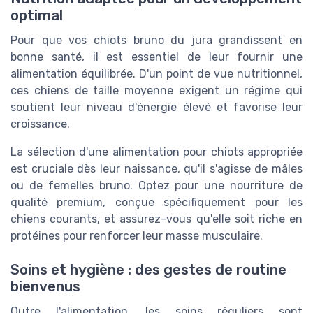
optimal
Pour que vos chiots bruno du jura grandissent en
bonne santé, il est essentiel de leur fournir une
alimentation équilibrée. D'un point de vue nutritionnel,
ces chiens de taille moyenne exigent un régime qui
soutient leur niveau d'énergie élevé et favorise leur
croissance.
La sélection d'une alimentation pour chiots appropriée
est cruciale dès leur naissance, qu'il s'agisse de mâles
ou de femelles bruno. Optez pour une nourriture de
qualité premium, conçue spécifiquement pour les
chiens courants, et assurez-vous qu'elle soit riche en
protéines pour renforcer leur masse musculaire.
Soins et hygiène : des gestes de routine
bienvenus
Outre l'alimentation, les soins réguliers sont