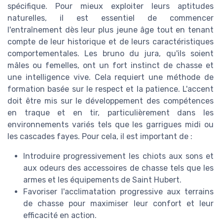
spécifique. Pour mieux exploiter leurs aptitudes
naturelles, il est essentiel de commencer
l'entraînement dès leur plus jeune âge tout en tenant
compte de leur historique et de leurs caractéristiques
comportementales. Les bruno du jura, qu'ils soient
mâles ou femelles, ont un fort instinct de chasse et
une intelligence vive. Cela requiert une méthode de
formation basée sur le respect et la patience. L'accent
doit être mis sur le développement des compétences
en traque et en tir, particulièrement dans les
environnements variés tels que les garrigues midi ou
les cascades fayes. Pour cela, il est important de :
Introduire progressivement les chiots aux sons et
aux odeurs des accessoires de chasse tels que les
armes et les équipements de Saint Hubert.
Favoriser l'acclimatation progressive aux terrains
de chasse pour maximiser leur confort et leur
efficacité en action.