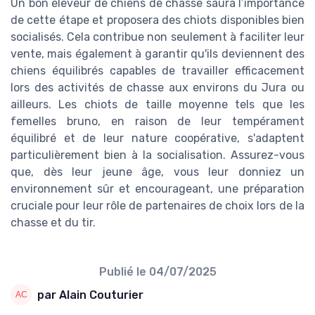
Un bon éleveur de chiens de chasse saura l’importance
de cette étape et proposera des chiots disponibles bien
socialisés. Cela contribue non seulement à faciliter leur
vente, mais également à garantir qu'ils deviennent des
chiens équilibrés capables de travailler efficacement
lors des activités de chasse aux environs du Jura ou
ailleurs. Les chiots de taille moyenne tels que les
femelles bruno, en raison de leur tempérament
équilibré et de leur nature coopérative, s'adaptent
particulièrement bien à la socialisation. Assurez-vous
que, dès leur jeune âge, vous leur donniez un
environnement sûr et encourageant, une préparation
cruciale pour leur rôle de partenaires de choix lors de la
chasse et du tir.
Publié le
04/07/2025
par Alain Couturier