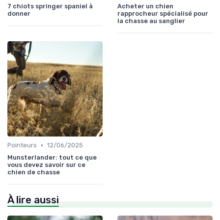
7 chiots springer spaniel à
Acheter un chien
donner
rapprocheur spécialisé pour
la chasse au sanglier
•
Pointeurs
12/06/2025
Munsterlander: tout ce que
vous devez savoir sur ce
chien de chasse
À lire aussi